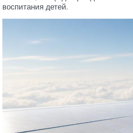
воспитания детей.