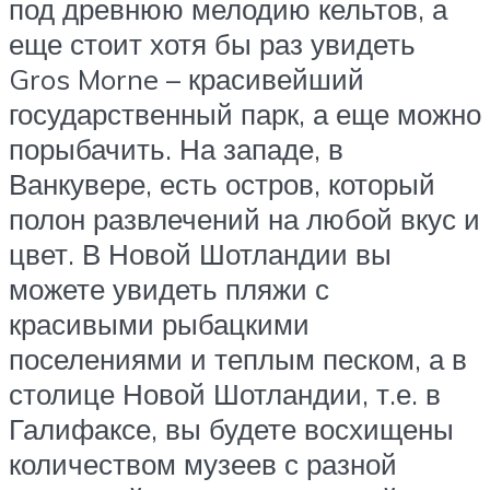
под древнюю мелодию кельтов, а
еще стоит хотя бы раз увидеть
Gros Morne – красивейший
государственный парк, а еще можно
порыбачить. На западе, в
Ванкувере, есть остров, который
полон развлечений на любой вкус и
цвет. В Новой Шотландии вы
можете увидеть пляжи с
красивыми рыбацкими
поселениями и теплым песком, а в
столице Новой Шотландии, т.е. в
Галифаксе, вы будете восхищены
количеством музеев с разной