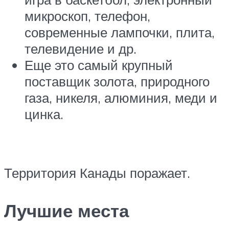
микроскоп, телефон,
современные лампочки, плита,
телевидение и др.
Еще это самый крупный
поставщик золота, природного
газа, никеля, алюминия, меди и
цинка.
Территория Канады поражает.
Лучшие места