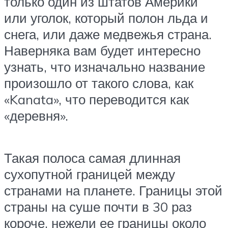
только один из штатов Америки
или уголок, который полон льда и
снега, или даже медвежья страна.
Наверняка вам будет интересно
узнать, что изначально название
произошло от такого слова, как
«Kanata», что переводится как
«деревня».
Такая полоса самая длинная
сухопутной границей между
странами на планете. Границы этой
страны на суше почти в 30 раз
короче, нежели ее границы около