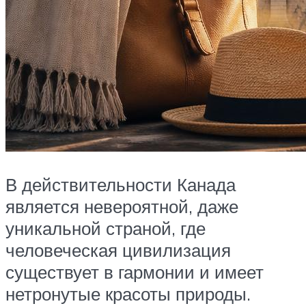
В действительности Канада
является невероятной, даже
уникальной страной, где
человеческая цивилизация
существует в гармонии и имеет
нетронутые красоты природы.