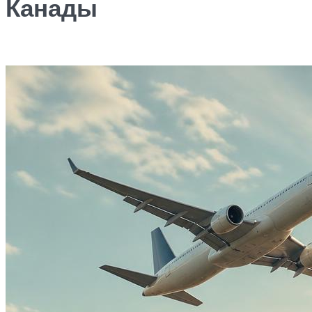
Канады