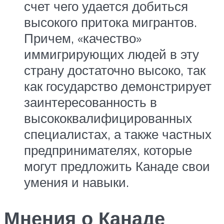
счет чего удается добиться
высокого притока мигрантов.
Причем, «качество»
иммигрирующих людей в эту
страну достаточно высоко, так
как государство демонстрирует
заинтересованность в
высококвалифицированных
специалистах, а также частных
предпринимателях, которые
могут предложить Канаде свои
умения и навыки.
Мнения о Канаде