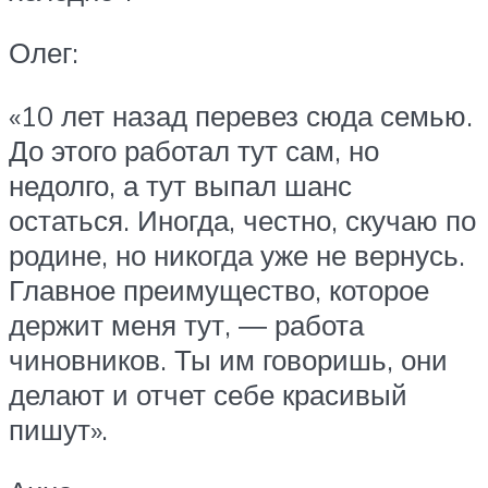
Олег:
«10 лет назад перевез сюда семью.
До этого работал тут сам, но
недолго, а тут выпал шанс
остаться. Иногда, честно, скучаю по
родине, но никогда уже не вернусь.
Главное преимущество, которое
держит меня тут, ― работа
чиновников. Ты им говоришь, они
делают и отчет себе красивый
пишут».