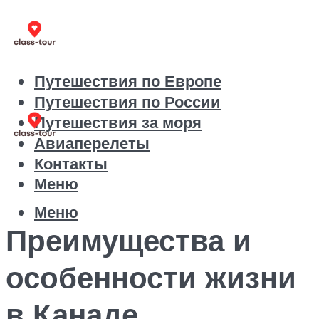
Путешествия по Европе
Путешествия по России
Путешествия за моря
Авиаперелеты
Контакты
Меню
Меню
Преимущества и
особенности жизни
в Канаде