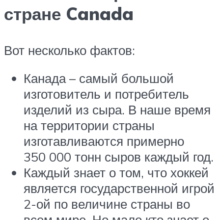
стране Canada
Вот несколько фактов:
Канада – самый большой
изготовитель и потребитель
изделий из сыра. В наше время
на территории страны
изготавливаются примерно
350 000 тонн сыров каждый год.
Каждый знает о том, что хоккей
является государственной игрой
2-ой по величине страны во
всем мире. Но мало кто знает о