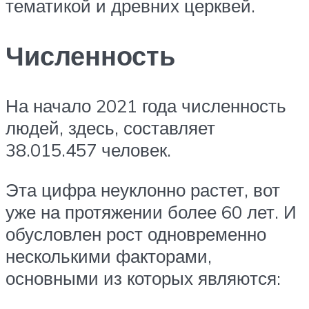
тематикой и древних церквей.
Численность
На начало 2021 года численность
людей, здесь, составляет
38.015.457 человек.
Эта цифра неуклонно растет, вот
уже на протяжении более 60 лет. И
обусловлен рост одновременно
несколькими факторами,
основными из которых являются: