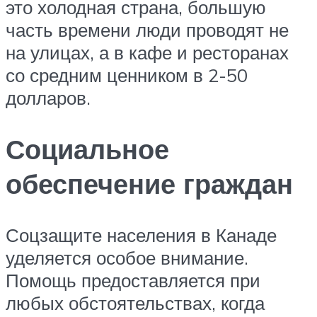
это холодная страна, большую
часть времени люди проводят не
на улицах, а в кафе и ресторанах
со средним ценником в 2-50
долларов.
Социальное
обеспечение граждан
Соцзащите населения в Канаде
уделяется особое внимание.
Помощь предоставляется при
любых обстоятельствах, когда