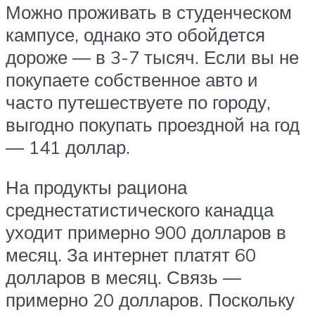
Можно проживать в студенческом
кампусе, однако это обойдется
дороже ― в 3-7 тысяч. Если вы не
покупаете собственное авто и
часто путешествуете по городу,
выгодно покупать проездной на год
― 141 доллар.
На продукты рациона
среднестатистического канадца
уходит примерно 900 долларов в
месяц. За интернет платят 60
долларов в месяц. Связь ―
примерно 20 долларов. Поскольку