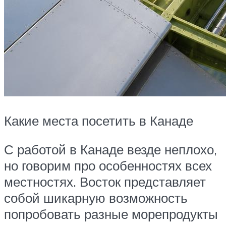
Какие места посетить в Канаде
С работой в Канаде везде неплохо,
но говорим про особенностях всех
местностях. Восток представляет
собой шикарную возможность
попробовать разные морепродукты