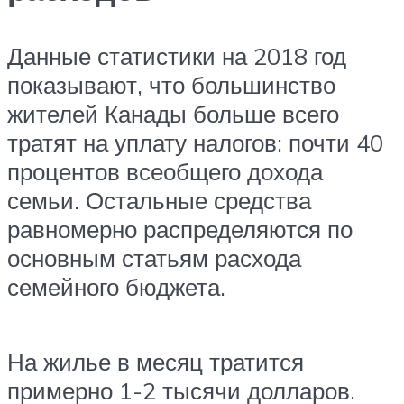
Данные статистики на 2018 год
показывают, что большинство
жителей Канады больше всего
тратят на уплату налогов: почти 40
процентов всеобщего дохода
семьи. Остальные средства
равномерно распределяются по
основным статьям расхода
семейного бюджета.
На жилье в месяц тратится
примерно 1-2 тысячи долларов.