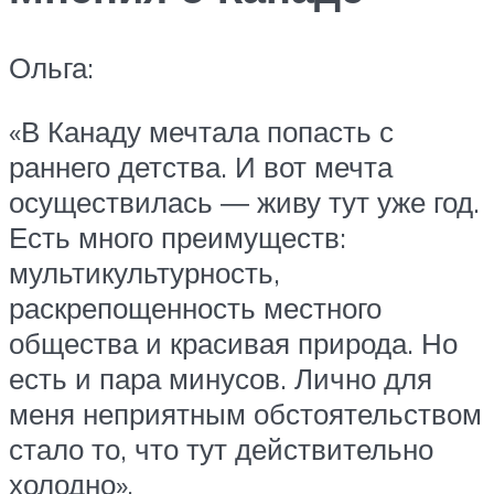
Ольга:
«В Канаду мечтала попасть с
раннего детства. И вот мечта
осуществилась ― живу тут уже год.
Есть много преимуществ:
мультикультурность,
раскрепощенность местного
общества и красивая природа. Но
есть и пара минусов. Лично для
меня неприятным обстоятельством
стало то, что тут действительно
холодно».