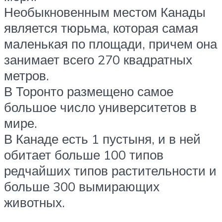
Необыкновенным местом Канады
является тюрьма, которая самая
маленькая по площади, причем она
занимает всего 270 квадратных
метров.
В Торонто размещено самое
большое число университетов в
мире.
В Канаде есть 1 пустыня, и в ней
обитает больше 100 типов
редчайших типов растительности и
больше 300 вымирающих
животных.