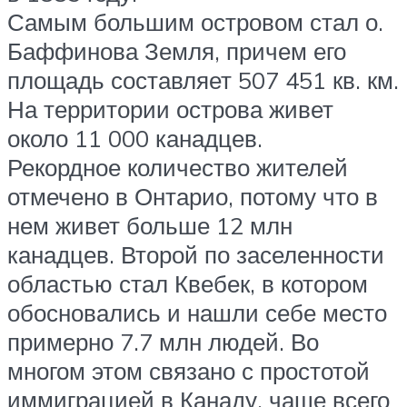
Самым большим островом стал о.
Баффинова Земля, причем его
площадь составляет 507 451 кв. км.
На территории острова живет
около 11 000 канадцев.
Рекордное количество жителей
отмечено в Онтарио, потому что в
нем живет больше 12 млн
канадцев. Второй по заселенности
областью стал Квебек, в котором
обосновались и нашли себе место
примерно 7.7 млн людей. Во
многом этом связано с простотой
иммиграцией в Канаду, чаще всего