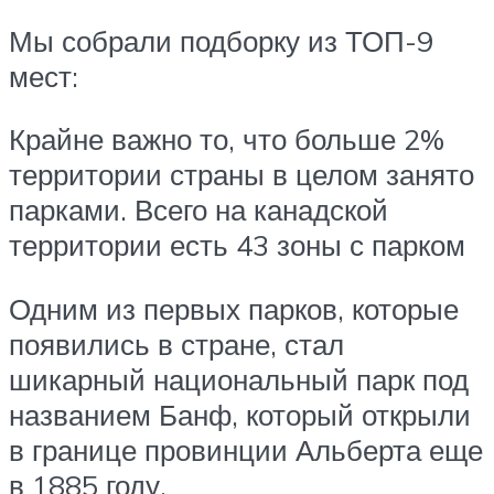
Мы собрали подборку из ТОП-9
мест:
Крайне важно то, что больше 2%
территории страны в целом занято
парками. Всего на канадской
территории есть 43 зоны с парком
Одним из первых парков, которые
появились в стране, стал
шикарный национальный парк под
названием Банф, который открыли
в границе провинции Альберта еще
в 1885 году.