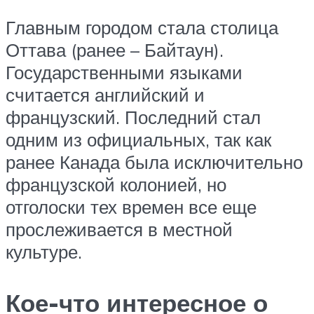
Главным городом стала столица
Оттава (ранее – Байтаун).
Государственными языками
считается английский и
французский. Последний стал
одним из официальных, так как
ранее Канада была исключительно
французской колонией, но
отголоски тех времен все еще
прослеживается в местной
культуре.
Кое-что интересное о