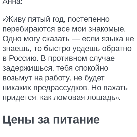
Анна:
«Живу пятый год, постепенно
перебираются все мои знакомые.
Одно могу сказать ― если языка не
знаешь, то быстро уедешь обратно
в Россию. В противном случае
задержишься, тебя спокойно
возьмут на работу, не будет
никаких предрассудков. Но пахать
придется, как ломовая лошадь».
Цены за питание