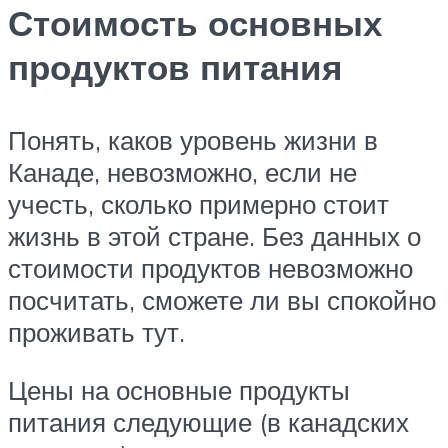
Стоимость основных
продуктов питания
Понять, каков уровень жизни в
Канаде, невозможно, если не
учесть, сколько примерно стоит
жизнь в этой стране. Без данных о
стоимости продуктов невозможно
посчитать, сможете ли вы спокойно
проживать тут.
Цены на основные продукты
питания следующие (в канадских