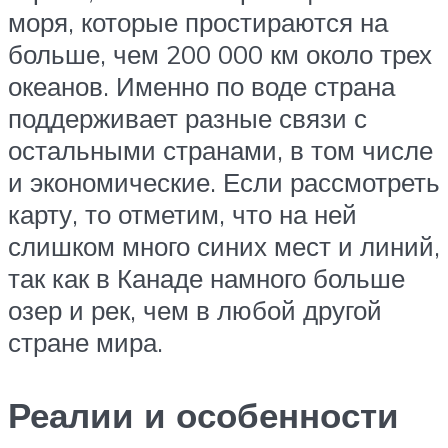
моря, которые простираются на
больше, чем 200 000 км около трех
океанов. Именно по воде страна
поддерживает разные связи с
остальными странами, в том числе
и экономические. Если рассмотреть
карту, то отметим, что на ней
слишком много синих мест и линий,
так как в Канаде намного больше
озер и рек, чем в любой другой
стране мира.
Реалии и особенности