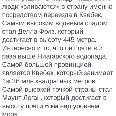
люди «вливаются» в страну именно
посредством переезда в Квебек.
Самым высоким водяным спадом
стал Делла Фолз, который
достигает в высоту 445 метра.
Интересно и то, что он почти в 3
раза выше Ниагарского водопада.
Самой большой провинцией
является Квебек, который занимает
1ж.36 млн квадратных метров.
Самой высокой точкой страны стал
Маунт Логан, который достигает в
высоту почти 6 км над уровнем
моря.