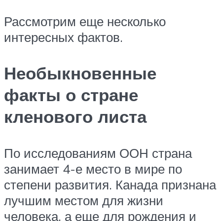
Рассмотрим еще несколько
интересных фактов.
Необыкновенные
факты о стране
кленового листа
По исследованиям ООН страна
занимает 4-е место в мире по
степени развития. Канада признана
лучшим местом для жизни
человека, а еще для рождения и