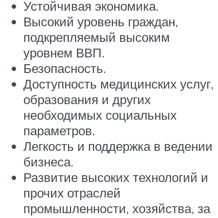
Устойчивая экономика.
Высокий уровень граждан,
подкрепляемый высоким
уровнем ВВП.
Безопасность.
Доступность медицинских услуг,
образования и других
необходимых социальных
параметров.
Легкость и поддержка в ведении
бизнеса.
Развитие высоких технологий и
прочих отраслей
промышленности, хозяйства, за