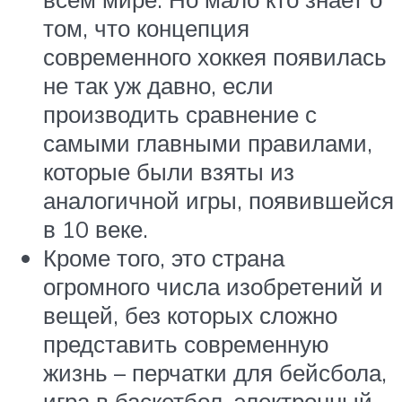
том, что концепция
современного хоккея появилась
не так уж давно, если
производить сравнение с
самыми главными правилами,
которые были взяты из
аналогичной игры, появившейся
в 10 веке.
Кроме того, это страна
огромного числа изобретений и
вещей, без которых сложно
представить современную
жизнь – перчатки для бейсбола,
игра в баскетбол, электронный