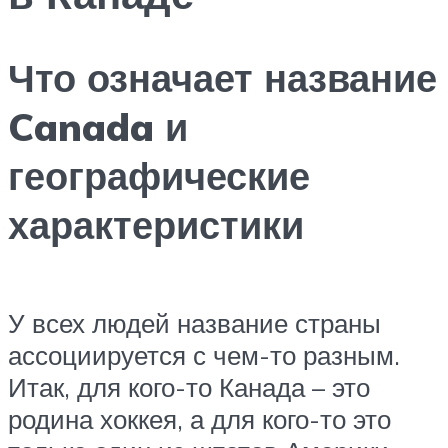
Что означает название
Canada и
географические
характеристики
У всех людей название страны
ассоциируется с чем-то разным.
Итак, для кого-то Канада – это
родина хоккея, а для кого-то это