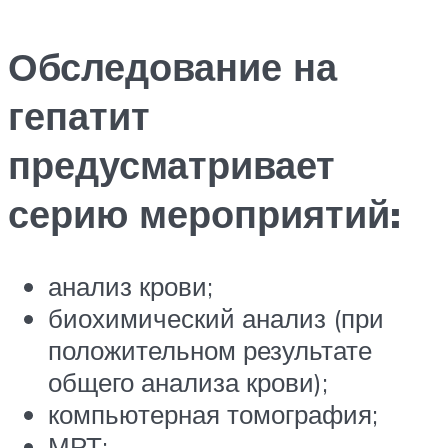
Обследование на
гепатит
предусматривает
серию мероприятий:
анализ крови;
биохимический анализ (при
положительном результате
общего анализа крови);
компьютерная томография;
МРТ;