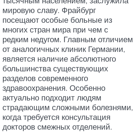
тысячным населением, заслужила
мировую славу. Фрайбург
посещают особые больные из
многих стран мира при чем с
редким недугом. Главным отличием
от аналогичных клиник Германии,
является наличие абсолютного
большинства существующих
разделов современного
здравоохранения. Особенно
актуально подходит людям
страдающим сложными болезнями,
когда требуется консультация
докторов смежных отделений.