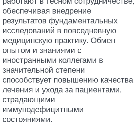
работают в тесном сотрудничестве,
обеспечивая внедрение
результатов фундаментальных
исследований в повседневную
медицинскую практику. Обмен
опытом и знаниями с
иностранными коллегами в
значительной степени
способствует повышению качества
лечения и ухода за пациентами,
страдающими
иммунодефицитными
состояниями.