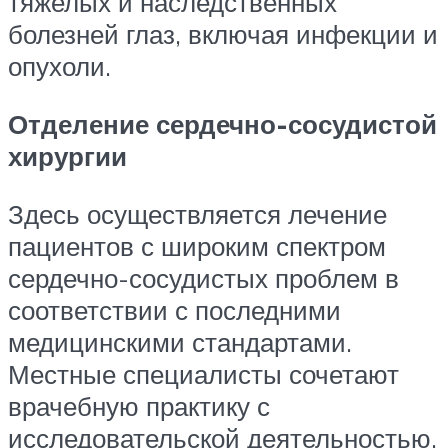
тяжелых и наследственных
болезней глаз, включая инфекции и
опухоли.
Отделение сердечно-сосудистой
хирургии
Здесь осуществляется лечение
пациентов с широким спектром
сердечно-сосудистых проблем в
соответствии с последними
медицинскими стандартами.
Местные специалисты сочетают
врачебную практику с
исследовательской деятельностью.