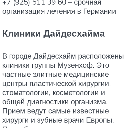
+7 (925) 511 39 60 – срочная
организация лечения в Германии
Клиники Дайдесхайма
В городе Дайдесхайм расположены
клиники группы Музенхоф. Это
частные элитные медицинские
центры пластической хирургии,
стоматологии, косметологии и
общей диагностики организма.
Прием ведут самые известные
хирурги и зубные врачи Европы.