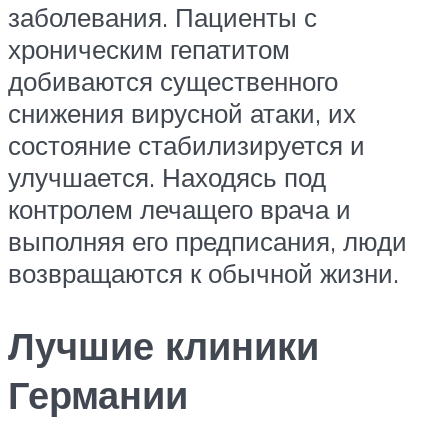
заболевания. Пациенты с
хроническим гепатитом
добиваются существенного
снижения вирусной атаки, их
состояние стабилизируется и
улучшается. Находясь под
контролем лечащего врача и
выполняя его предписания, люди
возвращаются к обычной жизни.
Лучшие клиники
Германии