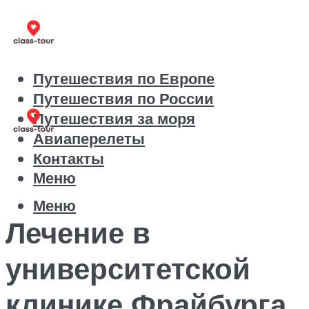
Путешествия по Европе
Путешествия по России
Путешествия за моря
Авиаперелеты
Контакты
Меню
Меню
Лечение в
университетской
клинике Фрайбурга