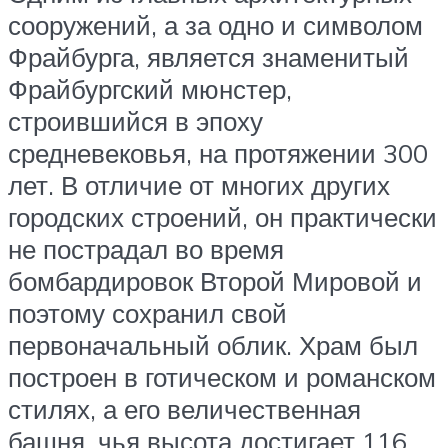
сооружений, а за одно и символом
Фрайбурга, является знаменитый
Фрайбургский мюнстер,
строившийся в эпоху
средневековья, на протяжении 300
лет. В отличие от многих других
городских строений, он практически
не пострадал во время
бомбардировок Второй Мировой и
поэтому сохранил свой
первоначальный облик. Храм был
построен в готическом и романском
стилях, а его величественная
башня, чья высота достигает 116