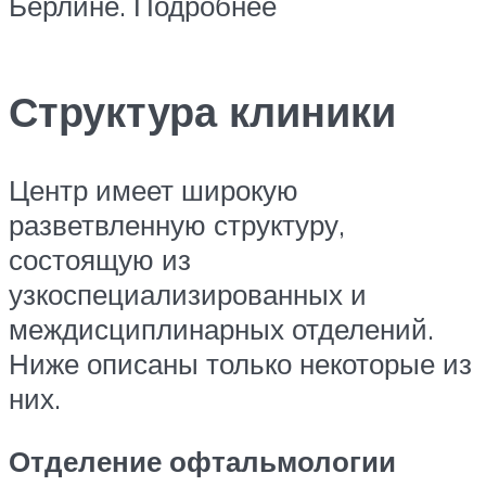
Берлине. Подробнее
Структура клиники
Центр имеет широкую
разветвленную структуру,
состоящую из
узкоспециализированных и
междисциплинарных отделений.
Ниже описаны только некоторые из
них.
Отделение офтальмологии