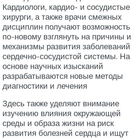
Кардиологи, кардио- и сосудистые
хирурги, а также врачи смежных
дисциплин получают возможность
по-новому взглянуть на причины и
механизмы развития заболеваний
сердечно-сосудистой системы. На
основе научных изысканий
разрабатываются новые методы
диагностики и лечения
Здесь также уделяют внимание
изучению влияния окружающей
среды и образа жизни на риск
развития болезней сердца и ищут