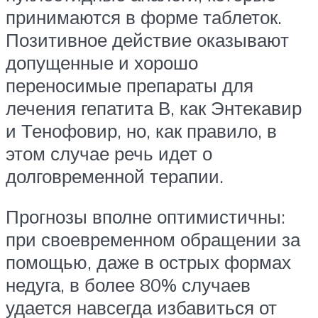
принимаются в форме таблеток.
Позитивное действие оказывают
допущенные и хорошо
переносимые препараты для
лечения гепатита В, как Энтекавир
и Тенофовир, но, как правило, в
этом случае речь идет о
долговременной терапии.
Прогнозы вполне оптимистичны:
при своевременном обращении за
помощью, даже в острых формах
недуга, в более 80% случаев
удается навсегда избавиться от