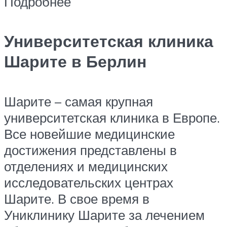
Подробнее
Университетская клиника
Шарите в Берлин
Шарите – самая крупная
университетская клиника в Европе.
Все новейшие медицинские
достижения представлены в
отделениях и медицинских
исследовательских центрах
Шарите. В свое время в
Униклинику Шарите за лечением