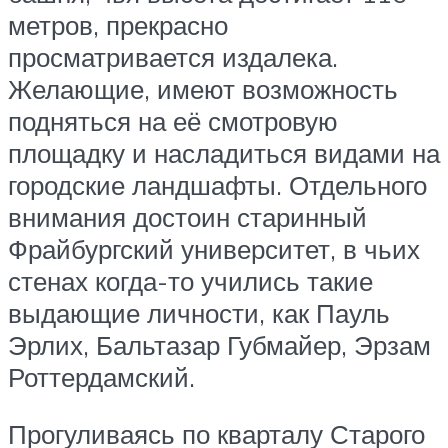
метров, прекрасно
просматривается издалека.
Желающие, имеют возможность
подняться на её смотровую
площадку и насладиться видами на
городские ландшафты. Отдельного
внимания достоин старинный
Фрайбургский университет, в чьих
стенах когда-то учились такие
выдающие личности, как Пауль
Эрлих, Бальтазар Губмайер, Эрзам
Роттердамский.
Прогуливаясь по кварталу Старого