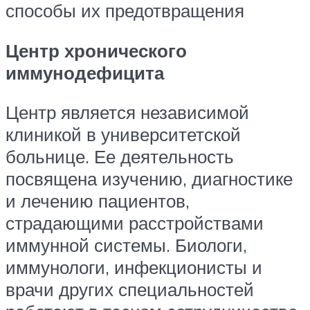
способы их предотвращения
Центр хронического
иммунодефицита
Центр является независимой
клиникой в университетской
больнице. Ее деятельность
посвящена изучению, диагностике
и лечению пациентов,
страдающими расстройствами
иммунной системы. Биологи,
иммунологи, инфекционисты и
врачи других специальностей