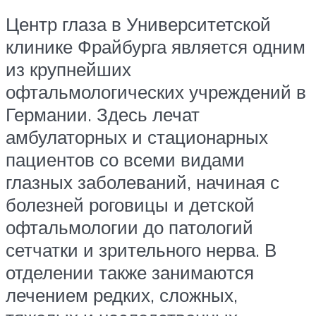
Центр глаза в Университетской
клинике Фрайбурга является одним
из крупнейших
офтальмологических учреждений в
Германии. Здесь лечат
амбулаторных и стационарных
пациентов со всеми видами
глазных заболеваний, начиная с
болезней роговицы и детской
офтальмологии до патологий
сетчатки и зрительного нерва. В
отделении также занимаются
лечением редких, сложных,