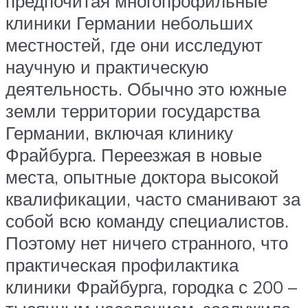
предпочитая многопрофильные
клиники Германии небольших
местностей, где они исследуют
научную и практическую
деятельность. Обычно это южные
земли территории государства
Германии, включая клинику
Фрайбурга. Переезжая в новые
места, опытные доктора высокой
квалификации, часто сманивают за
собой всю команду специалистов.
Поэтому нет ничего странного, что
практическая профилактика
клиники Фрайбурга, городка с 200 –