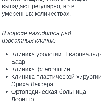
выпадают регулярно, но в
умеренных количествах.
В городе находится ряд
известных клиник:
Клиника урологии Шварцвальд-
Баар
Клиника флебологии
Клиника пластической хирургии
Эриха Лексера
Ортопедическая больница
Лоретто