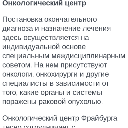
Онкологический центр
Постановка окончательного
диагноза и назначение лечения
здесь осуществляется на
индивидуальной основе
специальным междисциплинарным
советом. На нем присутствуют
онкологи, онкохирурги и другие
специалисты в зависимости от
того, какие органы и системы
поражены раковой опухолью.
Онкологический центр Фрайбурга
тесно сотрудничает с