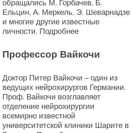
обращались М. Горбачев, Б.
Ельцин, А. Меркель, Э. Шеварнадзе
и многие другие известные
личности. Подробнее
Профессор Вайкочи
Доктор Питер Вайкочи – один из
ведущих нейрохирургов Германии.
Проф. Вайкочи возглавляет
отделение нейрохирургии
всемирно известной
университетской клиники Шарите в