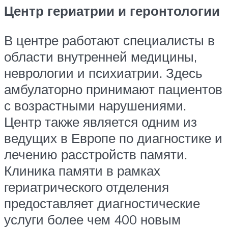
Центр гериатрии и геронтологии
В центре работают специалисты в
области внутренней медицины,
неврологии и психиатрии. Здесь
амбулаторно принимают пациентов
с возрастными нарушениями.
Центр также является одним из
ведущих в Европе по диагностике и
лечению расстройств памяти.
Клиника памяти в рамках
гериатрического отделения
предоставляет диагностические
услуги более чем 400 новым