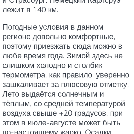
лежит в 140 км.
Погодные условия в данном
регионе довольно комфортные,
поэтому приезжать сюда можно в
любе время года. Зимой здесь не
слишком холодно и столбик
термометра, как правило, уверенно
зашкаливает за плюсовую отметку.
Лето выдаётся солнечным и
тёплым, со средней температурой
воздуха свыше +20 градусов, при
этом в июле-августе может быть
по-настоящему жарко. Осадки