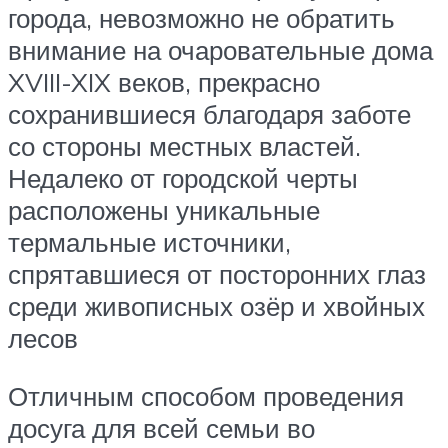
города, невозможно не обратить
внимание на очаровательные дома
XVIII-XIX веков, прекрасно
сохранившиеся благодаря заботе
со стороны местных властей.
Недалеко от городской черты
расположены уникальные
термальные источники,
спрятавшиеся от посторонних глаз
среди живописных озёр и хвойных
лесов
Отличным способом проведения
досуга для всей семьи во