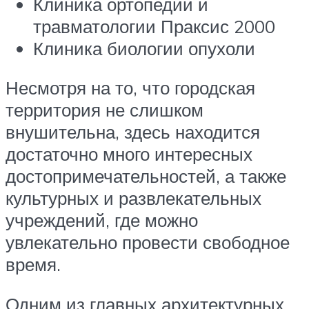
Клиника ортопедии и
травматологии Праксис 2000
Клиника биологии опухоли
Несмотря на то, что городская
территория не слишком
внушительна, здесь находится
достаточно много интересных
достопримечательностей, а также
культурных и развлекательных
учреждений, где можно
увлекательно провести свободное
время.
Одним из главных архитектурных