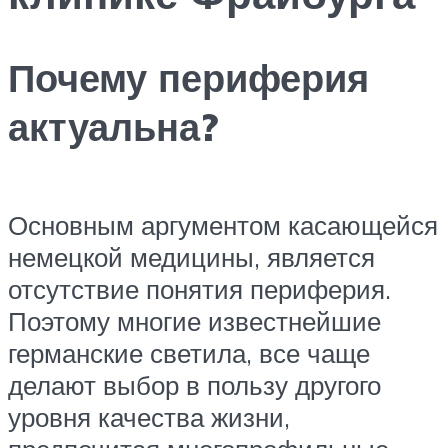
Почему периферия
актуальна?
Основным аргументом касающейся
немецкой медицины, является
отсутствие понятия периферия.
Поэтому многие известнейшие
германские светила, все чаще
делают выбор в пользу другого
уровня качества жизни,