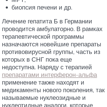
биопсия печени и др.
Лечение гепатита Б в Германии
проводится амбулаторно. В рамках
терапевтической программы
назначаются новейшие препараты
противовирусной группы, часть из
которых в СНГ пока еще
недоступна. Наряду с терапией
препаратами интерферон-альфа
применение также находят и
медикаменты нового поколения, так
называемые нуклеозидные и
нуклеотидные аналоги, которые