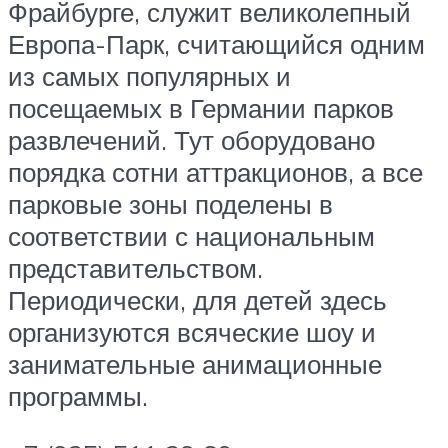
Фрайбурге, служит великолепный
Европа-Парк, считающийся одним
из самых популярных и
посещаемых в Германии парков
развлечений. Тут оборудовано
порядка сотни аттракционов, а все
парковые зоны поделены в
соответствии с национальным
представительством.
Периодически, для детей здесь
организуются всяческие шоу и
занимательные анимационные
программы.