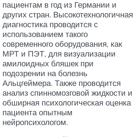
пациентам в год из Германии и
других стран. Высокотехнологичная
диагностика проводится с
использованием такого
современного оборудования, как
МРТ и ПЭТ, для визуализации
амилоидных бляшек при
подозрении на болезнь
Альцгеймера. Также проводится
анализ спинномозговой жидкости и
обширная психологическая оценка
пациента опытным
нейропсихологом.