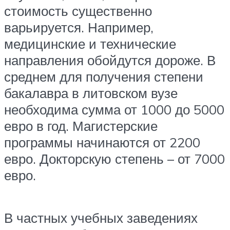
стоимость существенно
варьируется. Например,
медицинские и технические
направления обойдутся дороже. В
среднем для получения степени
бакалавра в литовском вузе
необходима сумма от 1000 до 5000
евро в год. Магистерские
программы начинаются от 2200
евро. Докторскую степень – от 7000
евро.
В частных учебных заведениях