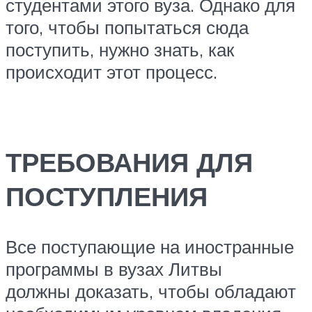
студентами этого вуза. Однако для
того, чтобы попытаться сюда
поступить, нужно знать, как
происходит этот процесс.
ТРЕБОВАНИЯ ДЛЯ
ПОСТУПЛЕНИЯ
Все поступающие на иностранные
программы в вузах Литвы
должны доказать, чтобы обладают