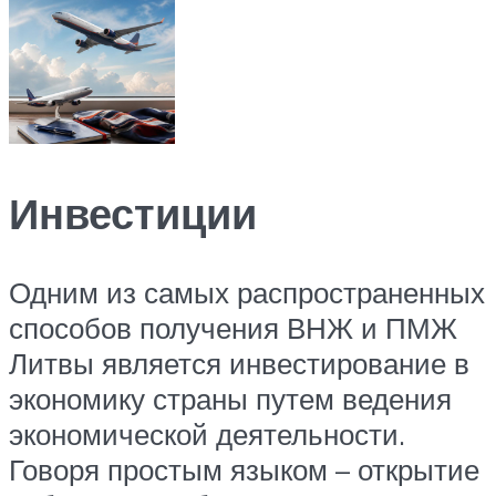
Инвестиции
Одним из самых распространенных
способов получения ВНЖ и ПМЖ
Литвы является инвестирование в
экономику страны путем ведения
экономической деятельности.
Говоря простым языком – открытие