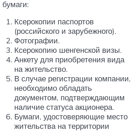
бумаги:
Ксерокопии паспортов
(российского и зарубежного).
Фотографии.
Ксерокопию шенгенской визы.
Анкету для приобретения вида
на жительство.
В случае регистрации компании,
необходимо обладать
документом, подтверждающим
наличие статуса акционера.
Бумаги, удостоверяющие место
жительства на территории