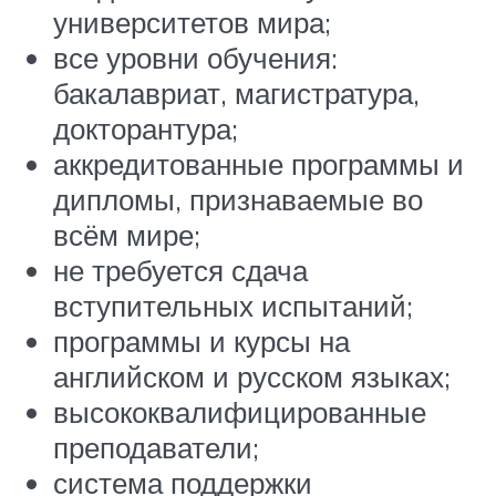
университетов мира;
все уровни обучения:
бакалавриат, магистратура,
докторантура;
аккредитованные программы и
дипломы, признаваемые во
всём мире;
не требуется сдача
вступительных испытаний;
программы и курсы на
английском и русском языках;
высококвалифицированные
преподаватели;
система поддержки