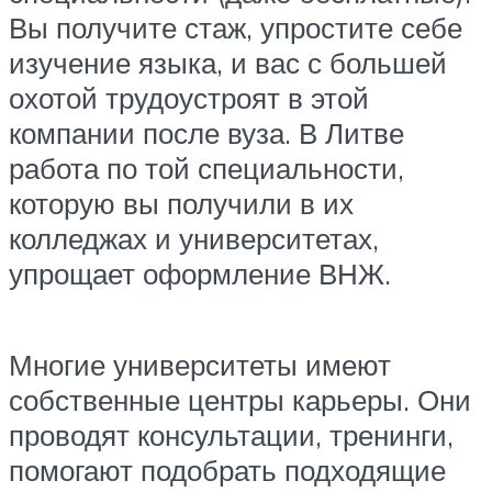
Вы получите стаж, упростите себе
изучение языка, и вас с большей
охотой трудоустроят в этой
компании после вуза. В Литве
работа по той специальности,
которую вы получили в их
колледжах и университетах,
упрощает оформление ВНЖ.
Многие университеты имеют
собственные центры карьеры. Они
проводят консультации, тренинги,
помогают подобрать подходящие