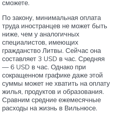
сможете.
По закону, минимальная оплата
труда иностранцев не может быть
ниже, чем у аналогичных
специалистов, имеющих
гражданство Литвы. Сейчас она
составляет 3 USD в час. Средняя
— 6 USD в час. Однако при
сокращенном графике даже этой
суммы может не хватить на оплату
жилья, продуктов и образования.
Сравним средние ежемесячные
расходы на жизнь в Вильнюсе.