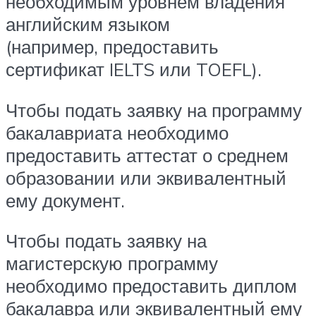
необходимым уровнем владения
английским языком
(например, предоставить
сертификат IELTS или TOEFL).
Чтобы подать заявку на программу
бакалавриата необходимо
предоставить аттестат о среднем
образовании или эквивалентный
ему документ.
Чтобы подать заявку на
магистерскую программу
необходимо предоставить диплом
бакалавра или эквивалентный ему