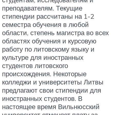
преподавателям. Текущие
стипендии рассчитаны на 1-2
семестра обучения в любой
области, степень магистра во всех
областях обучения и курсовую
работу по литовскому языку и
культуре для иностранных
студентов литовского
происхождения. Некоторые
колледжи и университеты Литвы
предлагают свои стипендии для
иностранных студентов. В
настоящее время Вильнюсский
университет отменяет плату за