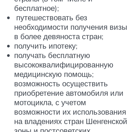
бесплатное);
путешествовать без
необходимости получения визы
в более девяноста стран;
получить ипотеку;
получать бесплатную
высококвалифицированную
медицинскую помощь;
возможность осуществить
приобретение автомобиля или
мотоцикла, с учетом
возможности их использования
на владениях стран Шенгенской
зоны и постсоветских