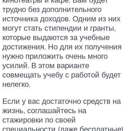
трудно без дополнительного
источника доходов. Одним из них
могут стать стипендии и гранты,
которые выдаются за учебные
достижения. Но для их получения
нужно приложить очень много
усилий. В этом варианте
совмещать учебу с работой будет
нелегко.
Если у вас достаточно средств на
жизнь, соглашайтесь на
стажировки по своей
специальности (даже бесплатные).