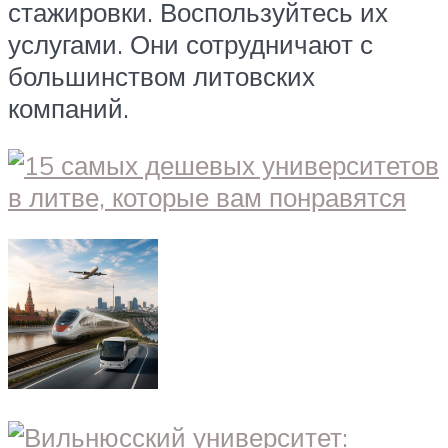
стажировки. Воспользуйтесь их
услугами. Они сотрудничают с
большинством литовских
компаний.