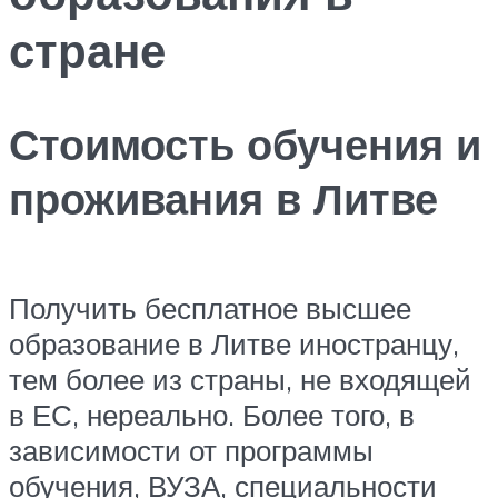
стране
Стоимость обучения и
проживания в Литве
Получить бесплатное высшее
образование в Литве иностранцу,
тем более из страны, не входящей
в ЕС, нереально. Более того, в
зависимости от программы
обучения, ВУЗА, специальности