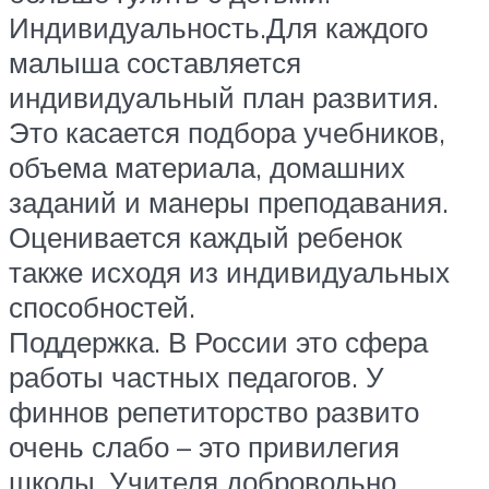
Индивидуальность.Для каждого
малыша составляется
индивидуальный план развития.
Это касается подбора учебников,
объема материала, домашних
заданий и манеры преподавания.
Оценивается каждый ребенок
также исходя из индивидуальных
способностей.
Поддержка. В России это сфера
работы частных педагогов. У
финнов репетиторство развито
очень слабо – это привилегия
школы. Учителя добровольно