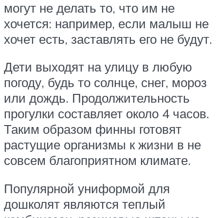
могут не делать то, что им не
хочется: например, если малыш не
хочет есть, заставлять его не будут.
Дети выходят на улицу в любую
погоду, будь то солнце, снег, мороз
или дождь. Продолжительность
прогулки составляет около 4 часов.
Таким образом финны готовят
растущие организмы к жизни в не
совсем благоприятном климате.
Популярной униформой для
дошколят являются теплый