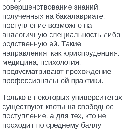
совершенствование знаний,
полученных на бакалавриате,
поступление возможно на
аналогичную специальность либо
родственную ей. Такие
направления, как юриспруденция,
медицина, психология,
предусматривают прохождение
профессиональной практики.
Только в некоторых университетах
существуют квоты на свободное
поступление, а для тех, кто не
проходит по среднему баллу