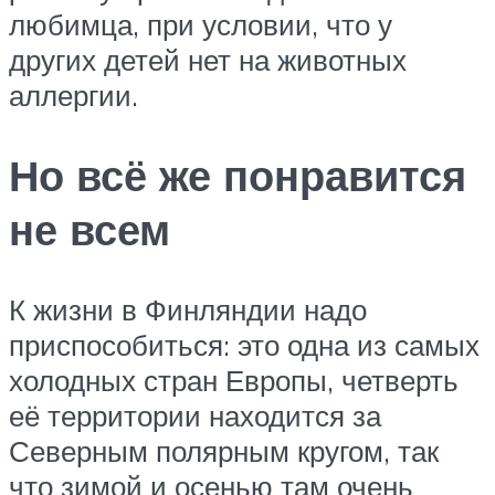
любимца, при условии, что у
других детей нет на животных
аллергии.
Но всё же понравится
не всем
К жизни в Финляндии надо
приспособиться: это одна из самых
холодных стран Европы, четверть
её территории находится за
Северным полярным кругом, так
что зимой и осенью там очень