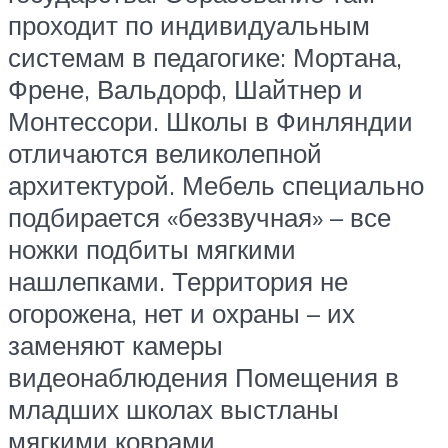
проходит по индивидуальным
системам в педагогике: Мортана,
Френе, Вальдорф, Шайтнер и
Монтессори. Школы в Финляндии
отличаются великолепной
архитектурой. Мебель специально
подбирается «беззвучная» – все
ножки подбиты мягкими
нашлепками. Территория не
огорожена, нет и охраны – их
заменяют камеры
видеонаблюдения Помещения в
младших школах выстланы
мягкими коврами.