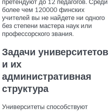
претендуют до 12 педагогов. Среди
более чем 120000 финских
учителей вы не найдете ни одного
без степени мастера наук или
профессорского звания.
Задачи университетов
и их
административная
структура
Университеты способствуют