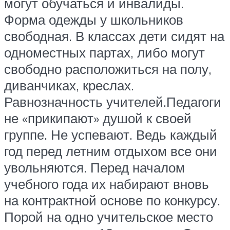
могут обучаться и инвалиды.
Форма одежды у школьников
свободная. В классах дети сидят на
одноместных партах, либо могут
свободно расположиться на полу,
диванчиках, креслах.
Равнозначность учителей.Педагоги
не «прикипают» душой к своей
группе. Не успевают. Ведь каждый
год перед летним отдыхом все они
увольняются. Перед началом
учебного года их набирают вновь
на контрактной основе по конкурсу.
Порой на одно учительское место