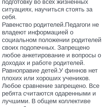
подготовку во всех жизненных
ситуациях, научиться стоять за
себя.
Равенство родителей.Педагоги не
владеют информацией о
социальном положении родителей
своих подопечных. Запрещено
любое анкетирование и вопросы о
доходах и работе родителей.
Равноправие детей.У финнов нет
плохих или хороших учеников.
Любое сравнение запрещено. Все
ребята считаются одаренными и
лучшими. В общем коллективе