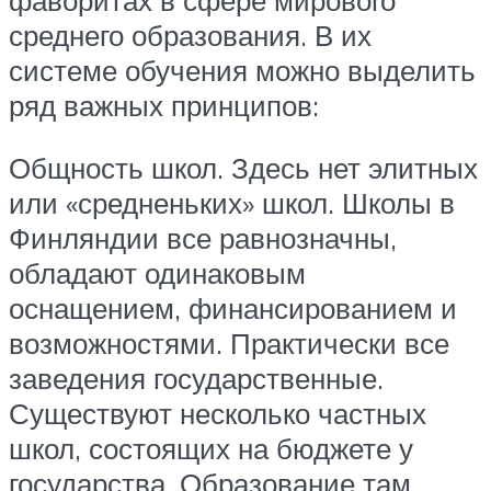
среднего образования. В их
системе обучения можно выделить
ряд важных принципов:
Общность школ. Здесь нет элитных
или «средненьких» школ. Школы в
Финляндии все равнозначны,
обладают одинаковым
оснащением, финансированием и
возможностями. Практически все
заведения государственные.
Существуют несколько частных
школ, состоящих на бюджете у
государства. Образование там