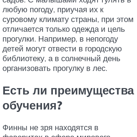
любую погоду, приучая их к
суровому климату страны, при этом
отличается только одежда и цель
прогулки. Например, в непогоду
детей могут отвести в городскую
библиотеку, а в солнечный день
организовать прогулку в лес.
Есть ли преимущества
обучения?
Финны не зря находятся в
фаворитах в сфере мирового