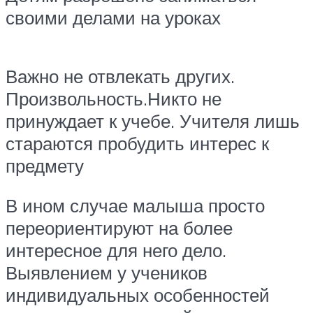
своими делами на уроках
Важно не отвлекать других.
Произвольность.Никто не
принуждает к учебе. Учителя лишь
стараются пробудить интерес к
предмету
В ином случае малыша просто
переориентируют на более
интересное для него дело.
Выявлением у учеников
индивидуальных особенностей