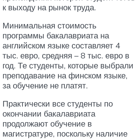
к выходу на рынок труда.
Минимальная стоимость
программы бакалавриата на
английском языке составляет 4
тыс. евро, средняя – 8 тыс. евро в
год. Те студенты, которые выбрали
преподавание на финском языке,
за обучение не платят.
Практически все студенты по
окончании бакалавриата
продолжают обучение в
магистратуре, поскольку наличие