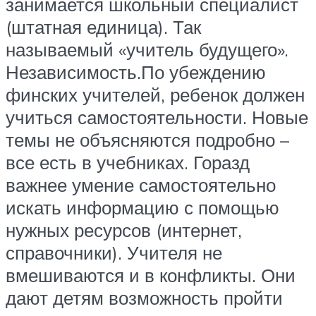
занимается школьный специалист
(штатная единица). Так
называемый «учитель будущего».
Независимость.По убеждению
финских учителей, ребенок должен
учиться самостоятельности. Новые
темы не объясняются подробно –
все есть в учебниках. Горазд
важнее умение самостоятельно
искать информацию с помощью
нужных ресурсов (интернет,
справочники). Учителя не
вмешиваются и в конфликты. Они
дают детям возможность пройти