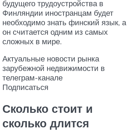
будущего трудоустройства в
Финляндии иностранцам будет
необходимо знать финский язык, а
он считается одним из самых
сложных в мире.
Актуальные новости рынка
зарубежной недвижимости в
телеграм-канале
Подписаться
Сколько стоит и
сколько длится