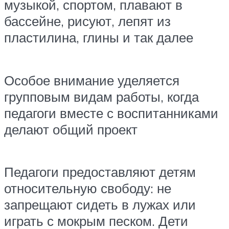
музыкой, спортом, плавают в
бассейне, рисуют, лепят из
пластилина, глины и так далее
Особое внимание уделяется
групповым видам работы, когда
педагоги вместе с воспитанниками
делают общий проект
Педагоги предоставляют детям
относительную свободу: не
запрещают сидеть в лужах или
играть с мокрым песком. Дети