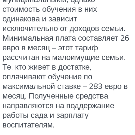
стоимость обучения в них
одинакова и зависит
исключительно от доходов семьи.
Минимальная плата составляет 26
евро в месяц – этот тариф
рассчитан на малоимущие семьи.
Те, кто живет в достатке,
оплачивают обучение по
максимальной ставке – 283 евро в
месяц. Полученные средства
направляются на поддержание
работы сада и зарплату
воспитателям.