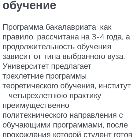
обучение
Программа бакалавриата, как
правило, рассчитана на 3-4 года, а
продолжительность обучения
зависит от типа выбранного вуза.
Университет предлагает
трехлетние программы
теоретического обучения, институт
– четырехлетнюю практику
преимущественно
политехнического направления с
обучающими программами, после
прохождения которой студент готов