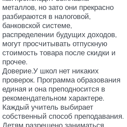
металлов, но зато они прекрасно
разбираются в налоговой,
банковской системе,
распределении будущих доходов,
могут просчитывать отпускную
стоимость товара после скидки и
прочее.
Доверие.У школ нет никаких
проверок. Программа образования
единая и она преподносится в
рекомендательном характере.
Каждый учитель выбирает
собственный способ преподавания.
Детям разрешено заниматься