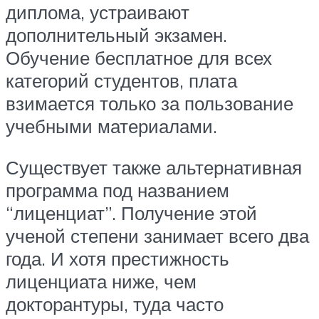
диплома, устраивают
дополнительный экзамен.
Обучение бесплатное для всех
категорий студентов, плата
взимается только за пользование
учебными материалами.
Существует также альтернативная
программа под названием
“лиценциат”. Получение этой
ученой степени занимает всего два
года. И хотя престижность
лиценциата ниже, чем
докторантуры, туда часто