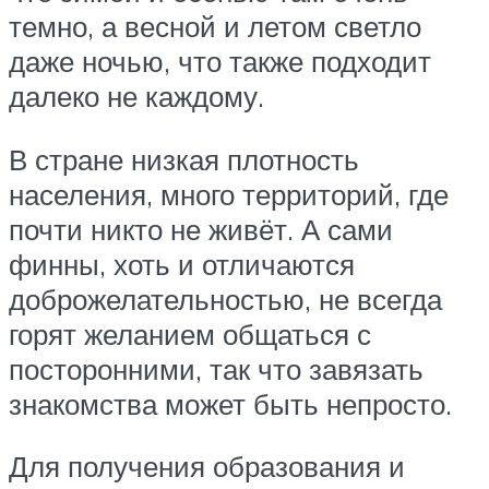
темно, а весной и летом светло
даже ночью, что также подходит
далеко не каждому.
В стране низкая плотность
населения, много территорий, где
почти никто не живёт. А сами
финны, хоть и отличаются
доброжелательностью, не всегда
горят желанием общаться с
посторонними, так что завязать
знакомства может быть непросто.
Для получения образования и