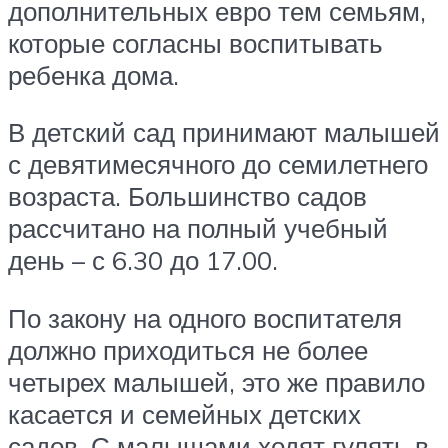
дополнительных евро тем семьям,
которые согласны воспитывать
ребенка дома.
В детский сад принимают малышей
с девятимесячного до семилетнего
возраста. Большинство садов
рассчитано на полный учебный
день – с 6.30 до 17.00.
По закону на одного воспитателя
должно приходиться не более
четырех малышей, это же правило
касается и семейных детских
садов. С малышами ходят гулять в