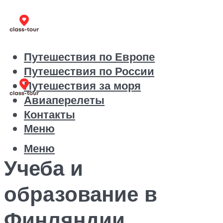
Путешествия по Европе
Путешествия по России
Путешествия за моря
Авиаперелеты
Контакты
Меню
Меню
Учеба и
образование в
Финляндии