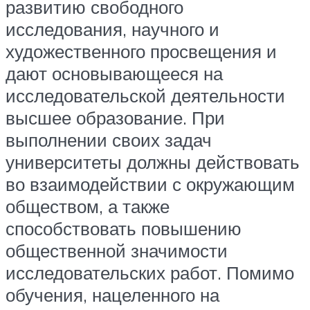
развитию свободного
исследования, научного и
художественного просвещения и
дают основывающееся на
исследовательской деятельности
высшее образование. При
выполнении своих задач
университеты должны действовать
во взаимодействии с окружающим
обществом, а также
способствовать повышению
общественной значимости
исследовательских работ. Помимо
обучения, нацеленного на