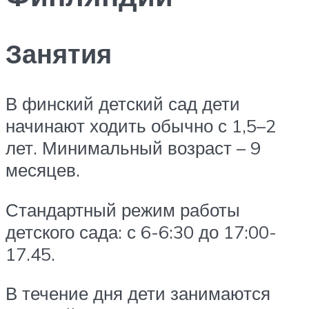
Занятия
В финский детский сад дети
начинают ходить обычно с 1,5–2
лет. Минимальный возраст – 9
месяцев.
Стандартный режим работы
детского сада: с 6-6:30 до 17:00-
17.45.
В течение дня дети занимаются