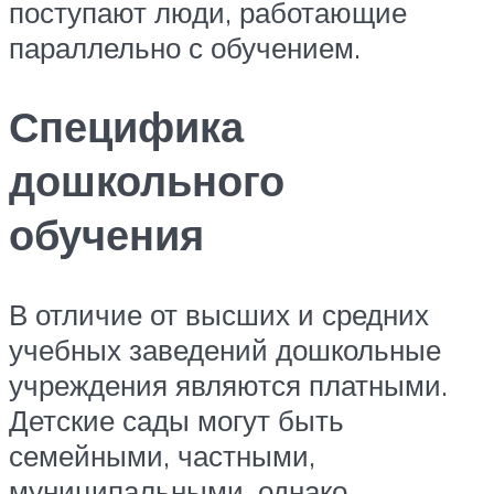
поступают люди, работающие
параллельно с обучением.
Специфика
дошкольного
обучения
В отличие от высших и средних
учебных заведений дошкольные
учреждения являются платными.
Детские сады могут быть
семейными, частными,
муниципальными, однако