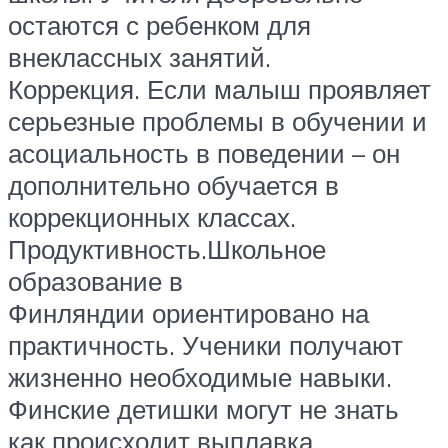
остаются с ребенком для
внеклассных занятий.
Коррекция. Если малыш проявляет
серьезные проблемы в обучении и
асоциальность в поведении – он
дополнительно обучается в
коррекционных классах.
Продуктивность.Школьное
образование в
Финляндии ориентировано на
практичность. Ученики получают
жизненно необходимые навыки.
Финские детишки могут не знать
как происходит выплавка