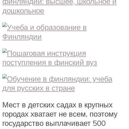
Мест в детских садах в крупных
городах хватает не всем, поэтому
государство выплачивает 500