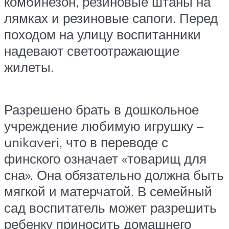
комбинезон, резиновые штаны на
лямках и резиновые сапоги. Перед
походом на улицу воспитанники
надевают светоотражающие
жилеты.
Разрешено брать в дошкольное
учреждение любимую игрушку –
unikaveri, что в переводе с
финского означает «товарищ для
сна». Она обязательно должна быть
мягкой и матерчатой. В семейный
сад воспитатель может разрешить
ребенку приносить домашнего