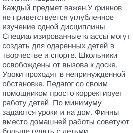
Каждый предмет важен.У финнов
не приветствуется углубленное
изучение одной дисциплины.
Специализированные классы могут
создать для одаренных детей в
творчестве и спорте. Школьники
освобождены от вызова к доске.
Уроки проходят в непринужденной
обстановке. Педагог со своим
помощником просто корректирует
работу детей. По минимуму
задаются уроки и на дом. Финны
вместо домашней работы советуют
больше гулять с детьми.