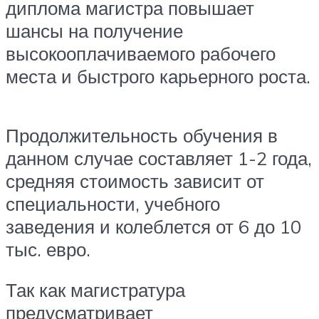
диплома магистра повышает
шансы на получение
высокооплачиваемого рабочего
места и быстрого карьерного роста.
Продолжительность обучения в
данном случае составляет 1-2 года,
средняя стоимость зависит от
специальности, учебного
заведения и колеблется от 6 до 10
тыс. евро.
Так как магистратура
предусматривает