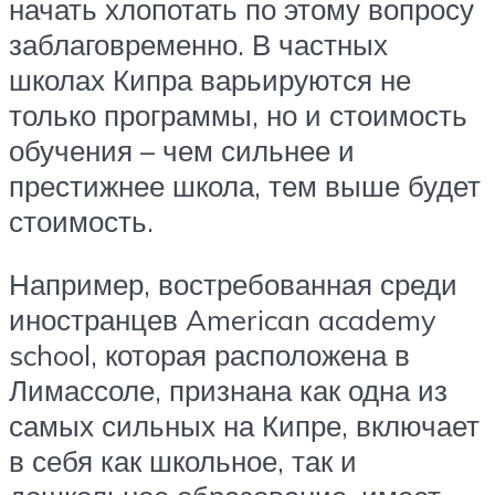
начать хлопотать по этому вопросу
заблаговременно. В частных
школах Кипра варьируются не
только программы, но и стоимость
обучения – чем сильнее и
престижнее школа, тем выше будет
стоимость.
Например, востребованная среди
иностранцев American academy
school, которая расположена в
Лимассоле, признана как одна из
самых сильных на Кипре, включает
в себя как школьное, так и