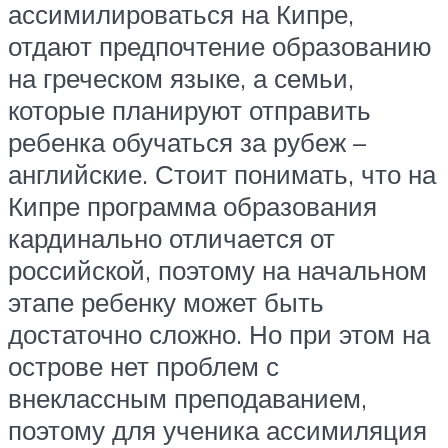
ассимилироваться на Кипре,
отдают предпочтение образованию
на греческом языке, а семьи,
которые планируют отправить
ребенка обучаться за рубеж –
английские. Стоит понимать, что на
Кипре программа образования
кардинально отличается от
российской, поэтому на начальном
этапе ребенку может быть
достаточно сложно. Но при этом на
острове нет проблем с
внеклассным преподаванием,
поэтому для ученика ассимиляция