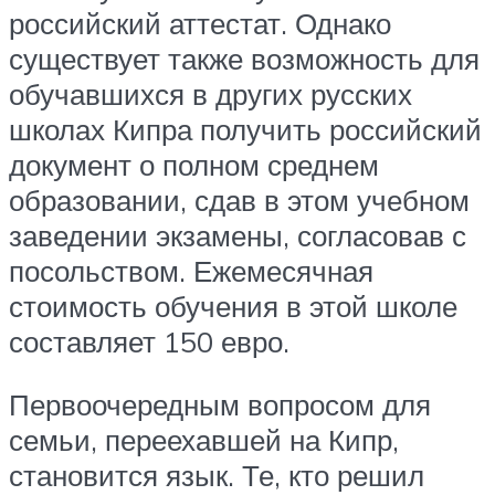
российский аттестат. Однако
существует также возможность для
обучавшихся в других русских
школах Кипра получить российский
документ о полном среднем
образовании, сдав в этом учебном
заведении экзамены, согласовав с
посольством. Ежемесячная
стоимость обучения в этой школе
составляет 150 евро.
Первоочередным вопросом для
семьи, переехавшей на Кипр,
становится язык. Те, кто решил