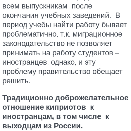
всем выпускникам после
окончания учебных заведений. В
период учебы найти работу бывает
проблематично, т.к. миграционное
законодательство не позволяет
принимать на работу студентов –
иностранцев, однако, и эту
проблему правительство обещает
решить.
Традиционно доброжелательное
отношение киприотов к
иностранцам, в том числе к
выходцам из России.