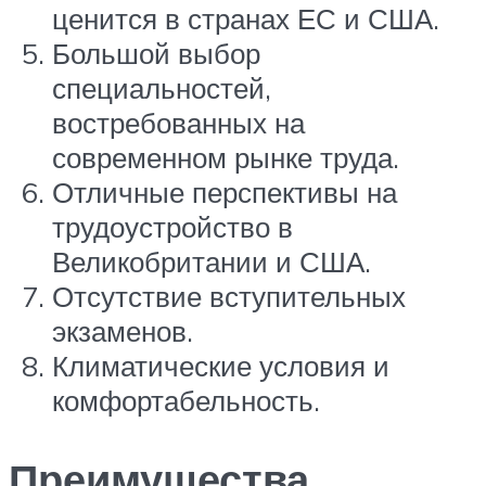
ценится в странах ЕС и США.
Большой выбор
специальностей,
востребованных на
современном рынке труда.
Отличные перспективы на
трудоустройство в
Великобритании и США.
Отсутствие вступительных
экзаменов.
Климатические условия и
комфортабельность.
Преимущества