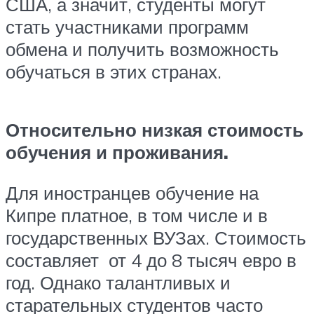
США, а значит, студенты могут
стать участниками программ
обмена и получить возможность
обучаться в этих странах.
Относительно низкая стоимость
обучения и проживания.
Для иностранцев обучение на
Кипре платное, в том числе и в
государственных ВУЗах. Стоимость
составляет от 4 до 8 тысяч евро в
год. Однако талантливых и
старательных студентов часто