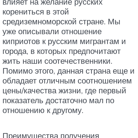
влияет на желание русских
корениться в этой
средиземноморской стране. Мы
уже описывали отношение
киприотов к русским мигрантам и
города, в которых предпочитают
жить наши соотечественники.
Помимо этого, данная страна еще и
обладает отличным соотношением
цены/качества жизни, где первый
показатель достаточно мал по
отношению к другому.
Преимущества получения