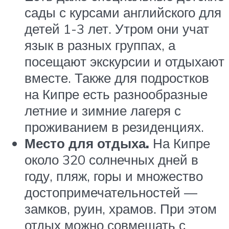
сады с курсами английского для
детей 1-3 лет. Утром они учат
язык в разных группах, а
посещают экскурсии и отдыхают
вместе. Также для подростков
на Кипре есть разнообразные
летние и зимние лагеря с
проживанием в резиденциях.
Место для отдыха.
На Кипре
около 320 солнечных дней в
году, пляж, горы и множество
достопримечательностей —
замков, руин, храмов. При этом
отдых можно совмещать с