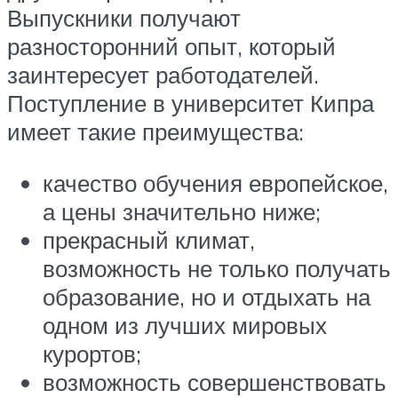
Выпускники получают
разносторонний опыт, который
заинтересует работодателей.
Поступление в университет Кипра
имеет такие преимущества:
качество обучения европейское,
а цены значительно ниже;
прекрасный климат,
возможность не только получать
образование, но и отдыхать на
одном из лучших мировых
курортов;
возможность совершенствовать