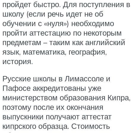
пройдет быстро. Для поступления в
школу (если речь идет не об
обучении с «нуля») необходимо
пройти аттестацию по некоторым
предметам – таким как английский
язык, математика, география,
история.
Русские школы в Лимассоле и
Пафосе аккредитованы уже
министерством образования Кипра,
поэтому после их окончания
выпускники получают аттестат
кипрского образца. Стоимость