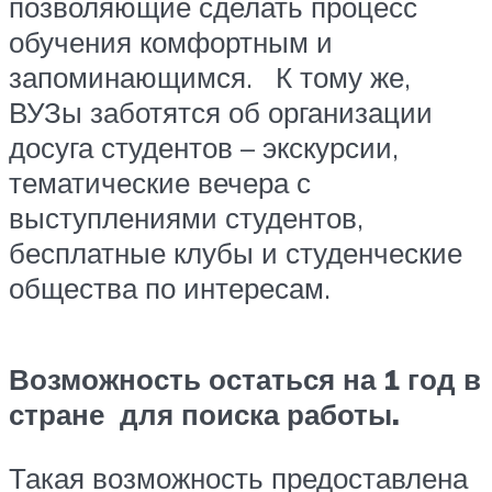
позволяющие сделать процесс
обучения комфортным и
запоминающимся. К тому же,
ВУЗы заботятся об организации
досуга студентов – экскурсии,
тематические вечера с
выступлениями студентов,
бесплатные клубы и студенческие
общества по интересам.
Возможность остаться на 1 год в
стране для поиска работы.
Такая возможность предоставлена