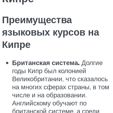
Преимущества
языковых курсов на
Кипре
Британская система
.
Долгие
годы Кипр был колонией
Великобритании, что сказалось
на многих сферах страны, в том
числе и на образовании.
Английскому обучают по
британской системе, а среди