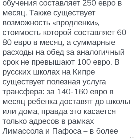
обучения составляет 250 евро в
месяц. Также существует
возможность «продленки»,
стоимость которой составляет 60-
80 евро в месяц, а суммарные
расходы на обед за аналогичный
срок не превышают 100 евро. В
русских школах на Кипре
существует полезная услуга
трансфера: за 140-160 евро в
месяц ребенка доставят до школы
или дома, правда это касается
только адресов в рамках
Лимассола и Пафоса – в более