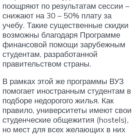
поощряют по результатам сессии –
снижают на 30 – 50% плату за
учебу. Такие существенные скидки
возможны благодаря Программе
финансовой помощи зарубежным
студентам, разработанной
правительством страны.
В рамках этой же программы ВУЗ
помогает иностранным студентам в
подборе недорогого жилья. Как
правило, университеты имеют свои
студенческие общежития (hostels),
но мест для всех желающих в них