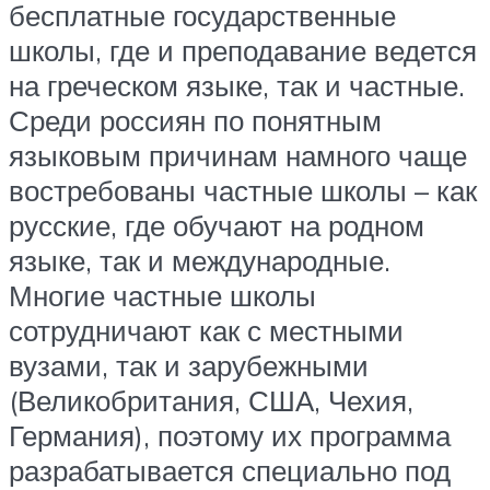
бесплатные государственные
школы, где и преподавание ведется
на греческом языке, так и частные.
Среди россиян по понятным
языковым причинам намного чаще
востребованы частные школы – как
русские, где обучают на родном
языке, так и международные.
Многие частные школы
сотрудничают как с местными
вузами, так и зарубежными
(Великобритания, США, Чехия,
Германия), поэтому их программа
разрабатывается специально под