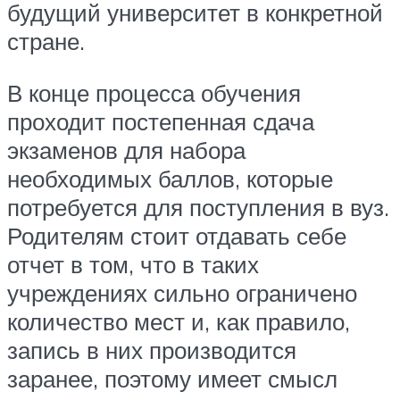
будущий университет в конкретной
стране.
В конце процесса обучения
проходит постепенная сдача
экзаменов для набора
необходимых баллов, которые
потребуется для поступления в вуз.
Родителям стоит отдавать себе
отчет в том, что в таких
учреждениях сильно ограничено
количество мест и, как правило,
запись в них производится
заранее, поэтому имеет смысл