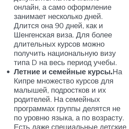
онлайн, а само оформление
занимает несколько дней.
Длится она 90 дней, как и
Шенгенская виза. Для более
длительных курсов можно
получить национальную визу
типа D на весь период учебы.
Летние и семейные курсы
.
На
Кипре множество курсов для
малышей, подростков и их
родителей. На семейных
программах группы делятся не
по уровню языка, а по возрасту.
Есть даже специальные детские