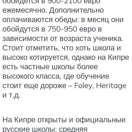
обойдется в 900-2100 евро
ежемесячно. Дополнительно
оплачиваются обеды: в месяц они
обойдутся в 750-950 евро в
зависимости от возраста ученика.
Стоит отметить, что хоть школа и
высоко котируется, однако на Кипре
есть частные школы более
высокого класса, где обучение
стоит еще дороже – Foley, Heritage
и т.д.
На Кипре открыты и официальные
русские школы: средняя