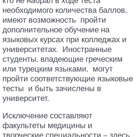
необходимого количества баллов,
имеют возможность пройти
дополнительное обучение на
языковых курсах при колледжах и
университетах. Иностранные
студенты, владеющие греческим
или турецким языками, могут
пройти соответствующие языковые
тесты и быть зачислены в
университет.
Исключение составляют
факультеты медицины и
творческие специальности – здесь