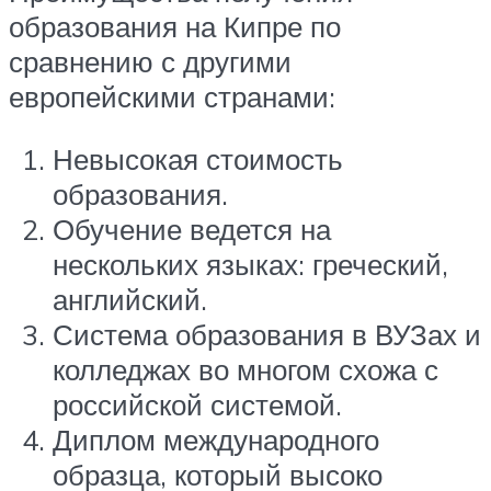
образования на Кипре по
сравнению с другими
европейскими странами:
Невысокая стоимость
образования.
Обучение ведется на
нескольких языках: греческий,
английский.
Система образования в ВУЗах и
колледжах во многом схожа с
российской системой.
Диплом международного
образца, который высоко