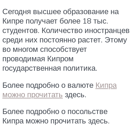
Сегодня высшее образование на
Кипре получает более 18 тыс.
студентов. Количество иностранцев
среди них постоянно растет. Этому
во многом способствует
проводимая Кипром
государственная политика.
Более подробно о валюте
Кипра
можно прочитать
здесь.
Более подробно о посольстве
Кипра можно прочитать здесь.