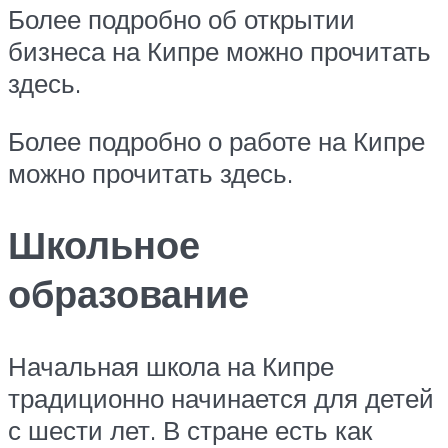
Более подробно об открытии
бизнеса на Кипре можно прочитать
здесь.
Более подробно о работе на Кипре
можно прочитать здесь.
Школьное
образование
Начальная школа на Кипре
традиционно начинается для детей
с шести лет. В стране есть как