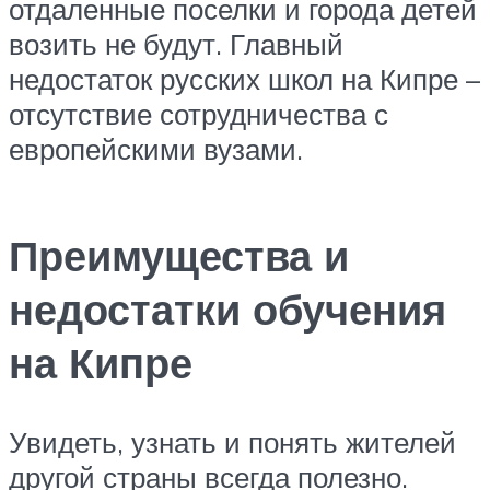
отдаленные поселки и города детей
возить не будут. Главный
недостаток русских школ на Кипре –
отсутствие сотрудничества с
европейскими вузами.
Преимущества и
недостатки обучения
на Кипре
Увидеть, узнать и понять жителей
другой страны всегда полезно.