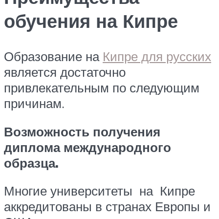
обучения на Кипре
Образование на
Кипре для русских
является достаточно
привлекательным по следующим
причинам.
Возможность получения
диплома международного
образца.
Многие университеты на Кипре
аккредитованы в странах Европы и