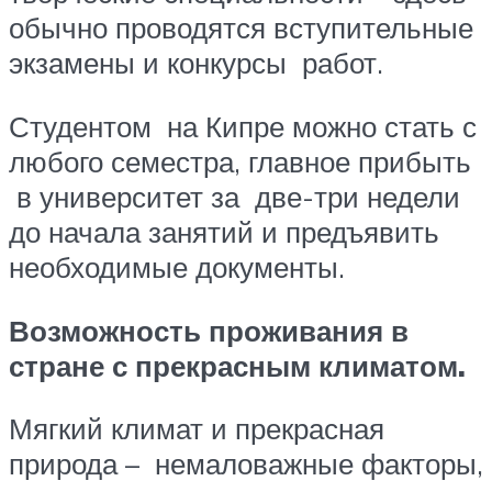
обычно проводятся вступительные
экзамены и конкурсы работ.
Студентом на Кипре можно стать с
любого семестра, главное прибыть
в университет за две-три недели
до начала занятий и предъявить
необходимые документы.
Возможность проживания в
стране с прекрасным климатом.
Мягкий климат и прекрасная
природа – немаловажные факторы,