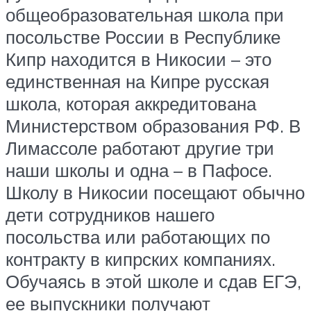
общеобразовательная школа при
посольстве России в Республике
Кипр находится в Никосии – это
единственная на Кипре русская
школа, которая аккредитована
Министерством образования РФ. В
Лимассоле работают другие три
наши школы и одна – в Пафосе.
Школу в Никосии посещают обычно
дети сотрудников нашего
посольства или работающих по
контракту в кипрских компаниях.
Обучаясь в этой школе и сдав ЕГЭ,
ее выпускники получают