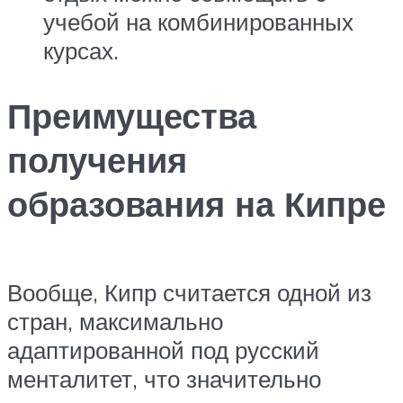
учебой на комбинированных
курсах.
Преимущества
получения
образования на Кипре
Вообще, Кипр считается одной из
стран, максимально
адаптированной под русский
менталитет, что значительно