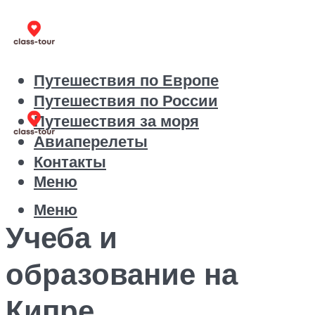
Путешествия по Европе
Путешествия по России
Путешествия за моря
Авиаперелеты
Контакты
Меню
Меню
Учеба и
образование на
Кипре