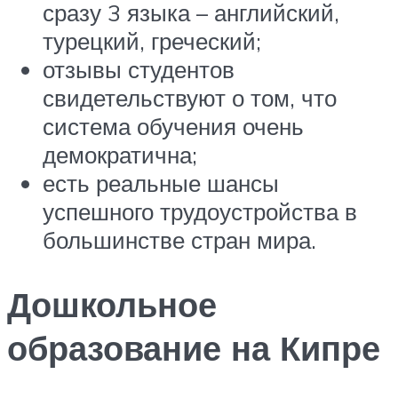
сразу 3 языка – английский,
турецкий, греческий;
отзывы студентов
свидетельствуют о том, что
система обучения очень
демократична;
есть реальные шансы
успешного трудоустройства в
большинстве стран мира.
Дошкольное
образование на Кипре