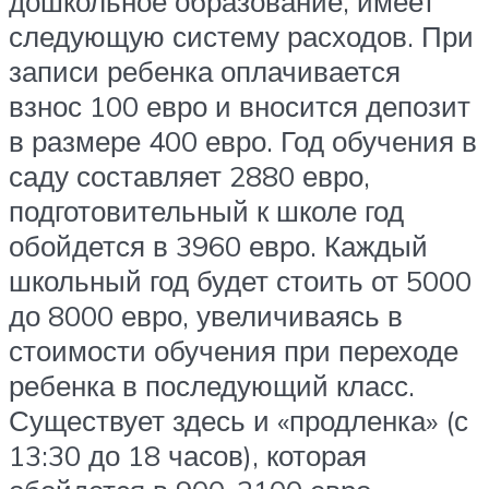
дошкольное образование, имеет
следующую систему расходов. При
записи ребенка оплачивается
взнос 100 евро и вносится депозит
в размере 400 евро. Год обучения в
саду составляет 2880 евро,
подготовительный к школе год
обойдется в 3960 евро. Каждый
школьный год будет стоить от 5000
до 8000 евро, увеличиваясь в
стоимости обучения при переходе
ребенка в последующий класс.
Существует здесь и «продленка» (с
13:30 до 18 часов), которая