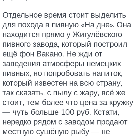
Отдельное время стоит выделить
для похода в пивную «На дне». Она
находится прямо у Жигулёвского
пивного завода, который построил
ещё фон Вакано. Не жди от
заведения атмосферы немецких
пивных, но попробовать напиток,
который известен на всю страну,
так сказать, с пылу с жару, всё же
стоит, тем более что цена за кружку
— чуть больше 100 руб. Кстати,
нередко рядом с заводом продают
местную сушёную рыбу — не