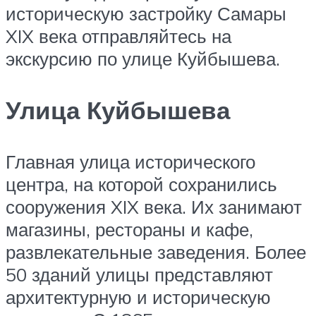
историческую застройку Самары
XIX века отправляйтесь на
экскурсию по улице Куйбышева.
Улица Куйбышева
Главная улица исторического
центра, на которой сохранились
сооружения XIX века. Их занимают
магазины, рестораны и кафе,
развлекательные заведения. Более
50 зданий улицы представляют
архитектурную и историческую