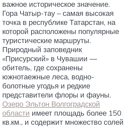
важное историческое значение.
Гора Чатыр-тау – самая высокая
точка в республике Татарстан, на
которой расположены популярные
туристические маршруты.
Природный заповедник
«Присурский» в Чувашии —
обитель, где сохранены
южнотаежные леса, водно-
болотные угодья и редкие
представители флоры и фауны.
Озеро Эльтон Волгоградской
области
имеет площадь более 150
кв.км., и содержит множество солей