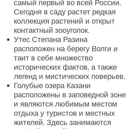
самый первый во всей России.
Сегодня в саду растет редкая
коллекция растений и открыт
контактный зооуголок.
Утес Степана Разина
расположен на берегу Волги и
таит в себе множество
исторических фактов, а также
легенд и мистических поверьев.
Голубые озера Казани
расположены в заповедной зоне
и являются любимым местом
отдыха у туристов и местных
жителей. Здесь занимаются