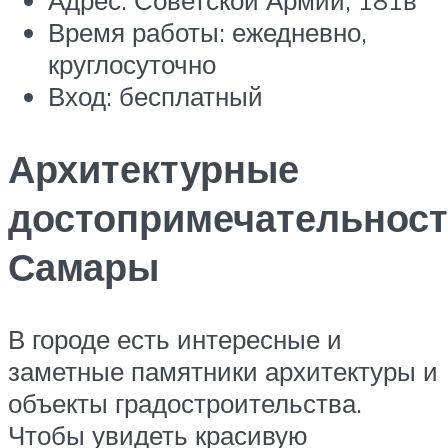
Адрес: Советской Армии, 181в
Время работы: ежедневно,
круглосуточно
Вход: бесплатный
Архитектурные
достопримечательнос
Самары
В городе есть интересные и
заметные памятники архитектуры и
объекты градостроительства.
Чтобы увидеть красивую