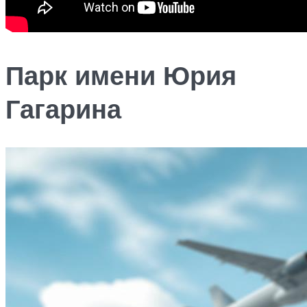
Парк имени Юрия
Гагарина