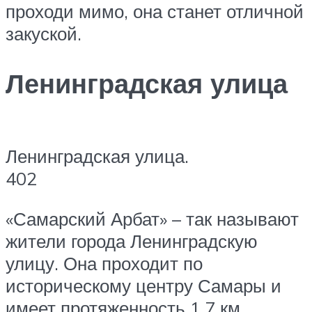
проходи мимо, она станет отличной
закуской.
Ленинградская улица
Ленинградская улица.
402
«Самарский Арбат» – так называют
жители города Ленинградскую
улицу. Она проходит по
историческому центру Самары и
имеет протяженность 1,7 км.