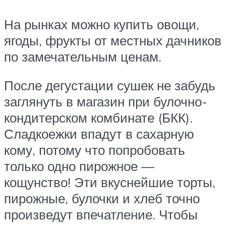
На рынках можно купить овощи,
ягоды, фрукты от местных дачников
по замечательным ценам.
После дегустации сушек не забудь
заглянуть в магазин при булочно-
кондитерском комбинате (БКК).
Сладкоежки впадут в сахарную
кому, потому что попробовать
только одно пирожное —
кощунство! Эти вкуснейшие торты,
пирожные, булочки и хлеб точно
произведут впечатление. Чтобы