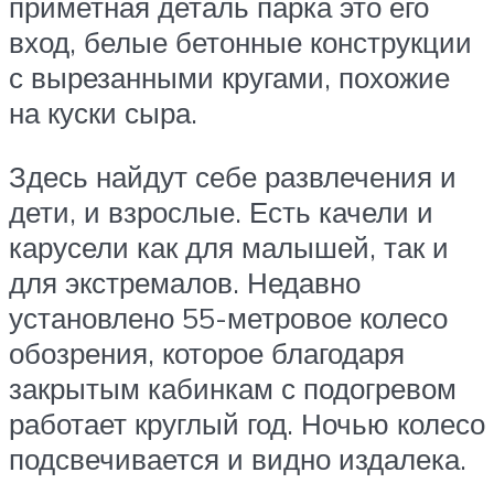
приметная деталь парка это его
вход, белые бетонные конструкции
с вырезанными кругами, похожие
на куски сыра.
Здесь найдут себе развлечения и
дети, и взрослые. Есть качели и
карусели как для малышей, так и
для экстремалов. Недавно
установлено 55-метровое колесо
обозрения, которое благодаря
закрытым кабинкам с подогревом
работает круглый год. Ночью колесо
подсвечивается и видно издалека.