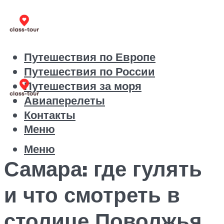
Путешествия по Европе
Путешествия по России
Путешествия за моря
Авиаперелеты
Контакты
Меню
Меню
Самара: где гулять
и что смотреть в
столице Поволжья