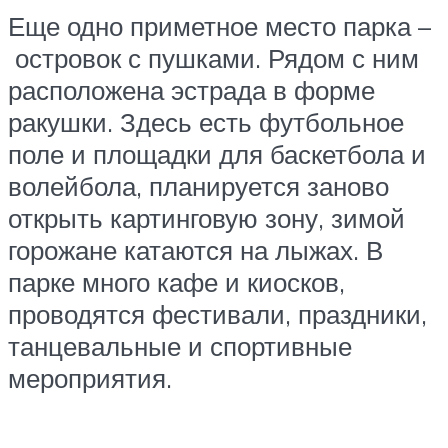
Еще одно приметное место парка –
островок с пушками. Рядом с ним
расположена эстрада в форме
ракушки. Здесь есть футбольное
поле и площадки для баскетбола и
волейбола, планируется заново
открыть картинговую зону, зимой
горожане катаются на лыжах. В
парке много кафе и киосков,
проводятся фестивали, праздники,
танцевальные и спортивные
мероприятия.