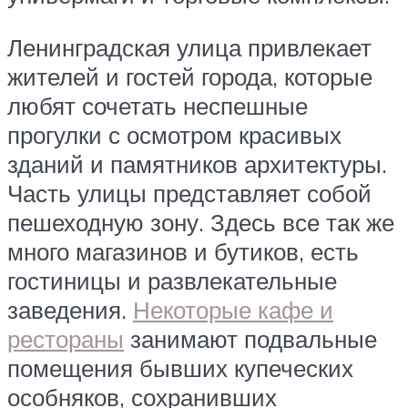
Ленинградская улица привлекает
жителей и гостей города, которые
любят сочетать неспешные
прогулки с осмотром красивых
зданий и памятников архитектуры.
Часть улицы представляет собой
пешеходную зону. Здесь все так же
много магазинов и бутиков, есть
гостиницы и развлекательные
заведения.
Некоторые кафе и
рестораны
занимают подвальные
помещения бывших купеческих
особняков, сохранивших