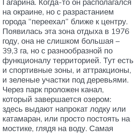
Гагарина. Когда-то он располагался
на окраине, но с разрастанием
города “переехал” ближе к центру.
Появилась эта зона отдыха в 1976
году, она не слишком большая –
39,3 га, но с разнообразной по
функционалу территорией. Тут есть
и спортивные зоны, и аттракционы,
и зеленые участки под деревьями.
Через парк проложен канал,
который завершается озером:
здесь выдают напрокат лодку или
катамаран, или просто постоять на
мостике, глядя на воду. Самая