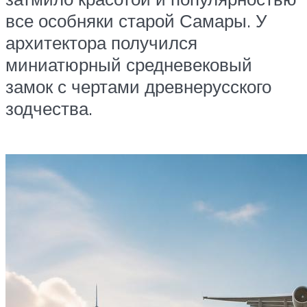
все особняки старой Самары. У
архитектора получился
миниатюрный средневековый
замок с чертами древнерусского
зодчества.