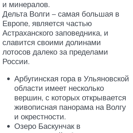
и минералов.
Дельта Волги – самая большая в
Европе, является частью
Астраханского заповедника, и
славится своими долинами
лотосов далеко за пределами
России.
Арбугинская гора в Ульяновской
области имеет несколько
вершин, с которых открывается
живописная панорама на Волгу
и окрестности.
Озеро Баскунчак в