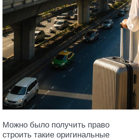
Можно было получить право
строить такие оригинальные