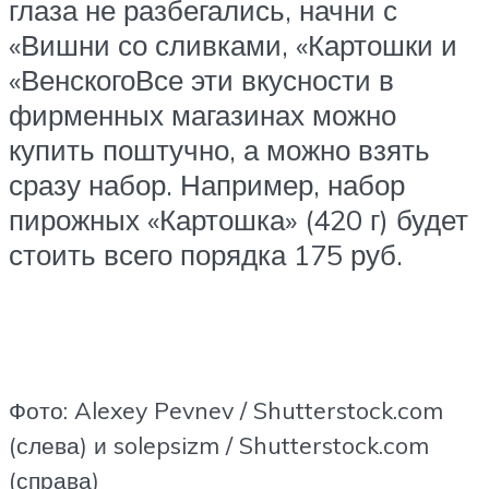
глаза не разбегались, начни с
«Вишни со сливками, «Картошки и
«ВенскогоВсе эти вкусности в
фирменных магазинах можно
купить поштучно, а можно взять
сразу набор. Например, набор
пирожных «Картошка» (420 г) будет
стоить всего порядка 175 руб.
Фото: Alexey Pevnev / Shutterstock.com
(слева) и solepsizm / Shutterstock.com
(справа)