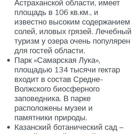
Астраханской области, имеет
площадь в 106 кв.км., и
известно высоким содержанием
солей, иловых грязей. Лечебный
туризм у озера очень популярен
для гостей области.
Парк «Самарская Лука»,
площадью 134 тысячи гектар
входит в состав Средне-
Волжского биосферного
заповедника. В парке
расположены музеи и
памятники природы.
Казанский ботанический сад –