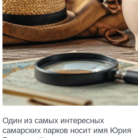
Один из самых интересных
самарских парков носит имя Юрия