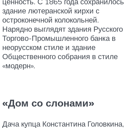
ценность. С 1865 года сохранилось
здание лютеранской кирхи с
остроконечной колокольней.
Нарядно выглядят здания Русского
Торгово-Промышленного банка в
неорусском стиле и здание
Общественного собрания в стиле
«модерн».
«Дом со слонами»
Дача купца Константина Головкина,