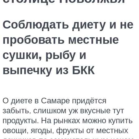
Соблюдать диету и не
пробовать местные
сушки, рыбу и
выпечку из БКК
О диете в Самаре придётся
забыть, слишком уж вкусные тут
продукты. На рынках можно купить
овощи, ягоды, фрукты от местных