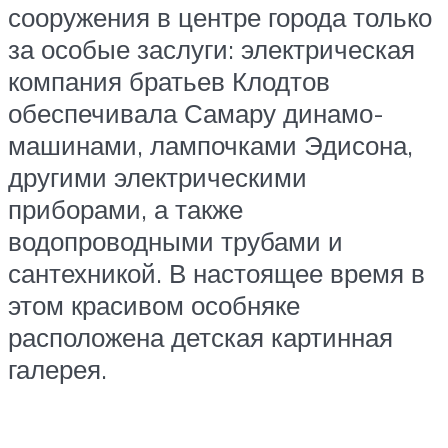
сооружения в центре города только
за особые заслуги: электрическая
компания братьев Клодтов
обеспечивала Самару динамо-
машинами, лампочками Эдисона,
другими электрическими
приборами, а также
водопроводными трубами и
сантехникой. В настоящее время в
этом красивом особняке
расположена детская картинная
галерея.