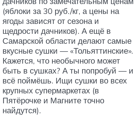
дачников по замечательным ценам
(яблоки за 30 руб./кг, а цены на
ягоды зависят от сезона и
щедрости дачников). А ещё в
Самарской области делают самые
вкусные сушки — «Тольяттинские».
Кажется, что необычного может
быть в сушках? А ты попробуй — и
всё поймёшь. Ищи сушки во всех
крупных супермаркетах (в
Пятёрочке и Магните точно
найдутся).