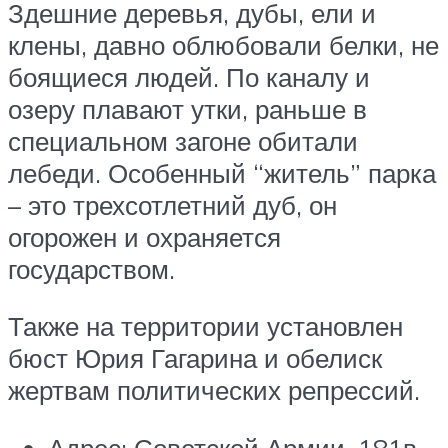
Здешние деревья, дубы, ели и
клены, давно облюбовали белки, не
боящиеся людей. По каналу и
озеру плавают утки, раньше в
специальном загоне обитали
лебеди. Особенный “житель” парка
– это трехсотлетний дуб, он
огорожен и охраняется
государством.
Также на территории установлен
бюст Юрия Гагарина и обелиск
жертвам политических репрессий.