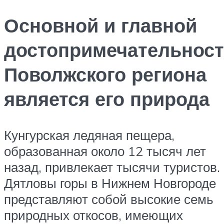
Основной и главной
достопримечательнос
Поволжского региона
является его природа
Кунгурская ледяная пещера,
образованная около 12 тысяч лет
назад, привлекает тысячи туристов.
Дятловы горы в Нижнем Новгороде
представляют собой высокие семь
природных откосов, имеющих