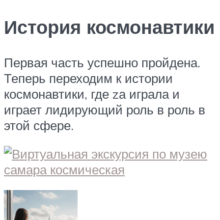
История космонавтики
Первая часть успешно пройдена.
Теперь переходим к истории
космонавтики, где zа играла и
играет лидирующий роль в роль в
этой сфере.