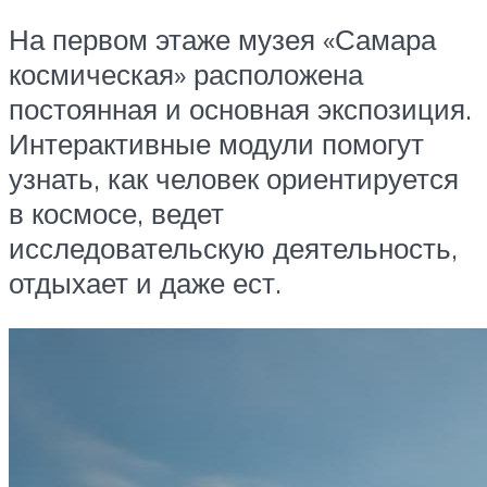
На первом этаже музея «Самара
космическая» расположена
постоянная и основная экспозиция.
Интерактивные модули помогут
узнать, как человек ориентируется
в космосе, ведет
исследовательскую деятельность,
отдыхает и даже ест.