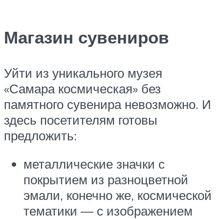
Магазин сувениров
Уйти из уникального музея
«Самара космическая» без
памятного сувенира невозможно. И
здесь посетителям готовы
предложить:
металлические значки с
покрытием из разноцветной
эмали, конечно же, космической
тематики — с изображением