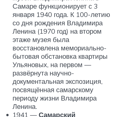
Самаре функционирует с 3
января 1940 года. К 100-летию
со дня рождения Владимира
Ленина (1970 год) на втором
этаже музея была
восстановлена мемориально-
бытовая обстановка квартиры
Ульяновых, на первом —
развёрнута научно-
документальная экспозиция,
посвящённая самарскому
периоду жизни Владимира
Ленина.
1941 —
Самарский