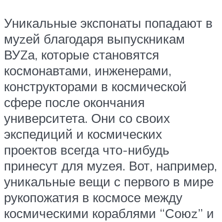
Уникальные экспонаты попадают в
муzей благодаря выпускникам
ВУZа, которые становятся
космонавтами, инженерами,
конструкторами в космической
сфере после окончания
университета. Они со своих
экспедиций и космических
проектов всегда что-нибудь
принесут для муzея. Вот, например,
уникальные вещи с первого в мире
рукопожатия в космосе между
космическими кораблями “Союz” и