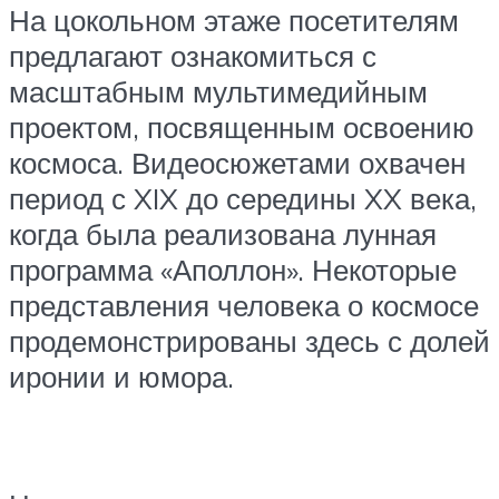
На цокольном этаже посетителям
предлагают ознакомиться с
масштабным мультимедийным
проектом, посвященным освоению
космоса. Видеосюжетами охвачен
период с XIX до середины XX века,
когда была реализована лунная
программа «Аполлон». Некоторые
представления человека о космосе
продемонстрированы здесь с долей
иронии и юмора.