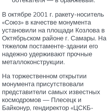
В октябре 2001 г. ракету-носитель
«Союз» в качестве монумента
установили на площади Козлова в
Октябрьском районе г. Самары. На
тяжелом постаменте-здании его
надежно удерживают прочные
металлоконструкции.
На торжественном открытии
монумента присутствовали
представители самых известных
космодромов — Плесецк и
Байконур, гендиректор «ЦСКБ-