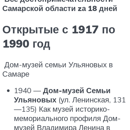
Самарской области zа 18 дней
Открытые с 1917 по
1990 год
Дом-музей семьи Ульяновых в
Самаре
1940 —
Дом-музей Семьи
Ульяновых
(ул. Ленинская, 131
—135) Как музей историко-
мемориального профиля Дом-
музей Владимира Ленина в