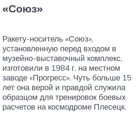
«Союз»
Ракету-носитель «Союз»,
установленную перед входом в
музейно-выставочный комплекс,
изготовили в 1984 г. на местном
заводе «Прогресс». Чуть больше 15
лет она верой и правдой служила
образцом для тренировок боевых
расчетов на космодроме Плесецк.