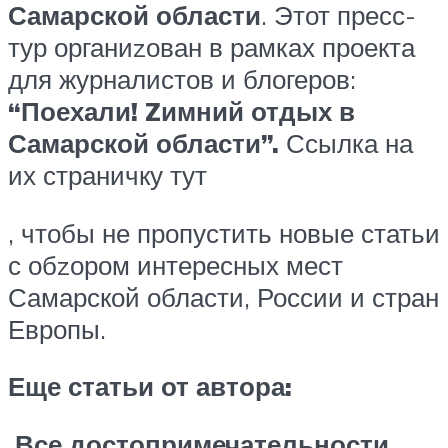
Самарской области
. Этот пресс-
тур органиzован в рамках проекта
для журналистов и блогеров:
“Поехали! Zимний отдых в
Самарской области”.
Ссылка на
их страничку тут
, чтобы не пропустить новые статьи
с обzором интересных мест
Самарской области, России и стран
Европы.
Еще статьи от автора:
‍
Все достопримечательности