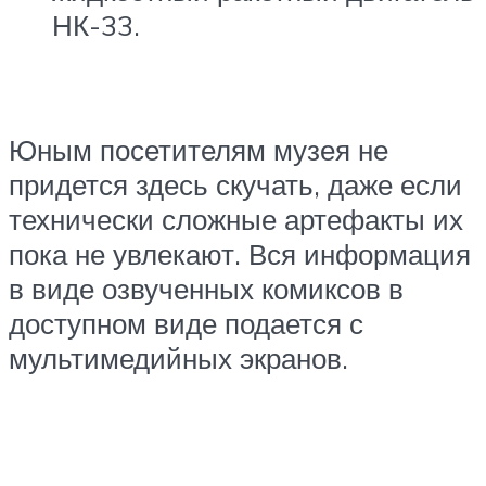
НК-33.
Юным посетителям музея не
придется здесь скучать, даже если
технически сложные артефакты их
пока не увлекают. Вся информация
в виде озвученных комиксов в
доступном виде подается с
мультимедийных экранов.