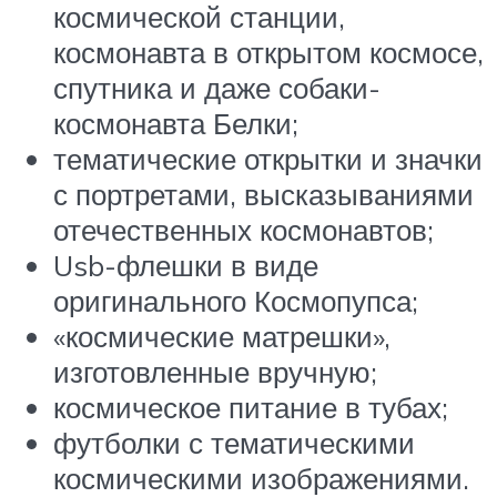
космической станции,
космонавта в открытом космосе,
спутника и даже собаки-
космонавта Белки;
тематические открытки и значки
с портретами, высказываниями
отечественных космонавтов;
Usb-флешки в виде
оригинального Космопупса;
«космические матрешки»,
изготовленные вручную;
космическое питание в тубах;
футболки с тематическими
космическими изображениями.