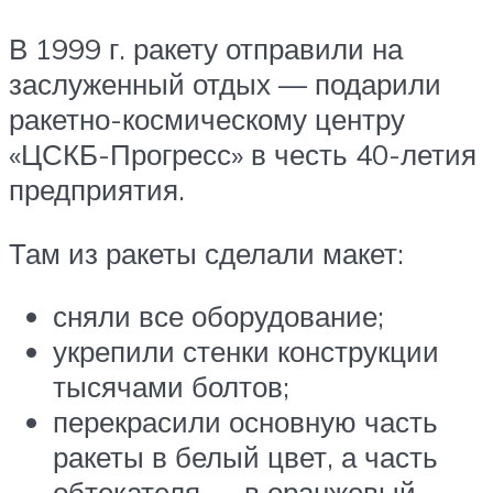
В 1999 г. ракету отправили на
заслуженный отдых — подарили
ракетно-космическому центру
«ЦСКБ-Прогресс» в честь 40-летия
предприятия.
Там из ракеты сделали макет:
сняли все оборудование;
укрепили стенки конструкции
тысячами болтов;
перекрасили основную часть
ракеты в белый цвет, а часть
обтекателя — в оранжевый.