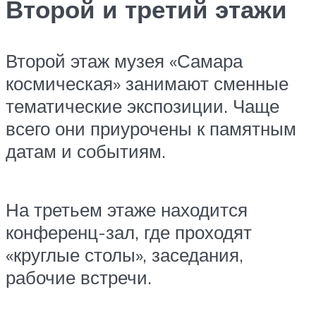
Второй и третий этажи
Второй этаж музея «Самара
космическая» занимают сменные
тематические экспозиции. Чаще
всего они приурочены к памятным
датам и событиям.
На третьем этаже находится
конференц-зал, где проходят
«круглые столы», заседания,
рабочие встречи.