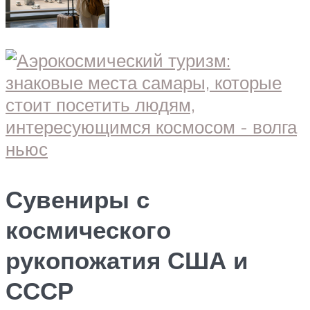
Сувениры с
космического
рукопожатия США и
СССР