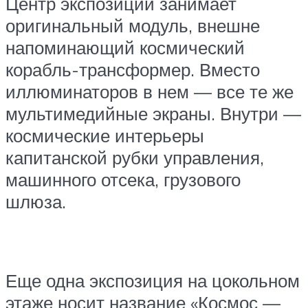
Центр экспозиции занимает
оригинальный модуль, внешне
напоминающий космический
корабль-трансформер. Вместо
иллюминаторов в нем — все те же
мультимедийные экраны. Внутри —
космические интерьеры
капитанской рубки управления,
машинного отсека, грузового
шлюза.
Еще одна экспозиция на цокольном
этаже носит название «Космос —