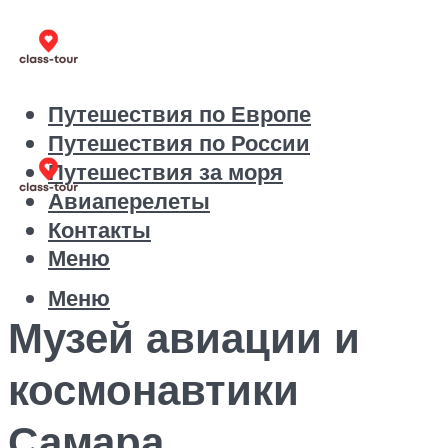
Путешествия по Европе
Путешествия по России
Путешествия за моря
Авиаперелеты
Контакты
Меню
Меню
Музей авиации и
космонавтики
Самара