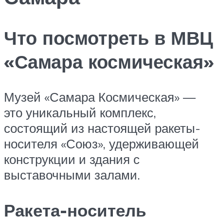
Что посмотреть в МВЦ
«Самара космическая»
Музей «Самара Космическая» —
это уникальный комплекс,
состоящий из настоящей ракеты-
носителя «Союз», удерживающей
конструкции и здания с
выставочными залами.
Ракета-носитель