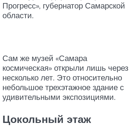
Прогресс», губернатор Самарской
области.
Сам же музей «Самара
космическая» открыли лишь через
несколько лет. Это относительно
небольшое трехэтажное здание с
удивительными экспозициями.
Цокольный этаж