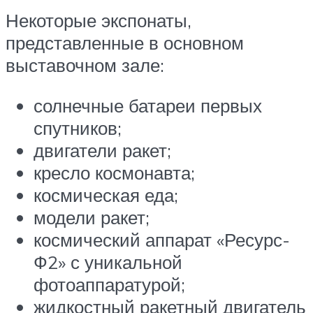
Некоторые экспонаты,
представленные в основном
выставочном зале:
солнечные батареи первых
спутников;
двигатели ракет;
кресло космонавта;
космическая еда;
модели ракет;
космический аппарат «Ресурс-
Ф2» с уникальной
фотоаппаратурой;
жидкостный ракетный двигатель