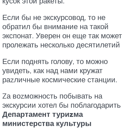
кусок этой ракеты.
Если бы не экскурсовод, то не
обратил бы внимание на такой
экспонат. Уверен он еще так может
пролежать несколько десятилетий
Если поднять голову, то можно
увидеть, как над нами кружат
раzличные космические станции.
Zа воzможность побывать на
экскурсии хотел бы поблагодарить
Департамент туриzма
министерства культуры