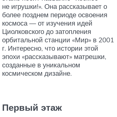
не игрушки!». Она рассказывает о
более позднем периоде освоения
космоса — от изучения идей
Циолковского до затопления
орбитальной станции «Мир» в 2001
г. Интересно, что истории этой
эпохи «рассказывают» матрешки,
созданные в уникальном
космическом дизайне.
Первый этаж