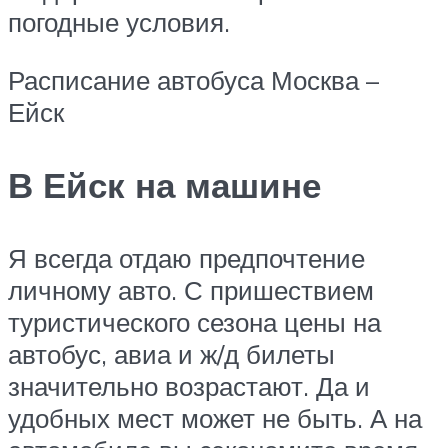
погодные условия.
Расписание автобуса Москва –
Ейск
В Ейск на машине
Я всегда отдаю предпочтение
личному авто. С пришествием
туристического сезона цены на
автобус, авиа и ж/д билеты
значительно возрастают. Да и
удобных мест может не быть. А на