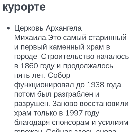
курорте
Церковь Архангела
Михаила.Это самый старинный
и первый каменный храм в
городе. Строительство началось
в 1860 году и продолжалось
пять лет. Собор
функционировал до 1938 года,
потом был разграблен и
разрушен. Заново восстановили
храм только в 1997 году
благодаря спонсорам и усилиям
горожан. Сейчас здесь снова