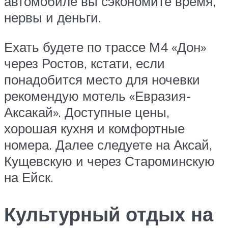
автомобиле вы сэкономите время,
нервы и деньги.
Ехать будете по трассе М4 «Дон»
через Ростов, кстати, если
понадобится место для ночевки
рекомендую мотель «Евразия-
Аксакай». Доступные цены,
хорошая кухня и комфортные
номера. Далее следуете на Аксай,
Кущевскую и через Староминскую
на Ейск.
Культурный отдых на