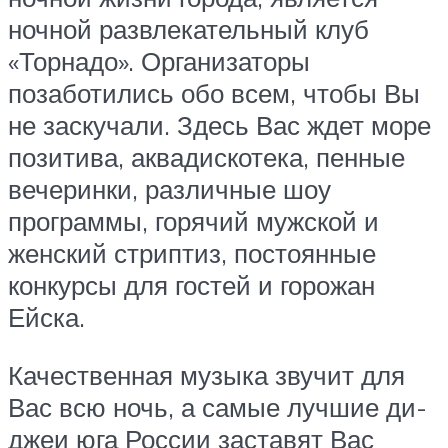
ночной развлекательный клуб
«Торнадо». Организаторы
позаботились обо всем, чтобы Вы
не заскучали. Здесь Вас ждет море
позитива, аквадискотека, пенные
вечеринки, различные шоу
программы, горячий мужской и
женский стриптиз, постоянные
конкурсы для гостей и горожан
Ейска.
Качественная музыка звучит для
Вас всю ночь, а самые лучшие ди-
джеи юга России заставят Вас