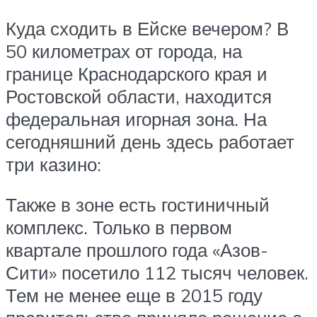
Куда сходить в Ейске вечером? В
50 километрах от города, на
границе Краснодарского края и
Ростовской области, находится
федеральная игорная зона. На
сегодняшний день здесь работает
три казино:
Также в зоне есть гостиничный
комплекс. Только в первом
квартале прошлого года «Азов-
Сити» посетило 112 тысяч человек.
Тем не менее еще в 2015 году