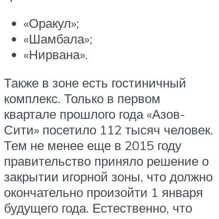
«Оракул»;
«Шамбала»;
«Нирвана».
Также в зоне есть гостиничный
комплекс. Только в первом
квартале прошлого года «Азов-
Сити» посетило 112 тысяч человек.
Тем не менее еще в 2015 году
правительство приняло решение о
закрытии игорной зоны, что должно
окончательно произойти 1 января
будущего года. Естественно, что