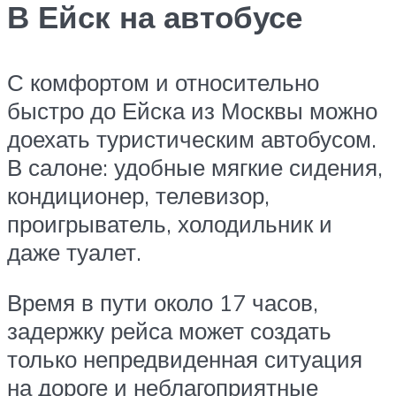
В Ейск на автобусе
С комфортом и относительно
быстро до Ейска из Москвы можно
доехать туристическим автобусом.
В салоне: удобные мягкие сидения,
кондиционер, телевизор,
проигрыватель, холодильник и
даже туалет.
Время в пути около 17 часов,
задержку рейса может создать
только непредвиденная ситуация
на дороге и неблагоприятные