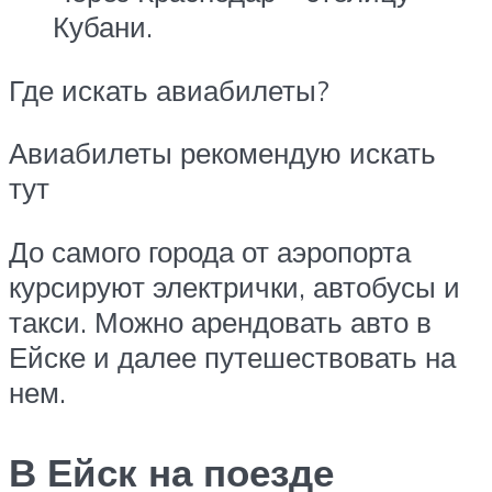
Кубани.
Где искать авиабилеты?
Авиабилеты рекомендую искать
тут
До самого города от аэропорта
курсируют электрички, автобусы и
такси. Можно арендовать авто в
Ейске и далее путешествовать на
нем.
В Ейск на поезде