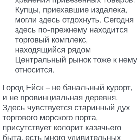
Купцы, приехавшие издалека,
могли здесь отдохнуть. Сегодня
здесь по-прежнему находится
торговый комплекс,
находящийся рядом
Центральный рынок тоже к нему
относится.
Город Ейск – не банальный курорт,
и не провинциальная деревня.
Здесь чувствуется старинный дух
торгового морского порта,
присутствует колорит казачьего
быта, есть много удивительных