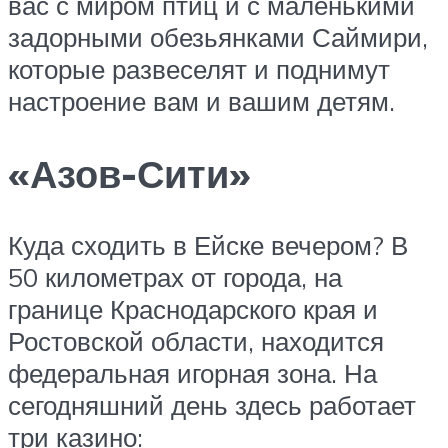
вас с миром птиц и с маленькими
задорными обезьянками Саймири,
которые развеселят и поднимут
настроение вам и вашим детям.
«Азов-Сити»
Куда сходить в Ейске вечером? В
50 километрах от города, на
границе Краснодарского края и
Ростовской области, находится
федеральная игорная зона. На
сегодняшний день здесь работает
три казино: