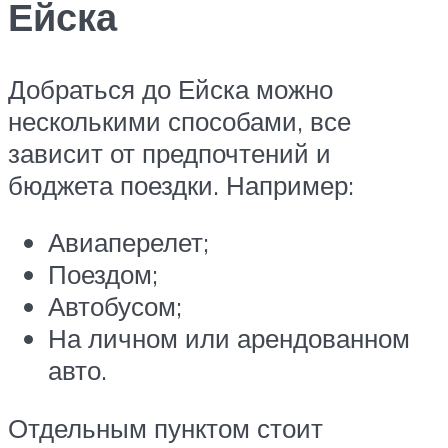
Ейска
Добраться до Ейска можно
несколькими способами, все
зависит от предпочтений и
бюджета поездки. Например:
Авиаперелет;
Поездом;
Автобусом;
На личном или арендованном
авто.
Отдельным пунктом стоит