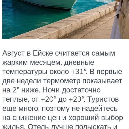
Август в Ейске считается самым
жарким месяцем, дневные
температуры около +31°. В первые
две недели термометр показывает
на 2° ниже. Ночи достаточно
теплые, от +20° до +23°. Туристов
еще много, поэтому не надейтесь
на снижение цен и хороший выбор
жилья. Отель лучше подыскать и