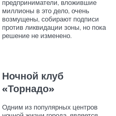
предприниматели, вложившие
миллионы в это дело, очень
возмущены, собирают подписи
против ликвидации зоны, но пока
решение не изменено.
Ночной клуб
«Торнадо»
Одним из популярных центров
ночной жизни города, является