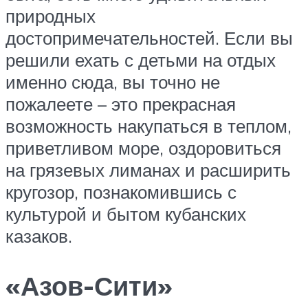
природных
достопримечательностей. Если вы
решили ехать с детьми на отдых
именно сюда, вы точно не
пожалеете – это прекрасная
возможность накупаться в теплом,
приветливом море, оздоровиться
на грязевых лиманах и расширить
кругозор, познакомившись с
культурой и бытом кубанских
казаков.
«Азов-Сити»