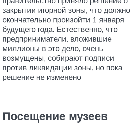
правительство приняло решение о
закрытии игорной зоны, что должно
окончательно произойти 1 января
будущего года. Естественно, что
предприниматели, вложившие
миллионы в это дело, очень
возмущены, собирают подписи
против ликвидации зоны, но пока
решение не изменено.
Посещение музеев