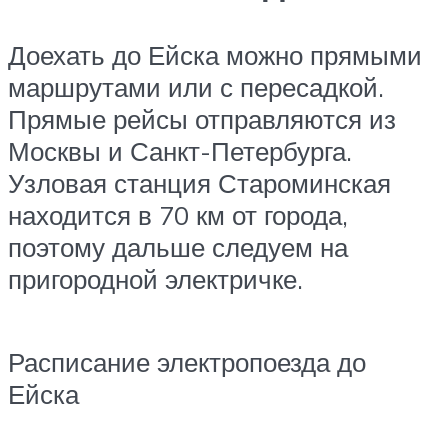
Доехать до Ейска можно прямыми
маршрутами или с пересадкой.
Прямые рейсы отправляются из
Москвы и Санкт-Петербурга.
Узловая станция Староминская
находится в 70 км от города,
поэтому дальше следуем на
пригородной электричке.
Расписание электропоезда до
Ейска