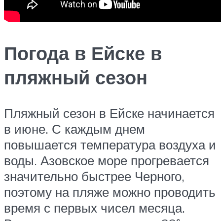
Погода в Ейске в
пляжный сезон
Пляжный сезон в Ейске начинается
в июне. С каждым днем
повышается температура воздуха и
воды. Азовское море прогревается
значительно быстрее Черного,
поэтому на пляже можно проводить
время с первых чисел месяца.