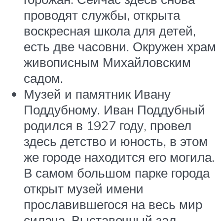
проводят службы, открыта
воскресная школа для детей,
есть две часовни. Окружен храм
живописным Михайловским
садом.
Музей и памятник Ивану
Поддубному. Иван Поддубный
родился в 1927 году, провел
здесь детство и юность, в этом
же городе находится его могила.
В самом большом парке города
открыт музей имени
прославившегося на весь мир
силача. Выставочный зал