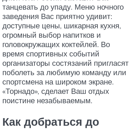
танцевать до упаду. Меню ночного
заведения Вас приятно удивит:
доступные цены, шикарная кухня,
огромный выбор напитков и
головокружащих коктейлей. Во
время спортивных событий
организаторы состязаний пригласят
поболеть за любимую команду или
спортсмена на широком экране.
«Торнадо», сделает Ваш отдых
поистине незабываемым.
Как добраться до