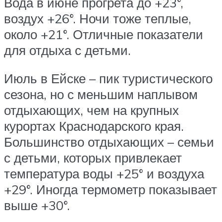
Вода в июне прогрета до +23°,
воздух +26°. Ночи тоже теплые,
около +21°. Отличные показатели
для отдыха с детьми.
Июль в Ейске – пик туристического
сезона, но с меньшим наплывом
отдыхающих, чем на крупных
курортах Краснодарского края.
Большинство отдыхающих – семьи
с детьми, которых привлекает
температура воды +25° и воздуха
+29°. Иногда термометр показывает
выше +30°.