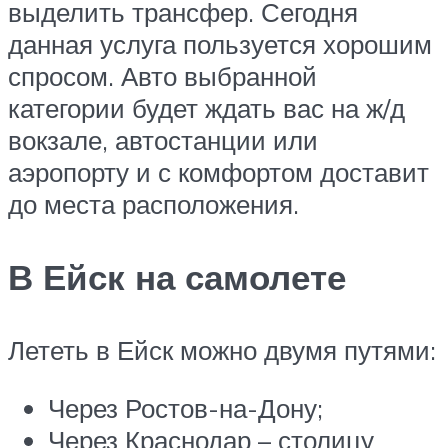
выделить трансфер. Сегодня
данная услуга пользуется хорошим
спросом. Авто выбранной
категории будет ждать вас на ж/д
вокзале, автостанции или
аэропорту и с комфортом доставит
до места расположения.
В Ейск на самолете
Лететь в Ейск можно двумя путями:
Через Ростов-на-Дону;
Через Краснодар – столицу