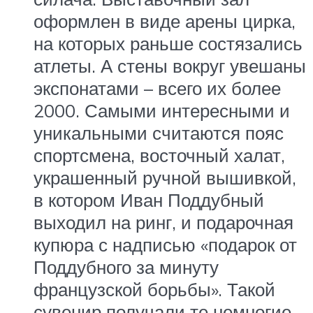
оформлен в виде арены цирка,
на которых раньше состязались
атлеты. А стены вокруг увешаны
экспонатами – всего их более
2000. Самыми интересными и
уникальными считаются пояс
спортсмена, восточный халат,
украшенный ручной вышивкой,
в котором Иван Поддубный
выходил на ринг, и подарочная
купюра с надписью «подарок от
Поддубного за минуту
французской борьбы». Такой
сувенир получали те немногие,