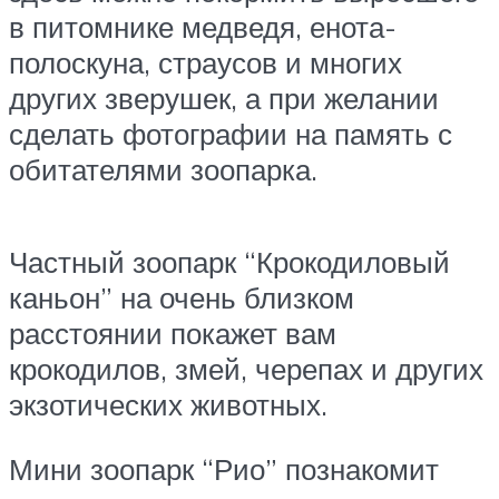
в питомнике медведя, енота-
полоскуна, страусов и многих
других зверушек, а при желании
сделать фотографии на память с
обитателями зоопарка.
Частный зоопарк “Крокодиловый
каньон” на очень близком
расстоянии покажет вам
крокодилов, змей, черепах и других
экзотических животных.
Мини зоопарк “Рио” познакомит