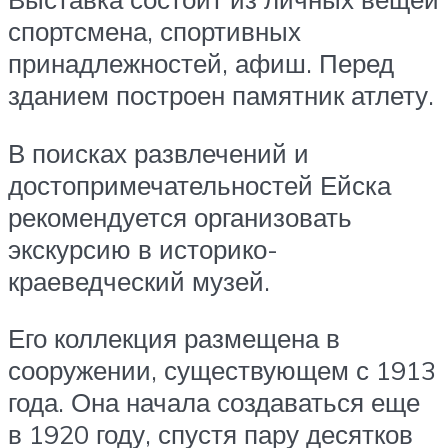
спортсмена, спортивных
принадлежностей, афиш. Перед
зданием построен памятник атлету.
В поисках развлечений и
достопримечательностей Ейска
рекомендуется организовать
экскурсию в историко-
краеведческий музей.
Его коллекция размещена в
сооружении, существующем с 1913
года. Она начала создаваться еще
в 1920 году, спустя пару десятков