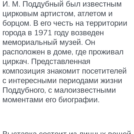
И. М. Поддубный был известным
цирковым артистом, атлетом и
борцом. В его честь на территории
города в 1971 году возведен
мемориальный музей. Он
расположен в доме, где проживал
циркач. Представленная
композиция знакомит посетителей
с интересными периодами жизни
Поддубного, с малоизвестными
моментами его биографии.
Выставка состоит из личных вещей