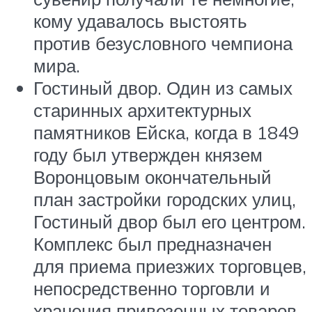
кому удавалось выстоять
против безусловного чемпиона
мира.
Гостиный двор. Один из самых
старинных архитектурных
памятников Ейска, когда в 1849
году был утвержден князем
Воронцовым окончательный
план застройки городских улиц,
Гостиный двор был его центром.
Комплекс был предназначен
для приема приезжих торговцев,
непосредственно торговли и
хранения привезенных товаров.