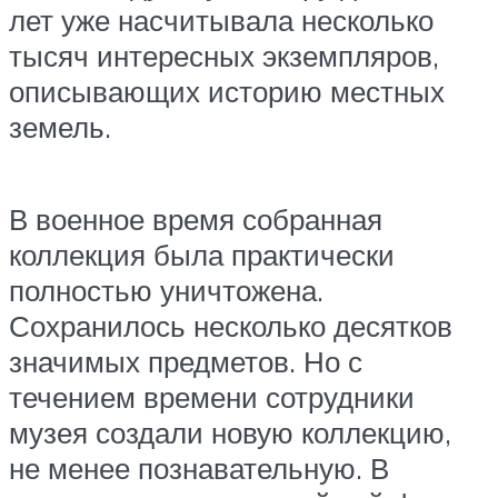
лет уже насчитывала несколько
тысяч интересных экземпляров,
описывающих историю местных
земель.
В военное время собранная
коллекция была практически
полностью уничтожена.
Сохранилось несколько десятков
значимых предметов. Но с
течением времени сотрудники
музея создали новую коллекцию,
не менее познавательную. В