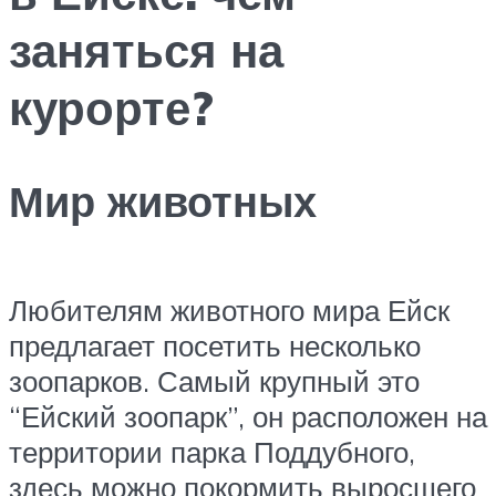
заняться на
курорте?
Мир животных
Любителям животного мира Ейск
предлагает посетить несколько
зоопарков. Самый крупный это
“Ейский зоопарк”, он расположен на
территории парка Поддубного,
здесь можно покормить выросшего