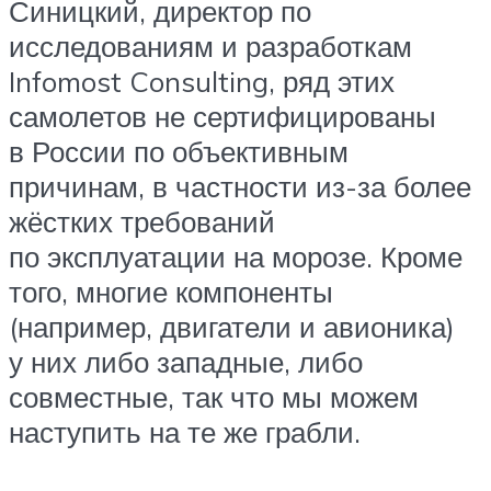
Синицкий, директор по
исследованиям и разработкам
Infomost Consulting, ряд этих
самолетов не сертифицированы
в России по объективным
причинам, в частности из-за более
жёстких требований
по эксплуатации на морозе. Кроме
того, многие компоненты
(например, двигатели и авионика)
у них либо западные, либо
совместные, так что мы можем
наступить на те же грабли.