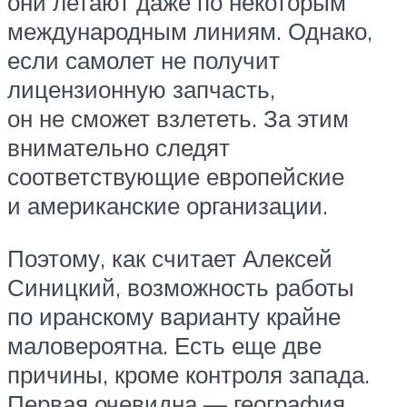
они летают даже по некоторым
международным линиям. Однако,
если самолет не получит
лицензионную запчасть,
он не сможет взлететь. За этим
внимательно следят
соответствующие европейские
и американские организации.
Поэтому, как считает Алексей
Синицкий, возможность работы
по иранскому варианту крайне
маловероятна. Есть еще две
причины, кроме контроля запада.
Первая очевидна — география.