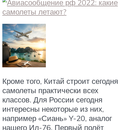
Кроме того, Китай строит сегодня
самолеты практически всех
классов. Для России сегодня
интересны некоторые из них,
например «Сиань» Y-20, аналог
нашего Ил-76. Первый полёт