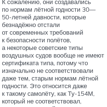
К сожалению, они создавались
по нормам лётной годности 30—
50-летней давности, которые
безнадёжно отстали
от современных требований
к безопасности полётов,
а некоторые советские типы
воздушных судов вообще не имеют
сертификата типа, потому что
изначально не соответствовали
даже тем, старым нормам лётной
годности. Это относится даже
к такому самолёту, как Ту-154М,
который не соответствовал,