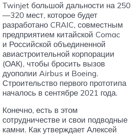
Twinjet большой дальности на 250
—320 мест, которое будет
разработано CRAIC, совместным
предприятием китайской Comac
и Российской объединенной
авиастроительной корпорации
(ОАК), чтобы бросить вызов
дуополии Airbus и Boeing.
Строительство первого прототипа
началось в сентябре 2021 года.
Конечно, есть в этом
сотрудничестве и свои подводные
камни. Как утверждает Алексей