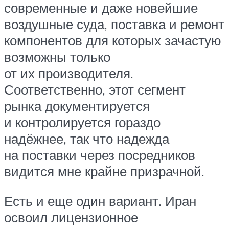
современные и даже новейшие
воздушные суда, поставка и ремонт
компонентов для которых зачастую
возможны только
от их производителя.
Соответственно, этот сегмент
рынка документируется
и контролируется гораздо
надёжнее, так что надежда
на поставки через посредников
видится мне крайне призрачной.
Есть и еще один вариант. Иран
освоил лицензионное