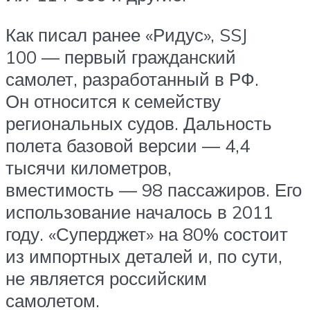
Как писал ранее «Ридус», SSJ
100 — первый гражданский
самолет, разработанный в РФ.
Он относится к семейству
региональных судов. Дальность
полета базовой версии — 4,4
тысячи километров,
вместимость — 98 пассажиров. Его
использование началось в 2011
году. «Суперджет» на 80% состоит
из импортных деталей и, по сути,
не является российским
самолетом.