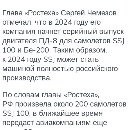
Глава «Ростеха» Сергей Чемезов
отмечал, что в 2024 году его
компания начнет серийный выпуск
двигателя ПД-8 для самолетов SSJ
100 и Бе-200. Таким образом,
к 2024 году SSJ может стать
машиной полностью российского
производства.
По словам главы «Ростеха»,
РФ произвела около 200 самолетов
SSJ 100, в ближайшее время
передаст авиакомпаниям еще