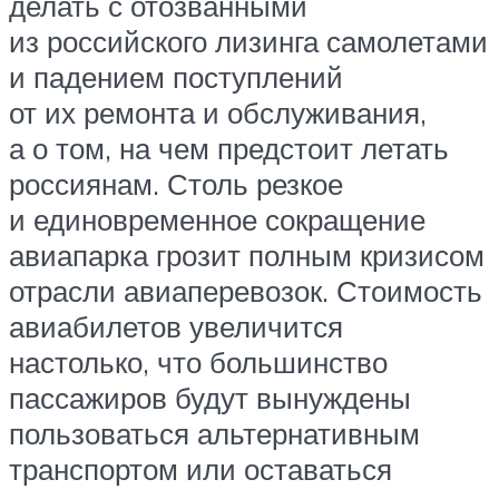
делать с отозванными
из российского лизинга самолетами
и падением поступлений
от их ремонта и обслуживания,
а о том, на чем предстоит летать
россиянам. Столь резкое
и единовременное сокращение
авиапарка грозит полным кризисом
отрасли авиаперевозок. Стоимость
авиабилетов увеличится
настолько, что большинство
пассажиров будут вынуждены
пользоваться альтернативным
транспортом или оставаться