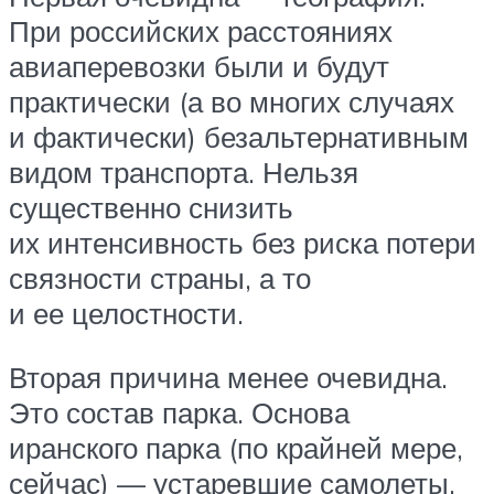
При российских расстояниях
авиаперевозки были и будут
практически (а во многих случаях
и фактически) безальтернативным
видом транспорта. Нельзя
существенно снизить
их интенсивность без риска потери
связности страны, а то
и ее целостности.
Вторая причина менее очевидна.
Это состав парка. Основа
иранского парка (по крайней мере,
сейчас) — устаревшие самолеты,