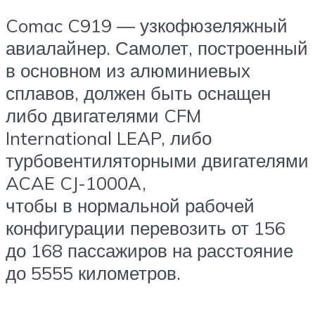
Comac C919 — узкофюзеляжный
авиалайнер. Самолет, построенный
в основном из алюминиевых
сплавов, должен быть оснащен
либо двигателями CFM
International LEAP, либо
турбовентиляторными двигателями
ACAE CJ-1000A,
чтобы в нормальной рабочей
конфигурации перевозить от 156
до 168 пассажиров на расстояние
до 5555 километров.