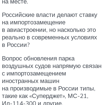
на месте.
Российские власти делают ставку
на импортозамещение
в авиастроении, но насколько это
реально в современных условиях
в России?
Вопрос обновления парка
воздушных судов напрямую связан
с импортозамещением
иностранных машин
на производимые в России типы,
такие как «Суперджет», МС-21,
Ил-114-300 и другие.