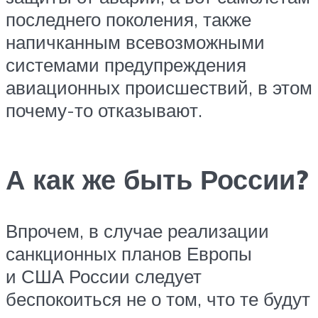
последнего поколения, также
напичканным всевозможными
системами предупреждения
авиационных происшествий, в этом
почему-то отказывают.
А как же быть России?
Впрочем, в случае реализации
санкционных планов Европы
и США России следует
беспокоиться не о том, что те будут