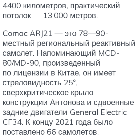
4400 километров, практический
потолок — 13 000 метров.
Comac ARJ21 — это 78—90-
местный региональный реактивный
самолет. Напоминающий MCD-
80/MD-90, произведенный
по лицензии в Китае, он имеет
стреловидность 25°,
сверхкритическое крыло
конструкции Антонова и сдвоенные
задние двигатели General Electric
CF34. К концу 2021 года было
поставлено 66 самолетов.