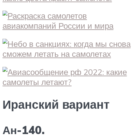
Иранский вариант
Ан-140.