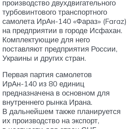
производство двухдвигательного
турбовинтового транспортного
самолета ИрАн-140 «Фараз» (Faraz)
на предприятии в городе Исфахан.
Комплектующие для него
поставляют предприятия России,
Украины и других стран.
Первая партия самолетов
ИрАн-140 из 80 единиц
предназначена в основном для
внутреннего рынка Ирана.
В дальнейшем также планируется
их производство на экспорт,