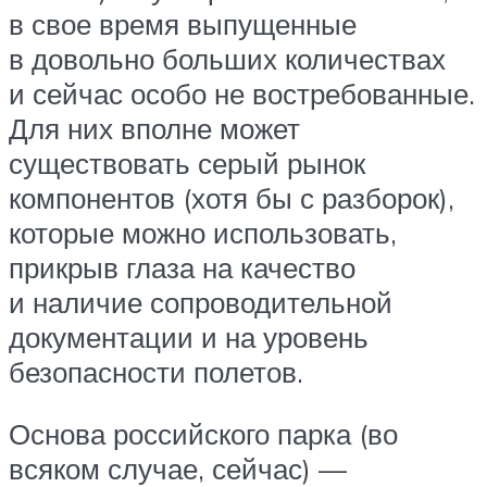
в свое время выпущенные
в довольно больших количествах
и сейчас особо не востребованные.
Для них вполне может
существовать серый рынок
компонентов (хотя бы с разборок),
которые можно использовать,
прикрыв глаза на качество
и наличие сопроводительной
документации и на уровень
безопасности полетов.
Основа российского парка (во
всяком случае, сейчас) —