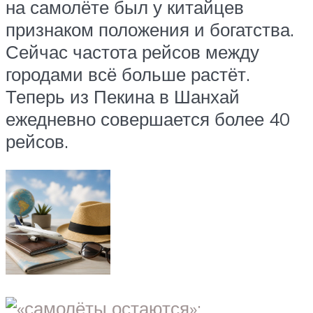
на самолёте был у китайцев
признаком положения и богатства.
Сейчас частота рейсов между
городами всё больше растёт.
Теперь из Пекина в Шанхай
ежедневно совершается более 40
рейсов.