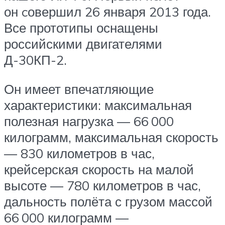
он cовершил 26 января 2013 года.
Все прототипы оснащены
российскими двигателями
Д-30КП-2.
Он имеет впечатляющие
характеристики: максимальная
полезная нагрузка — 66 000
килограмм, максимальная скорость
— 830 километров в час,
крейсерская скорость на малой
высоте — 780 километров в час,
дальность полёта с грузом массой
66 000 килограмм —