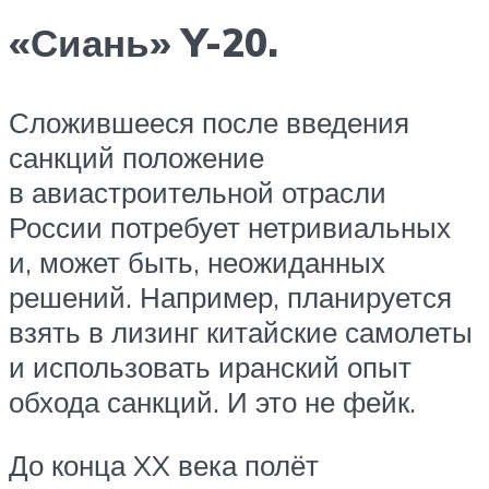
«Сиань» Y-20.
Сложившееся после введения
санкций положение
в авиастроительной отрасли
России потребует нетривиальных
и, может быть, неожиданных
решений. Например, планируется
взять в лизинг китайские самолеты
и использовать иранский опыт
обхода санкций. И это не фейк.
До конца XX века полёт