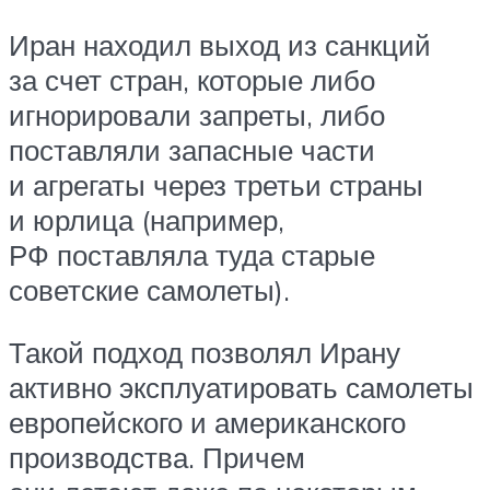
Иран находил выход из санкций
за счет стран, которые либо
игнорировали запреты, либо
поставляли запасные части
и агрегаты через третьи страны
и юрлица (например,
РФ поставляла туда старые
советские самолеты).
Такой подход позволял Ирану
активно эксплуатировать самолеты
европейского и американского
производства. Причем