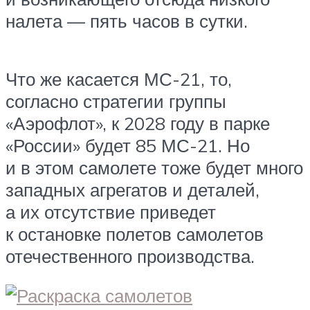
налета — пять часов в сутки.
Что же касается МС-21, то,
согласно стратегии группы
«Аэрофлот», к 2028 году в парке
«России» будет 85 МС-21. Но
и в этом самолете тоже будет много
западных агрегатов и деталей,
а их отсутствие приведет
к остановке полетов самолетов
отечественного производства.