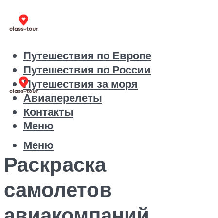
Путешествия по Европе
Путешествия по России
Путешествия за моря
Авиаперелеты
Контакты
Меню
Меню
Раскраска
самолетов
авиакомпаний