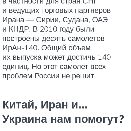
в частности для стран СНГ
и ведущих торговых партнеров
Ирана — Сирии, Судана, ОАЭ
и КНДР. В 2010 году были
построены десять самолетов
ИрАн-140. Общий объем
их выпуска может достичь 140
единиц. Но этот самолет всех
проблем России не решит.
Китай, Иран и…
Украина нам помогут?