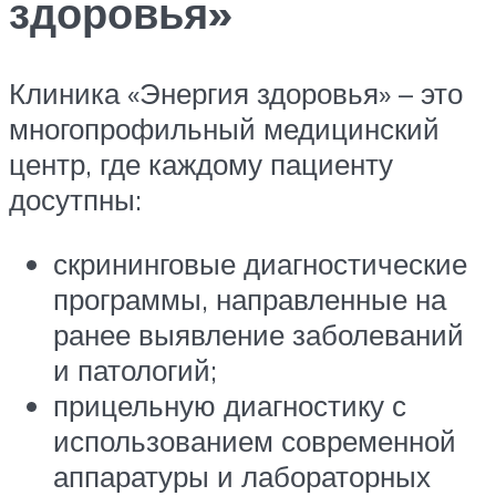
здоровья»
Клиника «Энергия здоровья» – это
многопрофильный медицинский
центр, где каждому пациенту
досутпны:
скрининговые диагностические
программы, направленные на
ранее выявление заболеваний
и патологий;
прицельную диагностику с
использованием современной
аппаратуры и лабораторных