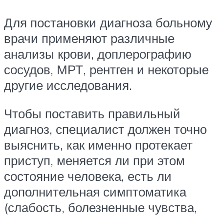
Для постановки диагноза больному
врачи применяют различные
анализы крови, доплерографию
сосудов, МРТ, рентген и некоторые
другие исследования.
Чтобы поставить правильный
диагноз, специалист должен точно
выяснить, как именно протекает
приступ, меняется ли при этом
состояние человека, есть ли
дополнительная симптоматика
(слабость, болезненные чувства,