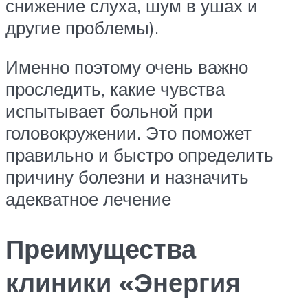
снижение слуха, шум в ушах и
другие проблемы).
Именно поэтому очень важно
проследить, какие чувства
испытывает больной при
головокружении. Это поможет
правильно и быстро определить
причину болезни и назначить
адекватное лечение
Преимущества
клиники «Энергия