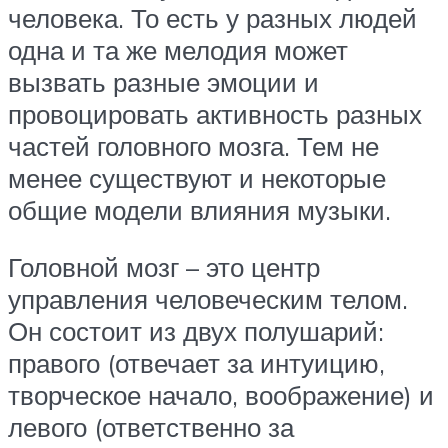
человека. То есть у разных людей
одна и та же мелодия может
вызвать разные эмоции и
провоцировать активность разных
частей головного мозга. Тем не
менее существуют и некоторые
общие модели влияния музыки.
Головной мозг – это центр
управления человеческим телом.
Он состоит из двух полушарий:
правого (отвечает за интуицию,
творческое начало, воображение) и
левого (ответственно за