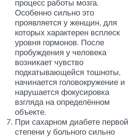
процесс работы мозга.
Особенно сильно это
проявляется у женщин, для
которых характерен всплеск
уровня гормонов. После
пробуждения у человека
возникает чувство
подкатывающейся тошноты,
начинается головокружение и
нарушается фокусировка
взгляда на определённом
объекте.
При сахарном диабете первой
степени у больного сильно