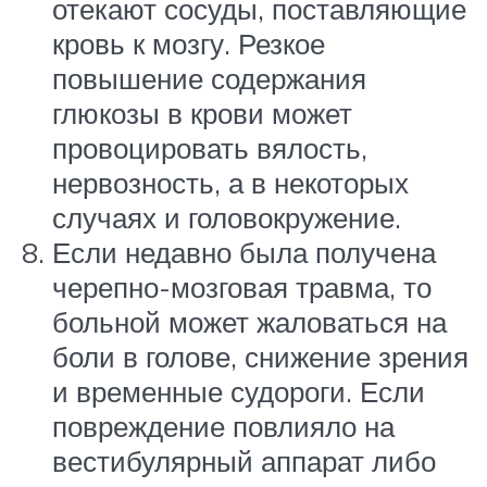
отекают сосуды, поставляющие
кровь к мозгу. Резкое
повышение содержания
глюкозы в крови может
провоцировать вялость,
нервозность, а в некоторых
случаях и головокружение.
Если недавно была получена
черепно-мозговая травма, то
больной может жаловаться на
боли в голове, снижение зрения
и временные судороги. Если
повреждение повлияло на
вестибулярный аппарат либо