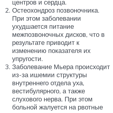
центров и сердца.
Остеохондроз позвоночника.
При этом заболевании
ухудшается питание
межпозвоночных дисков, что в
результате приводит к
изменению показателя их
упругости.
Заболевание Мьера происходит
из-за ишемии структуры
внутреннего отдела уха,
вестибулярного, а также
слухового нерва. При этом
больной жалуется на рвотные