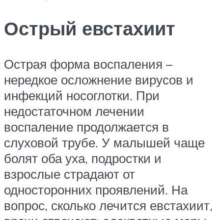
Острый евстахиит
Острая форма воспаления –
нередкое осложнение вирусов и
инфекций носоглотки. При
недостаточном лечении
воспаление продолжается в
слуховой трубе. У малышей чаще
болят оба уха, подростки и
взрослые страдают от
односторонних проявлений. На
вопрос, сколько лечится евстахиит,