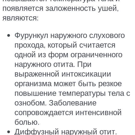
появляется заложенность ушей,
являются:
Фурункул наружного слухового
прохода, который считается
одной из форм ограниченного
наружного отита. При
выраженной интоксикации
организма может быть резкое
повышение температуры тела с
ознобом. Заболевание
сопровождается интенсивной
болью.
Диффузный наружный отит.