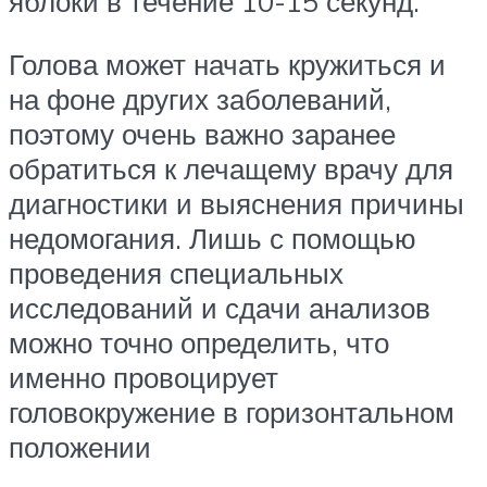
яблоки в течение 10-15 секунд.
Голова может начать кружиться и
на фоне других заболеваний,
поэтому очень важно заранее
обратиться к лечащему врачу для
диагностики и выяснения причины
недомогания. Лишь с помощью
проведения специальных
исследований и сдачи анализов
можно точно определить, что
именно провоцирует
головокружение в горизонтальном
положении