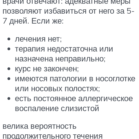
врачи отвечают: адекватные меры
позволяют избавиться от него за 5-
7 дней. Если же:
лечения нет;
терапия недостаточна или
назначена неправильно;
курс не закончен;
имеются патологии в носоглотке
или носовых полостях;
есть постоянное аллергическое
воспаление слизистой
велика вероятность
продолжительного течения