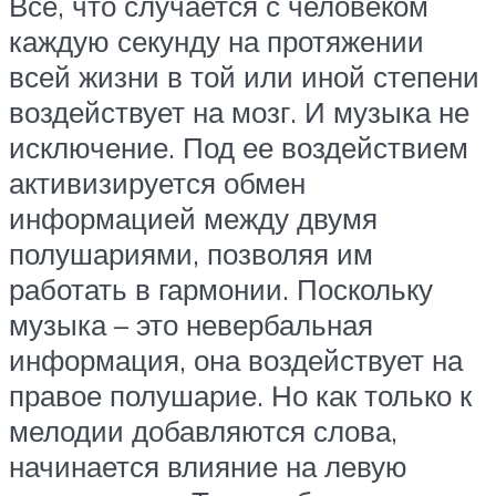
Все, что случается с человеком
каждую секунду на протяжении
всей жизни в той или иной степени
воздействует на мозг. И музыка не
исключение. Под ее воздействием
активизируется обмен
информацией между двумя
полушариями, позволяя им
работать в гармонии. Поскольку
музыка – это невербальная
информация, она воздействует на
правое полушарие. Но как только к
мелодии добавляются слова,
начинается влияние на левую