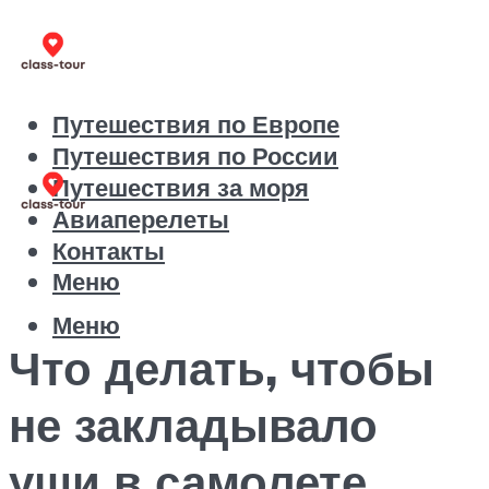
Путешествия по Европе
Путешествия по России
Путешествия за моря
Авиаперелеты
Контакты
Меню
Меню
Что делать, чтобы
не закладывало
уши в самолете