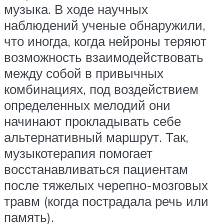
музыка. В ходе научных
наблюдений ученые обнаружили,
что иногда, когда нейроны теряют
возможность взаимодействовать
между собой в привычных
комбинациях, под воздействием
определенных мелодий они
начинают прокладывать себе
альтернативный маршрут. Так,
музыкотерапия помогает
восстанавливаться пациентам
после тяжелых черепно-мозговых
травм (когда пострадала речь или
память).