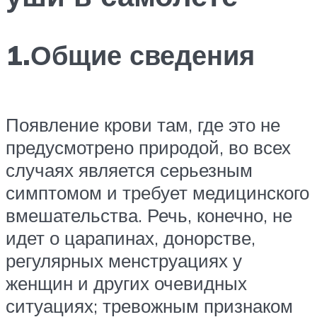
1.Общие сведения
Появление крови там, где это не
предусмотрено природой, во всех
случаях является серьезным
симптомом и требует медицинского
вмешательства. Речь, конечно, не
идет о царапинах, донорстве,
регулярных менструациях у
женщин и других очевидных
ситуациях; тревожным признаком