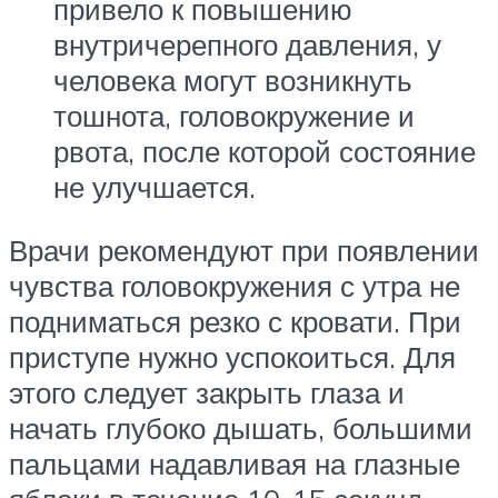
привело к повышению
внутричерепного давления, у
человека могут возникнуть
тошнота, головокружение и
рвота, после которой состояние
не улучшается.
Врачи рекомендуют при появлении
чувства головокружения с утра не
подниматься резко с кровати. При
приступе нужно успокоиться. Для
этого следует закрыть глаза и
начать глубоко дышать, большими
пальцами надавливая на глазные