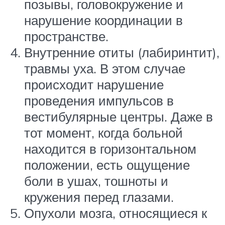
позывы, головокружение и
нарушение координации в
пространстве.
Внутренние отиты (лабиринтит),
травмы уха. В этом случае
происходит нарушение
проведения импульсов в
вестибулярные центры. Даже в
тот момент, когда больной
находится в горизонтальном
положении, есть ощущение
боли в ушах, тошноты и
кружения перед глазами.
Опухоли мозга, относящиеся к