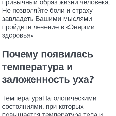
привычный образ жизни человека.
Не позволяйте боли и страху
завладеть Вашими мыслями,
пройдите лечение в «Энергии
здоровья».
Почему появилась
температура и
заложенность уха?
ТемператураПатологическими
состояниями, при которых
повышается температура тела и