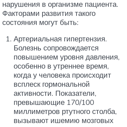
нарушения в организме пациента.
Факторами развития такого
состояния могут быть:
Артериальная гипертензия.
Болезнь сопровождается
повышением уровня давления,
особенно в утреннее время,
когда у человека происходит
всплеск гормональной
активности. Показатели,
превышающие 170/100
миллиметров ртутного столба,
вызывают ишемию мозговых