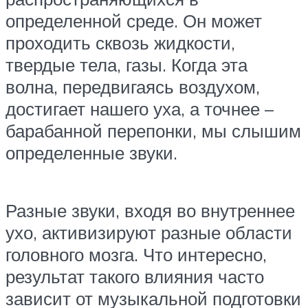
определенной среде. Он может
проходить сквозь жидкости,
твердые тела, газы. Когда эта
волна, передвигаясь воздухом,
достигает нашего уха, а точнее –
барабанной перепонки, мы слышим
определенные звуки.
Разные звуки, входя во внутреннее
ухо, активизируют разные области
головного мозга. Что интересно,
результат такого влияния часто
зависит от музыкальной подготовки