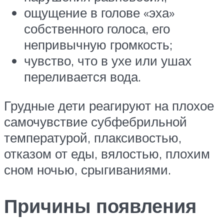
ощущение в голове «эха»
собственного голоса, его
непривычную громкость;
чувство, что в ухе или ушах
переливается вода.
Грудные дети реагируют на плохое
самочувствие субфебрильной
температурой, плаксивостью,
отказом от еды, вялостью, плохим
сном ночью, срыгиваниями.
Причины появления