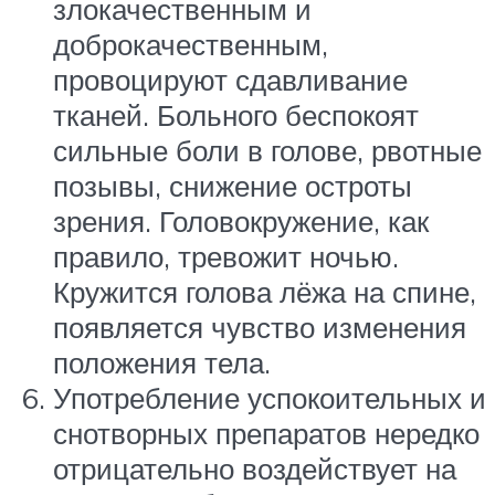
злокачественным и
доброкачественным,
провоцируют сдавливание
тканей. Больного беспокоят
сильные боли в голове, рвотные
позывы, снижение остроты
зрения. Головокружение, как
правило, тревожит ночью.
Кружится голова лёжа на спине,
появляется чувство изменения
положения тела.
Употребление успокоительных и
снотворных препаратов нередко
отрицательно воздействует на