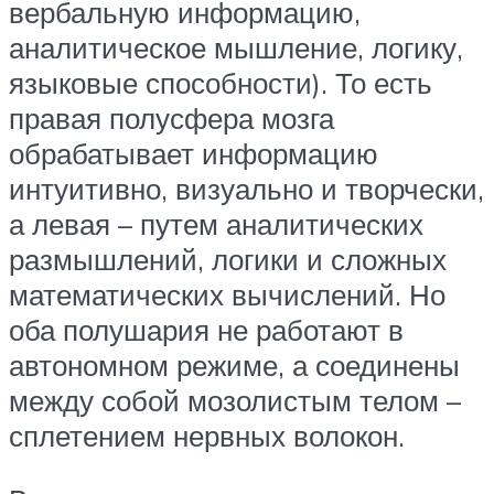
вербальную информацию,
аналитическое мышление, логику,
языковые способности). То есть
правая полусфера мозга
обрабатывает информацию
интуитивно, визуально и творчески,
а левая – путем аналитических
размышлений, логики и сложных
математических вычислений. Но
оба полушария не работают в
автономном режиме, а соединены
между собой мозолистым телом –
сплетением нервных волокон.