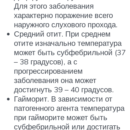
Для этого заболевания
характерно поражение всего
наружного слухового прохода.
Средний отит. При среднем
отите изначально температура
может быть субфебрильной (37
– 38 градусов), а с
прогрессированием
заболевания она может
достигнуть 39 – 40 градусов.
Гайморит. В зависимости от
патогенного агента температура
при гайморите может быть
субфебрильной или достигать