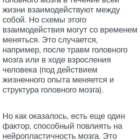
жизни взаимодействуют между
собой. Но схемы этого
взаимодействия могут со временем
меняться. Это случается,
например, после травм головного
мозга или в ходе взросления
человека (под действием
жизненного опыта меняется и
структура головного мозга).
Но как оказалось, есть еще один
фактор, способный повлиять на
нейропластичность мозга. Это