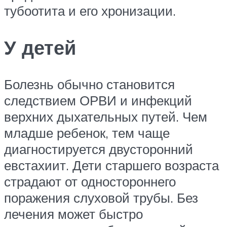
тубоотита и его хронизации.
У детей
Болезнь обычно становится
следствием ОРВИ и инфекций
верхних дыхательных путей. Чем
младше ребенок, тем чаще
диагностируется двусторонний
евстахиит. Дети старшего возраста
страдают от одностороннего
поражения слуховой трубы. Без
лечения может быстро