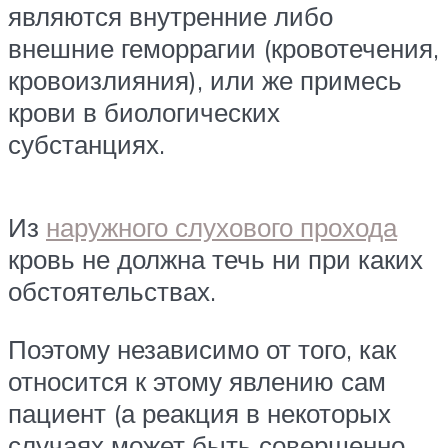
являются внутренние либо
внешние геморрагии (кровотечения,
кровоизлияния), или же примесь
крови в биологических
субстанциях.
Из
наружного слухового прохода
кровь не должна течь ни при каких
обстоятельствах.
Поэтому независимо от того, как
относится к этому явлению сам
пациент (а реакция в некоторых
случаях может быть совершенно