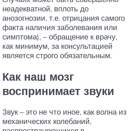
неадекватной, вплоть до
анозогнозии, т.е. отрицания самого
факта наличия заболевания или
симптома), – обращение к врачу,
как минимум, за консультацией
является строго обязательным.
Как наш мозг
воспринимает звуки
Звук – это не что иное, как волна из
механических колебаний,
распространяющихся в