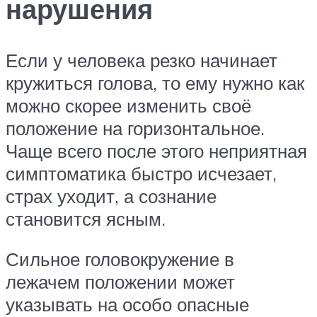
нарушения
Если у человека резко начинает
кружиться голова, то ему нужно как
можно скорее изменить своё
положение на горизонтальное.
Чаще всего после этого неприятная
симптоматика быстро исчезает,
страх уходит, а сознание
становится ясным.
Сильное головокружение в
лежачем положении может
указывать на особо опасные