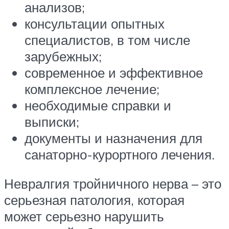
анализов;
консультации опытных
специалистов, в том числе
зарубежных;
современное и эффективное
комплексное лечение;
необходимые справки и
выписки;
документы и назначения для
санаторно-курортного лечения.
Невралгия тройничного нерва – это
серьезная патология, которая
может серьезно нарушить