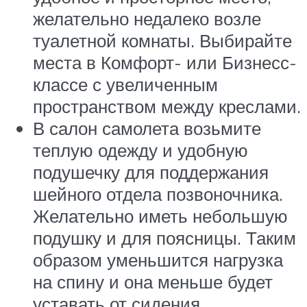
желательно недалеко возле
туалетной комнаты. Выбирайте
места в Комфорт- или Бизнесс-
классе с увеличенным
пространством между креслами.
В салон самолета возьмите
теплую одежду и удобную
подушечку для поддержания
шейного отдела позвоночника.
Желательно иметь небольшую
подушку и для поясницы. Таким
образом уменьшится нагрузка
на спину и она меньше будет
уставать от сидения.