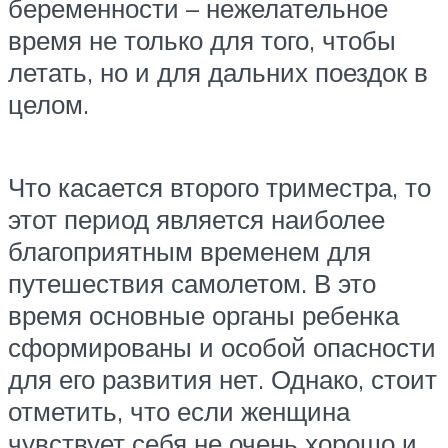
беременности – нежелательное
время не только для того, чтобы
летать, но и для дальних поездок в
целом.
Что касается второго триместра, то
этот период является наиболее
благоприятным временем для
путешествия самолетом. В это
время основные органы ребенка
сформированы и особой опасности
для его развития нет. Однако, стоит
отметить, что если женщина
чувствует себя не очень хорошо и