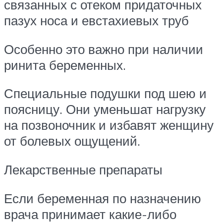
связанных с отеком придаточных
пазух носа и евстахиевых труб
Особенно это важно при наличии
ринита беременных.
Специальные подушки под шею и
поясницу. Они уменьшат нагрузку
на позвоночник и избавят женщину
от болевых ощущений.
Лекарственные препараты
Если беременная по назначению
врача принимает какие-либо