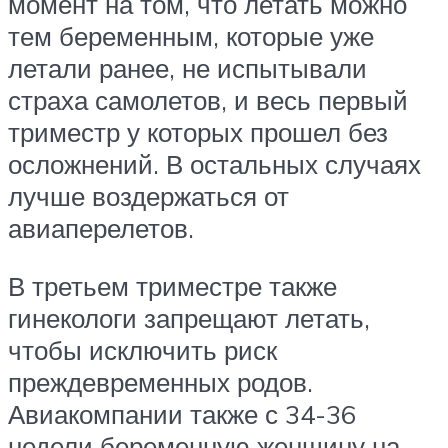
момент на том, что летать можно
тем беременным, которые уже
летали ранее, не испытывали
страха самолетов, и весь первый
триместр у которых прошел без
осложнений. В остальных случаях
лучше воздержаться от
авиаперелетов.
В третьем триместре также
гинекологи запрещают летать,
чтобы исключить риск
преждевременных родов.
Авиакомпании также с 34-36
недели беременную женщину на