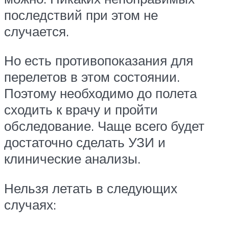
последствий при этом не
случается.
Но есть противопоказания для
перелетов в этом состоянии.
Поэтому необходимо до полета
сходить к врачу и пройти
обследование. Чаще всего будет
достаточно сделать УЗИ и
клинические анализы.
Нельзя летать в следующих
случаях: