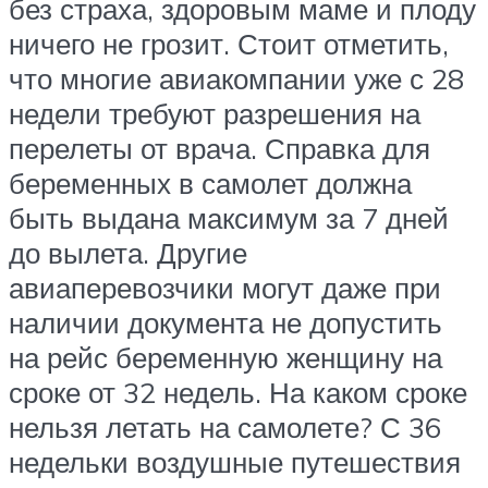
без страха, здоровым маме и плоду
ничего не грозит. Стоит отметить,
что многие авиакомпании уже с 28
недели требуют разрешения на
перелеты от врача. Справка для
беременных в самолет должна
быть выдана максимум за 7 дней
до вылета. Другие
авиаперевозчики могут даже при
наличии документа не допустить
на рейс беременную женщину на
сроке от 32 недель. На каком сроке
нельзя летать на самолете? С 36
недельки воздушные путешествия