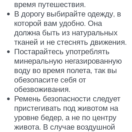
время путешествия.
В дорогу выбирайте одежду, в
которой вам удобно. Она
должна быть из натуральных
тканей и не стеснять движения.
Постарайтесь употреблять
минеральную негазированную
воду во время полета, так вы
обезопасите себя от
обезвоживания.
Ремень безопасности следует
пристегивать под животом на
уровне бедер, а не по центру
живота. В случае воздушной