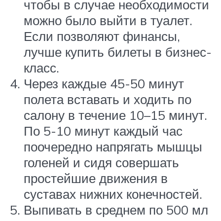
чтобы в случае необходимости
можно было выйти в туалет.
Если позволяют финансы,
лучше купить билеты в бизнес-
класс.
Через каждые 45-50 минут
полета вставать и ходить по
салону в течение 10–15 минут.
По 5-10 минут каждый час
поочередно напрягать мышцы
голеней и сидя совершать
простейшие движения в
суставах нижних конечностей.
Выпивать в среднем по 500 мл