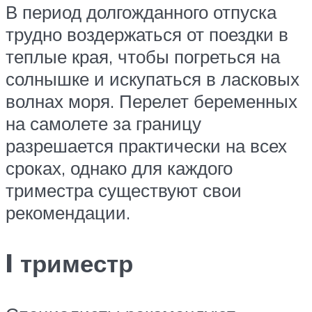
В период долгожданного отпуска
трудно воздержаться от поездки в
теплые края, чтобы погреться на
солнышке и искупаться в ласковых
волнах моря. Перелет беременных
на самолете за границу
разрешается практически на всех
сроках, однако для каждого
триместра существуют свои
рекомендации.
I триместр