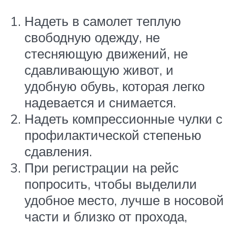
Надеть в самолет теплую
свободную одежду, не
стесняющую движений, не
сдавливающую живот, и
удобную обувь, которая легко
надевается и снимается.
Надеть компрессионные чулки с
профилактической степенью
сдавления.
При регистрации на рейс
попросить, чтобы выделили
удобное место, лучше в носовой
части и близко от прохода,