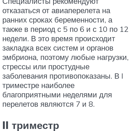
Специалисты рекомендуют
отказаться от авиаперелета на
ранних сроках беременности, а
также в период с 5 по 6 и с 10 по 12
недели. В это время происходит
закладка всех систем и органов
эмбриона, поэтому любые нагрузки,
стрессы или простудные
заболевания противопоказаны. В I
триместре наиболее
благоприятными неделями для
перелетов являются 7 и 8.
II триместр