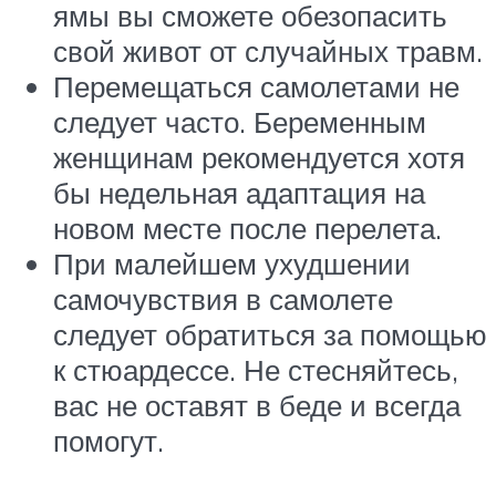
ямы вы сможете обезопасить
свой живот от случайных травм.
Перемещаться самолетами не
следует часто. Беременным
женщинам рекомендуется хотя
бы недельная адаптация на
новом месте после перелета.
При малейшем ухудшении
самочувствия в самолете
следует обратиться за помощью
к стюардессе. Не стесняйтесь,
вас не оставят в беде и всегда
помогут.