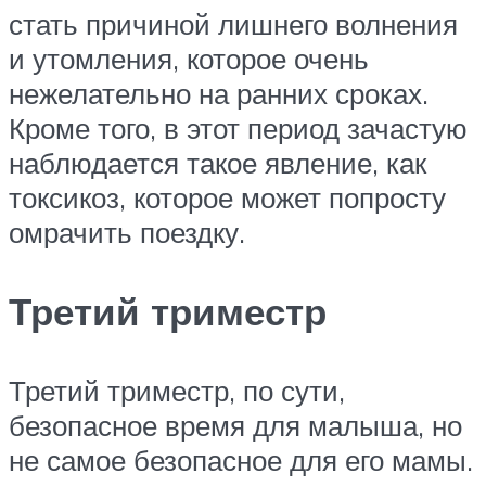
стать причиной лишнего волнения
и утомления, которое очень
нежелательно на ранних сроках.
Кроме того, в этот период зачастую
наблюдается такое явление, как
токсикоз, которое может попросту
омрачить поездку.
Третий триместр
Третий триместр, по сути,
безопасное время для малыша, но
не самое безопасное для его мамы.