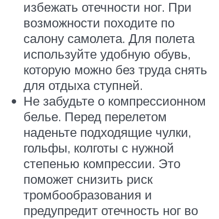
избежать отечности ног. При
возможности походите по
салону самолета. Для полета
используйте удобную обувь,
которую можно без труда снять
для отдыха ступней.
Не забудьте о компрессионном
белье. Перед перелетом
наденьте подходящие чулки,
гольфы, колготы с нужной
степенью компрессии. Это
поможет снизить риск
тромбообразования и
предупредит отечность ног во