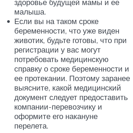
здоровье будущей мамы и ее
малыша.
Если вы на таком сроке
беременности, что уже виден
животик, будьте готовы, что при
регистрации у вас могут
потребовать медицинскую
справку о сроке беременности и
ее протекании. Поэтому заранее
выясните, какой медицинский
документ следует предоставить
компании-перевозчику и
оформите его накануне
перелета.