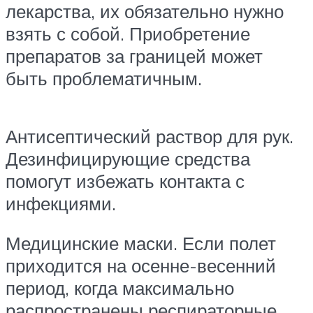
лекарства, их обязательно нужно
взять с собой. Приобретение
препаратов за границей может
быть проблематичным.
Антисептический раствор для рук.
Дезинфицирующие средства
помогут избежать контакта с
инфекциями.
Медицинские маски. Если полет
приходится на осенне-весенний
период, когда максимально
распространены респираторные