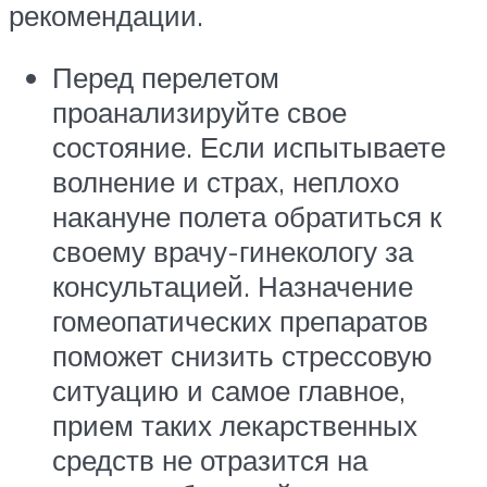
рекомендации.
Перед перелетом
проанализируйте свое
состояние. Если испытываете
волнение и страх, неплохо
накануне полета обратиться к
своему врачу-гинекологу за
консультацией. Назначение
гомеопатических препаратов
поможет снизить стрессовую
ситуацию и самое главное,
прием таких лекарственных
средств не отразится на