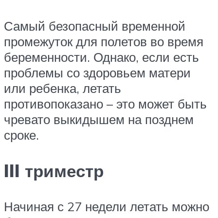
Самый безопасный временной
промежуток для полетов во время
беременности. Однако, если есть
проблемы со здоровьем матери
или ребенка, летать
противопоказано – это может быть
чревато выкидышем на позднем
сроке.
III триместр
Начиная с 27 недели летать можно