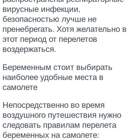
вирусные инфекции,
безопасностью лучше не
пренебрегать. Хотя желательно в
этот период от перелетов
воздержаться.
Беременным стоит выбирать
наиболее удобные места в
самолете
Непосредственно во время
воздушного путешествия нужно
следовать правилам перелета
беременных на самолете: