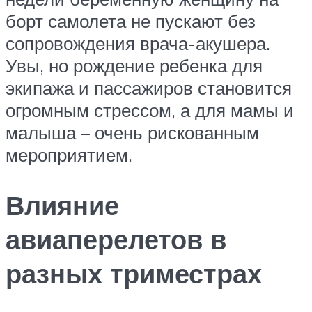
борт самолета не пускают без
сопровождения врача-акушера.
Увы, но рождение ребенка для
экипажа и пассажиров становится
огромным стрессом, а для мамы и
малыша – очень рискованным
мероприятием.
Влияние
авиаперелетов в
разных триместрах