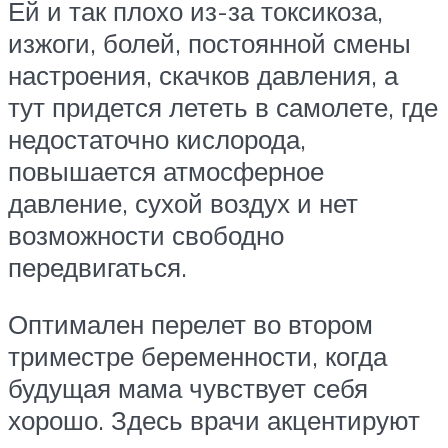
Ей и так плохо из-за токсикоза,
изжоги, болей, постоянной смены
настроения, скачков давления, а
тут придется лететь в самолете, где
недостаточно кислорода,
повышается атмосферное
давление, сухой воздух и нет
возможности свободно
передвигаться.
Оптимален перелет во втором
триместре беременности, когда
будущая мама чувствует себя
хорошо. Здесь врачи акцентируют