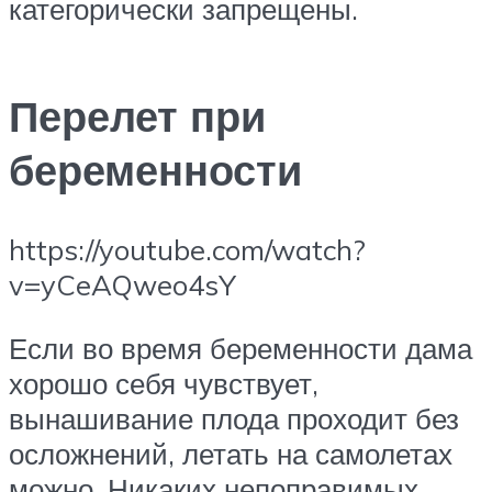
категорически запрещены.
Перелет при
беременности
https://youtube.com/watch?
v=yCeAQweo4sY
Если во время беременности дама
хорошо себя чувствует,
вынашивание плода проходит без
осложнений, летать на самолетах
можно. Никаких непоправимых