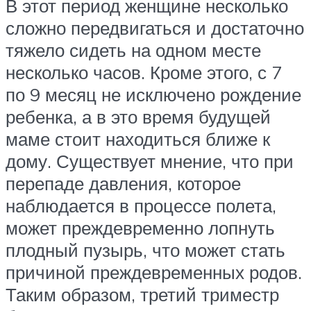
В этот период женщине несколько
сложно передвигаться и достаточно
тяжело сидеть на одном месте
несколько часов. Кроме этого, с 7
по 9 месяц не исключено рождение
ребенка, а в это время будущей
маме стоит находиться ближе к
дому. Существует мнение, что при
перепаде давления, которое
наблюдается в процессе полета,
может преждевременно лопнуть
плодный пузырь, что может стать
причиной преждевременных родов.
Таким образом, третий триместр