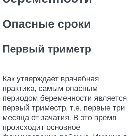
Опасные сроки
Первый триметр
Как утверждает врачебная
практика, самым опасным
периодом беременности является
первый триместр, т.е. первые три
месяца от зачатия. В это время
происходит основное