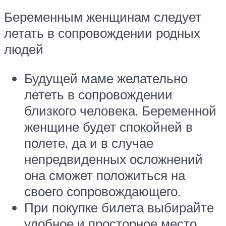
Беременным женщинам следует
летать в сопровождении родных
людей
Будущей маме желательно
лететь в сопровождении
близкого человека. Беременной
женщине будет спокойней в
полете, да и в случае
непредвиденных осложнений
она сможет положиться на
своего сопровождающего.
При покупке билета выбирайте
удобное и просторное место,