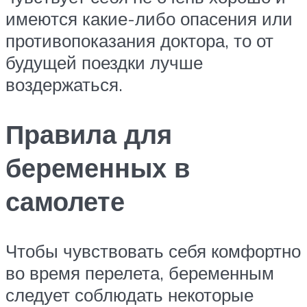
имеются какие-либо опасения или
противопоказания доктора, то от
будущей поездки лучше
воздержаться.
Правила для
беременных в
самолете
Чтобы чувствовать себя комфортно
во время перелета, беременным
следует соблюдать некоторые