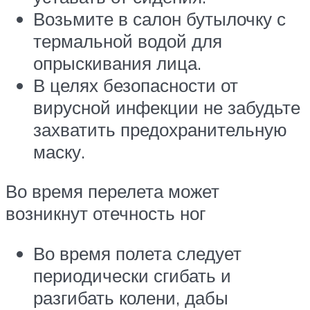
Возьмите в салон бутылочку с
термальной водой для
опрыскивания лица.
В целях безопасности от
вирусной инфекции не забудьте
захватить предохранительную
маску.
Во время перелета может
возникнут отечность ног
Во время полета следует
периодически сгибать и
разгибать колени, дабы