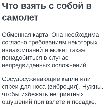
Что взять с собой в
самолет
Обменная карта. Она необходима
согласно требованиям некоторых
авиакомпаний и может также
понадобиться в случае
непредвиденных осложнений.
Сосудосуживающие капли или
спреи для носа (виброцил). Нужны,
чтобы избежать неприятных
ощущений при взлете и посадке,