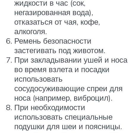
жидкости в час (сок,
негазированная вода),
отказаться от чая, кофе,
алкоголя.
Ремень безопасности
застегивать под животом.
При закладывании ушей и носа
во время взлета и посадки
использовать
сосудосуживающие спреи для
носа (например, виброцил).
При необходимости
использовать специальные
подушки для шеи и поясницы.