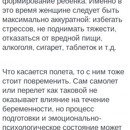
формирование ребенка. Именно в
это время женщине следует быть
максимально аккуратной: избегать
стрессов, не поднимать тяжести,
отказаться от вредной пищи,
алкоголя, сигарет, таблеток и т.д.
Что касается полета, то с ним тоже
стоит повременить. Сам самолет
или перелет как таковой не
оказывает влияние на течение
беременности, но процесс
подготовки и эмоционально-
психологическое состояние может