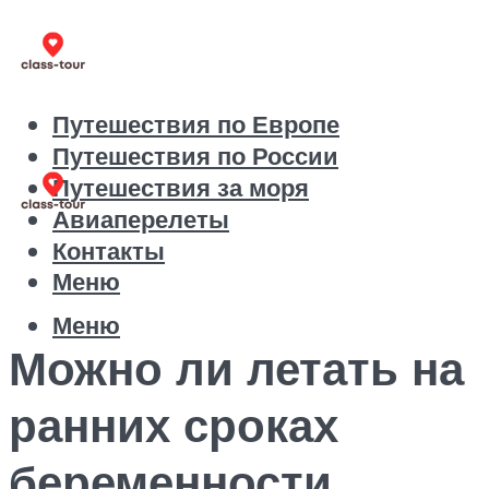
Путешествия по Европе
Путешествия по России
Путешествия за моря
Авиаперелеты
Контакты
Меню
Меню
Можно ли летать на
ранних сроках
беременности