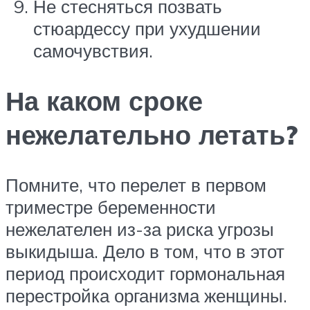
Не стесняться позвать
стюардессу при ухудшении
самочувствия.
На каком сроке
нежелательно летать?
Помните, что перелет в первом
триместре беременности
нежелателен из-за риска угрозы
выкидыша. Дело в том, что в этот
период происходит гормональная
перестройка организма женщины.