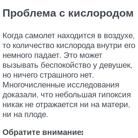
Проблема с кислородом
Когда самолет находится в воздухе,
то количество кислорода внутри его
немного падает. Это может
вызывать беспокойство у девушек,
но ничего страшного нет.
Многочисленные исследования
доказали, что небольшая гипоксия
никак не отражается ни на матери,
ни на плоде.
Обратите внимание: