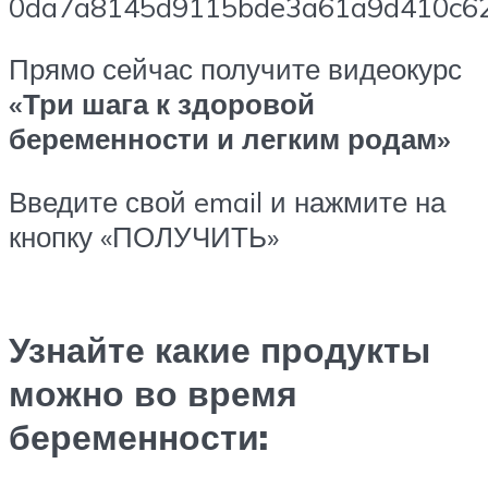
Прямо сейчас получите видеокурс
«Три шага к здоровой
беременности и легким родам»
Введите свой email и нажмите на
кнопку «ПОЛУЧИТЬ»
Узнайте какие продукты
можно во время
беременности: