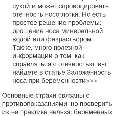
сухой и может спровоцировать
отечность носоглотки. Но есть
простое решение проблемы:
орошение носа минеральной
водой или физраствором.
Также, много полезной
информации о том, как
справляться с отечностью, вы
найдете в статье Заложенность
носа при беременности>>>
Основные страхи связаны с
противопоказаниями, но проверить
их на практике нельзя: беременных