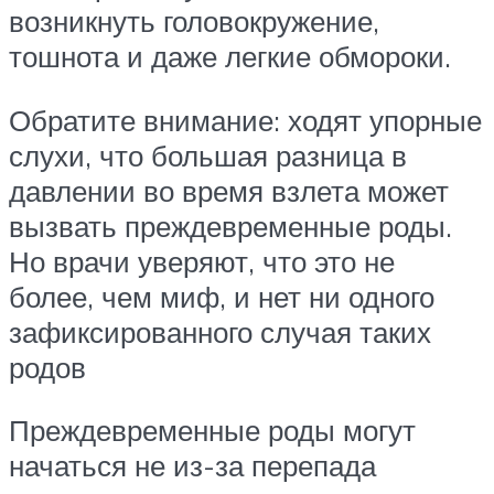
возникнуть головокружение,
тошнота и даже легкие обмороки.
Обратите внимание: ходят упорные
слухи, что большая разница в
давлении во время взлета может
вызвать преждевременные роды.
Но врачи уверяют, что это не
более, чем миф, и нет ни одного
зафиксированного случая таких
родов
Преждевременные роды могут
начаться не из-за перепада