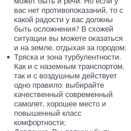
может быть и речи. Но если у
вас нет противопоказаний, то с
какой радости у вас должны
быть осложнения? В схожей
ситуации вы можете оказаться
и на земле, отдыхая за городом;
Тряска и зона турбулентности.
Как и с наземным транспортом,
так и с воздушным действует
одно правило: выбирайте
качественный современный
самолет, хорошее место и
повышенный класс
комфортности;