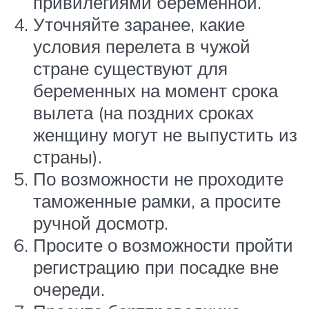
привилегиями беременной.
Уточняйте заранее, какие
условия перелета в чужой
стране существуют для
беременных на момент срока
вылета (на поздних сроках
женщину могут не выпустить из
страны).
По возможности не проходите
таможенные рамки, а просите
ручной досмотр.
Просите о возможности пройти
регистрацию при посадке вне
очереди.