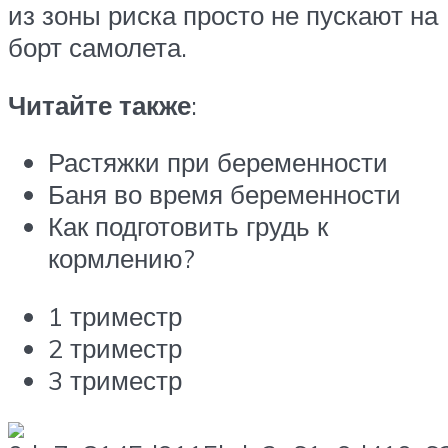
из зоны риска просто не пускают на
борт самолета.
Читайте также
:
Растяжки при беременности
Баня во время беременности
Как подготовить грудь к
кормлению?
1 триместр
2 триместр
3 триместр