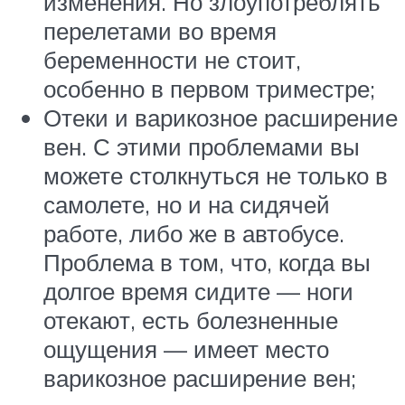
изменения. Но злоупотреблять
перелетами во время
беременности не стоит,
особенно в первом триместре;
Отеки и варикозное расширение
вен. С этими проблемами вы
можете столкнуться не только в
самолете, но и на сидячей
работе, либо же в автобусе.
Проблема в том, что, когда вы
долгое время сидите — ноги
отекают, есть болезненные
ощущения — имеет место
варикозное расширение вен;