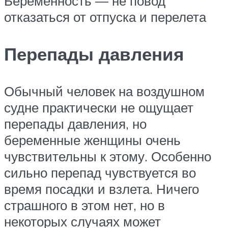
Беременность — не повод
отказаться от отпуска и перелета
Перепады давления
Обычный человек на воздушном
судне практически не ощущает
перепады давления, но
беременные женщины очень
чувствительны к этому. Особенно
сильно перепад чувствуется во
время посадки и взлета. Ничего
страшного в этом нет, но в
некоторых случаях может