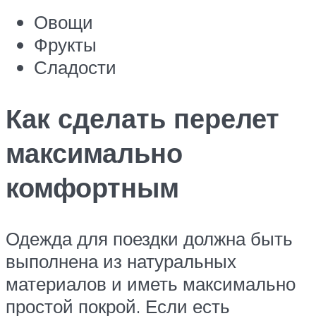
Овощи
Фрукты
Сладости
Как сделать перелет
максимально
комфортным
Одежда для поездки должна быть
выполнена из натуральных
материалов и иметь максимально
простой покрой. Если есть