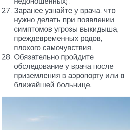
недоношенных).
Заранее узнайте у врача, что
нужно делать при появлении
симптомов угрозы выкидыша,
преждевременных родов,
плохого самочувствия.
Обязательно пройдите
обследование у врача после
приземления в аэропорту или в
ближайшей больнице.