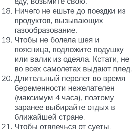
еду, возьмите свою.
Ничего не ешьте до поездки из
продуктов, вызывающих
газообразование.
Чтобы не болела шея и
поясница, подложите подушку
или валик из одеяла. Кстати, не
во всех самолетах выдают плед.
Длительный перелет во время
беременности нежелателен
(максимум 4 часа), поэтому
заранее выбирайте отдых в
ближайшей стране.
Чтобы отвлечься от суеты,