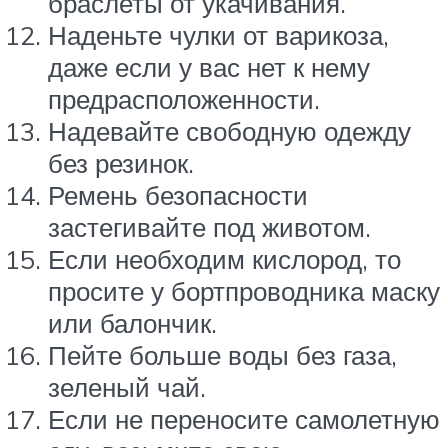
браслеты от укачивания.
Наденьте чулки от варикоза,
даже если у вас нет к нему
предрасположенности.
Надевайте свободную одежду
без резинок.
Ремень безопасности
застегивайте под животом.
Если необходим кислород, то
просите у бортпроводника маску
или балончик.
Пейте больше воды без газа,
зеленый чай.
Если не переносите самолетную