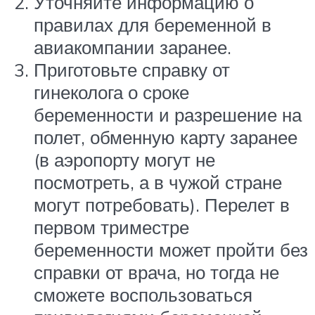
Уточняйте информацию о
правилах для беременной в
авиакомпании заранее.
Приготовьте справку от
гинеколога о сроке
беременности и разрешение на
полет, обменную карту заранее
(в аэропорту могут не
посмотреть, а в чужой стране
могут потребовать). Перелет в
первом триместре
беременности может пройти без
справки от врача, но тогда не
сможете воспользоваться