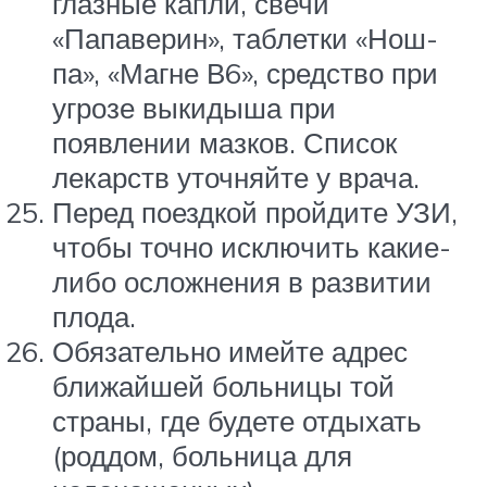
глазные капли, свечи
«Папаверин», таблетки «Нош-
па», «Магне В6», средство при
угрозе выкидыша при
появлении мазков. Список
лекарств уточняйте у врача.
Перед поездкой пройдите УЗИ,
чтобы точно исключить какие-
либо осложнения в развитии
плода.
Обязательно имейте адрес
ближайшей больницы той
страны, где будете отдыхать
(роддом, больница для