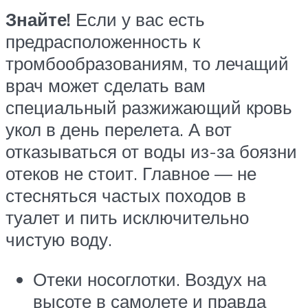
Знайте!
Если у вас есть
предрасположенность к
тромбообразованиям, то лечащий
врач может сделать вам
специальный разжижающий кровь
укол в день перелета. А вот
отказываться от воды из-за боязни
отеков не стоит. Главное — не
стесняться частых походов в
туалет и пить исключительно
чистую воду.
Отеки носоглотки. Воздух на
высоте в самолете и правда