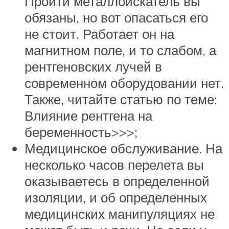
Пройти металлоискатель вы
обязаны, но вот опасаться его
не стоит. Работает он на
магнитном поле, и то слабом, а
рентгеновских лучей в
современном оборудовании нет.
Также, читайте статью по теме:
Влияние рентгена на
беременность>>>;
Медицинское обслуживание. На
несколько часов перелета вы
оказываетесь в определенной
изоляции, и об определенных
медицинских манипуляциях не