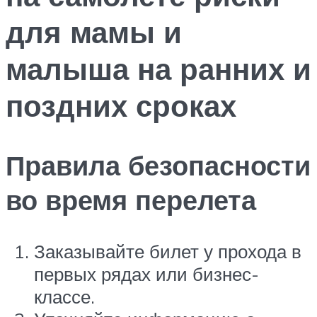
для мамы и
малыша на ранних и
поздних сроках
Правила безопасности
во время перелета
Заказывайте билет у прохода в
первых рядах или бизнес-
классе.