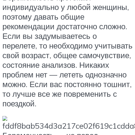
индивидуально у любой женщины,
поэтому давать общие
рекомендации достаточно сложно.
Если вы задумываетесь о
перелете, то необходимо учитывать
свой возраст, общее самочувствие,
состояние анализов. Никаких
проблем нет — лететь однозначно
можно. Если вас постоянно тошнит,
то лучше все же повременить с
поездкой.