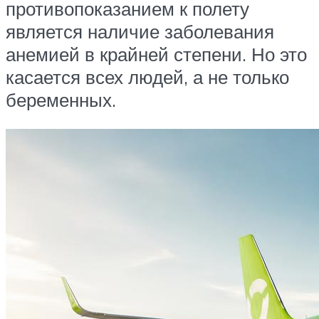
противопоказанием к полету
является наличие заболевания
анемией в крайней степени. Но это
касается всех людей, а не только
беременных.