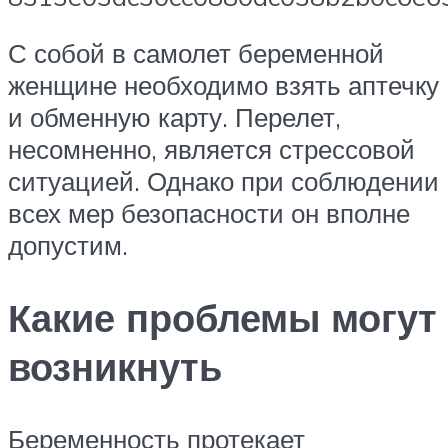
С собой в самолет беременной
женщине необходимо взять аптечку
и обменную карту. Перелет,
несомненно, является стрессовой
ситуацией. Однако при соблюдении
всех мер безопасности он вполне
допустим.
Какие проблемы могут
возникнуть
Беременность протекает