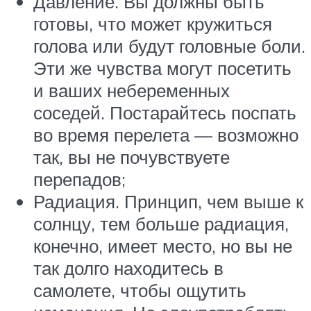
Давление. Вы должны быть
готовы, что может кружиться
голова или будут головные боли.
Эти же чувства могут посетить
и ваших небеременных
соседей. Постарайтесь поспать
во время перелета — возможно
так, вы не почувствуете
перепадов;
Радиация. Принцип, чем выше к
солнцу, тем больше радиация,
конечно, имеет место, но вы не
так долго находитесь в
самолете, чтобы ощутить