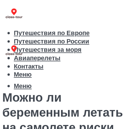
Путешествия по Европе
Путешествия по России
Путешествия за моря
Авиаперелеты
Контакты
Меню
Меню
Можно ли
беременным летать
на самолете риски