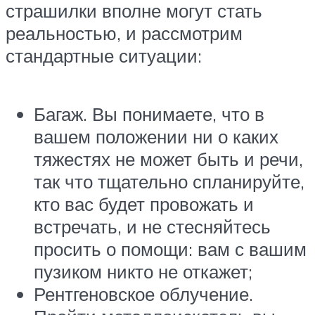
страшилки вполне могут стать
реальностью, и рассмотрим
стандартные ситуации:
Багаж. Вы понимаете, что в
вашем положении ни о каких
тяжестях не может быть и речи,
так что тщательно спланируйте,
кто вас будет провожать и
встречать, и не стесняйтесь
просить о помощи: вам с вашим
пузиком никто не откажет;
Рентгеновское облучение.