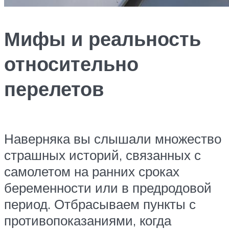
Мифы и реальность
относительно
перелетов
Наверняка вы слышали множество
страшных историй, связанных с
самолетом на ранних сроках
беременности или в предродовой
период. Отбрасываем пункты с
противопоказаниями, когда