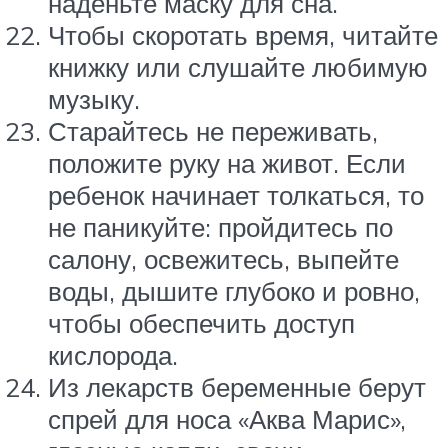
наденьте маску для сна.
Чтобы скоротать время, читайте
книжку или слушайте любимую
музыку.
Старайтесь не переживать,
положите руку на живот. Если
ребенок начинает толкаться, то
не паникуйте: пройдитесь по
салону, освежитесь, выпейте
воды, дышите глубоко и ровно,
чтобы обеспечить доступ
кислорода.
Из лекарств беременные берут
спрей для носа «Аква Марис»,