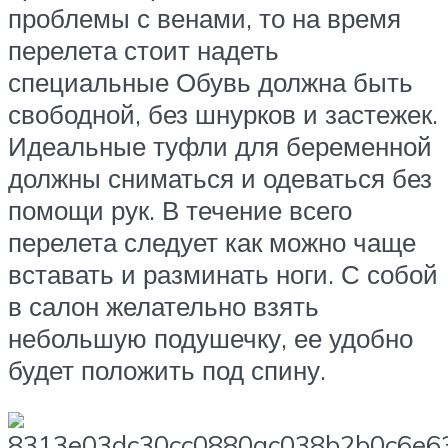
проблемы с венами, то на время
перелета стоит надеть
специальные Обувь должна быть
свободной, без шнурков и застежек.
Идеальные туфли для беременной
должны сниматься и одеваться без
помощи рук. В течение всего
перелета следует как можно чаще
вставать и разминать ноги. С собой
в салон желательно взять
небольшую подушечку, ее удобно
будет положить под спину.