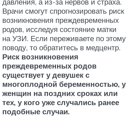
давления, а из-за нервов и страха.
Врачи смогут спрогнозировать риск
возникновения преждевременных
родов, исследуя состояние матки
на УЗИ. Если переживаете по этому
поводу, то обратитесь в медцентр.
Риск возникновения
преждевременных родов
существует у девушек с
многоплодной беременностью, у
женщин на поздних сроках или
тех, у кого уже случались ранее
подобные случаи.