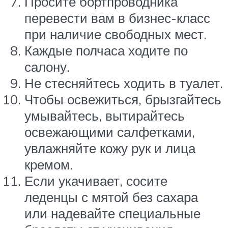
Просите бортпроводника
перевести вам в бизнес-класс
при наличие свободных мест.
Каждые полчаса ходите по
салону.
Не стесняйтесь ходить в туалет.
Чтобы освежиться, брызгайтесь
умывайтесь, вытирайтесь
освежающими салфетками,
увлажняйте кожу рук и лица
кремом.
Если укачивает, сосите
леденцы с мятой без сахара
или надевайте специальные