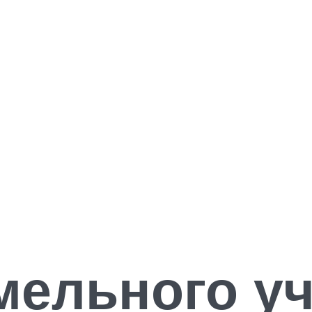
мельного уч