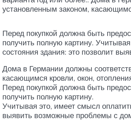
установленным законом, касающимся
Перед покупкой должна быть предост
получить полную картину. Учитывая
состояния здания: это позволит в
Дома в Германии должны соответст
касающимся кровли, окон, отоплени
Перед покупкой должна быть предост
получить полную картину.
Учитывая это, имеет смысл оплатить
выявить возможные проблемы с до