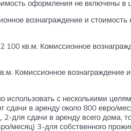
оимость оформления не включены в ц
ионное вознаграждение и стоимость
2 100 кв.м. Комиссионное вознаграж
в.м. Комиссионное вознаграждение 
о использовать с несколькими целям
от сдачи в аренду около 800 евро/мес
 2-для сдачи в аренду всего дома, т
ро/месяц) 3-для собственного прожи