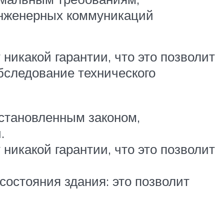
 инженерных коммуникаций
никакой гарантии, что это позволит
бследование технического
становленным законом,
.
никакой гарантии, что это позволит
состояния здания: это позволит