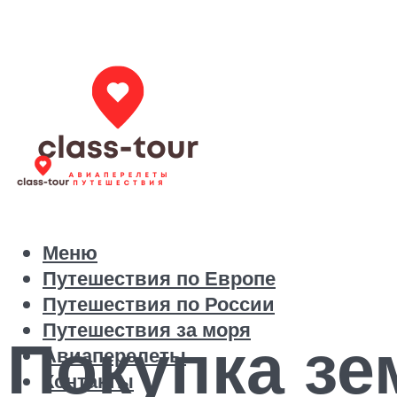
Меню
Путешествия по Европе
Путешествия по России
Путешествия за моря
Покупка зе
Авиаперелеты
Контакты