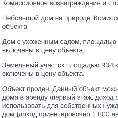
Комиссионное вознаграждение и ст
Небольшой дом на природе. Комисс
объекта.
Дом с ухоженным садом, площадью 
включены в цену объекта.
Земельный участок площадью 904 к
включены в цену объекта.
Объект продан. Данный объект можн
дома в аренду (первый этаж, доход 
использовать для собственных нужд.
дом (доход ориентировочно 1 800 ев