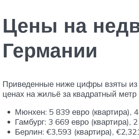
Цены на недв
Германии
Приведенные ниже цифры взяты из 
ценах на жильё за квадратный метр 
Мюнхен: 5 839 евро (квартира), 
Гамбург: 3 669 евро (квартира), 
Берлин: €3,593 (квартира), €2,3