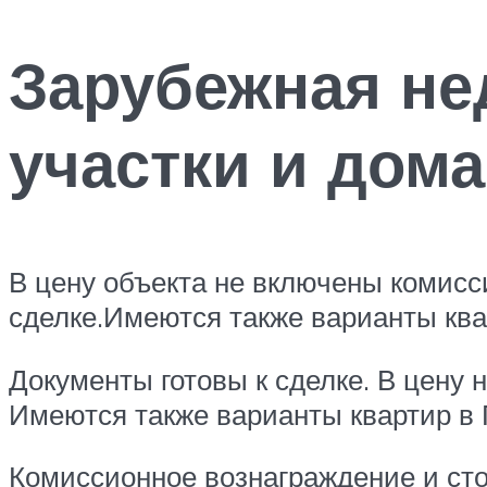
Зарубежная не
участки и дом
В цену объекта не включены комисс
сделке.Имеются также варианты ква
Документы готовы к сделке. В цену
Имеются также варианты квартир в 
Комиссионное вознаграждение и ст