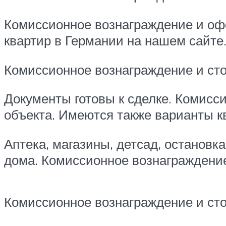
Комиссионное вознаграждение и оф
квартир в Германии на нашем сайте
Комиссионное вознаграждение и сто
Документы готовы к сделке. Комисс
объекта. Имеются также варианты к
Аптека, магазины, детсад, остановк
дома. Комиссионное вознаграждение
Комиссионное вознаграждение и ст