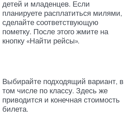
детей и младенцев. Если
планируете расплатиться милями,
сделайте соответствующую
пометку. После этого жмите на
кнопку «Найти рейсы».
Выбирайте подходящий вариант, в
том числе по классу. Здесь же
приводится и конечная стоимость
билета.