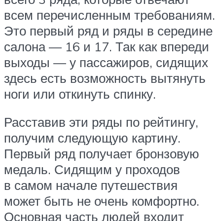
всем перечисленным требованиям.
Это первый ряд и ряды в середине
салона — 16 и 17. Так как впереди
выходы — у пассажиров, сидящих
здесь есть возможность вытянуть
ноги или откинуть спинку.
Расставив эти ряды по рейтингу,
получим следующую картину.
Первый ряд получает бронзовую
медаль. Сидящим у проходов
в самом начале путешествия
может быть не очень комфортно.
Основная часть людей входит