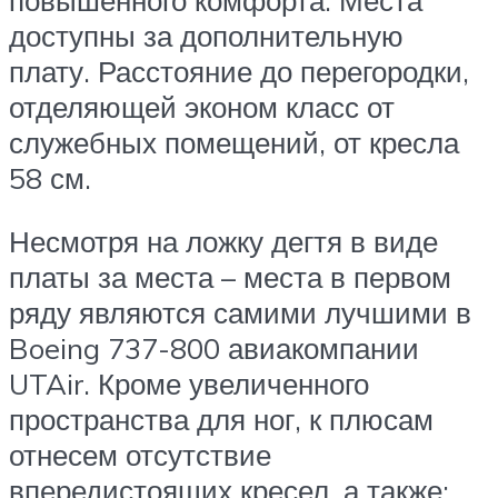
доступны за дополнительную
плату. Расстояние до перегородки,
отделяющей эконом класс от
служебных помещений, от кресла
58 см.
Несмотря на ложку дегтя в виде
платы за места – места в первом
ряду являются самими лучшими в
Boeing 737-800 авиакомпании
UTAir. Кроме увеличенного
пространства для ног, к плюсам
отнесем отсутствие
впередистоящих кресел, а также: