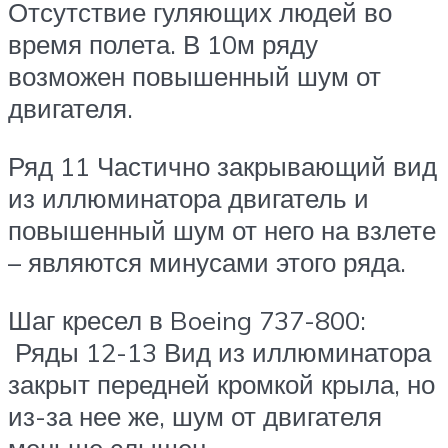
Отсутствие гуляющих людей во
время полета. В 10м ряду
возможен повышенный шум от
двигателя.
Ряд 11 Частично закрывающий вид
из иллюминатора двигатель и
повышенный шум от него на взлете
– являются минусами этого ряда.
Шаг кресел в Boeing 737-800:
Ряды 12-13 Вид из иллюминатора
закрыт передней кромкой крыла, но
из-за нее же, шум от двигателя
меньше слышен.