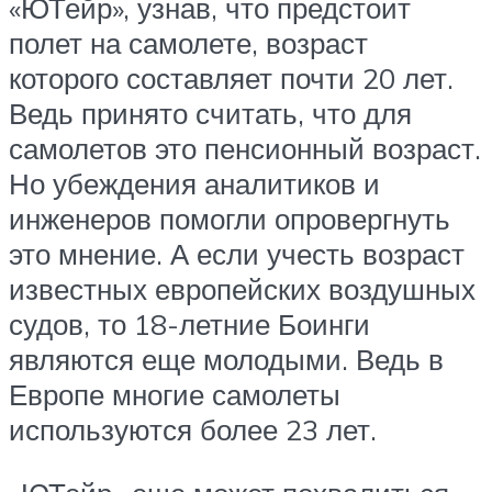
«ЮТейр», узнав, что предстоит
полет на самолете, возраст
которого составляет почти 20 лет.
Ведь принято считать, что для
самолетов это пенсионный возраст.
Но убеждения аналитиков и
инженеров помогли опровергнуть
это мнение. А если учесть возраст
известных европейских воздушных
судов, то 18-летние Боинги
являются еще молодыми. Ведь в
Европе многие самолеты
используются более 23 лет.