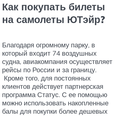
Как покупать билеты
на самолеты ЮТэйр?
Благодаря огромному парку, в
который входит 74 воздушных
судна, авиакомпания осуществляет
рейсы по России и за границу.
Кроме того, для постоянных
клиентов действует партнерская
программа Статус. С ее помощью
можно использовать накопленные
балы для покупки более дешевых