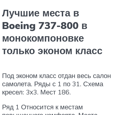
Лучшие места в
Boeing 737-800 в
монокомпоновке
только эконом класс
Под эконом класс отдан весь салон
самолета. Ряды с 1 по 31. Схема
кресел: 3х3. Мест 186.
Ряд 1 Относится к местам
повышенного комфорта. Места