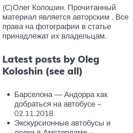
(С)Олег Колошин. Прочитанный
материал является авторским . Все
права на фотографии в статье
принадлежат их владельцам.
Latest posts by Oleg
Koloshin (see all)
Барселона — Андорра как
добраться на автобусе –
02.11.2018
Экскурсионные автобусы и
лодки в Амстердаме –