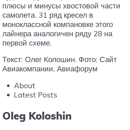
плюсы и минусы хвостовой части
самолета. 31 ряд кресел в
моноклассной компановке этого
лайнера аналогичен ряду 28 на
первой схеме.
Текст: Олег Колошин. Фото: Сайт
Авиакомпании, Авиафорум
About
Latest Posts
Oleg Koloshin