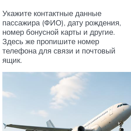
Укажите контактные данные
пассажира (ФИО), дату рождения,
номер бонусной карты и другие.
Здесь же пропишите номер
телефона для связи и почтовый
ящик.