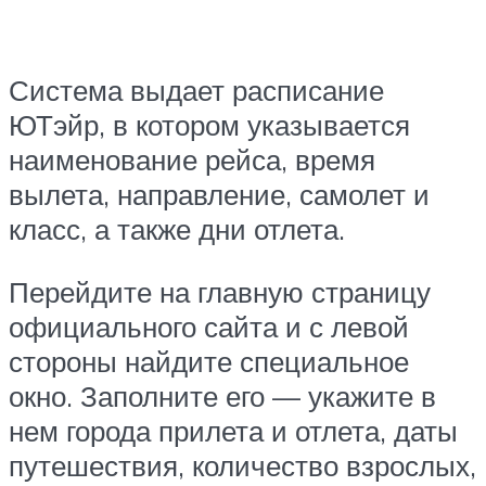
Система выдает расписание
ЮТэйр, в котором указывается
наименование рейса, время
вылета, направление, самолет и
класс, а также дни отлета.
Перейдите на главную страницу
официального сайта и с левой
стороны найдите специальное
окно. Заполните его — укажите в
нем города прилета и отлета, даты
путешествия, количество взрослых,