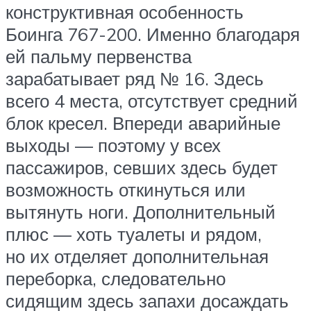
конструктивная особенность
Боинга 767-200. Именно благодаря
ей пальму первенства
зарабатывает ряд № 16. Здесь
всего 4 места, отсутствует средний
блок кресел. Впереди аварийные
выходы — поэтому у всех
пассажиров, севших здесь будет
возможность откинуться или
вытянуть ноги. Дополнительный
плюс — хоть туалеты и рядом,
но их отделяет дополнительная
переборка, следовательно
сидящим здесь запахи досаждать