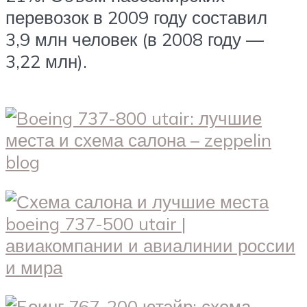
перевозок в 2009 году составил
3,9 млн человек (в 2008 году —
3,22 млн).