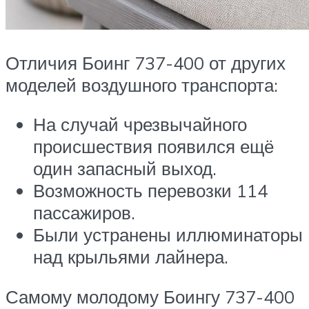
Отличия Боинг 737-400 от других
моделей воздушного транспорта:
На случай чрезвычайного
происшествия появился ещё
один запасный выход.
Возможность перевозки 114
пассажиров.
Были устранены иллюминаторы
над крыльями лайнера.
Самому молодому Боингу 737-400