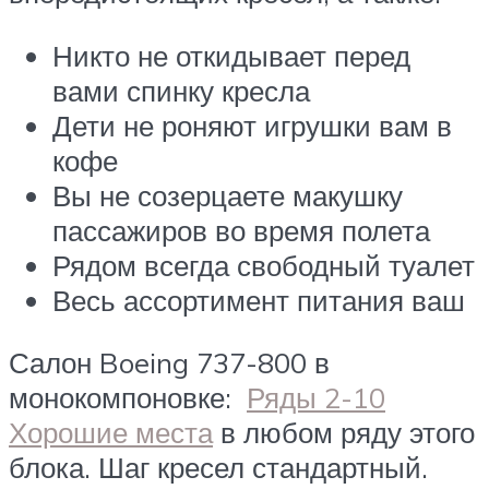
Никто не откидывает перед
вами спинку кресла
Дети не роняют игрушки вам в
кофе
Вы не созерцаете макушку
пассажиров во время полета
Рядом всегда свободный туалет
Весь ассортимент питания ваш
Салон Boeing 737-800 в
монокомпоновке:
Ряды 2-10
Хорошие места
в любом ряду этого
блока. Шаг кресел стандартный.