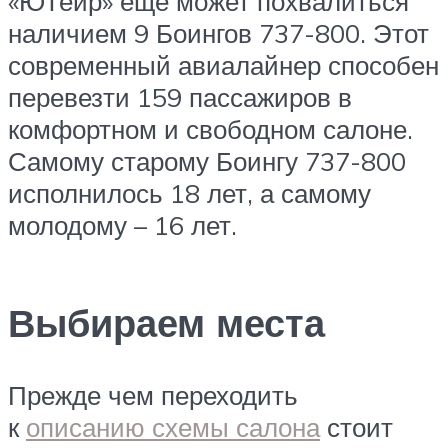
«ЮТейр» еще может похвалиться
наличием 9 Боингов 737-800. Этот
современный авиалайнер способен
перевезти 159 пассажиров в
комфортном и свободном салоне.
Самому старому Боингу 737-800
исполнилось 18 лет, а самому
молодому – 16 лет.
Выбираем места
Прежде чем переходить
к
описанию схемы салона
стоит