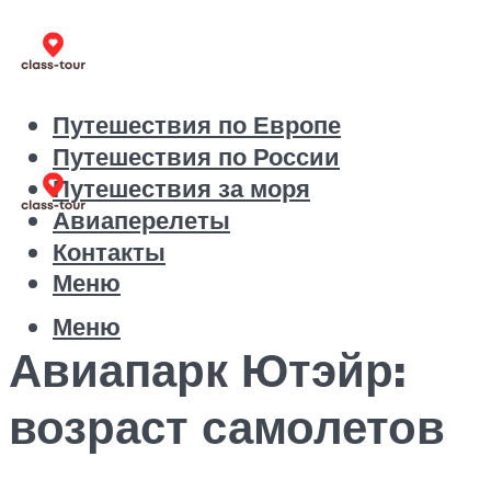
Путешествия по Европе
Путешествия по России
Путешествия за моря
Авиаперелеты
Контакты
Меню
Меню
Авиапарк Ютэйр:
возраст самолетов