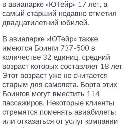
в авиапарке «ЮТейр» 17 лет, а
самый старший недавно отметил
двадцатилетний юбилей.
В авиапарке «ЮТейр» также
имеются Боинги 737-500 в
количестве 32 единиц, средний
возраст которых составляет 18 лет.
Этот возраст уже не считается
старым для самолета. Борта этих
Боингов могут вместить 114
пассажиров. Некоторые клиенты
стремятся поменять авиабилеты
или отказаться от услуг компании