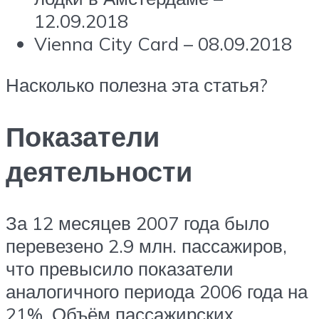
12.09.2018
Vienna City Card – 08.09.2018
Насколько полезна эта статья?
Показатели
деятельности
За 12 месяцев 2007 года было
перевезено 2.9 млн. пассажиров,
что превысило показатели
аналогичного периода 2006 года на
21%. Объём пассажирских