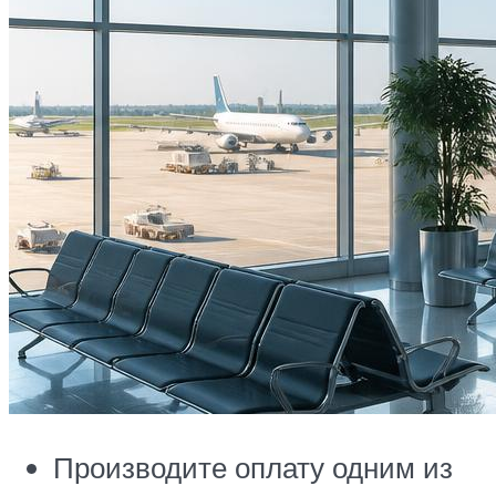
Производите оплату одним из