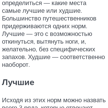
определиться — какие места
самые лучшие или худшие.
Большинство путешественников
придерживаются одних норм.
Лучшие — это с возможностью
откинуться, вытянуть ноги, и,
желательно, без специфических
запахов. Худшие — соответственно
наоборот.
Лучшие
Исходя из этих норм можно назвать
всего 3 ряда, которые отвечают