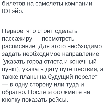
билетов на самолеты компании
ЮТэйр.
Первое, что стоит сделать
пассажиру — посмотреть
расписание. Для этого необходимо
задать необходимое направление
(указать город отлета и конечный
пункт), указать дату путешествия, а
также планы на будущий перелет
— в одну сторону или туда и
обратно. После этого жмите на
кнопку показать рейсы.