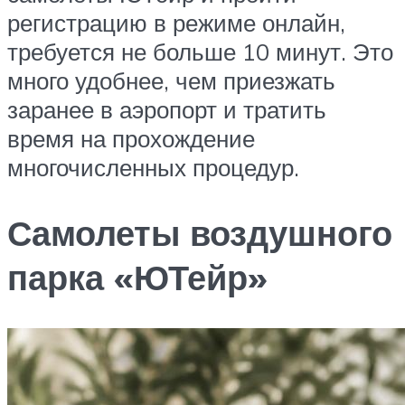
регистрацию в режиме онлайн,
требуется не больше 10 минут. Это
много удобнее, чем приезжать
заранее в аэропорт и тратить
время на прохождение
многочисленных процедур.
Самолеты воздушного
парка «ЮТейр»