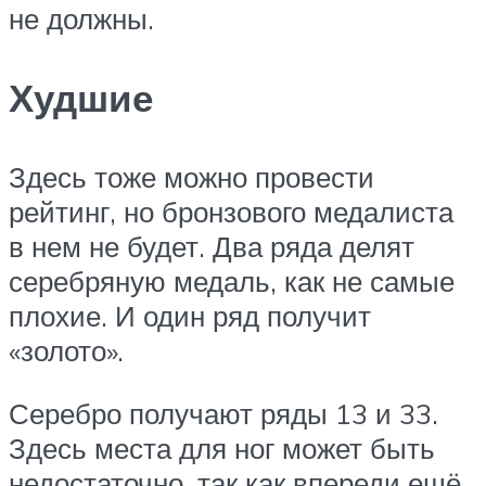
не должны.
Худшие
Здесь тоже можно провести
рейтинг, но бронзового медалиста
в нем не будет. Два ряда делят
серебряную медаль, как не самые
плохие. И один ряд получит
«золото».
Серебро получают ряды 13 и 33.
Здесь места для ног может быть
недостаточно, так как впереди ещё