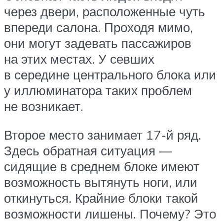
через двери, расположенные чуть
впереди салона. Проходя мимо,
они могут задевать пассажиров
на этих местах. У севших
в середине центрального блока или
у иллюминатора таких проблем
не возникает.
Второе место занимает 17-й ряд.
Здесь обратная ситуация —
сидящие в среднем блоке имеют
возможность вытянуть ноги, или
откинуться. Крайние блоки такой
возможности лишены. Почему? Это