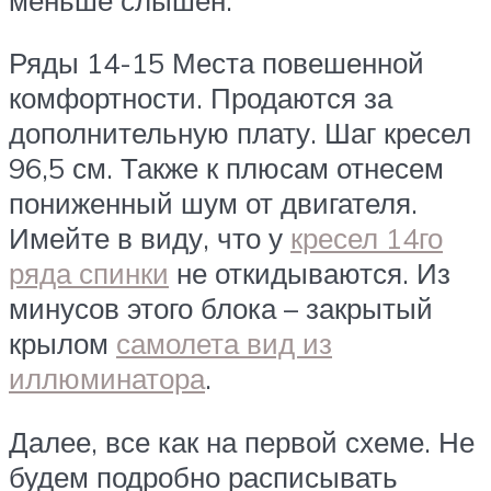
Ряды 14-15 Места повешенной
комфортности. Продаются за
дополнительную плату. Шаг кресел
96,5 см. Также к плюсам отнесем
пониженный шум от двигателя.
Имейте в виду, что у
кресел 14го
ряда спинки
не откидываются. Из
минусов этого блока – закрытый
крылом
самолета вид из
иллюминатора
.
Далее, все как на первой схеме. Не
будем подробно расписывать