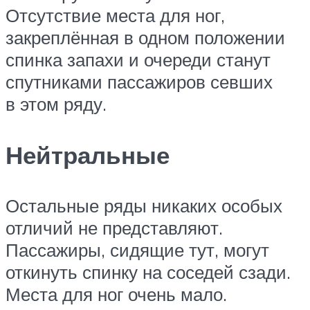
Отсутствие места для ног,
закреплённая в одном положении
спинка запахи и очереди станут
спутниками пассажиров севших
в этом ряду.
Нейтральные
Остальные ряды никаких особых
отличий не представляют.
Пассажиры, сидящие тут, могут
откинуть спинку на соседей сзади.
Места для ног очень мало.