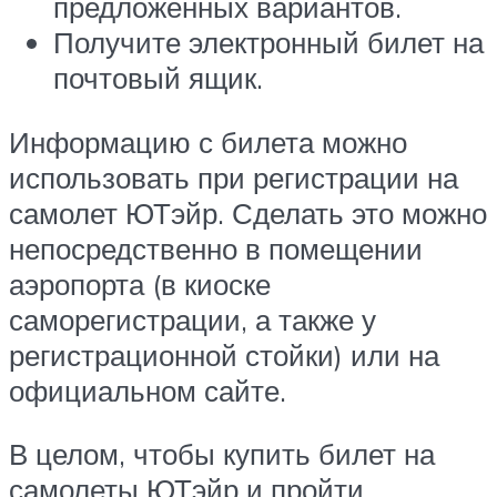
предложенных вариантов.
Получите электронный билет на
почтовый ящик.
Информацию с билета можно
использовать при регистрации на
самолет ЮТэйр. Сделать это можно
непосредственно в помещении
аэропорта (в киоске
саморегистрации, а также у
регистрационной стойки) или на
официальном сайте.
В целом, чтобы купить билет на
самолеты ЮТэйр и пройти