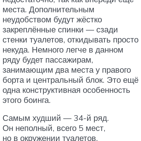
места. Дополнительным
неудобством будут жёстко
закреплённые спинки — сзади
стенки туалетов, откидывать просто
некуда. Немного легче в данном
ряду будет пассажирам,
занимающим два места у правого
борта и центральный блок. Это ещё
одна конструктивная особенность
этого боинга.
Самым худший — 34-й ряд.
Он неполный, всего 5 мест,
но в окружении туалетов.