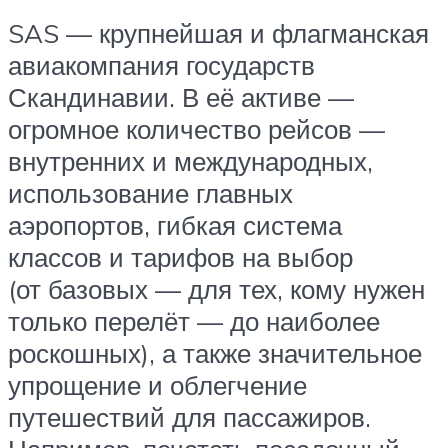
SAS — крупнейшая и флагманская
авиакомпания государств
Скандинавии. В её активе —
огромное количество рейсов —
внутренних и международных,
использование главных
аэропортов, гибкая система
классов и тарифов на выбор
(от базовых — для тех, кому нужен
только перелёт — до наиболее
роскошных), а также значительное
упрощение и облегчение
путешествий для пассажиров.