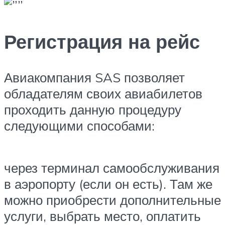
Регистрация на рейс
Авиакомпания SAS позволяет
обладателям своих авиабилетов
проходить данную процедуру
следующими способами:
через терминал самообслуживания
в аэропорту (если он есть). Там же
можно приобрести дополнительные
услуги, выбрать место, оплатить