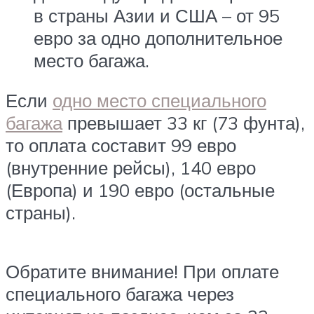
в страны Азии и США – от 95
евро за одно дополнительное
место багажа.
Если
одно место специального
багажа
превышает 33 кг (73 фунта),
то оплата составит 99 евро
(внутренние рейсы), 140 евро
(Европа) и 190 евро (остальные
страны).
Обратите внимание! При оплате
специального багажа через