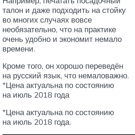
Например, печатать посадочный
талон и даже подходить на стойку
во многих случаях вовсе
необязательно, что на практике
очень удобно и экономит немало
времени.
Кроме того, он хорошо переведён
на русский язык, что немаловажно.
*Цена актуальна по состоянию
на июль 2018 года
*Цена актуальна по состоянию
на июль 2018 года.