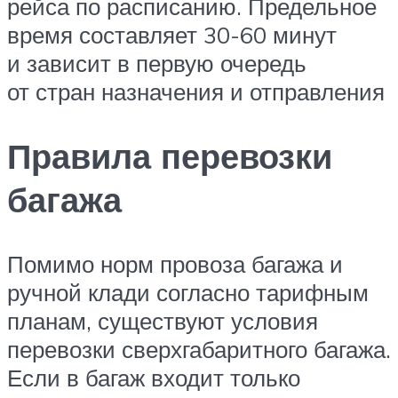
рейса по расписанию. Предельное
время составляет 30-60 минут
и зависит в первую очередь
от стран назначения и отправления
Правила перевозки
багажа
Помимо норм провоза багажа и
ручной клади согласно тарифным
планам, существуют условия
перевозки сверхгабаритного багажа.
Если в багаж входит только