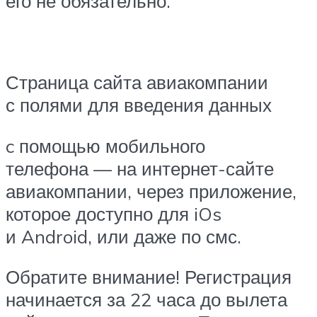
его не обязательно.
Страница сайта авиакомпании
с полями для введения данных
c помощью мобильного
телефона — на интернет-сайте
авиакомпании, через приложение,
которое доступно для iOs
и Android, или даже по смс.
Обратите внимание! Регистрация
начинается за 22 часа до вылета