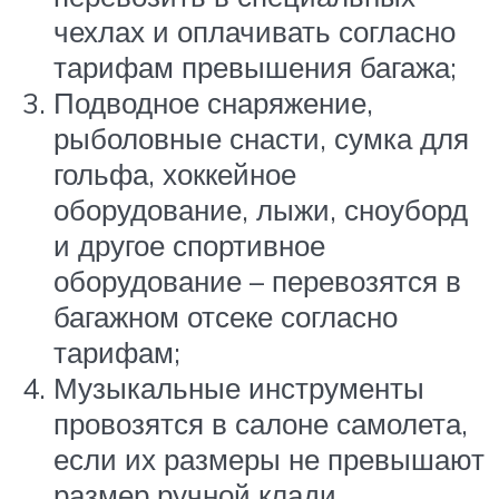
чехлах и оплачивать согласно
тарифам превышения багажа;
Подводное снаряжение,
рыболовные снасти, сумка для
гольфа, хоккейное
оборудование, лыжи, сноуборд
и другое спортивное
оборудование – перевозятся в
багажном отсеке согласно
тарифам;
Музыкальные инструменты
провозятся в салоне самолета,
если их размеры не превышают
размер ручной клади.