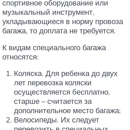
спортивное оборудование или
музыкальный инструмент,
укладывающиеся в норму провоза
багажа, то доплата не требуется.
К видам специального багажа
относятся:
Коляска. Для ребенка до двух
лет перевозка коляски
осуществляется бесплатно,
старше – считается за
дополнительное место багажа;
Велосипеды. Их следует
перевозить в специальных