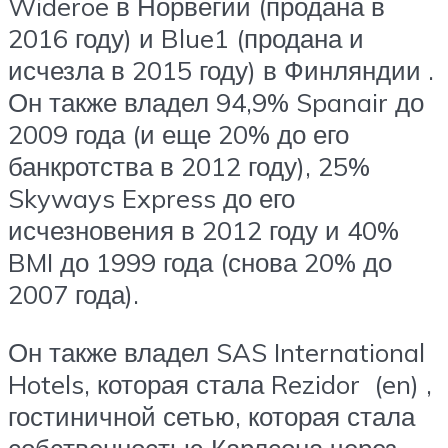
Wideroe в Норвегии (продана в
2016 году) и Blue1 (продана и
исчезла в 2015 году) в Финляндии .
Он также владел 94,9% Spanair до
2009 года (и еще 20% до его
банкротства в 2012 году), 25%
Skyways Express до его
исчезновения в 2012 году и 40%
BMI до 1999 года (снова 20% до
2007 года).
Он также владел SAS International
Hotels, которая стала Rezidor (en) ,
гостиничной сетью, которая стала