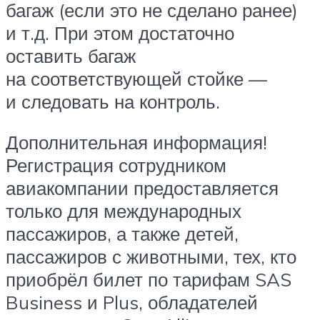
багаж (если это не сделано ранее)
и т.д. При этом достаточно
оставить багаж
на соответствующей стойке —
и следовать на контроль.
Дополнительная информация!
Регистрация сотрудником
авиакомпании предоставляется
только для международных
пассажиров, а также детей,
пассажиров с животными, тех, кто
приобрёл билет по тарифам SAS
Business и Plus, обладателей