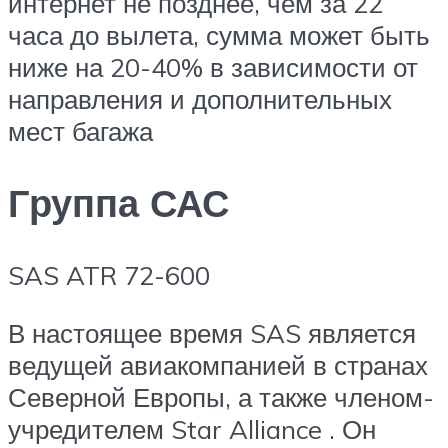
интернет не позднее, чем за 22
часа до вылета, сумма может быть
ниже на 20-40% в зависимости от
направления и дополнительных
мест багажа
Группа САС
SAS
ATR 72-600
В настоящее время SAS является
ведущей авиакомпанией в странах
Северной Европы, а также членом-
учредителем Star Alliance . Он