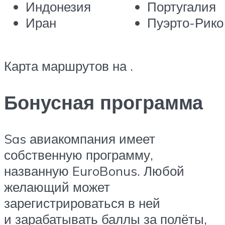
Индонезия
Португалия
Иран
Пуэрто-Рико
Карта маршрутов на .
Бонусная программа
Sas авиакомпания имеет
собственную программу,
названную EuroBonus. Любой
желающий может
зарегистрироваться в ней
и зарабатывать баллы за полёты,