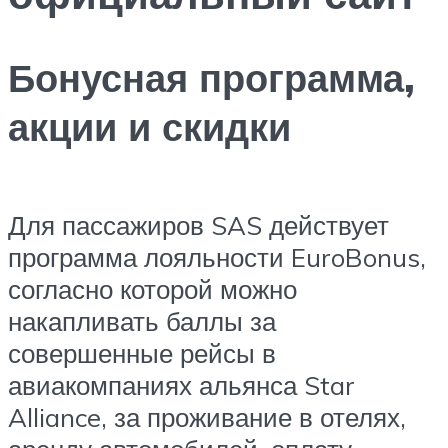
Бонусная программа,
акции и скидки
Для пассажиров SAS действует
программа лояльности EuroBonus,
согласно которой можно
накапливать баллы за
совершенные рейсы в
авиакомпаниях альянса Star
Alliance, за проживание в отелях,