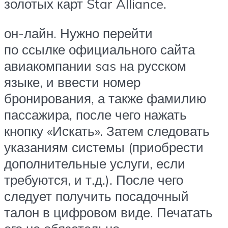
золотых карт Star Alliance.
он-лайн. Нужно перейти
по ссылке официального сайта
авиакомпании sas на русском
языке, и ввести номер
бронирования, а также фамилию
пассажира, после чего нажать
кнопку «Искать». Затем следовать
указаниям системы (приобрести
дополнительные услуги, если
требуются, и т.д.). После чего
следует получить посадочный
талон в цифровом виде. Печатать