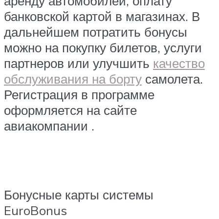
аренду автомобилей, оплату
банковской картой в магазинах. В
дальнейшем потратить бонусы
можно на покупку билетов, услуги
партнеров или улучшить
качество
обслуживания на борту
самолета.
Регистрация в программе
оформляется на сайте
авиакомпании .
Бонусные карты системы
EuroBonus