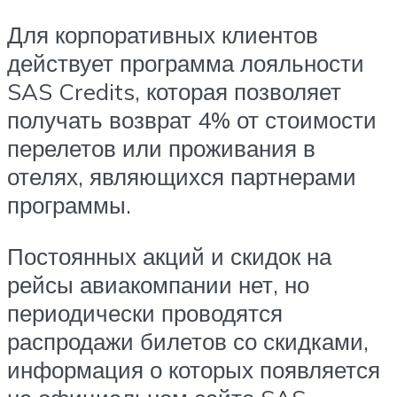
Для корпоративных клиентов
действует программа лояльности
SAS Credits, которая позволяет
получать возврат 4% от стоимости
перелетов или проживания в
отелях, являющихся партнерами
программы.
Постоянных акций и скидок на
рейсы авиакомпании нет, но
периодически проводятся
распродажи билетов со скидками,
информация о которых появляется