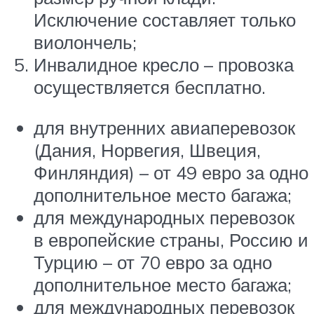
Исключение составляет только
виолончель;
Инвалидное кресло – провозка
осуществляется бесплатно.
для внутренних авиаперевозок
(Дания, Норвегия, Швеция,
Финляндия) – от 49 евро за одно
дополнительное место багажа;
для международных перевозок
в европейские страны, Россию и
Турцию – от 70 евро за одно
дополнительное место багажа;
для международных перевозок