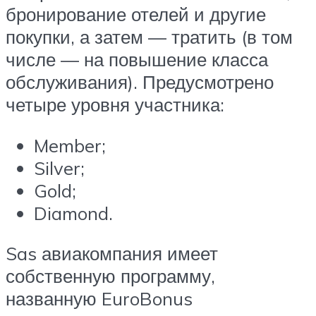
бронирование отелей и другие
покупки, а затем — тратить (в том
числе — на повышение класса
обслуживания). Предусмотрено
четыре уровня участника:
Member;
Silver;
Gold;
Diamond.
Sas авиакомпания имеет
собственную программу,
названную EuroBonus