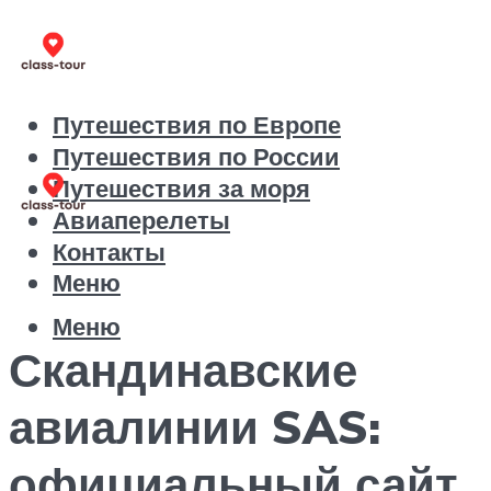
Путешествия по Европе
Путешествия по России
Путешествия за моря
Авиаперелеты
Контакты
Меню
Меню
Скандинавские
авиалинии SAS:
официальный сайт