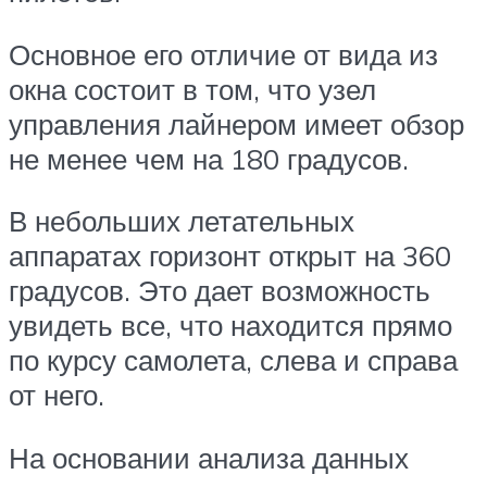
Основное его отличие от вида из
окна состоит в том, что узел
управления лайнером имеет обзор
не менее чем на 180 градусов.
В небольших летательных
аппаратах горизонт открыт на 360
градусов. Это дает возможность
увидеть все, что находится прямо
по курсу самолета, слева и справа
от него.
На основании анализа данных