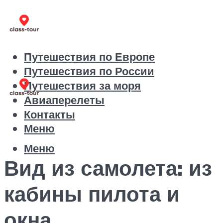
Путешествия по Европе
Путешествия по России
Путешествия за моря
Авиаперелеты
Контакты
Меню
Меню
Вид из самолета: из
кабины пилота и
окна