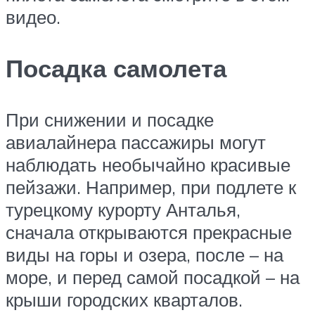
видео.
Посадка самолета
При снижении и посадке
авиалайнера пассажиры могут
наблюдать необычайно красивые
пейзажи. Например, при подлете к
турецкому курорту Анталья,
сначала открываются прекрасные
виды на горы и озера, после – на
море, и перед самой посадкой – на
крыши городских кварталов.