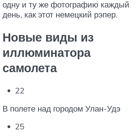
одну и ту же фотографию каждый
день, как этот немецкий рэпер.
Новые виды из
иллюминатора
самолета
22
В полете над городом Улан-Удэ
25