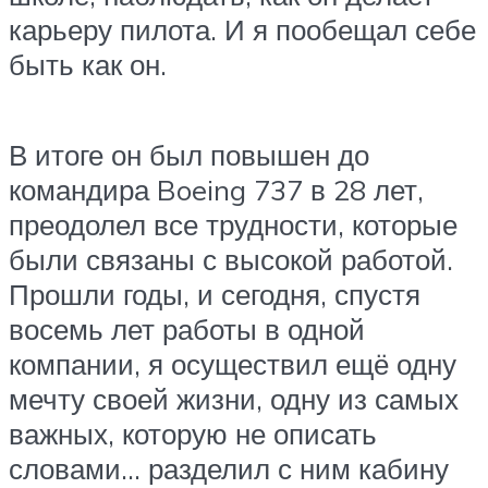
карьеру пилота. И я пообещал себе
быть как он.
В итоге он был повышен до
командира Boeing 737 в 28 лет,
преодолел все трудности, которые
были связаны с высокой работой.
Прошли годы, и сегодня, спустя
восемь лет работы в одной
компании, я осуществил ещё одну
мечту своей жизни, одну из самых
важных, которую не описать
словами… разделил с ним кабину