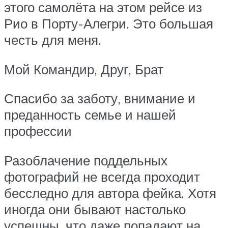
этого самолёта на этом рейсе из
Рио в Порту-Алегри. Это большая
честь для меня.
Мой Командир, Друг, Брат
Спасибо за заботу, внимание и
преданность семье и нашей
профессии
Разоблачение поддельных
фотографий не всегда проходит
бесследно для автора фейка. Хотя
иногда они бывают настолько
успешны, что даже попадают на