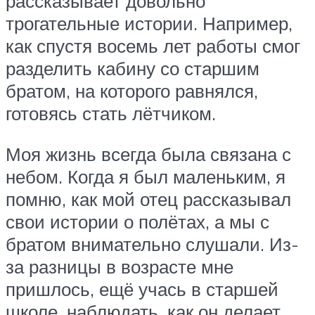
рассказывает довольно
трогательные истории. Например,
как спустя восемь лет работы смог
разделить кабину со старшим
братом, на которого равнялся,
готовясь стать лётчиком.
Моя жизнь всегда была связана с
небом. Когда я был маленьким, я
помню, как мой отец рассказывал
свои истории о полётах, а мы с
братом внимательно слушали. Из-
за разницы в возрасте мне
пришлось, ещё учась в старшей
школе, наблюдать, как он делает