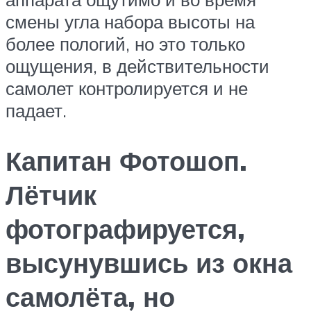
смены угла набора высоты на
более пологий, но это только
ощущения, в действительности
самолет контролируется и не
падает.
Капитан Фотошоп.
Лётчик
фотографируется,
высунувшись из окна
самолёта, но