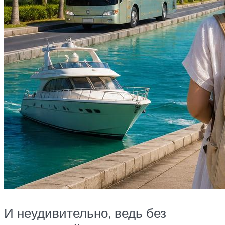
И неудивительно, ведь без