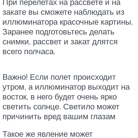
При перелетах на рассвете и на
закате вы сможете наблюдать из
иллюминатора красочные картины.
Заранее подготовьтесь делать
снимки, рассвет и закат длятся
всего полчаса.
Важно! Если полет происходит
утром, а иллюминатор выходит на
восток, в него будет очень ярко
светить солнце. Светило может
причинить вред вашим глазам
Такое же явление может