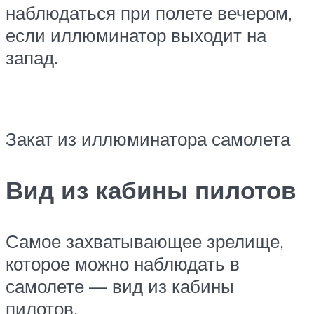
наблюдаться при полете вечером,
если иллюминатор выходит на
запад.
Закат из иллюминатора самолета
Вид из кабины пилотов
Самое захватывающее зрелище,
которое можно наблюдать в
самолете — вид из кабины
пилотов.