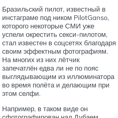
Бразильский пилот, известный в
инстаграме под ником PilotGanso,
которого некоторые СМИ уже
успели окрестить секси-пилотом,
стал известен в соцсетях благодаря
своим эффектным фотографиям.
На многих из них лётчик
запечатлён едва ли не по пояс
выглядывающим из иллюминатора
во время полёта и делающим при
этом селфи.
Например, в таком виде он
сфотографирован над Дубаем.