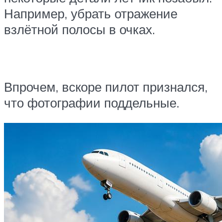
Например, убрать отражение
взлётной полосы в очках.
Впрочем, вскоре пилот признался,
что фотографии поддельные.