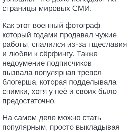
страницы мировых СМИ.
Как этот военный фотограф,
который годами продавал чужие
работы, спалился из-за тщеславия
и любви к сёрфингу. Также
недоумение подписчиков
вызвала популярная тревел-
блогерша, которая подделывала
снимки, хотя у неё и своих было
предостаточно.
На самом деле можно стать
популярным, просто выкладывая