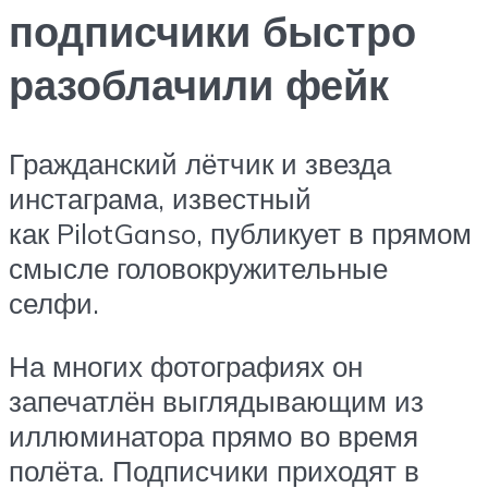
подписчики быстро
разоблачили фейк
Гражданский лётчик и звезда
инстаграма, известный
как PilotGanso, публикует в прямом
смысле головокружительные
селфи.
На многих фотографиях он
запечатлён выглядывающим из
иллюминатора прямо во время
полёта. Подписчики приходят в