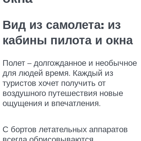
Вид из самолета: из
кабины пилота и окна
Полет – долгожданное и необычное
для людей время. Каждый из
туристов хочет получить от
воздушного путешествия новые
ощущения и впечатления.
С бортов летательных аппаратов
всегда обрисовываются