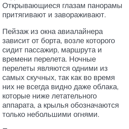
Открывающиеся глазам панорамы
притягивают и завораживают.
Пейзаж из окна авиалайнера
зависит от борта, возле которого
сидит пассажир, маршрута и
времени перелета. Ночные
перелеты являются одними из
самых скучных, так как во время
них не всегда видно даже облака,
которые ниже летательного
аппарата, а крылья обозначаются
только небольшими огнями.