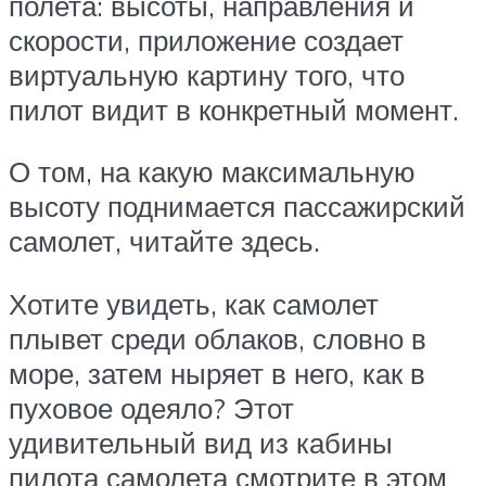
полета: высоты, направления и
скорости, приложение создает
виртуальную картину того, что
пилот видит в конкретный момент.
О том, на какую максимальную
высоту поднимается пассажирский
самолет, читайте здесь.
Хотите увидеть, как самолет
плывет среди облаков, словно в
море, затем ныряет в него, как в
пуховое одеяло? Этот
удивительный вид из кабины
пилота самолета смотрите в этом