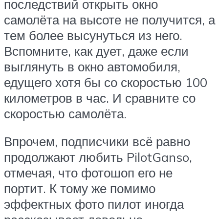
последствий открыть окно
самолёта на высоте не получится, а
тем более высунуться из него.
Вспомните, как дует, даже если
выглянуть в окно автомобиля,
едущего хотя бы со скоростью 100
километров в час. И сравните со
скоростью самолёта.
Впрочем, подписчики всё равно
продолжают любить PilotGanso,
отмечая, что фотошоп его не
портит. К тому же помимо
эффектных фото пилот иногда