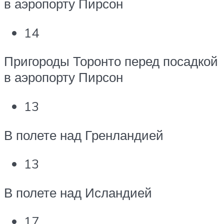
в аэропорту Пирсон
14
Пригороды Торонто перед посадкой
в аэропорту Пирсон
13
В полете над Гренландией
13
В полете над Исландией
17