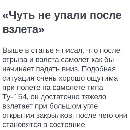
«Чуть не упали после
взлета»
Выше в статье я писал, что после
отрыва и взлета самолет как бы
начинает падать вниз. Подобная
ситуация очень хорошо ощутима
при полете на самолете типа
Ту-154, он достаточно тяжело
взлетает при большом угле
открытия закрылков, после чего они
становятся в состояние