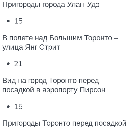
Пригороды города Улан-Удэ
15
В полете над Большим Торонто –
улица Янг Стрит
21
Вид на город Торонто перед
посадкой в аэропорту Пирсон
15
Пригороды Торонто перед посадкой