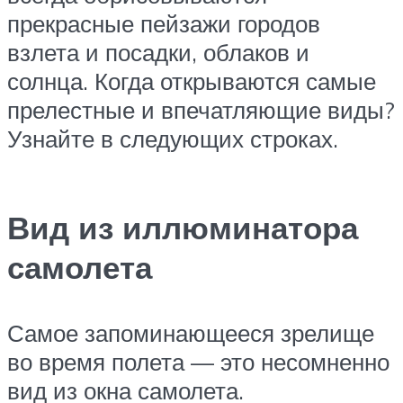
прекрасные пейзажи городов
взлета и посадки, облаков и
солнца. Когда открываются самые
прелестные и впечатляющие виды?
Узнайте в следующих строках.
Вид из иллюминатора
самолета
Самое запоминающееся зрелище
во время полета — это несомненно
вид из окна самолета.