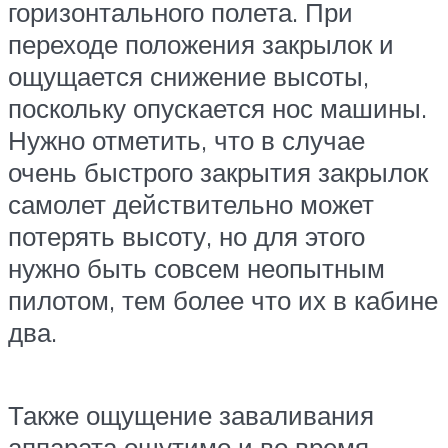
горизонтального полета. При
переходе положения закрылок и
ощущается снижение высоты,
поскольку опускается нос машины.
Нужно отметить, что в случае
очень быстрого закрытия закрылок
самолет действительно может
потерять высоту, но для этого
нужно быть совсем неопытным
пилотом, тем более что их в кабине
два.
Также ощущение заваливания
аппарата ощутимо и во время