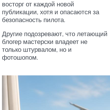
восторг от каждой новой
публикации, хотя и опасаются за
безопасность пилота.
Другие подозревают, что летающий
блогер мастерски владеет не
только штурвалом, но и
фотошопом.