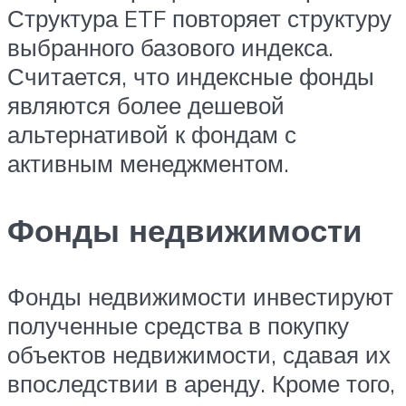
Структура ETF повторяет структуру
выбранного базового индекса.
Считается, что индексные фонды
являются более дешевой
альтернативой к фондам с
активным менеджментом.
Фонды недвижимости
Фонды недвижимости инвестируют
полученные средства в покупку
объектов недвижимости, сдавая их
впоследствии в аренду. Кроме того,