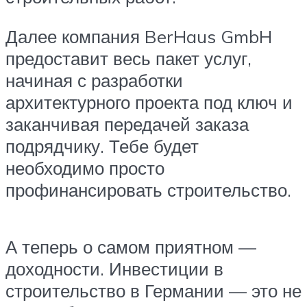
Далее компания BerHaus GmbH
предоставит весь пакет услуг,
начиная с разработки
архитектурного проекта под ключ и
заканчивая передачей заказа
подрядчику. Тебе будет
необходимо просто
профинансировать строительство.
А теперь о самом приятном —
доходности. Инвестиции в
строительство в Германии — это не