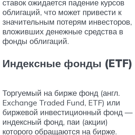
ставок ожидается падение курсов
облигаций, что может привести к
значительным потерям инвесторов,
вложивших денежные средства в
фонды облигаций.
Индексные фонды (ETF)
Торгуемый на бирже фонд (англ.
Exchange Traded Fund, ETF) или
биржевой инвестиционный фонд —
индексный фонд, паи (акции)
которого обращаются на бирже.