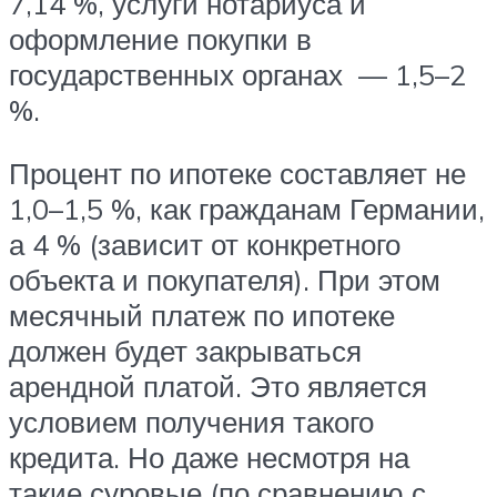
7,14 %, услуги нотариуса и
оформление покупки в
государственных органах — 1,5–2
%.
Процент по ипотеке составляет не
1,0–1,5 %, как гражданам Германии,
а 4 % (зависит от конкретного
объекта и покупателя). При этом
месячный платеж по ипотеке
должен будет закрываться
арендной платой. Это является
условием получения такого
кредита. Но даже несмотря на
такие суровые (по сравнению с