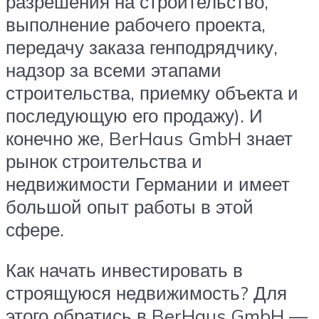
разрешения на строительство,
выполнение рабочего проекта,
передачу заказа генподрядчику,
надзор за всеми этапами
строительства, приемку объекта и
последующую его продажу). И
конечно же, BerHaus GmbH знает
рынок строительства и
недвижимости Германии и имеет
большой опыт работы в этой
сфере.
Как начать инвестировать в
строящуюся недвижимость? Для
этого обратись в BerHaus GmbH —