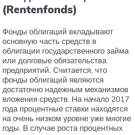
(Rentenfonds)
Фонды облигаций вкладывают
основную часть средств в
облигации государственного займа
или долговые обязательства
предприятий. Считается, что
фонды облигаций являются
достаточно надежным механизмов
вложения средств. На начало 2017
года процентные ставки находятся
на очень низком уровне уже многие
годы. В случае роста процентных