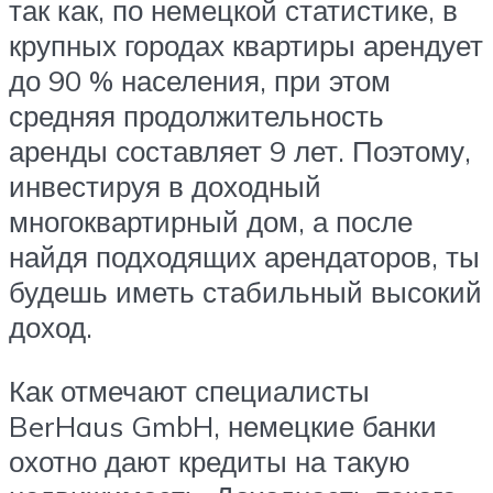
так как, по немецкой статистике, в
крупных городах квартиры арендует
до 90 % населения, при этом
средняя продолжительность
аренды составляет 9 лет. Поэтому,
инвестируя в доходный
многоквартирный дом, а после
найдя подходящих арендаторов, ты
будешь иметь стабильный высокий
доход.
Как отмечают специалисты
BerHaus GmbH, немецкие банки
охотно дают кредиты на такую