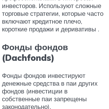
инвесторов. Используют сложные
торговые стратегии, которые часто
включают кредитное плечо,
короткие продажи и деривативы .
Фонды фондов
(Dachfonds)
Фонды фондов инвестируют
денежные средства в паи других
фондов (инвестиции в
собственные паи запрещены
законодательно).