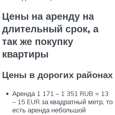
Цены на аренду на
длительный срок, а
так же покупку
квартиры
Цены в дорогих районах
Аренда 1 171 – 1 351 RUB = 13
– 15 EUR за квадратный метр, то
есть аренда небольшой