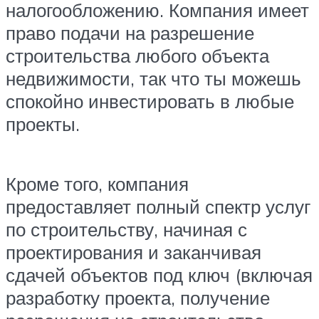
налогообложению. Компания имеет
право подачи на разрешение
строительства любого объекта
недвижимости, так что ты можешь
спокойно инвестировать в любые
проекты.
Кроме того, компания
предоставляет полный спектр услуг
по строительству, начиная с
проектирования и заканчивая
сдачей объектов под ключ (включая
разработку проекта, получение