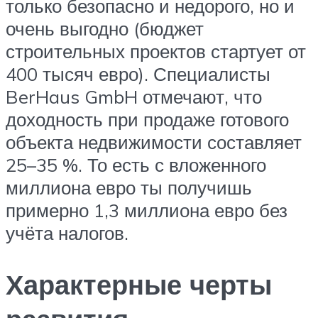
только безопасно и недорого, но и
очень выгодно (бюджет
строительных проектов стартует от
400 тысяч евро). Специалисты
BerHaus GmbH отмечают, что
доходность при продаже готового
объекта недвижимости составляет
25–35 %. То есть с вложенного
миллиона евро ты получишь
примерно 1,3 миллиона евро без
учёта налогов.
Характерные черты