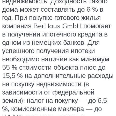
недвижимость. Доходность такого
дома может составлять до 6 % в
год. При покупке готового жилья
компания BerHaus GmbH помогает
в получении ипотечного кредита в
одном из немецких банков. Для
успешного получения ипотеки
необходимо наличие как минимум
55 % стоимости объекта плюс до
15,5 % на дополнительные расходы
на покупку недвижимости (в
зависимости от федеральной
земли): налог на покупку — до 6,5
%, комиссионные маклера — до