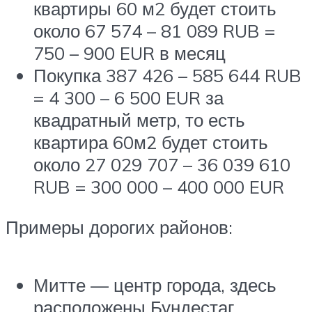
квартиры 60 м2 будет стоить
около 67 574 – 81 089 RUB =
750 – 900 EUR в месяц
Покупка 387 426 – 585 644 RUB
= 4 300 – 6 500 EUR за
квадратный метр, то есть
квартира 60м2 будет стоить
около 27 029 707 – 36 039 610
RUB = 300 000 – 400 000 EUR
Примеры дорогих районов:
Митте — центр города, здесь
расположены Бундестаг,