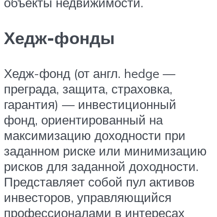
объекты недвижимости.
Хедж-фонды
Хедж-фонд (от англ. hedge —
преграда, защита, страховка,
гарантия) — инвестиционный
фонд, ориентированный на
максимизацию доходности при
заданном риске или минимизацию
рисков для заданной доходности.
Представляет собой пул активов
инвесторов, управляющийся
профессионалами в интересах