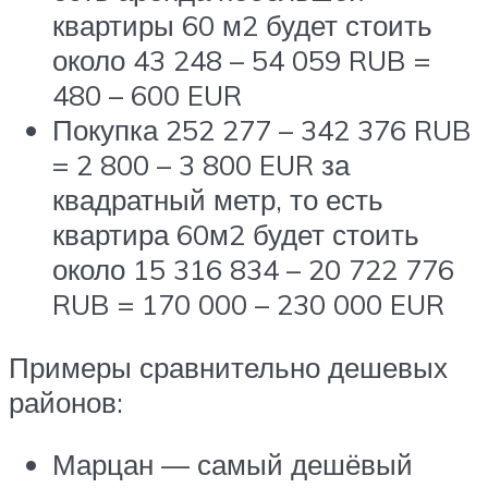
квартиры 60 м2 будет стоить
около 43 248 – 54 059 RUB =
480 – 600 EUR
Покупка 252 277 – 342 376 RUB
= 2 800 – 3 800 EUR за
квадратный метр, то есть
квартира 60м2 будет стоить
около 15 316 834 – 20 722 776
RUB = 170 000 – 230 000 EUR
Примеры сравнительно дешевых
районов:
Марцан — самый дешёвый