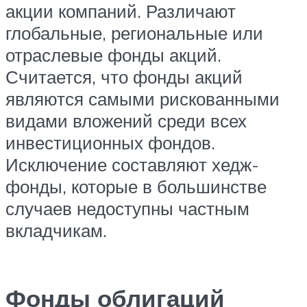
акции компаний. Различают
глобальные, региональные или
отраслевые фонды акций.
Считается, что фонды акций
являются самыми рискованными
видами вложений среди всех
инвестиционных фондов.
Исключение составляют хедж-
фонды, которые в большинстве
случаев недоступны частным
вкладчикам.
Фонды облигаций