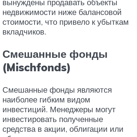
вынуждены продавать объекты
недвижимости ниже балансовой
стоимости, что привело к убыткам
вкладчиков.
Смешанные фонды
(Mischfonds)
Смешанные фонды являются
наиболее гибким видом
инвестиций. Менеджеры могут
инвестировать полученные
средства в акции, облигации или