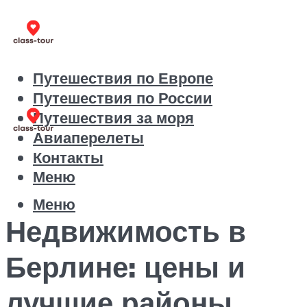
Путешествия по Европе
Путешествия по России
Путешествия за моря
Авиаперелеты
Контакты
Меню
Меню
Недвижимость в
Берлине: цены и
лучшие районы