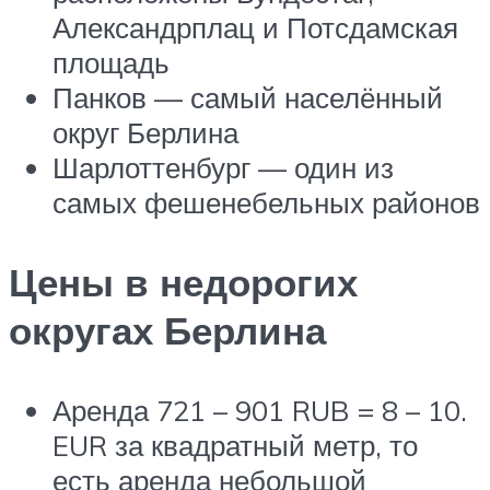
Александрплац и Потсдамская
площадь
Панков — самый населённый
округ Берлина
Шарлоттенбург — один из
самых фешенебельных районов
Цены в недорогих
округах Берлина
Аренда 721 – 901 RUB = 8 – 10.
EUR за квадратный метр, то
есть аренда небольшой