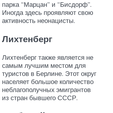
парка “Марцан” и “Бисдорф”.
Иногда здесь проявляют свою
активность неонацисты.
Лихтенберг
Лихтенберг также является не
самым лучшим местом для
туристов в Берлине. Этот округ
населяет большое количество
неблагополучных эмигрантов
из стран бывшего СССР.