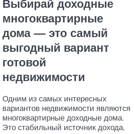
Выбирай доходные
многоквартирные
дома — это самый
выгодный вариант
готовой
недвижимости
Одним из самых интересных
вариантов недвижимости являются
многоквартирные доходные дома.
Это стабильный источник дохода,