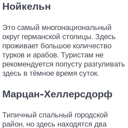
Нойкельн
Это самый многонациональный
округ германской столицы. Здесь
проживает большое количество
турков и арабов. Туристам не
рекомендуется попусту разгуливать
здесь в тёмное время суток.
Марцан-Хеллерсдорф
Типичный спальный городской
район, но здесь находятся два