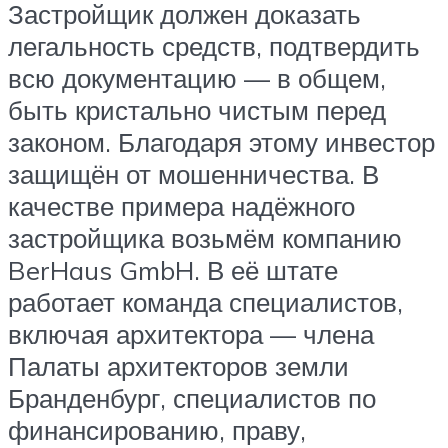
Застройщик должен доказать
легальность средств, подтвердить
всю документацию — в общем,
быть кристально чистым перед
законом. Благодаря этому инвестор
защищён от мошенничества. В
качестве примера надёжного
застройщика возьмём компанию
BerHaus GmbH. В её штате
работает команда специалистов,
включая архитектора — члена
Палаты архитекторов земли
Бранденбург, специалистов по
финансированию, праву,