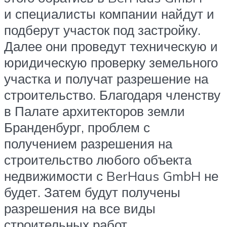
и специалисты компании найдут и
подберут участок под застройку.
Далее они проведут техническую и
юридическую проверку земельного
участка и получат разрешение на
строительство. Благодаря членству
в Палате архитекторов земли
Бранденбург, проблем с
получением разрешения на
строительство любого объекта
недвижимости с BerHaus GmbH не
будет. Затем будут получены
разрешения на все виды
строительных работ.