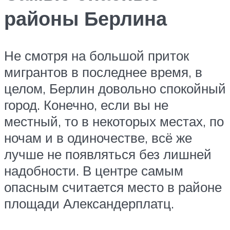
районы Берлина
Не смотря на большой приток
мигрантов в последнее время, в
целом, Берлин довольно спокойный
город. Конечно, если вы не
местный, то в некоторых местах, по
ночам и в одиночестве, всё же
лучше не появляться без лишней
надобности. В центре самым
опасным считается место в районе
площади Александерплатц.