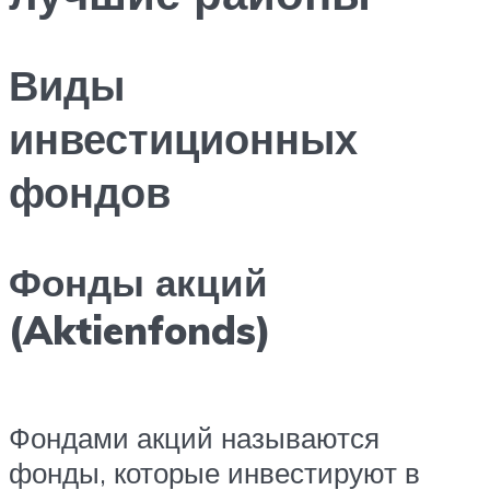
Виды
инвестиционных
фондов
Фонды акций
(Aktienfonds)
Фондами акций называются
фонды, которые инвестируют в