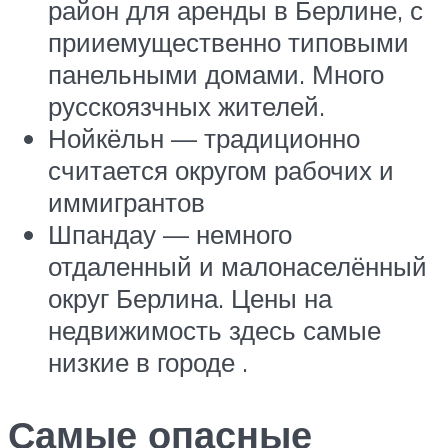
район для аренды в Берлине, с
прииемущественно типовыми
панельными домами. Много
русскоязчных жителей.
Нойкёльн — традиционно
считается округом рабочих и
иммигрантов
Шпандау — немного
отдаленный и малонаселённый
округ Берлина. Цены на
недвижимость здесь самые
низкие в городе .
Самые опасные