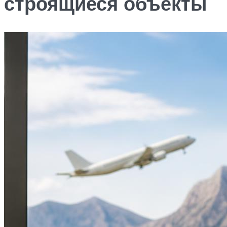
строящиеся объекты