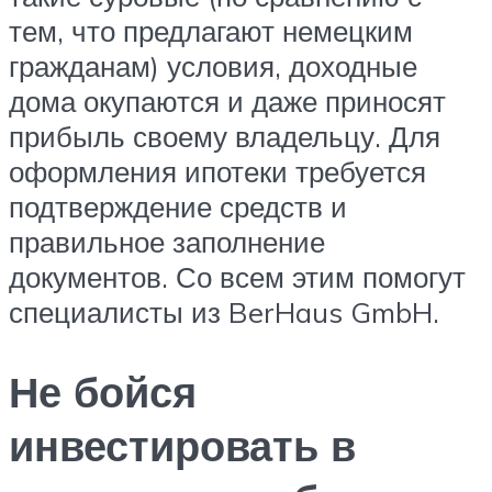
тем, что предлагают немецким
гражданам) условия, доходные
дома окупаются и даже приносят
прибыль своему владельцу. Для
оформления ипотеки требуется
подтверждение средств и
правильное заполнение
документов. Со всем этим помогут
специалисты из BerHaus GmbH.
Не бойся
инвестировать в