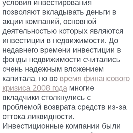
условия инвестирования
позволяют вкладывать деньги в
акции компаний, основной
деятельностью которых являются
инвестиции в недвижимости. До
недавнего времени инвестиции в
фонды недвижимости считались
очень надежным вложением
капитала, но во
время финансового
кризиса 2008 года
многие
вкладчики столкнулись с
проблемой возврата средств из-за
оттока ликвидности.
Инвестиционные компании были