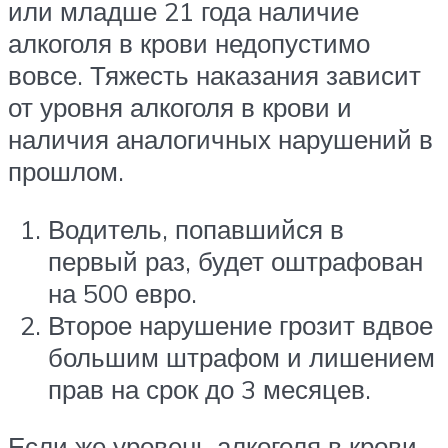
или младше 21 года наличие
алкоголя в крови недопустимо
вовсе. Тяжесть наказания зависит
от уровня алкоголя в крови и
наличия аналогичных нарушений в
прошлом.
Водитель, попавшийся в
первый раз, будет оштрафован
на 500 евро.
Второе нарушение грозит вдвое
большим штрафом и лишением
прав на срок до 3 месяцев.
Если же уровень алкоголя в крови