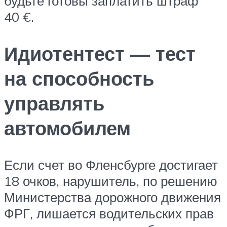
будьте готовы заплатить штраф
40 €.
Идиотентест — тест
на способность
управлять
автомобилем
Если счет во Фленсбурге достигает
18 очков, нарушитель, по решению
Министерства дорожного движения
ФРГ, лишается водительских прав