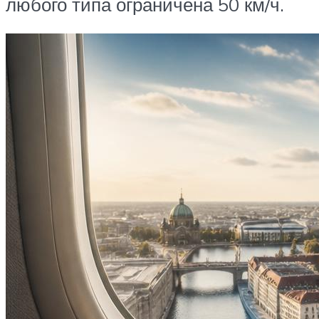
любого типа ограничена 50 км/ч.