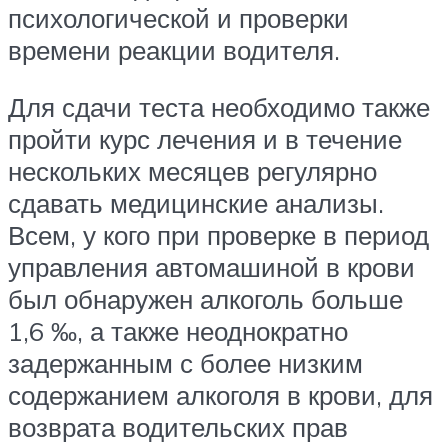
психологической и проверки
времени реакции водителя.
Для сдачи теста необходимо также
пройти курс лечения и в течение
нескольких месяцев регулярно
сдавать медицинские анализы.
Всем, у кого при проверке в период
управления автомашиной в крови
был обнаружен алкоголь больше
1,6 ‰, а также неоднократно
задержанным с более низким
содержанием алкоголя в крови, для
возврата водительских прав