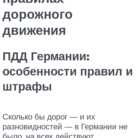
дорожного
движения
ПДД Германии:
особенности правил и
штрафы
Сколько бы дорог — и их
разновидностей — в Германии не
было, на всех действуют