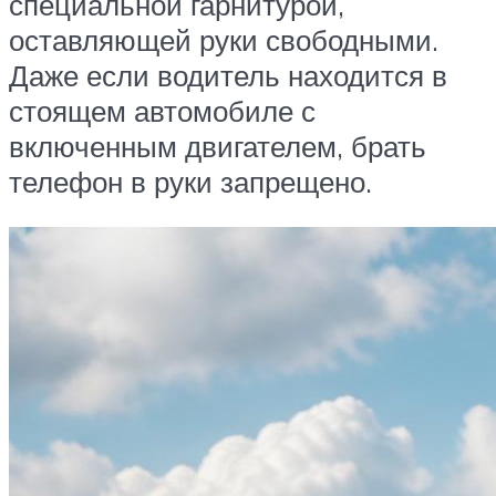
специальной гарнитурой,
оставляющей руки свободными.
Даже если водитель находится в
стоящем автомобиле с
включенным двигателем, брать
телефон в руки запрещено.