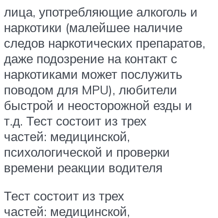
лица, употребляющие алкоголь и
наркотики (малейшее наличие
следов наркотических препаратов,
даже подозрение на контакт с
наркотиками может послужить
поводом для MPU), любители
быстрой и неосторожной езды и
т.д. Тест состоит из трех
частей: медицинской,
психологической и проверки
времени реакции водителя
Тест состоит из трех
частей: медицинской,