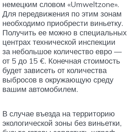
немецким словом «Umweltzone».
Для передвижения по этим зонам
необходимо приобрести виньетку.
Получить ее можно в специальных
центрах технической инспекции
за небольшое количество евро —
от 5 до 15 €. Конечная стоимость
будет зависеть от количества
выбросов в окружающую среду
вашим автомобилем.
В случае въезда на территорию
экологической зоны без виньетки,