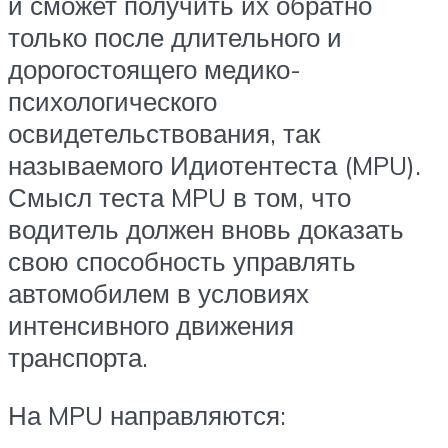
и сможет получить их обратно
только после длительного и
дорогостоящего медико-
психологического
освидетельствования, так
называемого Идиотентеста (MPU).
Смысл теста MPU в том, что
водитель должен вновь доказать
свою способность управлять
автомобилем в условиях
интенсивного движения
транспорта.
На MPU направляются: