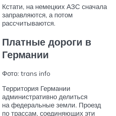
Кстати, на немецких АЗС сначала
заправляются, а потом
рассчитываются.
Платные дороги в
Германии
Фото: trans info
Территория Германии
административно делиться
на федеральные земли. Проезд
по трассам, соединяющих эти