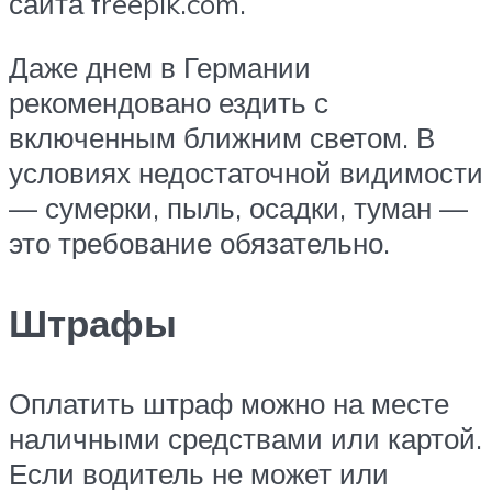
сайта freepik.com.
Даже днем в Германии
рекомендовано ездить с
включенным ближним светом. В
условиях недостаточной видимости
— сумерки, пыль, осадки, туман —
это требование обязательно.
Штрафы
Оплатить штраф можно на месте
наличными средствами или картой.
Если водитель не может или