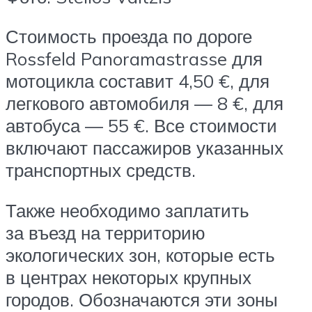
Стоимость проезда по дороге
Rossfeld Panoramastrasse для
мотоцикла составит 4,50 €, для
легкового автомобиля — 8 €, для
автобуса — 55 €. Все стоимости
включают пассажиров указанных
транспортных средств.
Также необходимо заплатить
за въезд на территорию
экологических зон, которые есть
в центрах некоторых крупных
городов. Обозначаются эти зоны