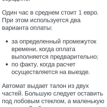
Один час в среднем стоит 1 евро.
При этом используется два
варианта оплаты:
за определенный промежуток
времени, когда оплата
выполняется предварительно;
по факту, когда расчет
осуществляется на выезде.
Автомат выдает талон из двух
частей. Большую следует оставить
под лобовым стеклом, а маленькую