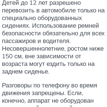
Детей до 12 лет разрешено
перевозить в автомобиле только на
специально оборудованных
сидениях. Использование ремней
безопасности обязательно для всех
пассажиров и водителя.
Несовершеннолетние, ростом ниже
150 см, вне зависимости от
возраста могут ездить только на
заднем сиденье.
Разговоры по телефону во время
движения запрещены. Если,
конечно, аппарат не оборудован