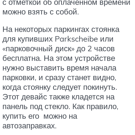
с отметкой об оплаченном времени
можно взять с собой.
На некоторых паркингах стоянка
для купивших Parkscheibe или
«парковочный диск» до 2 часов
бесплатна. На этом устройстве
нужно выставить время начала
парковки, и сразу станет видно,
когда стоянку следует покинуть.
Этот девайс также кладется на
панель под стекло. Как правило,
купить его можно на
автозаправках.