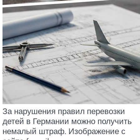
За нарушения правил перевозки
детей в Германии можно получить
немалый штраф. Изображение с