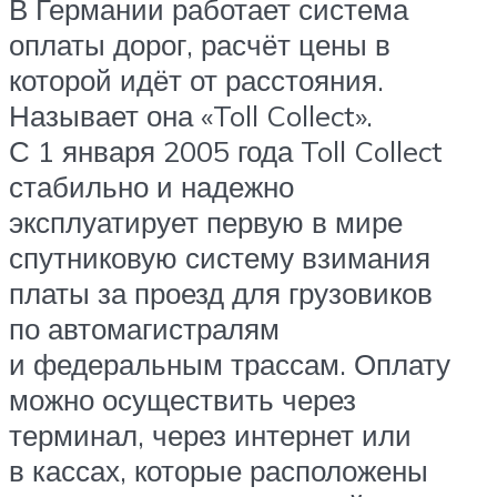
В Германии работает система
оплаты дорог, расчёт цены в
которой идёт от расстояния.
Называет она «Toll Collect».
С 1 января 2005 года Toll Collect
стабильно и надежно
эксплуатирует первую в мире
спутниковую систему взимания
платы за проезд для грузовиков
по автомагистралям
и федеральным трассам. Оплату
можно осуществить через
терминал, через интернет или
в кассах, которые расположены