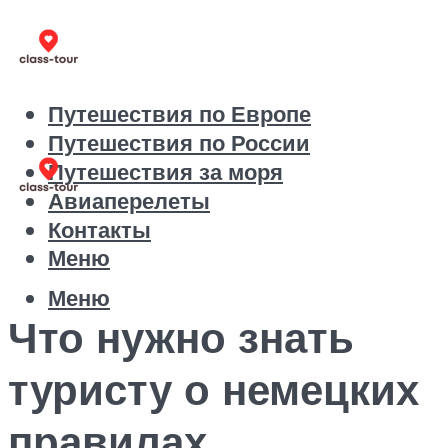
Путешествия по Европе
Путешествия по России
Путешествия за моря
Авиаперелеты
Контакты
Меню
Меню
Что нужно знать
туристу о немецких
правилах