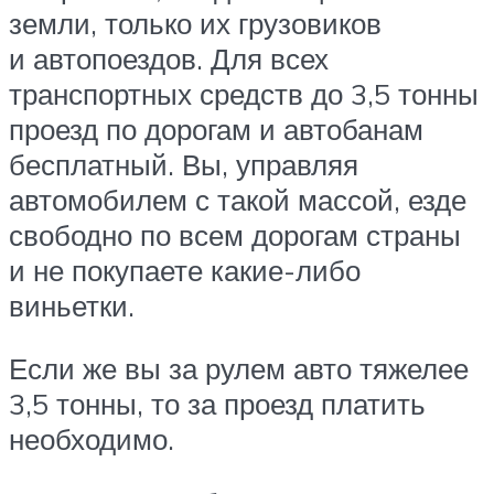
земли, только их грузовиков
и автопоездов. Для всех
транспортных средств до 3,5 тонны
проезд по дорогам и автобанам
бесплатный. Вы, управляя
автомобилем с такой массой, езде
свободно по всем дорогам страны
и не покупаете какие-либо
виньетки.
Если же вы за рулем авто тяжелее
3,5 тонны, то за проезд платить
необходимо.