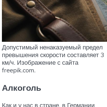
Допустимый ненаказуемый предел
превышения скорости составляет 3
км/ч. Изображение с сайта
freepik.com.
Алкоголь
Как и у нас в стране, в Германии