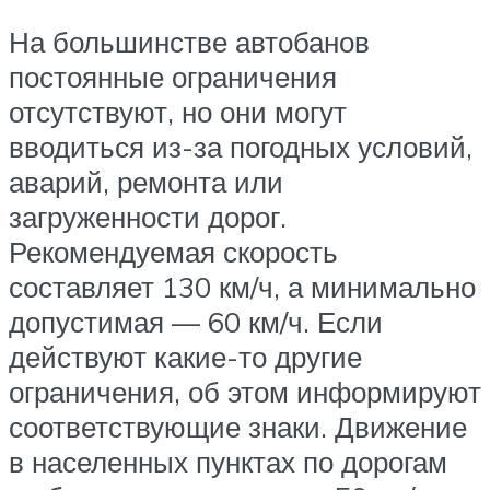
На большинстве автобанов
постоянные ограничения
отсутствуют, но они могут
вводиться из-за погодных условий,
аварий, ремонта или
загруженности дорог.
Рекомендуемая скорость
составляет 130 км/ч, а минимально
допустимая — 60 км/ч. Если
действуют какие-то другие
ограничения, об этом информируют
соответствующие знаки. Движение
в населенных пунктах по дорогам