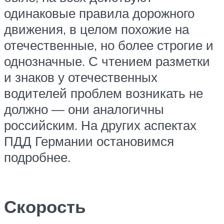
одинаковые правила дорожного
движения, в целом похожие на
отечественные, но более строгие и
однозначные. С чтением разметки
и знаков у отечественных
водителей проблем возникать не
должно — они аналогичны
российским. На других аспектах
ПДД Германии остановимся
подробнее.
Скорость