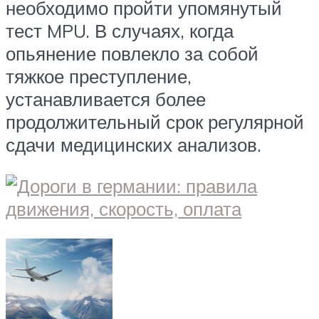
необходимо пройти упомянутый
тест MPU. В случаях, когда
опьянение повлекло за собой
тяжкое преступление,
устанавливается более
продолжительный срок регулярной
сдачи медицинских анализов.