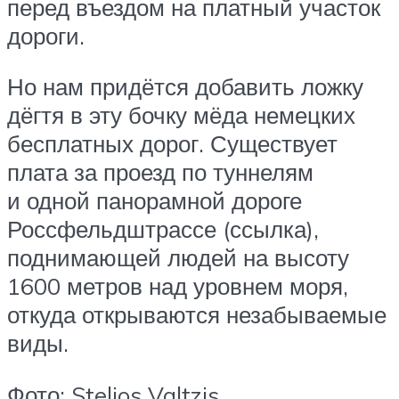
перед въездом на платный участок
дороги.
Но нам придётся добавить ложку
дёгтя в эту бочку мёда немецких
бесплатных дорог. Существует
плата за проезд по туннелям
и одной панорамной дороге
Россфельдштрассе (ссылка),
поднимающей людей на высоту
1600 метров над уровнем моря,
откуда открываются незабываемые
виды.
Фото: Stelios Valtzis