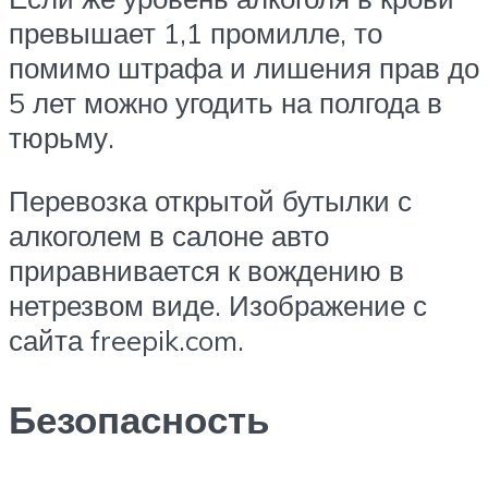
превышает 1,1 промилле, то
помимо штрафа и лишения прав до
5 лет можно угодить на полгода в
тюрьму.
Перевозка открытой бутылки с
алкоголем в салоне авто
приравнивается к вождению в
нетрезвом виде. Изображение с
сайта freepik.com.
Безопасность