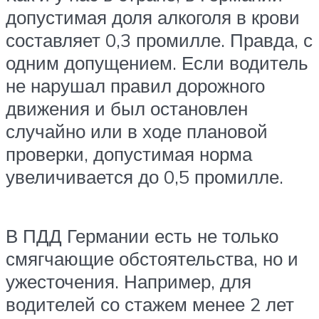
допустимая доля алкоголя в крови
составляет 0,3 промилле. Правда, с
одним допущением. Если водитель
не нарушал правил дорожного
движения и был остановлен
случайно или в ходе плановой
проверки, допустимая норма
увеличивается до 0,5 промилле.
В ПДД Германии есть не только
смягчающие обстоятельства, но и
ужесточения. Например, для
водителей со стажем менее 2 лет