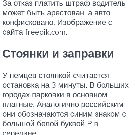
За отказ платить штраф водитель
может быть арестован, а авто
конфисковано. Изображение с
сайта freepik.com.
Стоянки и заправки
У немцев стоянкой считается
остановка на 3 минуты. В больших
городах парковки в основном
платные. Аналогично российским
они обозначаются синим знаком с
большой белой буквой P в
середине.