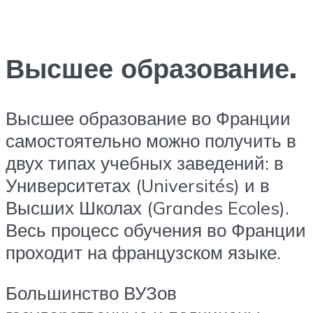
Высшее образование.
Высшее образование во Франции
самостоятельно можно получить в
двух типах учебных заведений: в
Университетах (Universités) и в
Высших Школах (Grandes Ecoles).
Весь процесс обучения во Франции
проходит на французском языке.
Большинство ВУЗов