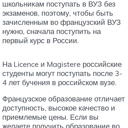
школьникам поступать в ВУЗ без
экзаменов, поэтому, чтобы быть
зачисленным во французский ВУЗ
нужно, сначала поступить на
первый курс в России.
На Licence и Magistere российские
студенты могут поступать после 3-
4 лет бучения в российском вузе.
Французское образование отличает
доступность, высокое качество и
приемлемые цены. Если вы
желаете получить образование во