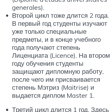
generales).
Второй цикл тоже длится 2 года.
В первый год студенты изучают
уже только специальные
предметы, и в конце учебного
года получают степень
Лиценциата (Licence). На втором
году обучения студенты
защищают дипломную работу,
после чего им присваивается
степень Мэтриз (Maitrise) и
выдается диплом Master 1.
Третий цикл длится 1 год. Здесь