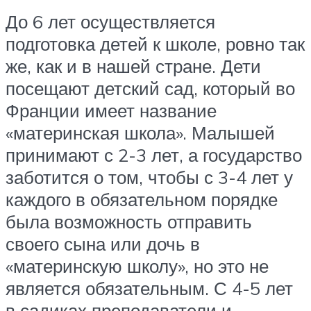
До 6 лет осуществляется
подготовка детей к школе, ровно так
же, как и в нашей стране. Дети
посещают детский сад, который во
Франции имеет название
«материнская школа». Малышей
принимают с 2-3 лет, а государство
заботится о том, чтобы с 3-4 лет у
каждого в обязательном порядке
была возможность отправить
своего сына или дочь в
«материнскую школу», но это не
является обязательным. С 4-5 лет
в садиках преподаватели и