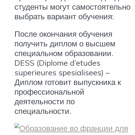
студенты могут самостоятельно
выбрать вариант обучения:
После окончания обучения
получить диплом о высшем
специальном образовании.
DESS (Diplome d’etudes
superieures spesialisees) –
Диплом готовит выпускника к
профессиональной
деятельности по
специальности.