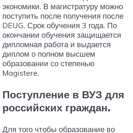
экономики. В магистратуру можно
поступить после получения после
DEUG. Срок обучения 3 года. По
окончании обучения защищается
дипломная работа и выдается
диплом о полном высшем
образовании со степенью
Magistere.
Поступление в ВУЗ для
российских граждан.
Для того чтобы образование во