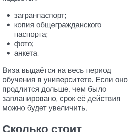
загранпаспорт;
копия общегражданского
паспорта;
фото;
анкета.
Виза выдаётся на весь период
обучения в университете. Если оно
продлится дольше, чем было
запланировано, срок её действия
можно будет увеличить.
Сколько стоит