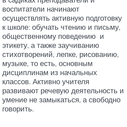
воспитатели начинают
осуществлять активную подготовку
к школе: обучать чтению и письму,
общественному поведению и
этикету, а также заучиванию
стихотворений, лепке, рисованию,
музыке, то есть, основным
дисциплинам из начальных
классов. Активно учителя
развивают речевую деятельность и
умение не замыкаться, а свободно
говорить.