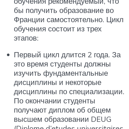
обучения рекомендуемый, что
бы получить образование во
Франции самостоятельно. Цикл
обучения состоит из трех
этапов:
Первый цикл длится 2 года. За
это время студенты должны
изучить фундаментальные
дисциплины и некоторые
дисциплины по специализации.
По окончании студенты
получают диплом об общем
высшем образовании DEUG
(Diplome d’etudes universitaires