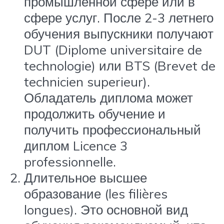
промышленной сфере или в
сфере услуг. После 2-3 летнего
обучения выпускники получают
DUT (Diplome universitaire de
technologie) или BTS (Brevet de
technicien superieur).
Обладатель диплома может
продолжить обучение и
получить профессиональный
диплом Licence 3
professionnelle.
Длительное высшее
образование (les filières
longues). Это основной вид