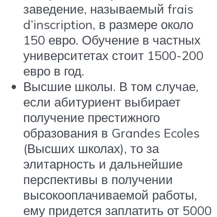
заведение, называемый frais
d’inscription, в размере около
150 евро. Обучение в частных
университетах стоит 1500-200
евро в год.
Высшие школы. В том случае,
если абитуриент выбирает
получение престижного
образования в Grandes Ecoles
(Высших школах), то за
элитарность и дальнейшие
перспективы в получении
высокооплачиваемой работы,
ему придется заплатить от 5000