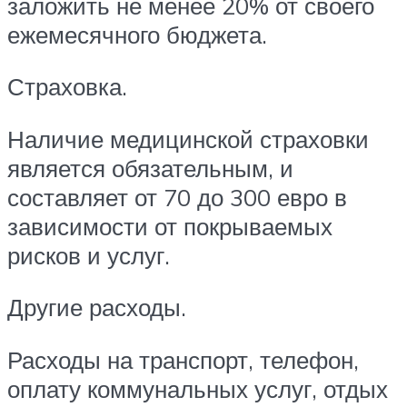
заложить не менее 20% от своего
ежемесячного бюджета.
Страховка.
Наличие медицинской страховки
является обязательным, и
составляет от 70 до 300 евро в
зависимости от покрываемых
рисков и услуг.
Другие расходы.
Расходы на транспорт, телефон,
оплату коммунальных услуг, отдых