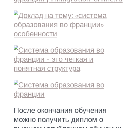
После окончания обучения
можно получить диплом о