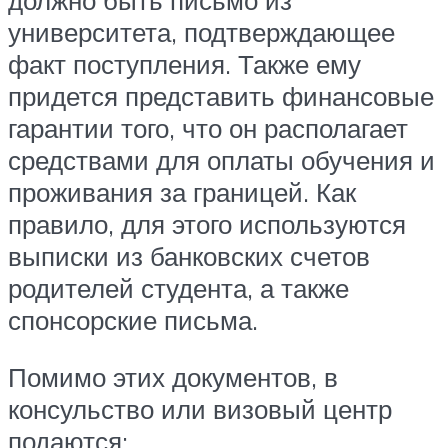
университета, подтверждающее
факт поступления. Также ему
придется представить финансовые
гарантии того, что он располагает
средствами для оплаты обучения и
проживания за границей. Как
правило, для этого используются
выписки из банковских счетов
родителей студента, а также
спонсорские письма.
Помимо этих документов, в
консульство или визовый центр
подаются: