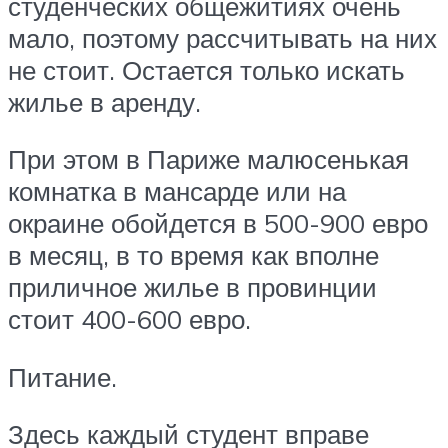
студенческих общежитиях очень
мало, поэтому рассчитывать на них
не стоит. Остается только искать
жилье в аренду.
При этом в Париже малюсенькая
комнатка в мансарде или на
окраине обойдется в 500-900 евро
в месяц, в то время как вполне
приличное жилье в провинции
стоит 400-600 евро.
Питание.
Здесь каждый студент вправе