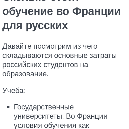
обучение во Франции
для русских
Давайте посмотрим из чего
складываются основные затраты
российских студентов на
образование.
Учеба:
Государственные
университеты. Во Франции
условия обучения как