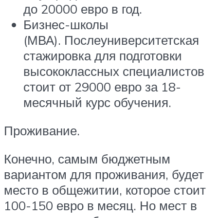
до 20000 евро в год.
Бизнес-школы
(МВА). Послеуниверситетская
стажировка для подготовки
высококлассных специалистов
стоит от 29000 евро за 18-
месячный курс обучения.
Проживание.
Конечно, самым бюджетным
вариантом для проживания, будет
место в общежитии, которое стоит
100-150 евро в месяц. Но мест в