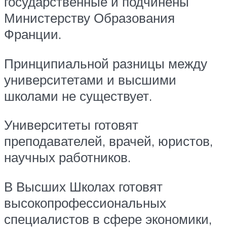
государственные и подчинены
Министерству Образования
Франции.
Принципиальной разницы между
университетами и высшими
школами не существует.
Университеты готовят
преподавателей, врачей, юристов,
научных работников.
В Высших Школах готовят
высокопрофессиональных
специалистов в сфере экономики,