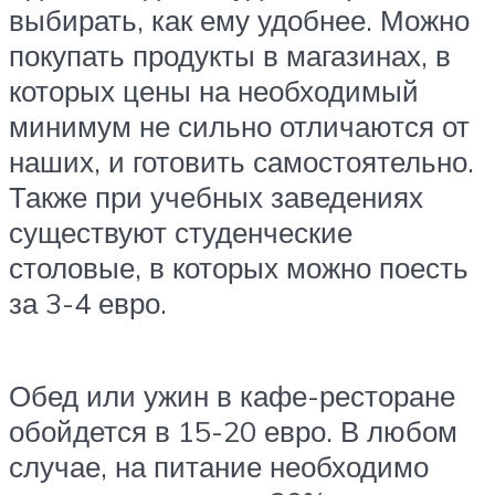
выбирать, как ему удобнее. Можно
покупать продукты в магазинах, в
которых цены на необходимый
минимум не сильно отличаются от
наших, и готовить самостоятельно.
Также при учебных заведениях
существуют студенческие
столовые, в которых можно поесть
за 3-4 евро.
Обед или ужин в кафе-ресторане
обойдется в 15-20 евро. В любом
случае, на питание необходимо