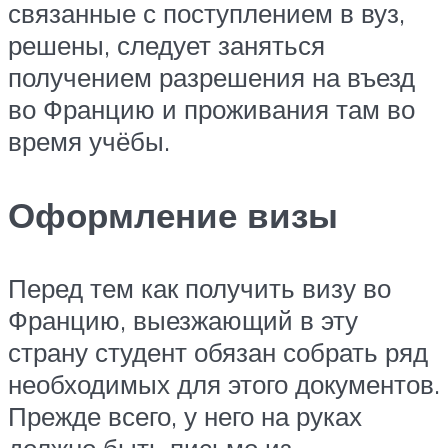
связанные с поступлением в вуз,
решены, следует заняться
получением разрешения на въезд
во Францию и проживания там во
время учёбы.
Оформление визы
Перед тем как получить визу во
Францию, выезжающий в эту
страну студент обязан собрать ряд
необходимых для этого документов.
Прежде всего, у него на руках
должно быть письмо из