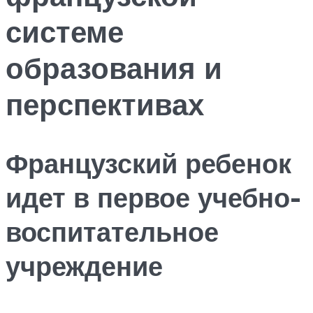
системе
образования и
перспективах
Французский ребенок
идет в первое учебно-
воспитательное
учреждение