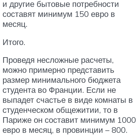
и другие бытовые потребности
составят минимум 150 евро в
месяц.
Итого.
Проведя несложные расчеты,
можно примерно представить
размер минимального бюджета
студента во Франции. Если не
выпадет счастье в виде комнаты в
студенческом общежитии, то в
Париже он составит минимум 1000
евро в месяц, в провинции – 800.