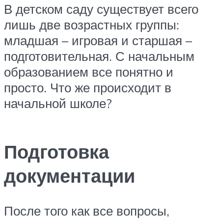
В детском саду существует всего
лишь две возрастных группы:
младшая – игровая и старшая –
подготовительная. С начальным
образованием все понятно и
просто. Что же происходит в
начальной школе?
Подготовка
документации
После того как все вопросы,