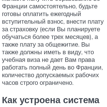
Франции самостоятельно, будьте
готовы оплатить ежегодный
вступительный взнос, внести плату
за страховку (если Вы планируете
обучаться более трех месяцев), а
также плату за общежитие. Вы
также должны иметь в виду, что
учебная виза не дает Вам права
работать полный день во Франции,
количество допускаемых рабочих
часов строго ограничено.
Как устроена система