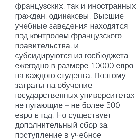
французских, так и иностранных
граждан, одинаковы. Высшие
учебные заведения находятся
под контролем французского
правительства, и
субсидируются из госбюджета
ежегодно в размере 10000 евро
на каждого студента. Поэтому
затраты на обучение
государственных университетах
не пугающие – не более 500
евро в год. Но существует
дополнительный сбор за
поступление в учебное