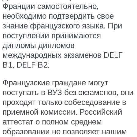
Франции самостоятельно,
необходимо подтвердить свое
знание французского языка. При
поступлении принимаются
дипломы дипломов
международных экзаменов DELF
B1, DELF B2.
Французские граждане могут
поступать в ВУЗ без экзаменов, они
проходят только собеседование в
приемной комиссии. Российский
аттестат о полном среднем
образовании не позволяет нашим