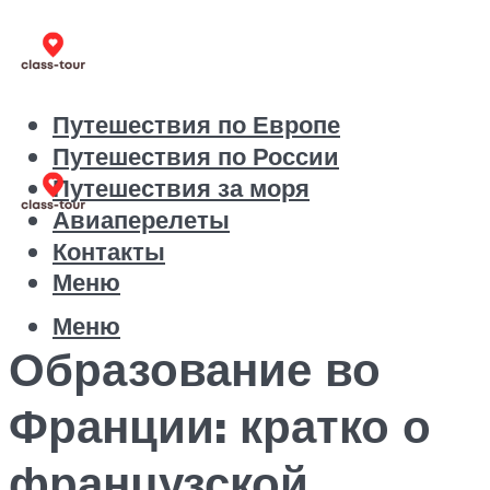
Путешествия по Европе
Путешествия по России
Путешествия за моря
Авиаперелеты
Контакты
Меню
Меню
Образование во
Франции: кратко о
французской