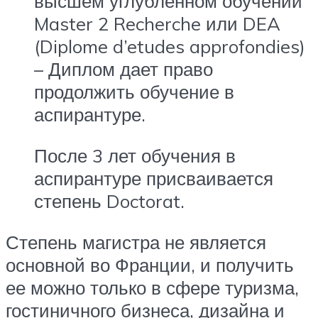
высшем углубленном обучении
Master 2 Recherche или DEA
(Diplome d’etudes approfondies)
– Диплом дает право
продолжить обучение в
аспирантуре.
После 3 лет обучения в
аспирантуре присваивается
степень Doctorat.
Степень магистра не является
основной во Франции, и получить
ее можно только в сфере туризма,
гостиничного бизнеса, дизайна и