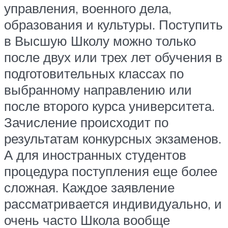
управления, военного дела,
образования и культуры. Поступить
в Высшую Школу можно только
после двух или трех лет обучения в
подготовительных классах по
выбранному направлению или
после второго курса университета.
Зачисление происходит по
результатам конкурсных экзаменов.
А для иностранных студентов
процедура поступления еще более
сложная. Каждое заявление
рассматривается индивидуально, и
очень часто Школа вообще