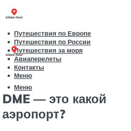
Путешествия по Европе
Путешествия по России
Путешествия за моря
Авиаперелеты
Контакты
Меню
Меню
DME — это какой
аэропорт?