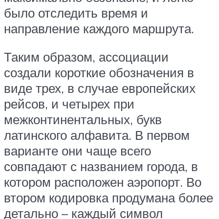
было отследить время и
направление каждого маршрута.
Таким образом, ассоциации
создали короткие обозначения в
виде трех, в случае европейских
рейсов, и четырех при
межконтинентальных, букв
латинского алфавита. В первом
варианте они чаще всего
совпадают с названием города, в
котором расположен аэропорт. Во
втором кодировка продумана более
детально – каждый символ