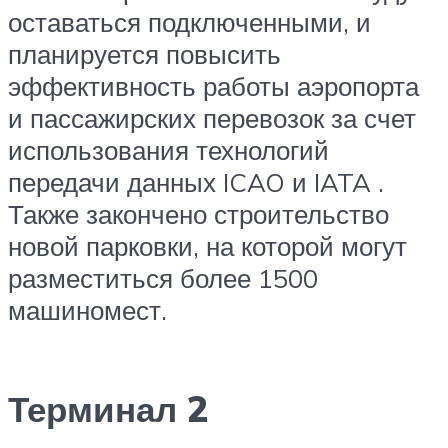
оставаться подключенными, и
планируется повысить
эффективность работы аэропорта
и пассажирских перевозок за счет
использования технологий
передачи данных ICAO и IATA .
Также закончено строительство
новой парковки, на которой могут
разместиться более 1500
машиномест.
Терминал 2