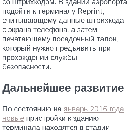
со штрихкодом. В здании аэропорта
подойти к терминалу Reprint,
считывающему данные штрихкода
с экрана телефона, а затем
печатающему посадочный талон,
который нужно предъявить при
прохождении службы
безопасности.
Дальнейшее развитие
По состоянию на
январь 2016 года
новые
пристройки к зданию
терминала находятся в стадии