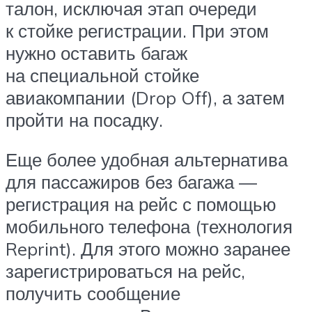
талон, исключая этап очереди
к стойке регистрации. При этом
нужно оставить багаж
на специальной стойке
авиакомпании (Drop Off), а затем
пройти на посадку.
Еще более удобная альтернатива
для пассажиров без багажа —
регистрация на рейс с помощью
мобильного телефона (технология
Reprint). Для этого можно заранее
зарегистрироваться на рейс,
получить сообщение