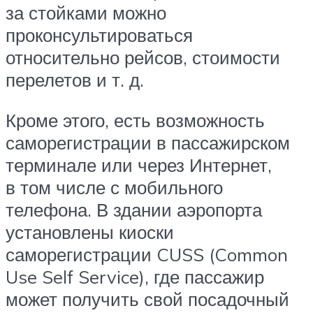
за стойками можно
проконсультироваться
относительно рейсов, стоимости
перелетов и т. д.
Кроме этого, есть возможность
саморегистрации в пассажирском
терминале или через Интернет,
в том числе с мобильного
телефона. В здании аэропорта
установлены киоски
саморегистрации CUSS (Common
Use Self Service), где пассажир
может получить свой посадочный