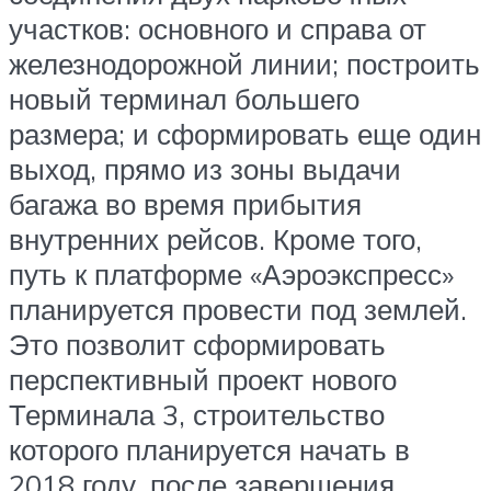
участков: основного и справа от
железнодорожной линии; построить
новый терминал большего
размера; и сформировать еще один
выход, прямо из зоны выдачи
багажа во время прибытия
внутренних рейсов. Кроме того,
путь к платформе «Аэроэкспресс»
планируется провести под землей.
Это позволит сформировать
перспективный проект нового
Терминала 3, строительство
которого планируется начать в
2018 году, после завершения