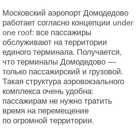
Московский аэропорт Домодедово
работает согласно концепции under
one roof: все пассажиры
обслуживают на территории
единого терминала. Получается,
что терминалы Домодедово —
только пассажирский и грузовой.
Такая структура аэровокзального
комплекса очень удобна:
пассажирам не нужно тратить
время на перемещение
по огромной территории.