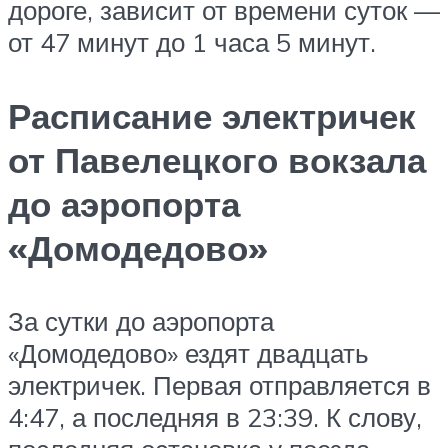
дороге, зависит от времени суток —
от 47 минут до 1 часа 5 минут.
Расписание электричек
от Павелецкого вокзала
до аэропорта
«Домодедово»
За сутки до аэропорта
«Домодедово» ездят двадцать
электричек. Первая отправляется в
4:47, а последняя в 23:39. К слову,