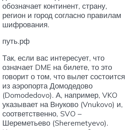
обозначает континент, страну,
регион и город согласно правилам
шифрования.
путь.рф
Так, если вас интересует, что
означает DME на билете, то это
говорит о том, что вылет состоится
из аэропорта Домодедово
(Domodedovo). А, например, VKO
указывает на Внуково (Vnukovo) и,
соответственно, SVO –
Шереметьево (Sheremetyevo).