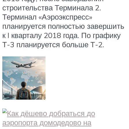
строительства Терминала 2.
Терминал «Аэроэкспресс»
планируется полностью завершить
к I кварталу 2018 года. По графику
Т-3 планируется больше Т-2.