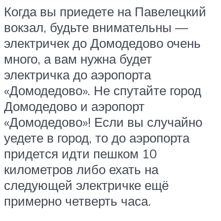
Когда вы приедете на Павелецкий
вокзал, будьте внимательны —
электричек до Домодедово очень
много, а вам нужна будет
электричка до аэропорта
«Домодедово». Не спутайте город
Домодедово и аэропорт
«Домодедово»! Если вы случайно
уедете в город, то до аэропорта
придется идти пешком 10
километров либо ехать на
следующей электричке ещё
примерно четверть часа.