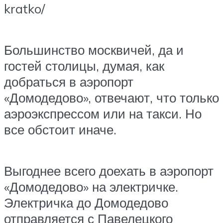
kratko/
Большинство москвичей, да и
гостей столицы, думая, как
добраться в аэропорт
«Домодедово», отвечают, что только
аэроэкспрессом или на такси. Но
все обстоит иначе.
Выгоднее всего доехать в аэропорт
«Домодедово» на электричке.
Электричка до Домодедово
отправляется с Павелецкого