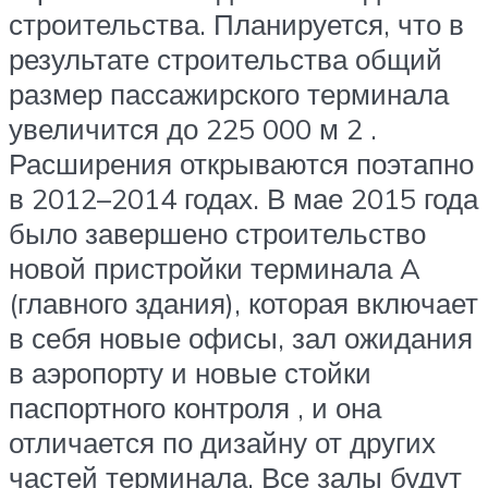
строительства. Планируется, что в
результате строительства общий
размер пассажирского терминала
увеличится до 225 000 м 2 .
Расширения открываются поэтапно
в 2012–2014 годах. В мае 2015 года
было завершено строительство
новой пристройки терминала A
(главного здания), которая включает
в себя новые офисы, зал ожидания
в
аэропорту
и новые стойки
паспортного контроля , и она
отличается по дизайну от других
частей терминала. Все залы будут