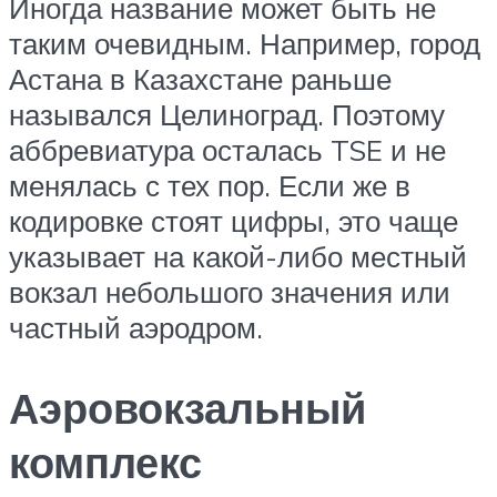
Иногда название может быть не
таким очевидным. Например, город
Астана в Казахстане раньше
назывался Целиноград. Поэтому
аббревиатура осталась TSE и не
менялась с тех пор. Если же в
кодировке стоят цифры, это чаще
указывает на какой-либо местный
вокзал небольшого значения или
частный аэродром.
Аэровокзальный
комплекс