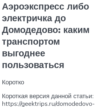
Аэроэкспресс либо
электричка до
Домодедово: каким
транспортом
выгоднее
пользоваться
Коротко
Короткая версия данной статьи:
https://geektrips.ru/domodedovo-