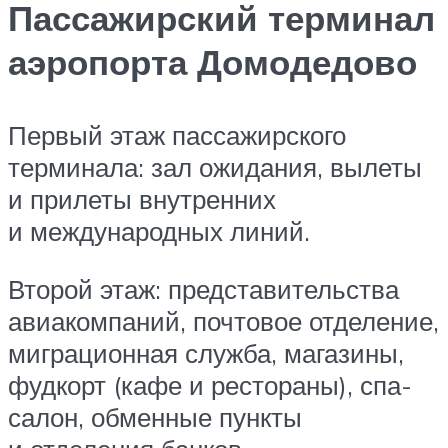
Пассажирский терминал
аэропорта Домодедово
Первый этаж пассажирского
терминала: зал ожидания, вылеты
и прилеты внутренних
и международных линий.
Второй этаж: представительства
авиакомпаний, почтовое отделение,
миграционная служба, магазины,
фудкорт (кафе и рестораны), спа-
салон, обменные пункты