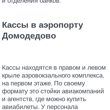
и отделения банков.
Кассы в аэропорту
Домодедово
Кассы находятся в правом и левом
крыле аэровокзального комплекса,
на первом этаже. По своему
формату это стойки авиакомпаний
и агентств, где можно купить
авиабилеты. У персонала