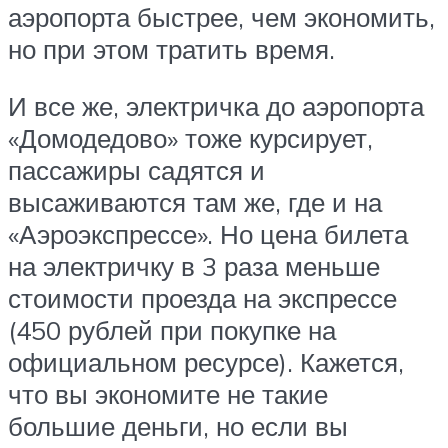
аэропорта быстрее, чем экономить,
но при этом тратить время.
И все же, электричка до аэропорта
«Домодедово» тоже курсирует,
пассажиры садятся и
высаживаются там же, где и на
«Аэроэкспрессе». Но цена билета
на электричку в 3 раза меньше
стоимости проезда на экспрессе
(450 рублей при покупке на
официальном ресурсе). Кажется,
что вы экономите не такие
большие деньги, но если вы