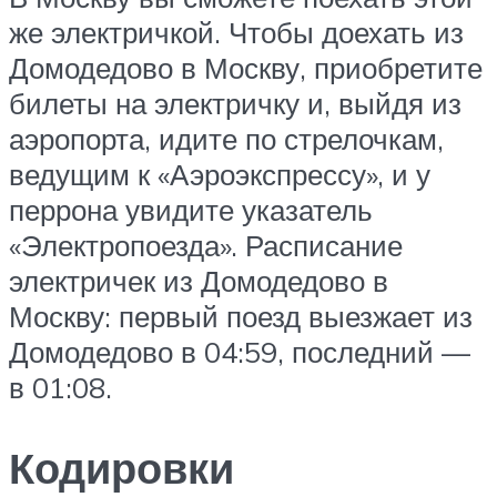
же электричкой. Чтобы доехать из
Домодедово в Москву, приобретите
билеты на электричку и, выйдя из
аэропорта, идите по стрелочкам,
ведущим к «Аэроэкспрессу», и у
перрона увидите указатель
«Электропоезда». Расписание
электричек из Домодедово в
Москву: первый поезд выезжает из
Домодедово в 04:59, последний —
в 01:08.
Кодировки