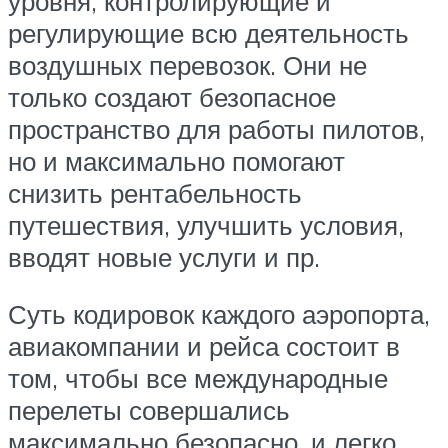
уровня, контролирующие и
регулирующие всю деятельность
воздушных перевозок. Они не
только создают безопасное
пространство для работы пилотов,
но и максимально помогают
снизить рентабельность
путешествия, улучшить условия,
вводят новые услуги и пр.
Суть кодировок каждого аэропорта,
авиакомпании и рейса состоит в
том, чтобы все международные
перелеты совершались
максимально безопасно, и легко