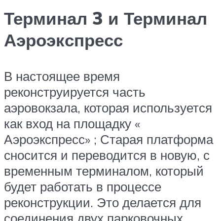
Терминал 3 и Терминал
Аэроэкспресс
В настоящее время
реконструируется часть
аэровокзала, которая используется
как вход на площадку «
Аэроэкспресс» ; Старая платформа
сносится и переводится в новую, с
временным терминалом, который
будет работать в процессе
реконструкции. Это делается для
соединения двух парковочных