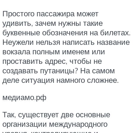
Простого пассажира может
удивить, зачем нужны такие
буквенные обозначения на билетах.
Неужели нельзя написать название
вокзала полным именем или
проставить адрес, чтобы не
создавать путаницы? На самом
деле ситуация намного сложнее.
медиамо.рф
Так, существует две основные
организации международного