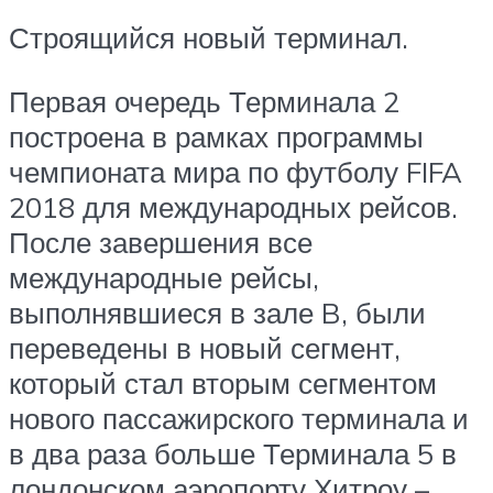
Строящийся новый терминал.
Первая очередь Терминала 2
построена в рамках программы
чемпионата мира по футболу FIFA
2018 для международных рейсов.
После завершения все
международные рейсы,
выполнявшиеся в зале B, были
переведены в новый сегмент,
который стал вторым сегментом
нового пассажирского терминала и
в два раза больше Терминала 5 в
лондонском аэропорту Хитроу –