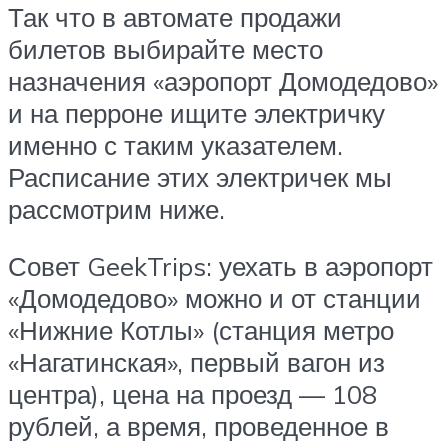
Так что в автомате продажи
билетов выбирайте место
назначения «аэропорт Домодедово»
и на перроне ищите электричку
именно с таким указателем.
Расписание этих электричек мы
рассмотрим ниже.
Совет GeekTrips: уехать в аэропорт
«Домодедово» можно и от станции
«Нижние Котлы» (станция метро
«Нагатинская», первый вагон из
центра), цена на проезд — 108
рублей, а время, проведенное в