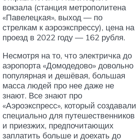
вокзала (станция метрополитена
«Павелецкая», выход — по
стрелкам к аэроэкспрессу), цена на
проезд в 2022 году — 162 рубля.
Несмотря на то, что электричка до
аэропорта «Домодедово» довольно
популярная и дешёвая, большая
масса людей про нее даже не
знают. Все знают про
«Аэроэкспресс», который создавали
специально для путешественников
и приезжих, предпочитающих
заплатить больше и доехать до