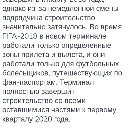
однако из-за немедленной смены
подрядчика строительство
значительно затянулось. Во время
FIFA-2018 в новом терминале
работали только определенные
зоны прилета и вылета, и они
работали только для футбольных
болельщиков, путешествующих по
фан-паспортам. Терминал
полностью завершит
строительство со всеми
оставшимися частями к первому
кварталу 2020 года.