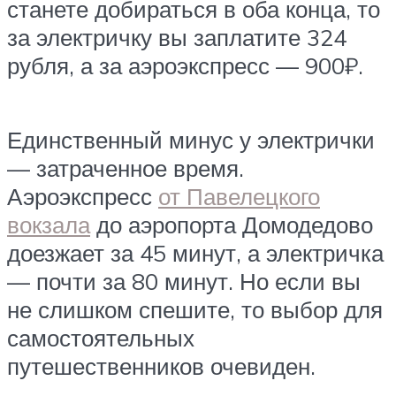
станете добираться в оба конца, то
за электричку вы заплатите 324
рубля, а за аэроэкспресс — 900₽.
Единственный минус у электрички
— затраченное время.
Аэроэкспресс
от Павелецкого
вокзала
до аэропорта Домодедово
доезжает за 45 минут, а электричка
— почти за 80 минут. Но если вы
не слишком спешите, то выбор для
самостоятельных
путешественников очевиден.