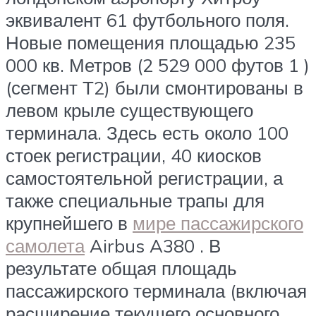
эквивалент 61 футбольного поля.
Новые помещения площадью 235
000 кв. Метров (2 529 000 футов 1 )
(сегмент Т2) были смонтированы в
левом крыле существующего
терминала. Здесь есть около 100
стоек регистрации, 40 киосков
самостоятельной регистрации, а
также специальные трапы для
крупнейшего в
мире пассажирского
самолета
Airbus A380 . В
результате общая площадь
пассажирского терминала (включая
расширение текущего основного