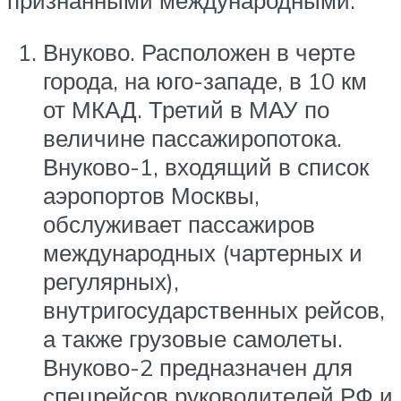
признанными международными:
Внуково. Расположен в черте
города, на юго-западе, в 10 км
от МКАД. Третий в МАУ по
величине пассажиропотока.
Внуково-1, входящий в список
аэропортов Москвы,
обслуживает пассажиров
международных (чартерных и
регулярных),
внутригосударственных рейсов,
а также грузовые самолеты.
Внуково-2 предназначен для
спецрейсов руководителей РФ и