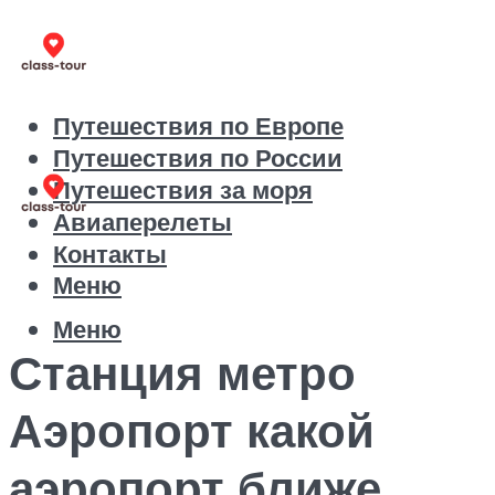
Путешествия по Европе
Путешествия по России
Путешествия за моря
Авиаперелеты
Контакты
Меню
Меню
Станция метро
Аэропорт какой
аэропорт ближе