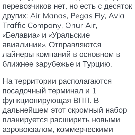
перевозчиков нет, но есть с десяток
других: Air Manas, Pegas Fly, Avia
Traffic Company, Onur Air,
«Белавиа» и «Уральские
авиалинии». Отправляются
лайнеры компаний в основном в
ближнее зарубежье и Турцию.
На территории располагаются
посадочный терминал и 1
функционирующая ВПП. В
дальнейшем этот скромный набор
планируется расширить новыми
аэровокзалом, коммерческими