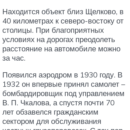
Находится объект близ Щелково, в
40 километрах к северо-востоку от
столицы. При благоприятных
условиях на дорогах преодолеть
расстояние на автомобиле можно
за час.
Появился аэродром в 1930 году. В
1932 он впервые принял самолет –
бомбардировщик под управлением
В. П. Чкалова, а спустя почти 70
лет обзавелся гражданским
сектором для обслуживания