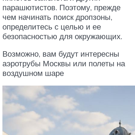
парашютистов. Поэтому, прежде
чем начинать поиск дропзоны,
определитесь с целью и ее
безопасностью для окружающих.
Возможно, вам будут интересны
аэротрубы Москвы или полеты на
воздушном шаре