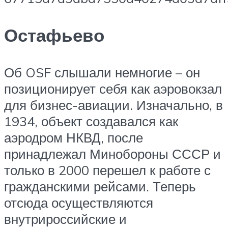
Остафьево
Об OSF слышали немногие – он
позиционирует себя как аэровокзал
для бизнес-авиации. Изначально, в
1934, объект создавался как
аэродром НКВД, после
принадлежал Минобороны СССР и
только в 2000 перешел к работе с
гражданскими рейсами. Теперь
отсюда осуществляются
внутрироссийские и