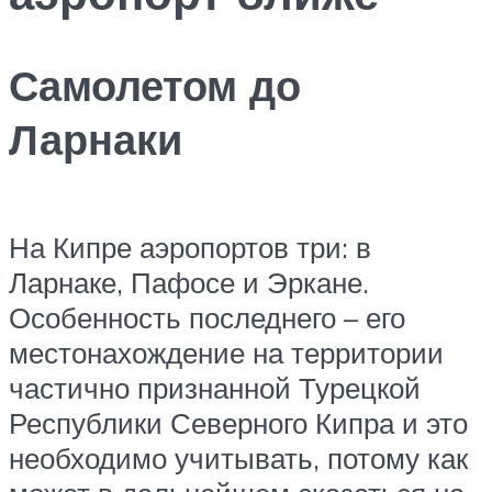
Самолетом до
Ларнаки
На Кипре аэропортов три: в
Ларнаке, Пафосе и Эркане.
Особенность последнего – его
местонахождение на территории
частично признанной Турецкой
Республики Северного Кипра и это
необходимо учитывать, потому как