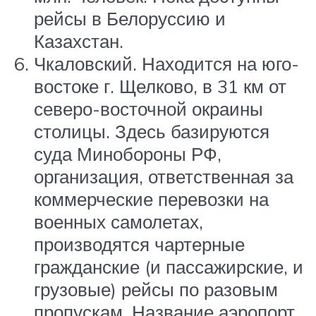
рейсы в Белоруссию и
Казахстан.
Чкаловский. Находится на юго-
востоке г. Щелково, в 31 км от
северо-восточной окраины
столицы. Здесь базируются
суда Минобороны РФ,
организация, ответственная за
коммерческие перевозки на
военных самолетах,
производятся чартерные
гражданские (и пассажирские, и
грузовые) рейсы по разовым
пропускам. Название аэропорт