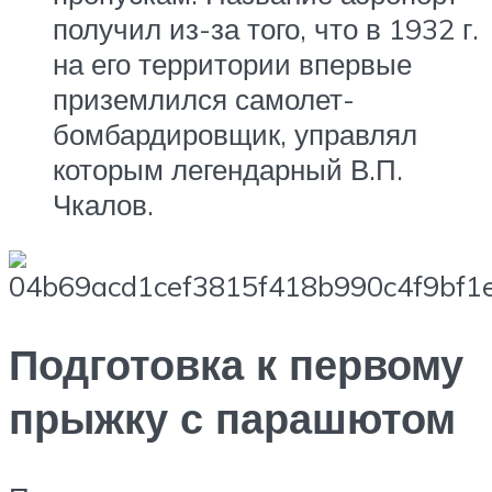
получил из-за того, что в 1932 г.
на его территории впервые
приземлился самолет-
бомбардировщик, управлял
которым легендарный В.П.
Чкалов.
Подготовка к первому
прыжку с парашютом