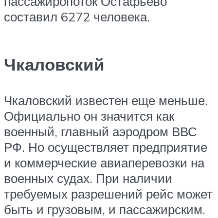
пассажиропоток Остафьево
составил 6272 человека.
Чкаловский
Чкаловский известен еще меньше.
Официально он значится как
военный, главный аэродром ВВС
РФ. Но осуществляет предприятие
и коммерческие авиаперевозки на
военных судах. При наличии
требуемых разрешений рейс может
быть и грузовым, и пассажирским.