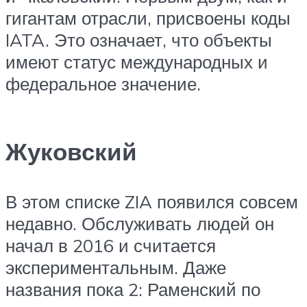
гигантам отрасли, присвоены коды
IATA. Это означает, что объекты
имеют статус международных и
федеральное значение.
Жуковский
В этом списке ZIA появился совсем
недавно. Обслуживать людей он
начал в 2016 и считается
экспериментальным. Даже
названия пока 2: Раменский по