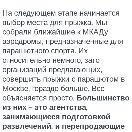
На следующем этапе начинается
выбор места для прыжка. Мы
собрали ближайшие к МКАДу
аэродромы, предназначенные для
парашютного спорта. Их
относительно немного, зато
организаций предлагающих,
совершить прыжки с парашютом в
Москве, гораздо больше. Все
объясняется просто.
Большинство
из них – это агентства,
занимающиеся подготовкой
развлечений, и перепродающие