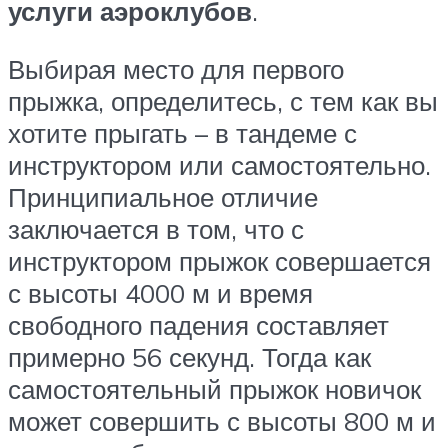
услуги аэроклубов
.
Выбирая место для первого
прыжка, определитесь, с тем как вы
хотите прыгать – в тандеме с
инструктором или самостоятельно.
Принципиальное отличие
заключается в том, что с
инструктором прыжок совершается
с высоты 4000 м и время
свободного падения составляет
примерно 56 секунд. Тогда как
самостоятельный прыжок новичок
может совершить с высоты 800 м и