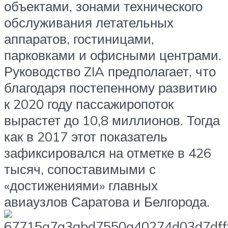
объектами, зонами технического
обслуживания летательных
аппаратов, гостиницами,
парковками и офисными центрами.
Руководство ZIA предполагает, что
благодаря постепенному развитию
к 2020 году пассажиропоток
вырастет до 10,8 миллионов. Тогда
как в 2017 этот показатель
зафиксировался на отметке в 426
тысяч, сопоставимыми с
«достижениями» главных
авиаузлов Саратова и Белгорода.