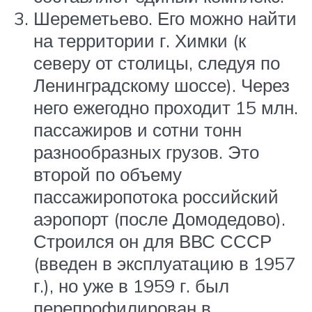
Шереметьево. Его можно найти
на территории г. Химки (к
северу от столицы, следуя по
Ленинградскому шоссе). Через
него ежегодно проходит 15 млн.
пассажиров и сотни тонн
разнообразных грузов. Это
второй по объему
пассажиропотока российский
аэропорт (после Домодедово).
Строился он для ВВС СССР
(введен в эксплуатацию в 1957
г.), но уже в 1959 г. был
перепрофилирован в