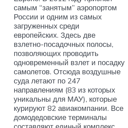
самым “занятым” аэропортом
России и одним из самых
загруженных среди
европейских. Здесь две
взлетно-посадочных полосы,
позволяющих проводить
одновременный взлет и посадку
самолетов. Отсюда воздушные
суда летают по 247
направлениям (83 из которых
уникальны для МАУ), которые
курируют 82 авиакомпании. Все
домодедовские терминалы
составляют единый комплекс.