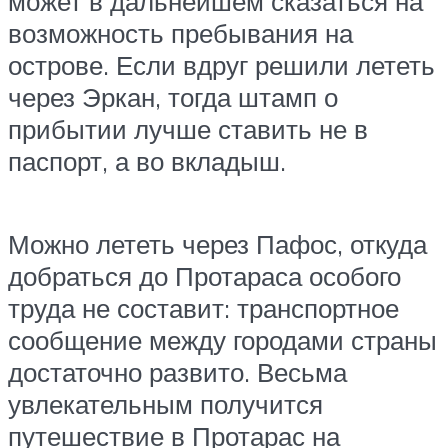
может в дальнейшем сказаться на
возможность пребывания на
острове. Если вдруг решили лететь
через Эркан, тогда штамп о
прибытии лучше ставить не в
паспорт, а во вкладыш.
Можно лететь через Пафос, откуда
добраться до Протараса особого
труда не составит: транспортное
сообщение между городами страны
достаточно развито. Весьма
увлекательным получится
путешествие в Протарас на