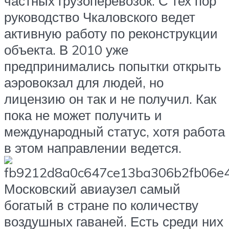
частных грузоперевозок. С тех пор
руководство Чкаловского ведет
активную работу по реконструкции
объекта. В 2010 уже
предпринимались попытки открыть
аэровокзал для людей, но
лицензию он так и не получил. Как
пока не может получить и
международный статус, хотя работа
в этом направлении ведется.
Московский авиаузел самый
богатый в стране по количеству
воздушных гаваней. Есть среди них