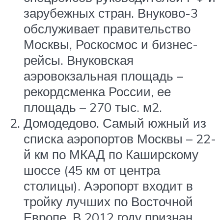
зарубежных стран. Внуково-3
обслуживает правительство
Москвы, Роскосмос и бизнес-
рейсы. Внуковская
аэровокзальная площадь –
рекордсменка России, ее
площадь – 270 тыс. м2.
Домодедово. Самый южный из
списка аэропортов Москвы – 22-
й км по МКАД по Каширскому
шоссе (45 км от центра
столицы). Аэропорт входит в
тройку лучших по Восточной
Европе. В 2012 году признан