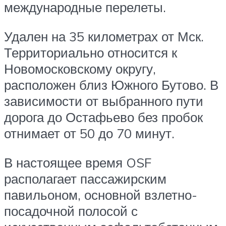
международные перелеты.
Удален на 35 километрах от Мск.
Территориально относится к
Новомосковскому округу,
расположен близ Южного Бутово. В
зависимости от выбранного пути
дорога до Остафьево без пробок
отнимает от 50 до 70 минут.
В настоящее время OSF
располагает пассажирским
павильоном, основной взлетно-
посадочной полосой с