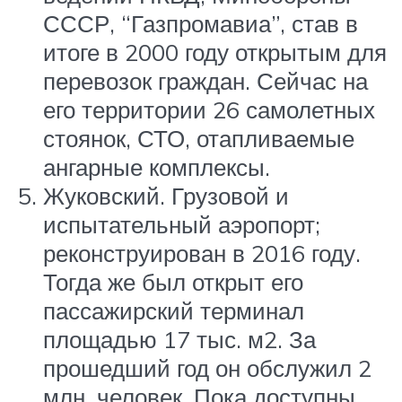
СССР, “Газпромавиа”, став в
итоге в 2000 году открытым для
перевозок граждан. Сейчас на
его территории 26 самолетных
стоянок, СТО, отапливаемые
ангарные комплексы.
Жуковский. Грузовой и
испытательный аэропорт;
реконструирован в 2016 году.
Тогда же был открыт его
пассажирский терминал
площадью 17 тыс. м2. За
прошедший год он обслужил 2
млн. человек. Пока доступны