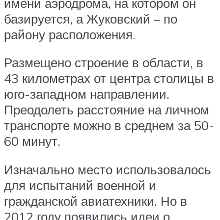
имени аэродрома, на котором он
базируется, а Жуковский – по
району расположения.
Размещено строение в области, в
43 километрах от центра столицы в
юго-западном направлении.
Преодолеть расстояние на личном
транспорте можно в среднем за 50-
60 минут.
Изначально место использовалось
для испытаний военной и
гражданской авиатехники. Но в
2012 году появились идеи о