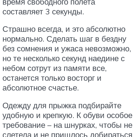
время свободного полета
составляет 3 секунды.
Страшно всегда, и это абсолютно
нормально. Сделать шаг в бездну
без сомнения и ужаса невозможно,
но те несколько секунд наедине с
небом сотрут из памяти все,
останется только восторг и
абсолютное счастье.
Одежду для прыжка подбирайте
удобную и крепкую. К обуви особое
требование – на шнурках, чтобы не
слетела и не пришлось добираться