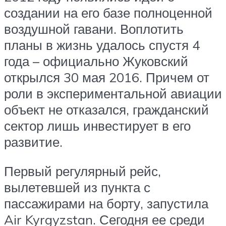
создании на его базе полноценной
воздушной гавани. Воплотить
планы в жизнь удалось спустя 4
года – официально Жуковский
открылся 30 мая 2016. Причем от
роли в экспериментальной авиации
объект не отказался, гражданский
сектор лишь инвестирует в его
развитие.
Первый регулярный рейс,
вылетевшей из пункта с
пассажирами на борту, запустила
Air Kyrgyzstan. Сегодня ее среди