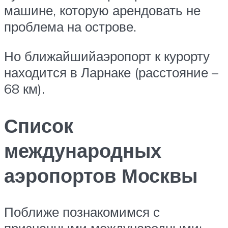
машине, которую арендовать не
проблема на острове.
Но ближайшийаэропорт к курорту
находится в Ларнаке (расстояние –
68 км).
Список
международных
аэропортов Москвы
Поближе познакомимся с