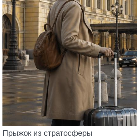
Прыжок из стратосферы