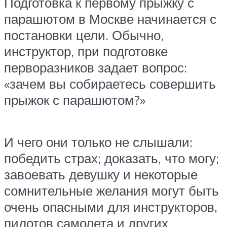
Подготовка к первому прыжку с
парашютом в Москве начинается с
постановки цели. Обычно,
инструктор, при подготовке
перворазников задает вопрос:
«зачем вы собираетесь совершить
прыжок с парашютом?»
И чего они только не слышали:
победить страх; доказать, что могу;
завоевать девушку и некоторые
сомнительные желания могут быть
очень опасными для инструкторов,
пилотов самолета и других