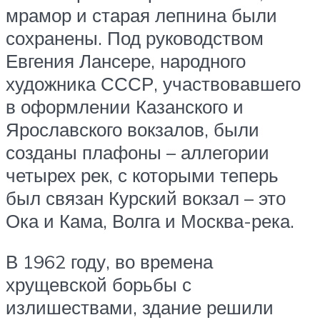
мрамор и старая лепнина были
сохранены. Под руководством
Евгения Лансере, народного
художника СССР, участвовавшего
в оформлении Казанского и
Ярославского вокзалов, были
созданы плафоны – аллегории
четырех рек, с которыми теперь
был связан Курский вокзал – это
Ока и Кама, Волга и Москва-река.
В 1962 году, во времена
хрущевской борьбы с
излишествами, здание решили