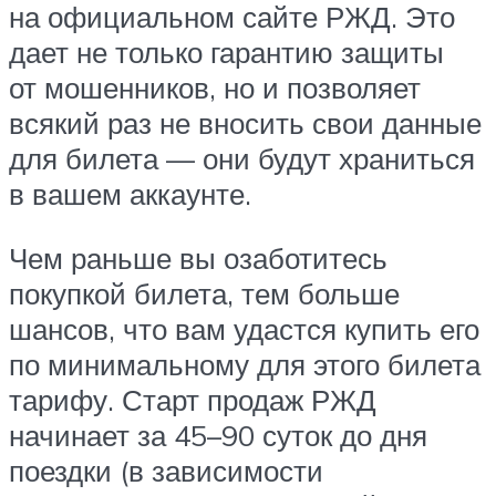
на официальном сайте РЖД. Это
дает не только гарантию защиты
от мошенников, но и позволяет
всякий раз не вносить свои данные
для билета — они будут храниться
в вашем аккаунте.
Чем раньше вы озаботитесь
покупкой билета, тем больше
шансов, что вам удастся купить его
по минимальному для этого билета
тарифу. Старт продаж РЖД
начинает за 45–90 суток до дня
поездки (в зависимости