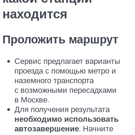
находится
Проложить маршрут
Сервис предлагает варианты
проезда с помощью метро и
наземного транспорта
с возможными пересадками
в Москве.
Для получения результата
необходимо использовать
автозавершение
. Начните