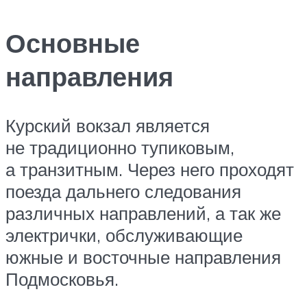
Основные
направления
Курский вокзал является
не традиционно тупиковым,
а транзитным. Через него проходят
поезда дальнего следования
различных направлений, а так же
электрички, обслуживающие
южные и восточные направления
Подмосковья.