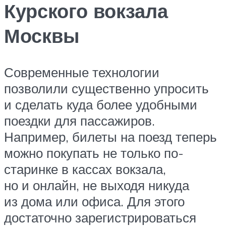
Курского вокзала
Москвы
Современные технологии
позволили существенно упросить
и сделать куда более удобными
поездки для пассажиров.
Например, билеты на поезд теперь
можно покупать не только по-
старинке в кассах вокзала,
но и онлайн, не выходя никуда
из дома или офиса. Для этого
достаточно зарегистрироваться