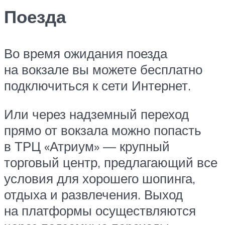
Поезда
Во время ожидания поезда
на вокзале вы можете бесплатно
подключиться к сети Интернет.
Или через надземный переход
прямо от вокзала можно попасть
в ТРЦ «Атриум» — крупный
торговый центр, предлагающий все
условия для хорошего шопинга,
отдыха и развлечения. Выход
на платформы осуществляются