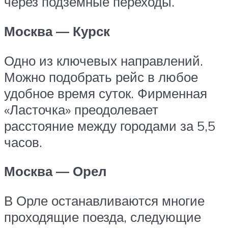
через подземные переходы.
Москва — Курск
Одно из ключевых направлений.
Можно подобрать рейс в любое
удобное время суток. Фирменная
«Ласточка» преодолевает
расстояние между городами за 5,5
часов.
Москва — Орел
В Орле останавливаются многие
проходящие поезда, следующие