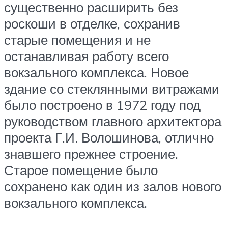
существенно расширить без
роскоши в отделке, сохранив
старые помещения и не
останавливая работу всего
вокзального комплекса. Новое
здание со стеклянными витражами
было построено в 1972 году под
руководством главного архитектора
проекта Г.И. Волошинова, отлично
знавшего прежнее строение.
Старое помещение было
сохранено как один из залов нового
вокзального комплекса.