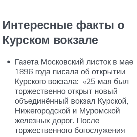
Интересные факты о
Курском вокзале
Газета Московский листок в мае
1896 года писала об открытии
Курского вокзала: «25 мая был
торжественно открыт новый
объединённый вокзал Курской,
Нижегородской и Муромской
железных дорог. После
торжественного богослужения