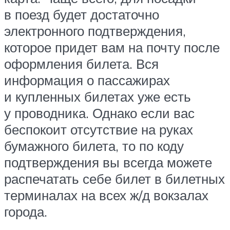
в поезд будет достаточно
электронного подтверждения,
которое придет вам на почту после
оформления билета. Вся
информация о пассажирах
и купленных билетах уже есть
у проводника. Однако если вас
беспокоит отсутствие на руках
бумажного билета, то по коду
подтверждения вы всегда можете
распечатать себе билет в билетных
терминалах на всех ж/д вокзалах
города.