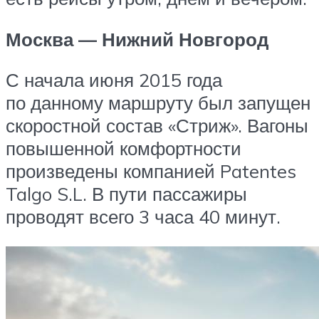
Москва — Нижний Новгород
С начала июня 2015 года
по данному маршруту был запущен
скоростной состав «Стриж». Вагоны
повышенной комфортности
произведены компанией Patentes
Talgo S.L. В пути пассажиры
проводят всего 3 часа 40 минут.