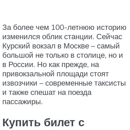
За более чем 100-летнюю историю
изменился облик станции. Сейчас
Курский вокзал в Москве – самый
большой не только в столице, но и
в России. Но как прежде, на
привокзальной площади стоят
извозчики – современные таксисты
и также спешат на поезда
пассажиры.
Купить билет с