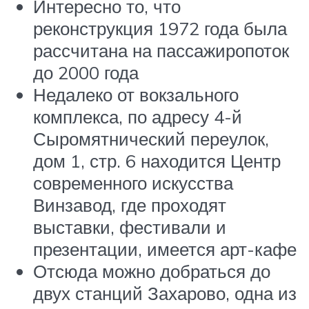
Интересно то, что
реконструкция 1972 года была
рассчитана на пассажиропоток
до 2000 года
Недалеко от вокзального
комплекса, по адресу 4-й
Сыромятнический переулок,
дом 1, стр. 6 находится Центр
современного искусства
Винзавод, где проходят
выставки, фестивали и
презентации, имеется арт-кафе
Отсюда можно добраться до
двух станций Захарово, одна из