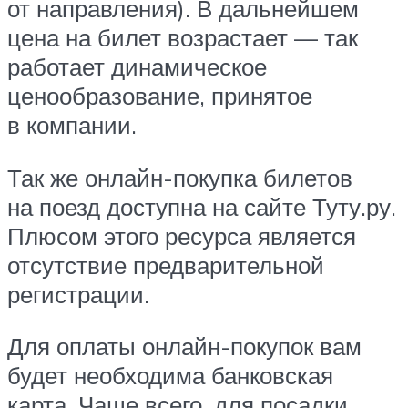
от направления). В дальнейшем
цена на билет возрастает — так
работает динамическое
ценообразование, принятое
в компании.
Так же онлайн-покупка билетов
на поезд доступна на сайте Туту.ру.
Плюсом этого ресурса является
отсутствие предварительной
регистрации.
Для оплаты онлайн-покупок вам
будет необходима банковская
карта. Чаще всего, для посадки