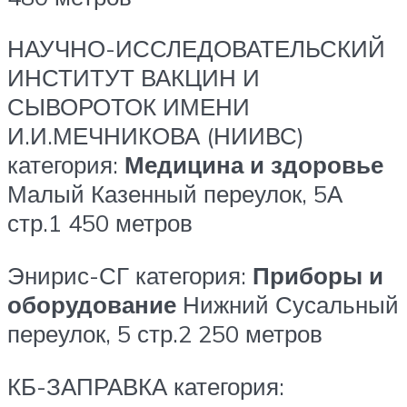
НАУЧНО-ИССЛЕДОВАТЕЛЬСКИЙ
ИНСТИТУТ ВАКЦИН И
СЫВОРОТОК ИМЕНИ
И.И.МЕЧНИКОВА (НИИВС)
категория:
Медицина и здоровье
Малый Казенный переулок, 5А
стр.1
450 метров
Энирис-СГ
категория:
Приборы и
оборудование
Нижний Сусальный
переулок, 5 стр.2
250 метров
КБ-ЗАПРАВКА
категория: