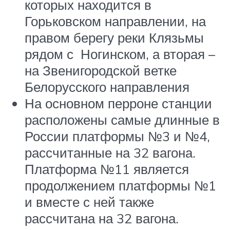
которых находится в
Горьковском направлении, на
правом берегу реки Клязьмы
рядом с Ногинском, а вторая –
на Звенигородской ветке
Белорусского направления
На основном перроне станции
расположены самые длинные в
России платформы №3 и №4,
рассчитанные на 32 вагона.
Платформа №11 является
продолжением платформы №1
и вместе с ней также
рассчитана на 32 вагона.