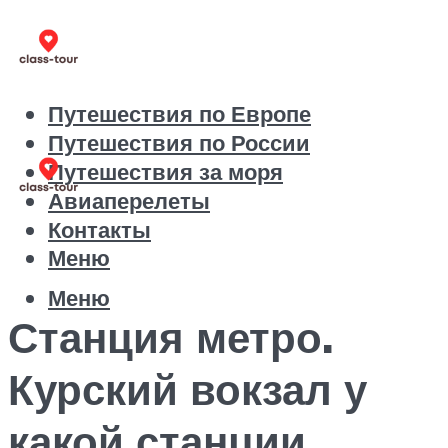
Путешествия по Европе
Путешествия по России
Путешествия за моря
Авиаперелеты
Контакты
Меню
Меню
Станция метро.
Курский вокзал у
какой станции