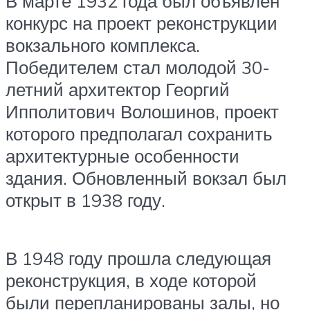
В марте 1932 года был объявлен
конкурс на проект реконструкции
вокзального комплекса.
Победителем стал молодой 30-
летний архитектор Георгий
Ипполитович Волошинов, проект
которого предполагал сохранить
архитектурные особенности
здания. Обновленный вокзал был
открыт в 1938 году.
В 1948 году прошла следующая
реконструкция, в ходе которой
были перепланированы залы, но