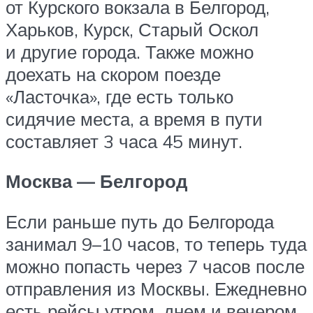
от Курского вокзала в Белгород,
Харьков, Курск, Старый Оскол
и другие города. Также можно
доехать на скором поезде
«Ласточка», где есть только
сидячие места, а время в пути
составляет 3 часа 45 минут.
Москва — Белгород
Если раньше путь до Белгорода
занимал 9–10 часов, то теперь туда
можно попасть через 7 часов после
отправления из Москвы. Ежедневно
есть рейсы утром, днем и вечером.