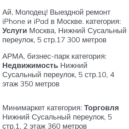
Ай, Молодец! Выездной ремонт
iPhone и iPad в Москве.
категория:
Услуги
Москва, Нижний Сусальный
переулок, 5 стр.17
300 метров
АРМА, бизнес-парк
категория:
Недвижимость
Нижний
Сусальный переулок, 5 стр.10, 4
этаж
350 метров
Минимаркет
категория:
Торговля
Нижний Сусальный переулок, 5
стр.1, 2 этаж
360 метров