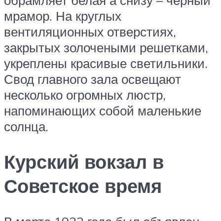
мрамор. На круглых
вентиляционных отверстиях,
закрытых золочеными решетками,
укреплены красивые светильники.
Свод главного зала освещают
несколько огромных люстр,
напоминающих собой маленькие
солнца.
Курский вокзал в
Советское время