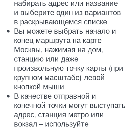
набирать адрес или название
и выберите один из вариантов
в раскрывающемся списке.
Вы можете выбрать начало и
конец маршрута на карте
Москвы, нажимая на дом,
станцию или даже
произвольную точку карты (при
крупном масштабе) левой
кнопкой мыши.
В качестве отправной и
конечной точки могут выступать
адрес, станция метро или
вокзал – используйте