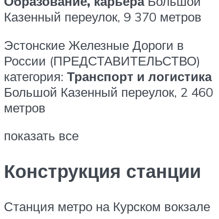
Образование, карьера
Большой
Казенный переулок, 9
370 метров
Эстонские Железные Дороги в
России (ПРЕДСТАВИТЕЛЬСТВО)
категория:
Транспорт и логистика
Большой Казенный переулок, 2
460
метров
показать все
Конструкция станции
Станция метро на Курском вокзале