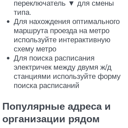
переключатель
▼
для смены
типа.
Для нахождения оптимального
маршрута проезда на метро
используйте интерактивную
схему метро
Для поиска расписания
электричек между двумя ж/д
станциями используйте форму
поиска расписаний
Популярные адреса и
организации рядом