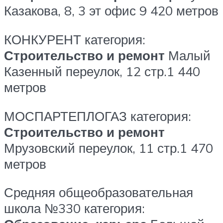
Казакова, 8, 3 эт офис 9
420 метров
КОНКУРЕНТ
категория:
Строительство и ремонт
Малый
Казенный переулок, 12 стр.1
440
метров
МОСПАРТЕПЛОГАЗ
категория:
Строительство и ремонт
Мрузовский переулок, 11 стр.1
470
метров
Средняя общеобразовательная
школа №330
категория: