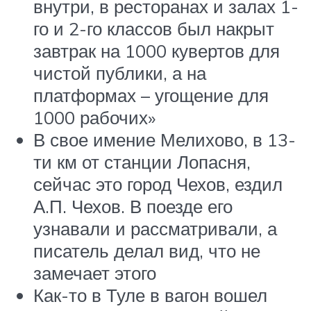
внутри, в ресторанах и залах 1-
го и 2-го классов был накрыт
завтрак на 1000 кувертов для
чистой публики, а на
платформах – угощение для
1000 рабочих»
В свое имение Мелихово, в 13-
ти км от станции Лопасня,
сейчас это город Чехов, ездил
А.П. Чехов. В поезде его
узнавали и рассматривали, а
писатель делал вид, что не
замечает этого
Как-то в Туле в вагон вошел