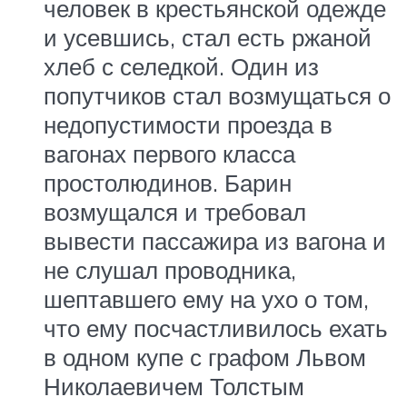
человек в крестьянской одежде
и усевшись, стал есть ржаной
хлеб с селедкой. Один из
попутчиков стал возмущаться о
недопустимости проезда в
вагонах первого класса
простолюдинов. Барин
возмущался и требовал
вывести пассажира из вагона и
не слушал проводника,
шептавшего ему на ухо о том,
что ему посчастливилось ехать
в одном купе с графом Львом
Николаевичем Толстым