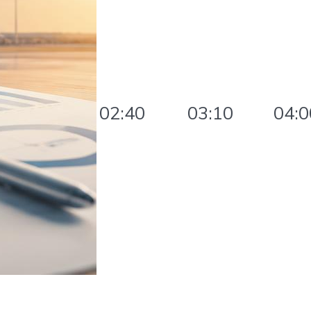
02:40
03:10
04:0