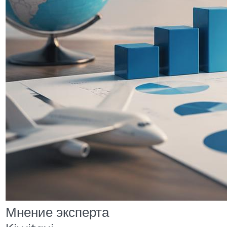
Мнение эксперта