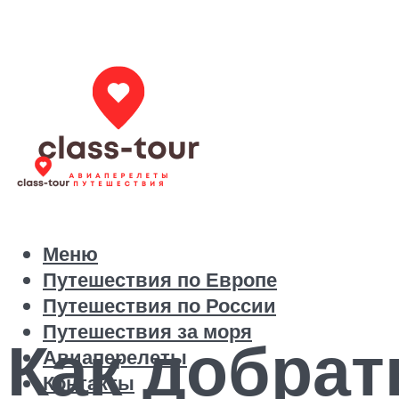
Меню
Путешествия по Европе
Путешествия по России
Путешествия за моря
Как добрат
Авиаперелеты
Контакты