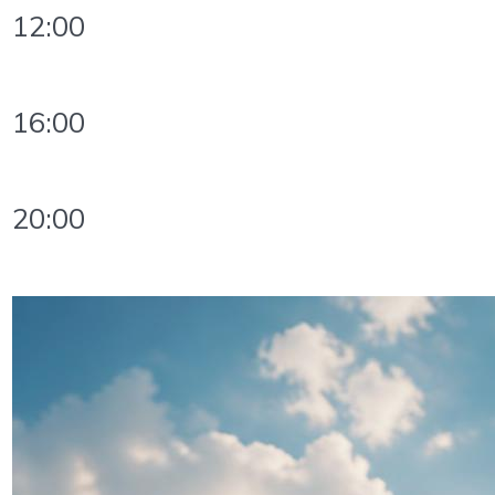
12:00
16:00
20:00