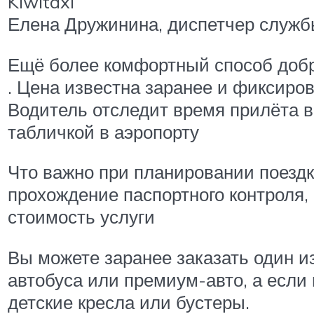
Kiwitaxi
Елена Дружинина, диспетчер служб
Ещё более комфортный способ добра
. Цена известна заранее и фиксиро
Водитель отследит время прилёта в
табличкой в аэропорту
Что важно при планировании поездки
прохождение паспортного контроля,
стоимость услуги
Вы можете заранее заказать один из
автобуса или премиум-авто, а если 
детские кресла или бустеры.