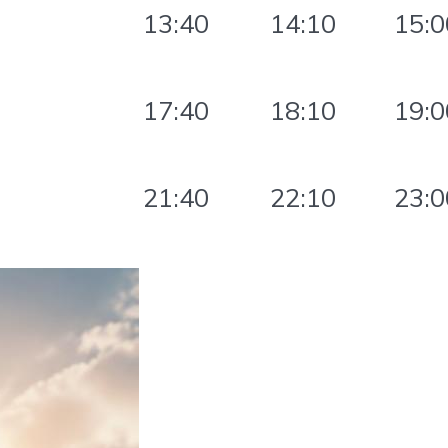
13:40
14:10
15:0
17:40
18:10
19:0
21:40
22:10
23:0