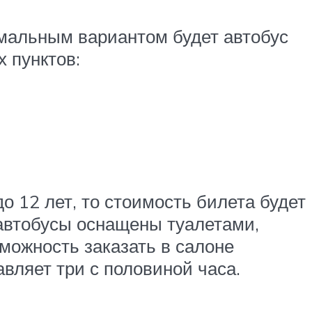
тимальным вариантом будет автобус
 пунктов:
до 12 лет, то стоимость билета будет
 автобусы оснащены туалетами,
можность заказать в салоне
авляет три с половиной часа.