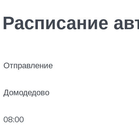
Расписание ав
Отправление
Домодедово
08:00