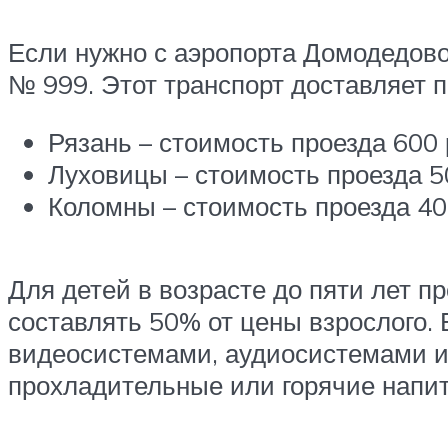
Если нужно с аэропорта Домодедово 
№ 999. Этот транспорт доставляет 
Рязань – стоимость проезда 600 
Луховицы – стоимость проезда 50
Коломны – стоимость проезда 40
Для детей в возрасте до пяти лет пр
составлять 50% от цены взрослого.
видеосистемами, аудиосистемами и 
прохладительные или горячие напитк