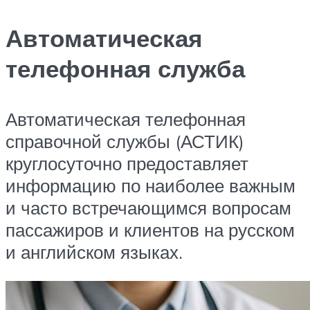
Автоматическая
телефонная служба
Автоматическая телефонная
справочной службы (АСТИК)
круглосуточно предоставляет
информацию по наиболее важным
и часто встречающимся вопросам
пассажиров и клиентов на русском
и английском языках.