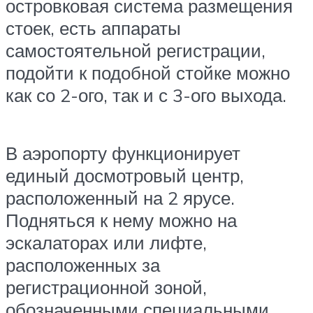
островковая система размещения
стоек, есть аппараты
самостоятельной регистрации,
подойти к подобной стойке можно
как со 2-ого, так и с 3-ого выхода.
В аэропорту функционирует
единый досмотровый центр,
расположенный на 2 ярусе.
Подняться к нему можно на
эскалаторах или лифте,
расположенных за
регистрационной зоной,
обозначенными специальными