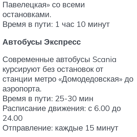
Павелецкая» со всеми
остановками.
Время в пути: 1 час 10 минут
Автобусы Экспресс
Современные автобусы Scania
курсируют без остановок от
станции метро «Домодедовская» до
аэропорта.
Время в пути: 25-30 мин
Расписание движения: с 6.00 до
24.00
Отправление: каждые 15 минут