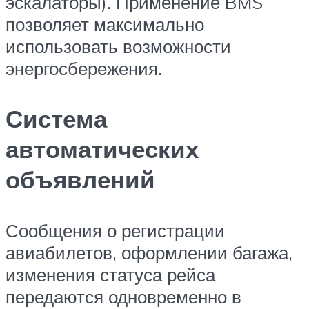
эскалаторы). Применение BMS
позволяет максимально
использовать возможности
энергосбережения.
Система
автоматических
объявлений
Сообщения о регистрации
авиабилетов, оформлении багажа,
изменения статуса рейса
передаются одновременно в