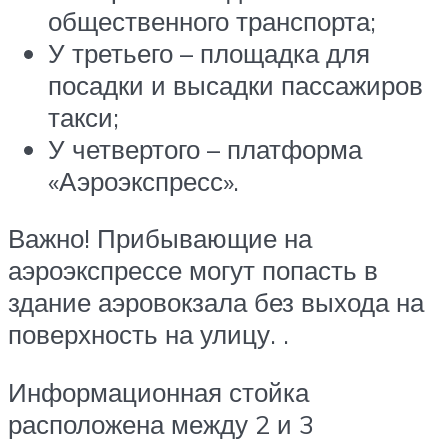
общественного транспорта;
У третьего – площадка для
посадки и высадки пассажиров
такси;
У четвертого – платформа
«Аэроэкспресс».
Важно! Прибывающие на
аэроэкспрессе могут попасть в
здание аэровокзала без выхода на
поверхность на улицу. .
Информационная стойка
расположена между 2 и 3