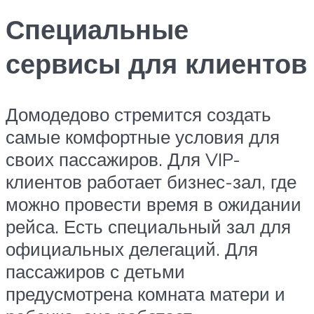
Специальные
сервисы для клиентов
Домодедово стремится создать
самые комфортные условия для
своих пассажиров. Для VIP-
клиентов работает бизнес-зал, где
можно провести время в ожидании
рейса. Есть специальный зал для
официальных делегаций. Для
пассажиров с детьми
предусмотрена комната матери и