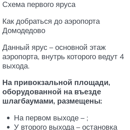
Схема первого яруса
Как добраться до аэропорта
Домодедово
Данный ярус – основной этаж
аэропорта, внутрь которого ведут 4
выхода.
На привокзальной площади,
оборудованной на въезде
шлагбаумами, размещены:
На первом выходе – ;
У второго выхода – остановка