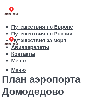
Путешествия по Европе
Путешествия по России
Путешествия за моря
Авиаперелеты
Контакты
Меню
Меню
План аэропорта
Домодедово