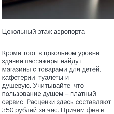
Цокольный этаж аэропорта
Кроме того, в цокольном уровне
здания пассажиры найдут
магазины с товарами для детей,
кафетерии, туалеты и
душевую. Учитывайте, что
пользование душем – платный
сервис. Расценки здесь составляют
350 рублей за час. Причем фен и