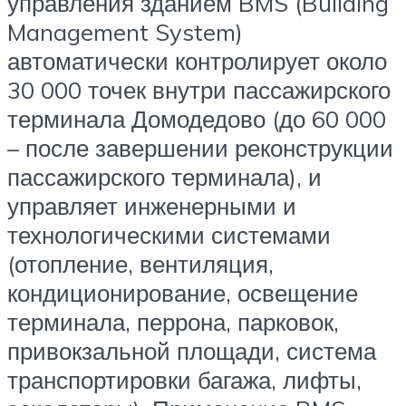
управления зданием BMS (Building
Management System)
автоматически контролирует около
30 000 точек внутри пассажирского
терминала Домодедово (до 60 000
– после завершении реконструкции
пассажирского терминала), и
управляет инженерными и
технологическими системами
(отопление, вентиляция,
кондиционирование, освещение
терминала, перрона, парковок,
привокзальной площади, система
транспортировки багажа, лифты,