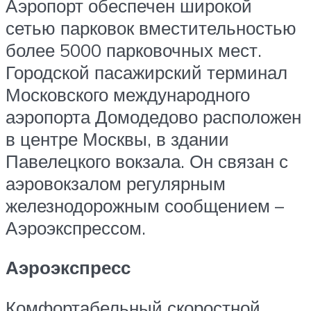
Аэропорт обеспечен широкой
сетью парковок вместительностью
более 5000 парковочных мест.
Городской пасажирский терминал
Московского международного
аэропорта Домодедово расположен
в центре Москвы, в здании
Павелецкого вокзала. Он связан с
аэровокзалом регулярным
железнодорожным сообщением –
Аэроэкспрессом.
Аэроэкспресс
Комфортабельный скоростной