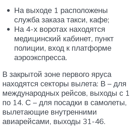
На выходе 1 расположены
служба заказа такси, кафе;
На 4-х воротах находятся
медицинский кабинет, пункт
полиции, вход к платформе
аэроэкспресса.
В закрытой зоне первого яруса
находятся секторы вылета: В – для
международных рейсов, выходы с 1
по 14. С – для посадки в самолеты,
вылетающие внутренними
авиарейсами, выходы 31-46.