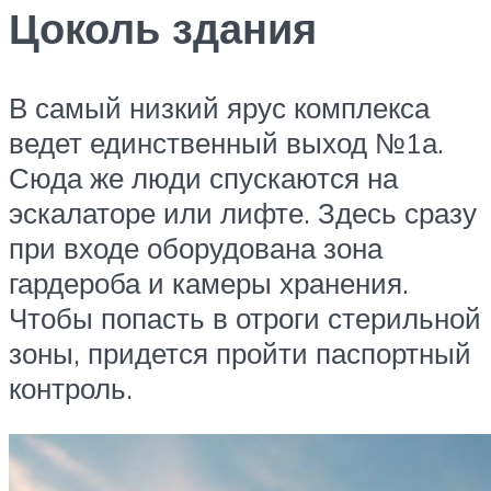
Цоколь здания
В самый низкий ярус комплекса
ведет единственный выход №1а.
Сюда же люди спускаются на
эскалаторе или лифте. Здесь сразу
при входе оборудована зона
гардероба и камеры хранения.
Чтобы попасть в отроги стерильной
зоны, придется пройти паспортный
контроль.