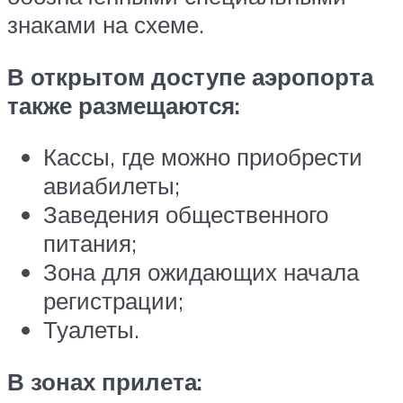
знаками на схеме.
В открытом доступе аэропорта
также размещаются:
Кассы, где можно приобрести
авиабилеты;
Заведения общественного
питания;
Зона для ожидающих начала
регистрации;
Туалеты.
В зонах прилета: