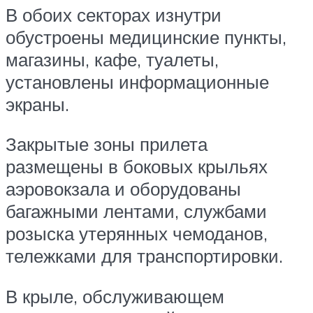
В обоих секторах изнутри
обустроены медицинские пункты,
магазины, кафе, туалеты,
установлены информационные
экраны.
Закрытые зоны прилета
размещены в боковых крыльях
аэровокзала и оборудованы
багажными лентами, службами
розыска утерянных чемоданов,
тележками для транспортировки.
В крыле, обслуживающем