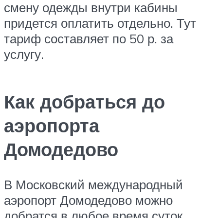
смену одежды внутри кабины
придется оплатить отдельно. Тут
тариф составляет по 50 р. за
услугу.
Как добраться до
аэропорта
Домодедово
В Московский международный
аэропорт Домодедово можно
добратся в любое время суток.