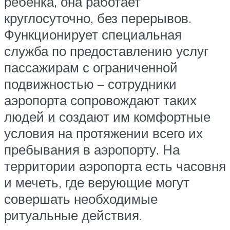
ребенка, она работает
круглосуточно, без перерывов.
Функционирует специальная
служба по предоставлению услуг
пассажирам с ограниченной
подвижностью – сотрудники
аэропорта сопровождают таких
людей и создают им комфортные
условия на протяжении всего их
пребывания в аэропорту. На
территории аэропорта есть часовня
и мечеть, где верующие могут
совершать необходимые
ритуальные действия.