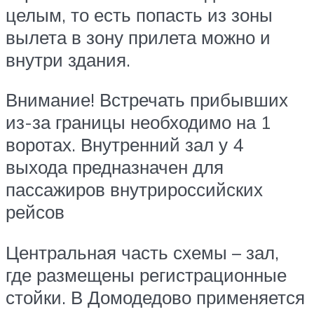
целым, то есть попасть из зоны
вылета в зону прилета можно и
внутри здания.
Внимание! Встречать прибывших
из-за границы необходимо на 1
воротах. Внутренний зал у 4
выхода предназначен для
пассажиров внутрироссийских
рейсов
Центральная часть схемы – зал,
где размещены регистрационные
стойки. В Домодедово применяется