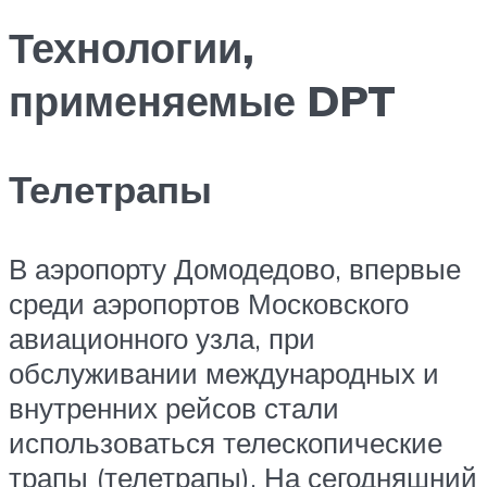
Технологии,
применяемые DPT
Телетрапы
В аэропорту Домодедово, впервые
среди аэропортов Московского
авиационного узла, при
обслуживании международных и
внутренних рейсов стали
использоваться телескопические
трапы (телетрапы). На сегодняшний