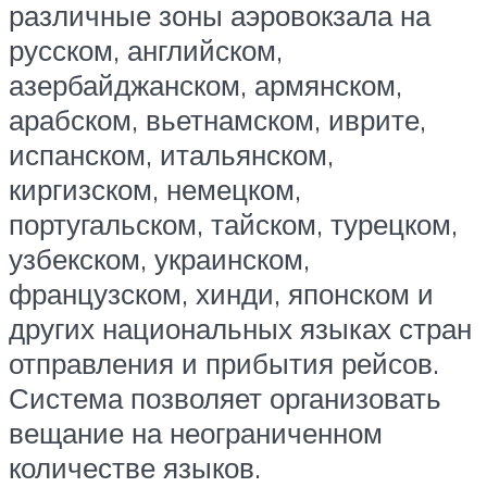
различные зоны аэровокзала на
русском, английском,
азербайджанском, армянском,
арабском, вьетнамском, иврите,
испанском, итальянском,
киргизском, немецком,
португальском, тайском, турецком,
узбекском, украинском,
французском, хинди, японском и
других национальных языках стран
отправления и прибытия рейсов.
Система позволяет организовать
вещание на неограниченном
количестве языков.