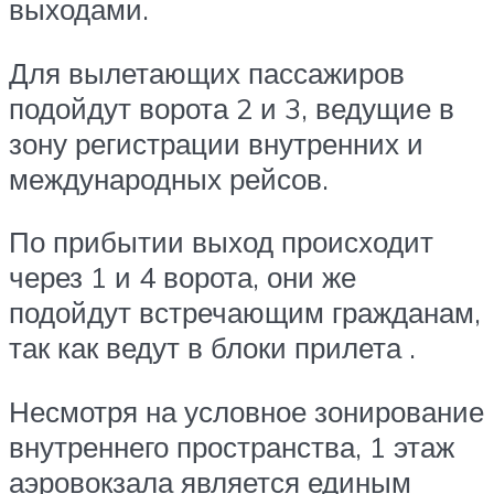
выходами.
Для вылетающих пассажиров
подойдут ворота 2 и 3, ведущие в
зону регистрации внутренних и
международных рейсов.
По прибытии выход происходит
через 1 и 4 ворота, они же
подойдут встречающим гражданам,
так как ведут в блоки прилета .
Несмотря на условное зонирование
внутреннего пространства, 1 этаж
аэровокзала является единым