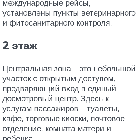
международные рейсы,
установлены пункты ветеринарного
и фитосанитарного контроля.
2 этаж
Центральная зона – это небольшой
участок с открытым доступом,
предваряющий вход в единый
досмотровый центр. Здесь к
услугам пассажиров – туалеты,
кафе, торговые киоски, почтовое
отделение, комната матери и
ребенка.