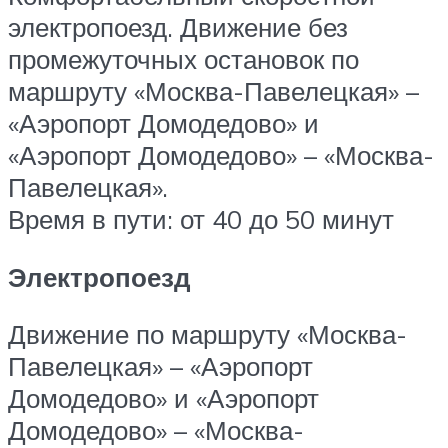
электропоезд. Движение без
промежуточных остановок по
маршруту «Москва-Павелецкая» –
«Аэропорт Домодедово» и
«Аэропорт Домодедово» – «Москва-
Павелецкая».
Время в пути: от 40 до 50 минут
Электропоезд
Движение по маршруту «Москва-
Павелецкая» – «Аэропорт
Домодедово» и «Аэропорт
Домодедово» – «Москва-