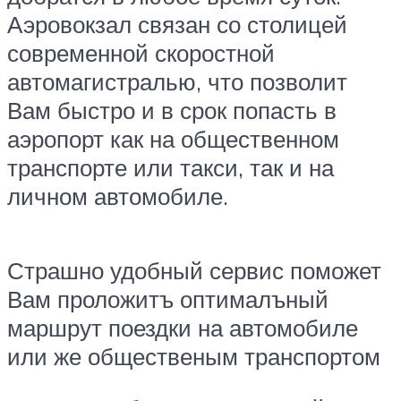
Аэровокзал связан со столицей
современной скоростной
автомагистралью, что позволит
Вам быстро и в срок попасть в
аэропорт как на общественном
транспорте или такси, так и на
личном автомобиле.
Страшно удобный сервис поможет
Вам проложитъ оптималъный
маршрут поездки на автомобиле
или же общественым транспортом