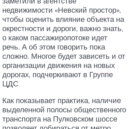
заметили в агентстве
недвижимости «Невский простор»,
чтобы оценить влияние объекта на
окрестности и дороги, важно знать,
о каком пассажиропотоке идет
речь. А об этом говорить пока
сложно. Многое будет зависеть и от
организации движения на новых
дорогах, подчеркивают в Группе
ЦДС
Как показывает практика, наличие
выделенной полосы общественного
транспорта на Пулковском шоссе
позволяет добираться от метро