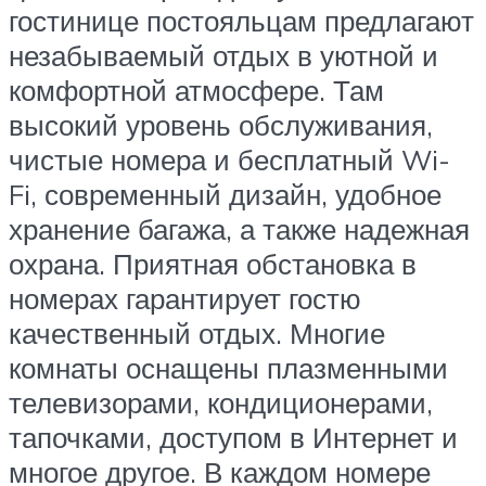
гостинице постояльцам предлагают
незабываемый отдых в уютной и
комфортной атмосфере. Там
высокий уровень обслуживания,
чистые номера и бесплатный Wi-
Fi, современный дизайн, удобное
хранение багажа, а также надежная
охрана. Приятная обстановка в
номерах гарантирует гостю
качественный отдых. Многие
комнаты оснащены плазменными
телевизорами, кондиционерами,
тапочками, доступом в Интернет и
многое другое. В каждом номере