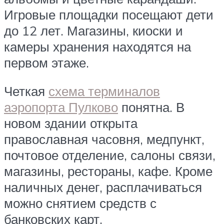
Игровые площадки посещают дети
до 12 лет. Магазины, киоски и
камеры хранения находятся на
первом этаже.
Четкая
схема терминалов
аэропорта Пулково
понятна. В
новом здании открыта
православная часовня, медпункт,
почтовое отделение, салоны связи,
магазины, рестораны, кафе. Кроме
наличных денег, расплачиваться
можно снятием средств с
банковских карт.