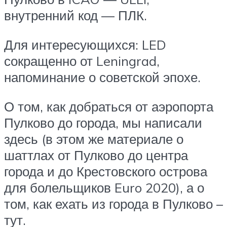
внутренний код — ПЛК.
Для интересующихся: LED
сокращенно от Leningrad,
напоминание о советской эпохе.
О том, как добраться от аэропорта
Пулково до города, мы написали
здесь (в этом же материале о
шаттлах от Пулково до центра
города и до Крестовского острова
для болельщиков Euro 2020), а о
том, как ехать из города в Пулково –
тут.