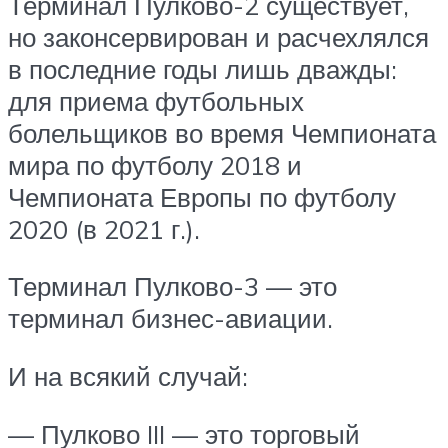
Терминал Пулково-2 существует,
но законсервирован и расчехлялся
в последние годы лишь дважды:
для приема футбольных
болельщиков во время Чемпионата
мира по футболу 2018 и
Чемпионата Европы по футболу
2020 (в 2021 г.).
Терминал Пулково-3 — это
терминал бизнес-авиации.
И на всякий случай:
— Пулково III — это торговый