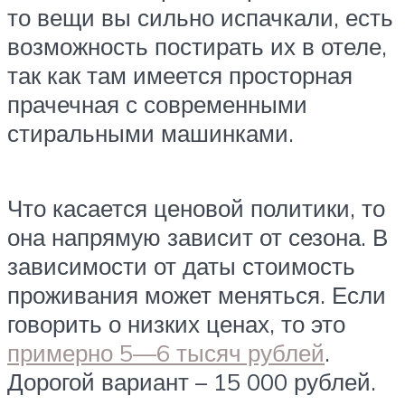
то вещи вы сильно испачкали, есть
возможность постирать их в отеле,
так как там имеется просторная
прачечная с современными
стиральными машинками.
Что касается ценовой политики, то
она напрямую зависит от сезона. В
зависимости от даты стоимость
проживания может меняться. Если
говорить о низких ценах, то это
примерно 5—6 тысяч рублей
.
Дорогой вариант – 15 000 рублей.