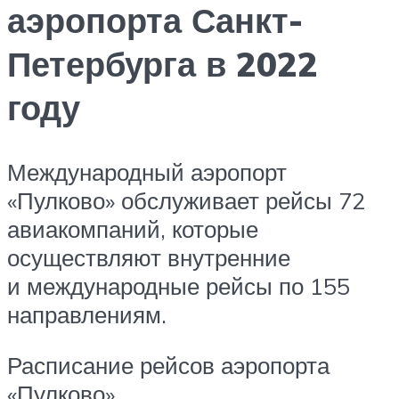
аэропорта Санкт-
Петербурга в 2022
году
Международный аэропорт
«Пулково» обслуживает рейсы 72
авиакомпаний, которые
осуществляют внутренние
и международные рейсы по 155
направлениям.
Расписание рейсов аэропорта
«Пулково»