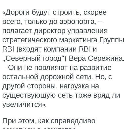
«Дороги будут строить, скорее
всего, только до аэропорта, –
полагает директор управления
стратегического маркетинга Группы
RBI (входят компании RBI и
„Северный город“) Вера Сережина.
– Они не повлияют на развитие
остальной дорожной сети. Но, с
другой стороны, нагрузка на
существующую сеть тоже вряд ли
увеличится».
При этом, как справедливо