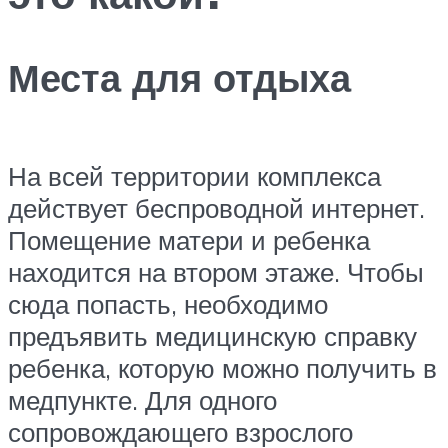
Места для отдыха
На всей территории комплекса
действует беспроводной интернет.
Помещение матери и ребенка
находится на втором этаже. Чтобы
сюда попасть, необходимо
предъявить медицинскую справку
ребенка, которую можно получить в
медпункте. Для одного
сопровождающего взрослого