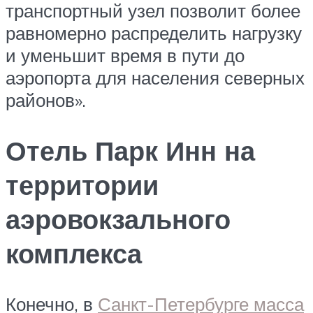
транспортный узел позволит более
равномерно распределить нагрузку
и уменьшит время в пути до
аэропорта для населения северных
районов».
Отель Парк Инн на
территории
аэровокзального
комплекса
Конечно, в
Санкт-Петербурге масса