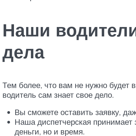
Наши водител
дела
Тем более, что вам не нужно будет 
водитель сам знает свое дело.
Вы сможете оставить заявку, да
Наша диспетчерская принимает з
деньги, но и время.