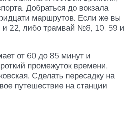
порта. Добраться до вокзала
 тридцати маршрутов. Если же вы
и 22, либо трамвай №8, 10, 59 и
ает от 60 до 85 минут и
ороткий промежуток времени,
ковская. Сделать пересадку на
вое путешествие на станции