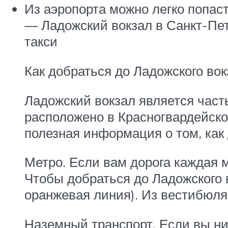
Из аэропорта можно легко попас
— Ладожский вокзал в Санкт-Пет
такси
Как добраться до Ладожского во
Ладожский вокзал является част
расположено в Красногвардейско
полезная информация о том, как 
Метро. Если вам дорога каждая м
Чтобы добраться до Ладожского 
оранжевая линия). Из вестибюля
Наземный транспорт. Если вы ни