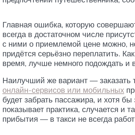
Главная ошибка, которую совершают
всегда в достаточном числе присутс
с ними о приемлемой цене можно, н
придётся серьёзно переплатить. Как
время, лучше немного подождать и 
Наилучший же вариант — заказать т
онлайн-сервисов или мобильных
пр
будет забрать пассажира, и хотя бы
показывает практика, случается и т
прибытия — в такси не всегда раб