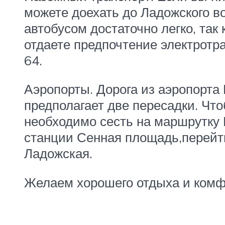
можете доехать до Ладожского в
автобусом достаточно легко, так
отдаете предпочтение электротра
64.
Аэропорты. Дорога из аэропорта 
предполагает две пересадки. Чт
необходимо сесть на маршрутку 
станции Сенная площадь,перейти
Ладожская.
Желаем хорошего отдыха и комф