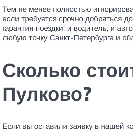
Тем не менее полностью игнорирова
если требуется срочно добраться до
гарантия поездки: и водитель, и ав
любую точку Санкт-Петербурга и об
Сколько стои
Пулково?
Если вы оставили заявку в нашей к