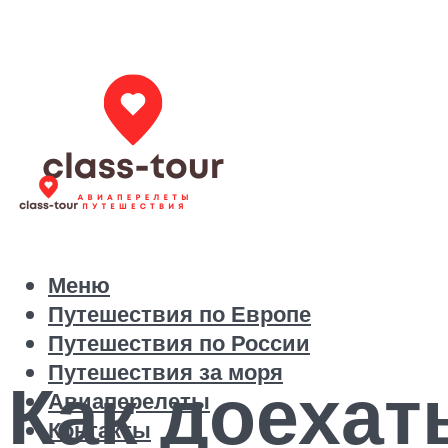
Меню
Путешествия по Европе
Путешествия по России
Путешествия за моря
Как доехат
Авиаперелеты
Контакты