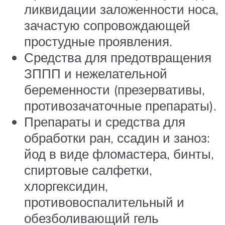
ликвидации заложенности носа,
зачастую сопровождающей
простудные проявления.
Средства для предотвращения
ЗППП и нежелательной
беременности (презервативы,
противозачаточные препараты).
Препараты и средства для
обработки ран, ссадин и заноз:
йод в виде фломастера, бинты,
спиртовые салфетки,
хлоргексидин,
противовоспалительный и
обезболивающий гель