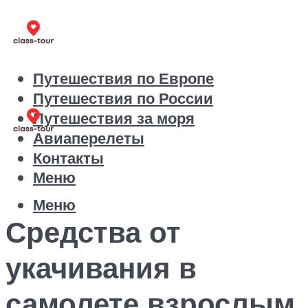
Путешествия по Европе
Путешествия по России
Путешествия за моря
Авиаперелеты
Контакты
Меню
Меню
Средства от
укачивания в
самолете взрослым