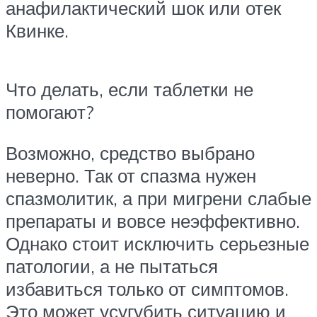
анафилактический шок или отек
Квинке.
Что делать, если таблетки не
помогают?
Возможно, средство выбрано
неверно. Так от спазма нужен
спазмолитик, а при мигрени слабые
препараты и вовсе неэффективно.
Однако стоит исключить серьезные
патологии, а не пытаться
избавиться только от симптомов.
Это может усугубить ситуацию и