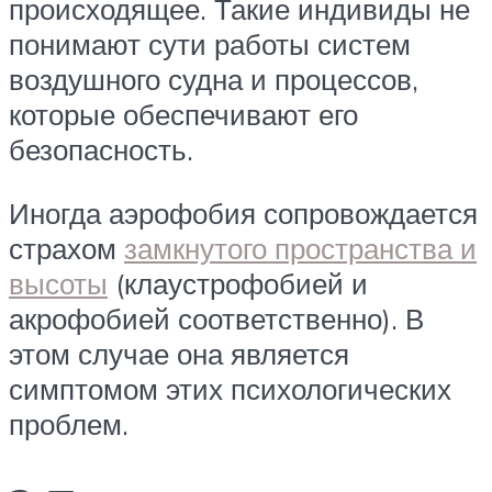
происходящее. Такие индивиды не
понимают сути работы систем
воздушного судна и процессов,
которые обеспечивают его
безопасность.
Иногда аэрофобия сопровождается
страхом
замкнутого пространства и
высоты
(клаустрофобией и
акрофобией соответственно). В
этом случае она является
симптомом этих психологических
проблем.