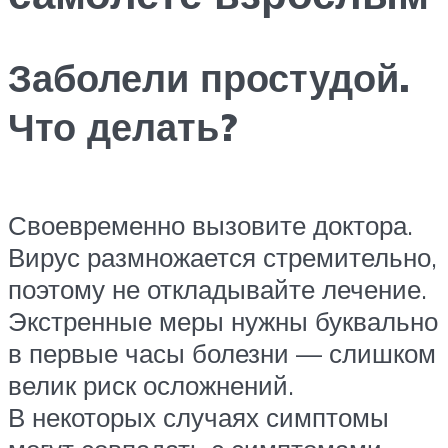
Заболели простудой.
Что делать?
Своевременно вызовите доктора.
Вирус размножается стремительно,
поэтому не откладывайте лечение.
Экстренные меры нужны буквально
в первые часы болезни — слишком
велик риск осложнений.
В некоторых случаях симптомы