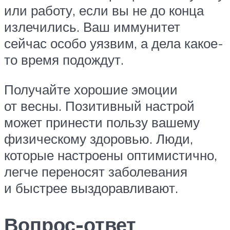
или работу, если вы не до конца
излечились. Ваш иммунитет
сейчас особо уязвим, а дела какое-
то время подождут.
Получайте хорошие эмоции
от весны. Позитивный настрой
может принести пользу вашему
физическому здоровью. Люди,
которые настроены оптимистично,
легче переносят заболевания
и быстрее выздоравливают.
Вопрос-ответ