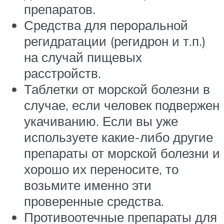
препаратов.
Средства для пероральной
регидратации (регидрон и т.п.)
на случай пищевых
расстройств.
Таблетки от морской болезни в
случае, если человек подвержен
укачиванию. Если вы уже
используете какие-либо другие
препараты от морской болезни и
хорошо их переносите, то
возьмите именно эти
проверенные средства.
Противоотечные препараты для