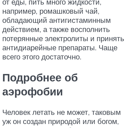
от еды, пить много жидкости,
например, ромашковый чай,
обладающий антигистаминным
действием, а также восполнить
потерянные электролиты и принять
антидиарейные препараты. Чаще
всего этого достаточно.
Подробнее об
аэрофобии
Человек летать не может, таковым
уж он создан природой или богом,