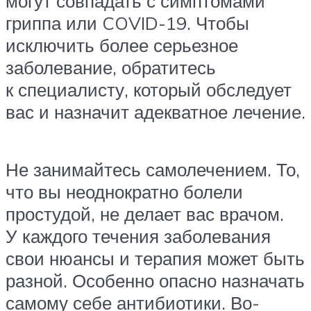
могут совпадать с симптомами
гриппа или COVID-19. Чтобы
исключить более серьезное
заболевание, обратитесь
к специалисту, который обследует
вас и назначит адекватное лечение.
Не занимайтесь самолечением. То,
что вы неоднократно болели
простудой, не делает вас врачом.
У каждого течения заболевания
свои нюансы и терапия может быть
разной. Особенно опасно назначать
самому себе антибиотики. Во-