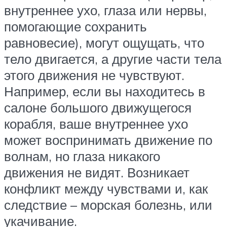
внутреннее ухо, глаза или нервы,
помогающие сохранить
равновесие), могут ощущать, что
тело двигается, а другие части тела
этого движения не чувствуют.
Например, если вы находитесь в
салоне большого движущегося
корабля, ваше внутреннее ухо
может воспринимать движение по
волнам, но глаза никакого
движения не видят. Возникает
конфликт между чувствами и, как
следствие – морская болезнь, или
укачивание.