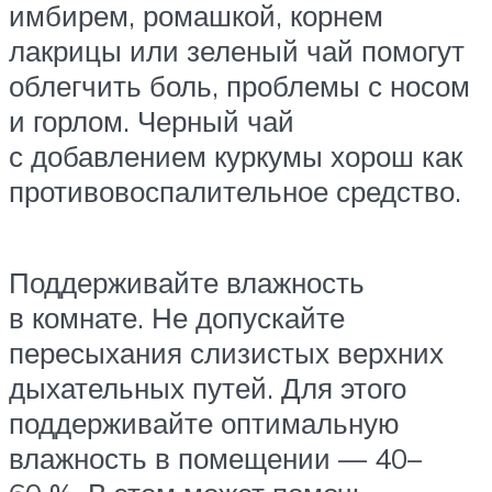
имбирем, ромашкой, корнем
лакрицы или зеленый чай помогут
облегчить боль, проблемы с носом
и горлом. Черный чай
с добавлением куркумы хорош как
противовоспалительное средство.
Поддерживайте влажность
в комнате. Не допускайте
пересыхания слизистых верхних
дыхательных путей. Для этого
поддерживайте оптимальную
влажность в помещении — 40–