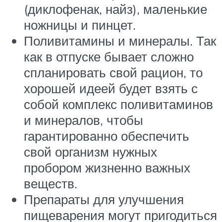
(диклофенак, найз), маленькие
ножницы и пинцет.
Поливитамины и минералы. Так
как в отпуске бывает сложно
спланировать свой рацион, то
хорошей идеей будет взять с
собой комплекс поливитаминов
и минералов, чтобы
гарантированно обеспечить
свой организм нужных
пробором жизненно важных
веществ.
Препараты для улучшения
пищеварения могут пригодиться