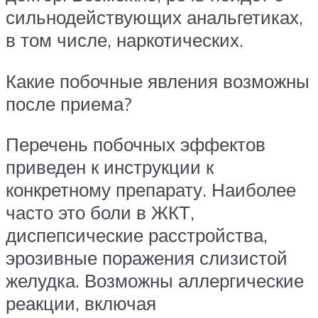
сильнодействующих анальгетиках,
в том числе, наркотических.
Какие побочные явления возможны
после приема?
Перечень побочных эффектов
приведен к инструкции к
конкретному препарату. Наиболее
часто это боли в ЖКТ,
диспепсические расстройства,
эрозивные поражения слизистой
желудка. Возможны аллергические
реакции, включая