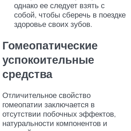
однако ее следует взять с
собой, чтобы сберечь в поездке
здоровье своих зубов.
Гомеопатические
успокоительные
средства
Отличительное свойство
гомеопатии заключается в
отсутствии побочных эффектов,
натуральности компонентов и