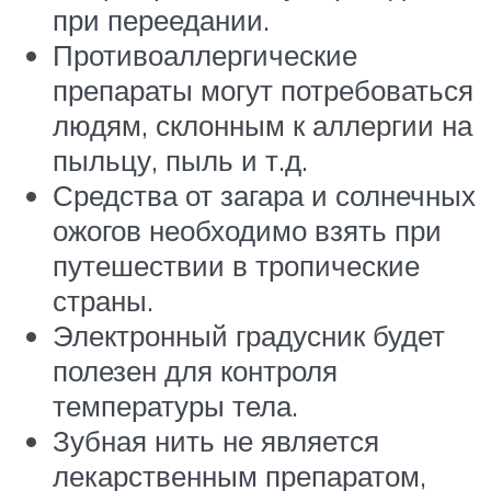
при переедании.
Противоаллергические
препараты могут потребоваться
людям, склонным к аллергии на
пыльцу, пыль и т.д.
Средства от загара и солнечных
ожогов необходимо взять при
путешествии в тропические
страны.
Электронный градусник будет
полезен для контроля
температуры тела.
Зубная нить не является
лекарственным препаратом,