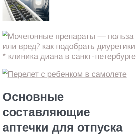
Основные
составляющие
аптечки для отпуска