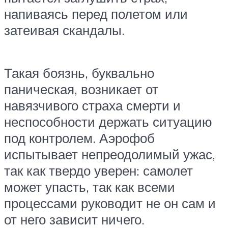
напиваясь перед полетом или
затеивая скандалы.
Такая боязнь, буквально
паническая, возникает от
навязчивого страха смерти и
неспособности держать ситуацию
под контролем. Аэрофоб
испытывает непреодолимый ужас,
так как твердо уверен: самолет
может упасть, так как всеми
процессами руководит не он сам и
от него зависит ничего.