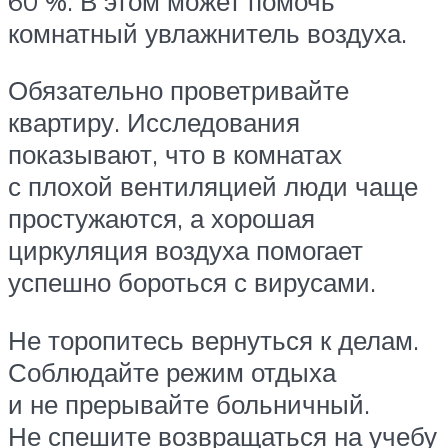
60 %. В этом может помочь
комнатный увлажнитель воздуха.
Обязательно проветривайте
квартиру. Исследования
показывают, что в комнатах
с плохой вентиляцией люди чаще
простужаются, а хорошая
циркуляция воздуха помогает
успешно бороться с вирусами.
Не торопитесь вернуться к делам.
Соблюдайте режим отдыха
и не прерывайте больничный.
Не спешите возвращаться на учебу