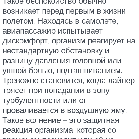
Такое беспокойство обычно
возникает перед первым в жизни
полетом. Находясь в самолете,
авиапассажир испытывает
дискомфорт, организм реагирует на
нестандартную обстановку и
разницу давления головной или
ушной болью, подташниванием.
Тревожно становится, когда лайнер
трясет при попадании в зону
турбулентности или он
проваливается в воздушную яму.
Такое волнение – это защитная
реакция организма, которая со