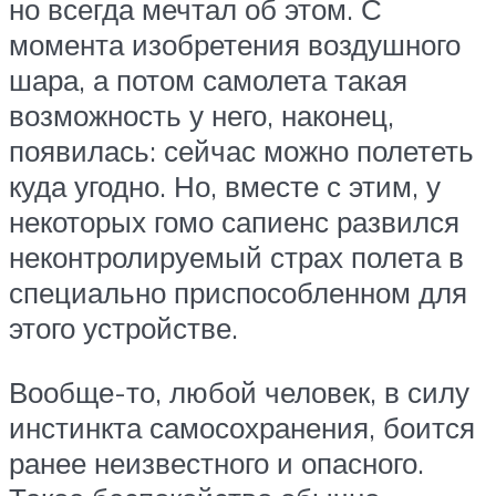
но всегда мечтал об этом. С
момента изобретения воздушного
шара, а потом самолета такая
возможность у него, наконец,
появилась: сейчас можно полететь
куда угодно. Но, вместе с этим, у
некоторых гомо сапиенс развился
неконтролируемый страх полета в
специально приспособленном для
этого устройстве.
Вообще-то, любой человек, в силу
инстинкта самосохранения, боится
ранее неизвестного и опасного.