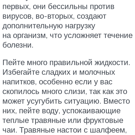
первых, они бессильны против
вирусов, во-вторых, создают
дополнительную нагрузку
на организм, что усложняет течение
болезни.
Пейте много правильной жидкости.
Избегайте сладких и молочных
напитков, особенно если у вас
скопилось много слизи, так как это
может усугубить ситуацию. Вместо
них, пейте воду, успокаивающие
теплые травяные или фруктовые
чаи. Травяные настои с шалфеем,