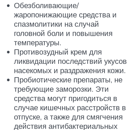
Обезболивающие/
жаропонижающие средства и
спазмолитики на случай
головной боли и повышения
температуры.
Противозудный крем для
ликвидации последствий укусов
насекомых и раздражения кожи.
Пробиотические препараты, не
требующие заморозки. Эти
средства могут пригодиться в
случае кишечных расстройств в
отпуске, а также для смягчения
действия антибактериальных