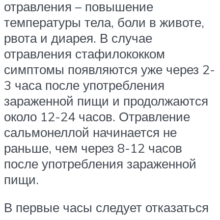
отравления – повышение
температуры тела, боли в животе,
рвота и диарея. В случае
отравления стафилококком
симптомы появляются уже через 2-
3 часа после употребления
зараженной пищи и продолжаются
около 12-24 часов. Отравление
сальмонеллой начинается не
раньше, чем через 8-12 часов
после употребления зараженной
пищи.
В первые часы следует отказаться