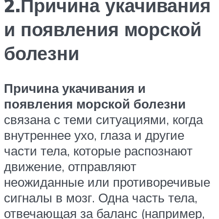
2.Причина укачивания
и появления морской
болезни
Причина укачивания и
появления морской болезни
связана с теми ситуациями, когда
внутреннее ухо, глаза и другие
части тела, которые распознают
движение, отправляют
неожиданные или противоречивые
сигналы в мозг. Одна часть тела,
отвечающая за баланс (например,