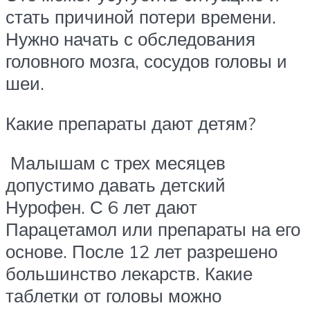
стать причиной потери времени.
Нужно начать с обследования
головного мозга, сосудов головы и
шеи.
Какие препараты дают детям?
Малышам с трех месяцев
допустимо давать детский
Нурофен. С 6 лет дают
Парацетамол или препараты на его
основе. После 12 лет разрешено
большинство лекарств. Какие
таблетки от головы можно