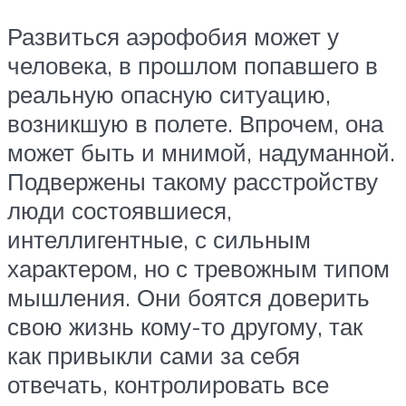
Развиться аэрофобия может у
человека, в прошлом попавшего в
реальную опасную ситуацию,
возникшую в полете. Впрочем, она
может быть и мнимой, надуманной.
Подвержены такому расстройству
люди состоявшиеся,
интеллигентные, с сильным
характером, но с тревожным типом
мышления. Они боятся доверить
свою жизнь кому-то другому, так
как привыкли сами за себя
отвечать, контролировать все