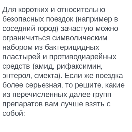
Для коротких и относительно
безопасных поездок (например в
соседний город) зачастую можно
ограничиться символическим
набором из бактерицидных
пластырей и противодиарейных
средств (амид, рифаксимин,
энтерол, смекта). Если же поездка
более серьезная, то решите, какие
из перечисленных далее групп
препаратов вам лучше взять с
собой: