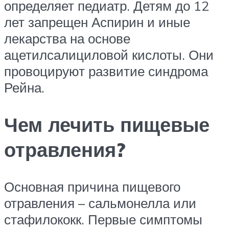
определяет педиатр. Детям до 12
лет запрещен Аспирин и иные
лекарства на основе
ацетилсалициловой кислоты. Они
провоцируют развитие синдрома
Рейна.
Чем лечить пищевые
отравления?
Основная причина пищевого
отравления – сальмонелла или
стафилококк. Первые симптомы