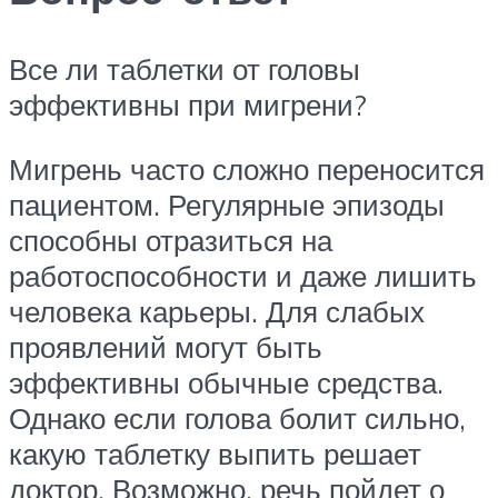
Все ли таблетки от головы
эффективны при мигрени?
Мигрень часто сложно переносится
пациентом. Регулярные эпизоды
способны отразиться на
работоспособности и даже лишить
человека карьеры. Для слабых
проявлений могут быть
эффективны обычные средства.
Однако если голова болит сильно,
какую таблетку выпить решает
доктор. Возможно, речь пойдет о