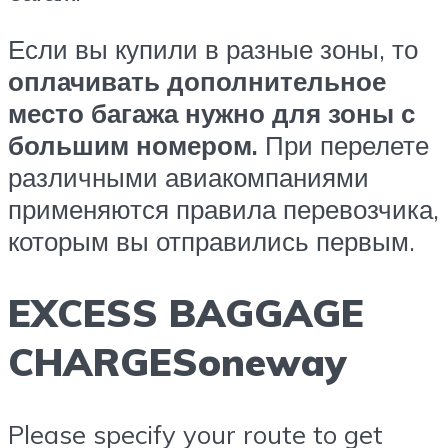
Если вы купили в разные зоны, то
оплачивать дополнительное
место багажа нужно для зоны с
большим номером.
При перелете
различными авиакомпаниями
применяются правила перевозчика,
которым вы отправились первым.
EXCESS BAGGAGE
CHARGESoneway
Please specify your route to get