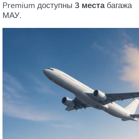
Premium доступны
3 места
багажа
МАУ.