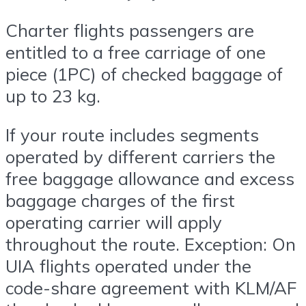
Charter flights passengers are
entitled to a free carriage of one
piece (1PC) of checked baggage of
up to 23 kg.
If your route includes segments
operated by different carriers the
free baggage allowance and excess
baggage charges of the first
operating carrier will apply
throughout the route.
Exception:
On
UIA flights operated under the
code-share agreement with KLM/AF