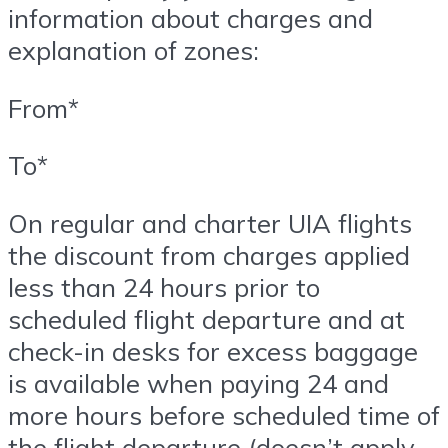
information about charges and
explanation of zones:
From*
To*
On regular and charter UIA flights
the discount from charges applied
less than 24 hours prior to
scheduled flight departure and at
check-in desks for excess baggage
is available when paying 24 and
more hours before scheduled time of
the flight departure (doesn’t apply