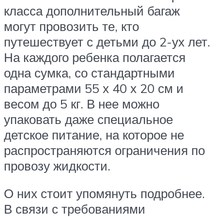
класса дополнительный багаж
могут провозить те, кто
путешествует с детьми до 2-ух лет.
На каждого ребенка полагается
одна сумка, со стандартными
параметрами 55 х 40 х 20 см и
весом до 5 кг. В нее можно
упаковать даже специальное
детское питание, на которое не
распространяются ограничения по
провозу жидкости.
О них стоит упомянуть подробнее.
В связи с требованиями