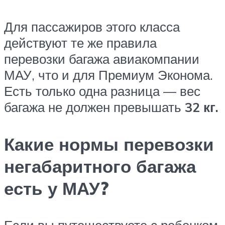
Для пассажиров этого класса
действуют те же правила
перевозки багажа авиакомпании
МАУ, что и для Премиум Эконома.
Есть только одна разница — вес
багажа не должен превышать
32 кг.
Какие нормы перевозки
негабаритного багажа
есть у МАУ?
Если вы путешествуете с ребенком