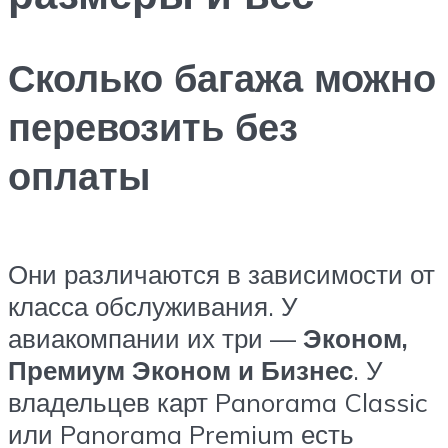
Сколько багажа можно
перевозить без
оплаты
Они различаются в зависимости от
класса обслуживания. У
авиакомпании их три —
Эконом,
Премиум Эконом и Бизнес
. У
владельцев карт Panorama Classic
или Panorama Premium есть