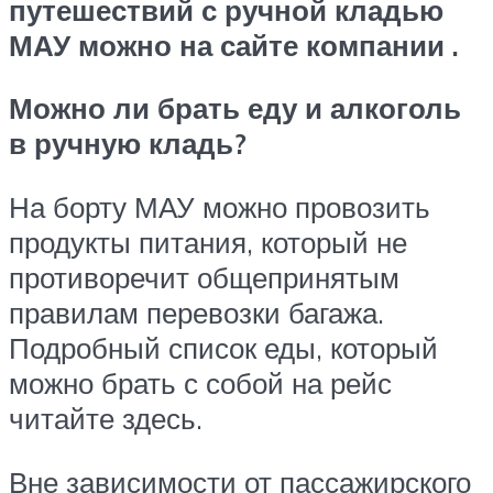
путешествий с ручной кладью
МАУ можно на сайте компании .
Можно ли брать еду и алкоголь
в ручную кладь?
На борту МАУ можно провозить
продукты питания, который не
противоречит общепринятым
правилам перевозки багажа.
Подробный список еды, который
можно брать с собой на рейс
читайте здесь.
Вне зависимости от пассажирского