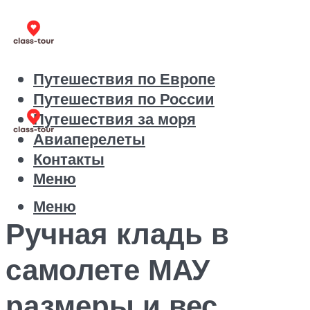
Путешествия по Европе
Путешествия по России
Путешествия за моря
Авиаперелеты
Контакты
Меню
Меню
Ручная кладь в
самолете МАУ
размеры и вес