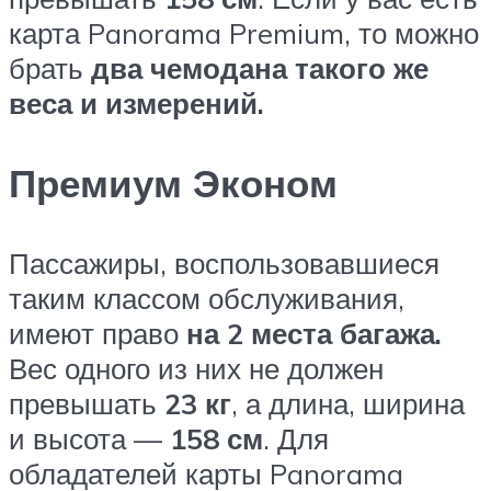
карта Panorama Premium, то можно
брать
два чемодана такого же
веса и измерений.
Премиум Эконом
Пассажиры, воспользовавшиеся
таким классом обслуживания,
имеют право
на 2 места багажа.
Вес одного из них не должен
превышать
23 кг
, а длина, ширина
и высота —
158 см
. Для
обладателей карты Panorama