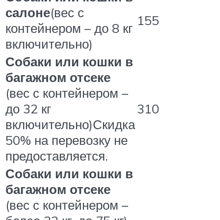
салоне
(вес с
155
контейнером – до 8 кг
включительно)
Собаки или кошки в
багажном отсеке
(вес с контейнером –
до 32 кг
310
включительно)Скидка
50% на перевозку не
предоставляется.
Собаки или кошки в
багажном отсеке
(вес с контейнером –