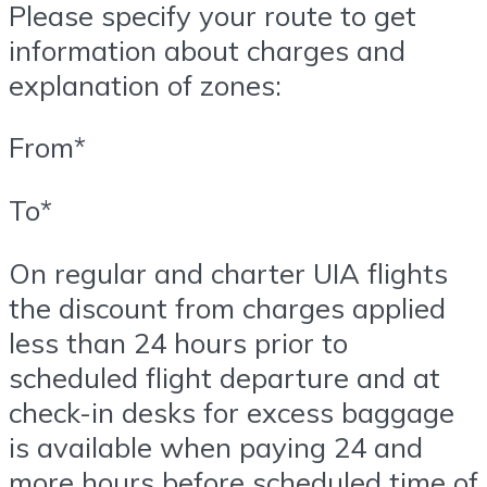
Please specify your route to get
information about charges and
explanation of zones:
From*
To*
On regular and charter UIA flights
the discount from charges applied
less than 24 hours prior to
scheduled flight departure and at
check-in desks for excess baggage
is available when paying 24 and
more hours before scheduled time of