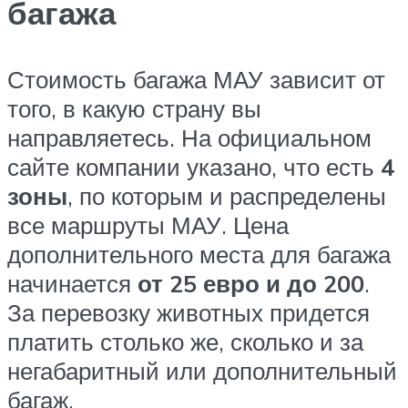
багажа
Стоимость багажа МАУ зависит от
того, в какую страну вы
направляетесь. На официальном
сайте компании указано, что есть
4
зоны
, по которым и распределены
все маршруты МАУ. Цена
дополнительного места для багажа
начинается
от 25 евро и до 200
.
За перевозку животных придется
платить столько же, сколько и за
негабаритный или дополнительный
багаж.