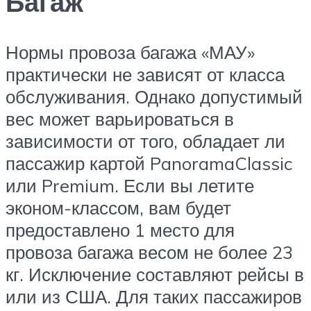
Багаж
Нормы провоза багажа «МАУ»
практически не зависят от класса
обслуживания. Однако допустимый
вес может варьироваться в
зависимости от того, обладает ли
пассажир картой PanoramaClassic
или Premium. Если вы летите
эконом-классом, вам будет
предоставлено 1 место для
провоза багажа весом не более 23
кг. Исключение составляют рейсы в
или из США. Для таких пассажиров