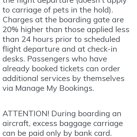
to carriage of pets in the hold).
Charges at the boarding gate are
20% higher than those applied less
than 24 hours prior to scheduled
flight departure and at check-in
desks. Passengers who have
already booked tickets can order
additional services by themselves
via Manage My Bookings.
ATTENTION! During boarding an
aircraft, excess baggage carriage
can be paid only by bank card.