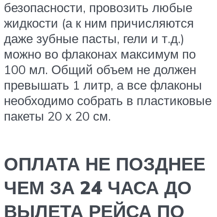
безопасности, провозить любые
жидкости (а к ним причисляются
даже зубные пасты, гели и т.д.)
можно во флаконах максимум по
100 мл. Общий объем не должен
превышать 1 литр, а все флаконы
необходимо собрать в пластиковые
пакеты 20 х 20 см.
ОПЛАТА НЕ ПОЗДНЕЕ
ЧЕМ ЗА 24 ЧАСА ДО
ВЫЛЕТА РЕЙСА ПО