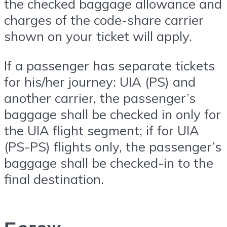
the checked baggage allowance and
charges of the code-share carrier
shown on your ticket will apply.
If a passenger has separate tickets
for his/her journey: UIA (PS) and
another carrier, the passenger’s
baggage shall be checked in only for
the UIA flight segment; if for UIA
(PS-PS) flights only, the passenger’s
baggage shall be checked-in to the
final destination.