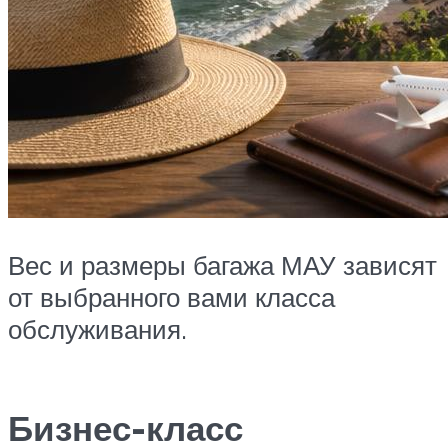
Вес и размеры багажа МАУ зависят
от выбранного вами класса
обслуживания.
Бизнес-класс