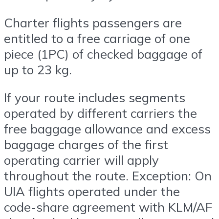
Charter flights passengers are
entitled to a free carriage of one
piece (1PC) of checked baggage of
up to 23 kg.
If your route includes segments
operated by different carriers the
free baggage allowance and excess
baggage charges of the first
operating carrier will apply
throughout the route.
Exception:
On
UIA flights operated under the
code-share agreement with KLM/AF