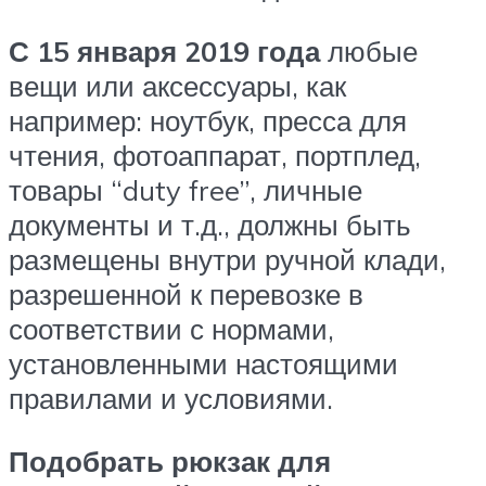
С 15 января 2019 года
любые
вещи или аксессуары, как
например: ноутбук, пресса для
чтения, фотоаппарат, портплед,
товары “duty free”, личные
документы и т.д., должны быть
размещены внутри ручной клади,
разрешенной к перевозке в
соответствии с нормами,
установленными настоящими
правилами и условиями.
Подобрать рюкзак для