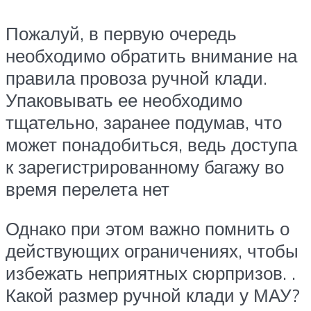
Пожалуй, в первую очередь
необходимо обратить внимание на
правила провоза ручной клади.
Упаковывать ее необходимо
тщательно, заранее подумав, что
может понадобиться, ведь доступа
к зарегистрированному багажу во
время перелета нет
Однако при этом важно помнить о
действующих ограничениях, чтобы
избежать неприятных сюрпризов. .
Какой размер ручной клади у МАУ?