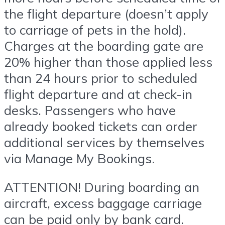
the flight departure (doesn’t apply
to carriage of pets in the hold).
Charges at the boarding gate are
20% higher than those applied less
than 24 hours prior to scheduled
flight departure and at check-in
desks. Passengers who have
already booked tickets can order
additional services by themselves
via Manage My Bookings.
ATTENTION! During boarding an
aircraft, excess baggage carriage
can be paid only by bank card.