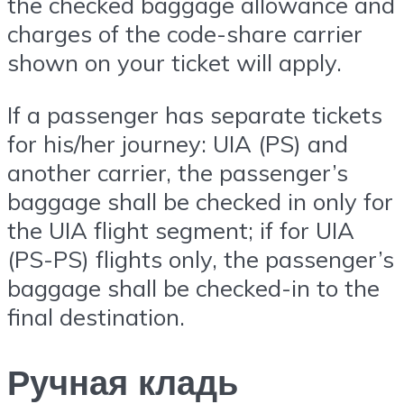
the checked baggage allowance and
charges of the code-share carrier
shown on your ticket will apply.
If a passenger has separate tickets
for his/her journey: UIA (PS) and
another carrier, the passenger’s
baggage shall be checked in only for
the UIA flight segment; if for UIA
(PS-PS) flights only, the passenger’s
baggage shall be checked-in to the
final destination.
Ручная кладь