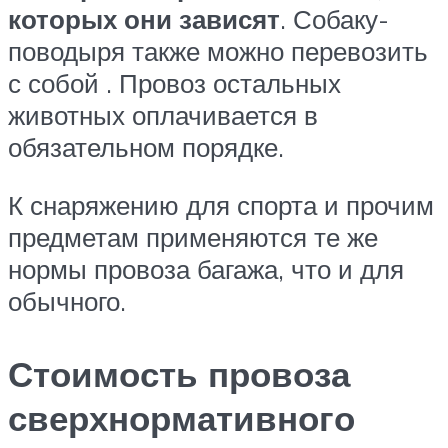
которых они зависят
. Собаку-
поводыря также можно перевозить
с собой . Провоз остальных
животных оплачивается в
обязательном порядке.
К снаряжению для спорта и прочим
предметам применяются те же
нормы провоза багажа, что и для
обычного.
Стоимость провоза
сверхнормативного