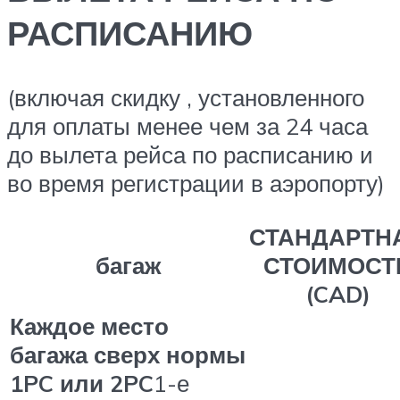
РАСПИСАНИЮ
(включая скидку , установленного
для оплаты менее чем за 24 часа
до вылета рейса по расписанию и
во время регистрации в аэропорту)
СТАНДАРТН
багаж
СТОИМОСТ
(CAD)
Каждое место
багажа сверх нормы
1PC или 2PC
1-е