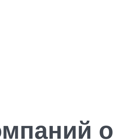
омпаний о