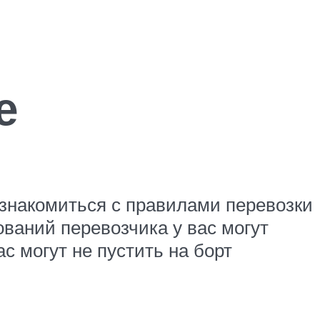
е
 ознакомиться с правилами перевозки
ваний перевозчика у вас могут
с могут не пустить на борт