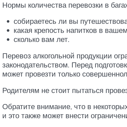
Нормы количества перевозки в бага
собираетесь ли вы путешествов
какая крепость напитков в вашем
сколько вам лет.
Перевоз алкогольной продукции ог
законодательством. Перед подготовк
может провезти только совершеннол
Родителям не стоит пытаться провезт
Обратите внимание, что в некоторы
и это также может внести ограничен