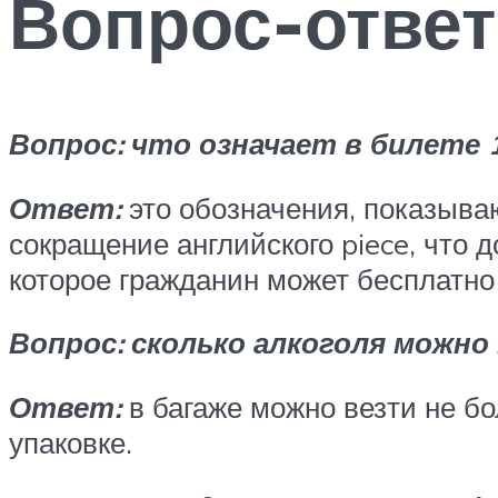
Вопрос-ответ
Вопрос: что означает в билете 
Ответ:
это обозначения, показываю
сокращение английского piece, что д
которое гражданин может бесплатно 
Вопрос: сколько алкоголя можно
Ответ:
в багаже можно везти не б
упаковке.