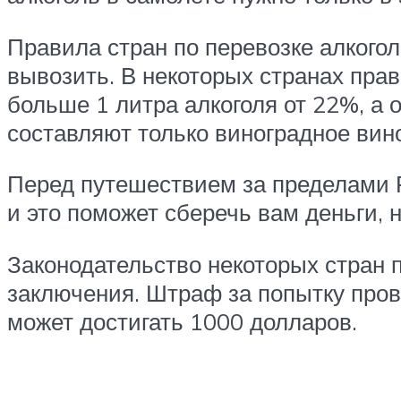
Правила стран по перевозке алкого
вывозить. В некоторых странах прав
больше 1 литра алкоголя от 22%, а
составляют только виноградное вино
Перед путешествием за пределами Р
и это поможет сберечь вам деньги, 
Законодательство некоторых стран 
заключения. Штраф за попытку пров
может достигать 1000 долларов.