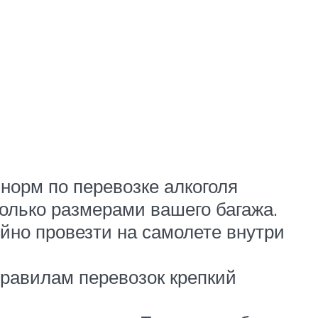
норм по перевозке алкоголя
олько размерами вашего багажа.
ойно провезти на самолете внутри
правилам перевозок крепкий