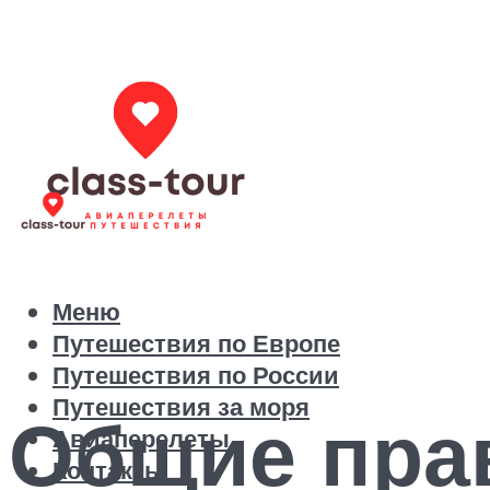
Меню
Путешествия по Европе
Путешествия по России
Путешествия за моря
Общие пра
Авиаперелеты
Контакты