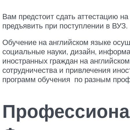
Вам предстоит сдать аттестацию на
предъявить при поступлении в ВУЗ.
Обучение на английском языке осуще
социальные науки, дизайн, информа
иностранных граждан на английском
сотрудничества и привлечения инос
программ обучения по разным проф
Профессиона