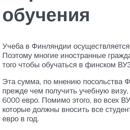
обучения
Учеба в Финляндии осуществляется б
Поэтому многие иностранные граждан
того чтобы обучаться в финском ВУ
Эта сумма, по мнению посольства Ф
прежде чем получить учебную визу, 
6000 евро. Помимо этого, во всех В
которые должны вносить все студент
евро в год.