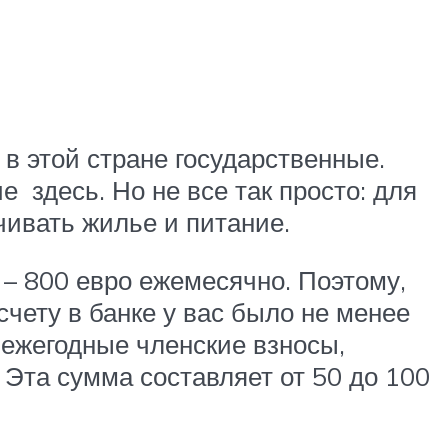
в этой стране государственные.
 здесь. Но не все так просто: для
чивать жилье и питание.
 – 800 евро ежемесячно. Поэтому,
счету в банке у вас было не менее
 ежегодные членские взносы,
 Эта сумма составляет от 50 до 100