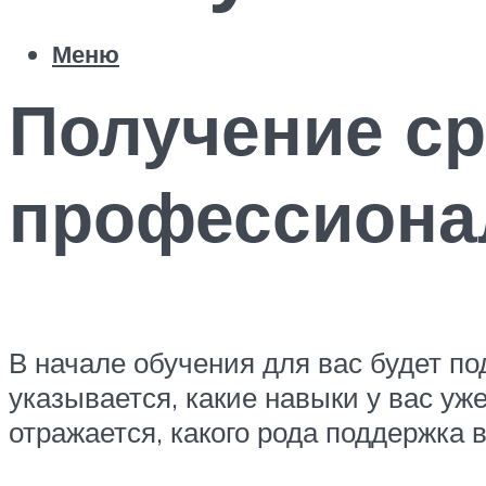
Меню
Получение ср
профессиона
В начале обучения для вас будет п
указывается, какие навыки у вас уже
отражается, какого рода поддержка 