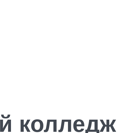
й колледж