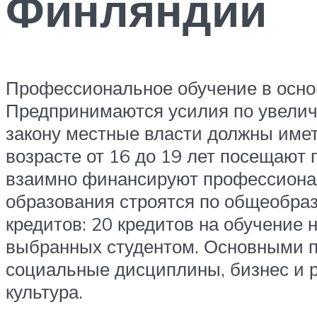
Финляндии
Профессиональное обучение в осно
Предпринимаются усилия по увеличе
закону местные власти должны имет
возрасте от 16 до 19 лет посещаю
взаимно финансируют профессиона
образования строятся по общеобраз
кредитов: 20 кредитов на обучение 
выбранных студентом. Основными п
социальные дисциплины, бизнес и р
культура.