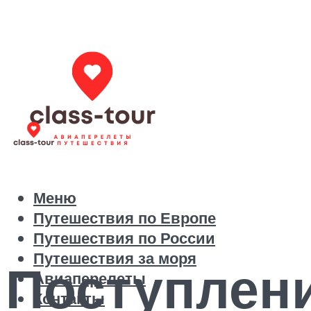
Меню
Путешествия по Европе
Путешествия по России
Путешествия за моря
Поступлен
Авиаперелеты
Контакты