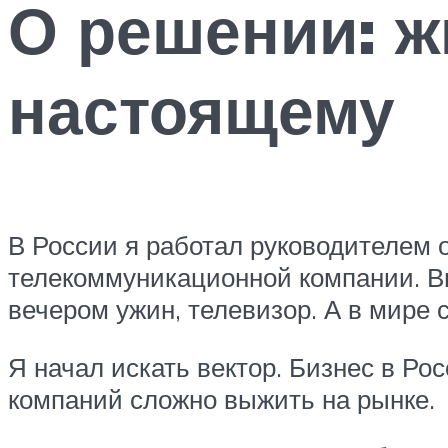
О решении: ж
настоящему
В России я работал руководителем 
телекоммуникационной компании. Вн
вечером ужин, телевизор. А в мире с
Я начал искать вектор. Бизнес в Рос
компаний сложно выжить на рынке.