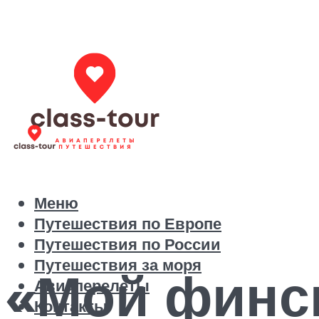
Меню
Путешествия по Европе
Путешествия по России
Путешествия за моря
«Мой финск
Авиаперелеты
Контакты