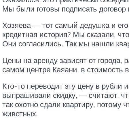
Мы были готовы подписать договор 
Хозяева — тот самый дедушка и его
кредитная история? Мы сказали, чт
Они согласились. Так мы нашли квар
Цены на аренду зависят от города, 
самом центре Каяани, в стоимость в
Кто-то переводит эту цену в рубли 
выпрашивали скидку, — считают, чт
так охотно сдали квартиру, потому
животных.