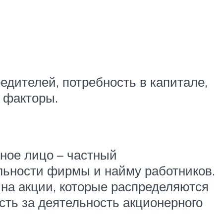
дителей, потребность в капитале,
 факторы.
ное лицо – частный
льности фирмы и найму работников.
 на акции, которые распределяются
сть за деятельность акционерного