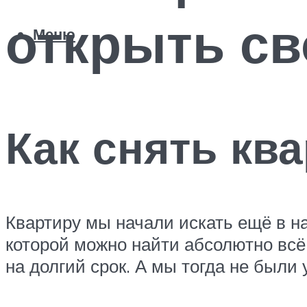
открыть св
Меню
Как снять кв
Квартиру мы начали искать ещё в нач
которой можно найти абсолютно всё
на долгий срок. А мы тогда не были