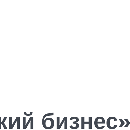
ий бизнес»