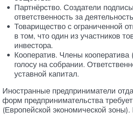
Партнёрство. Создатели подписы
ответственность за деятельност
Товарищество с ограниченной от
в том, что один из участников т
инвестора.
Кооператив. Члены кооператива 
голосу на собрании. Ответственн
уставной капитал.
Иностранные предприниматели отдаю
форм предпринимательства требует
(Европейской экономической зоны).