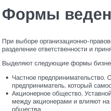
Формы веден
При выборе организационно-правов
разделение ответственности и прин
Выделяют следующие формы бизнес
Частное предпринимательство. 
предприниматель, который само
Акционерное общество. Уставной 
между акционерами и влияют на 
общества.