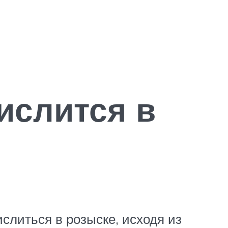
ислится в
слиться в розыске, исходя из