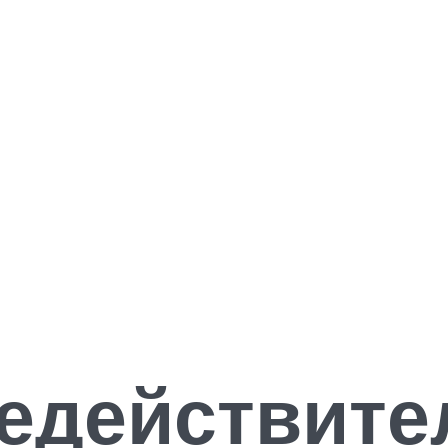
едействите