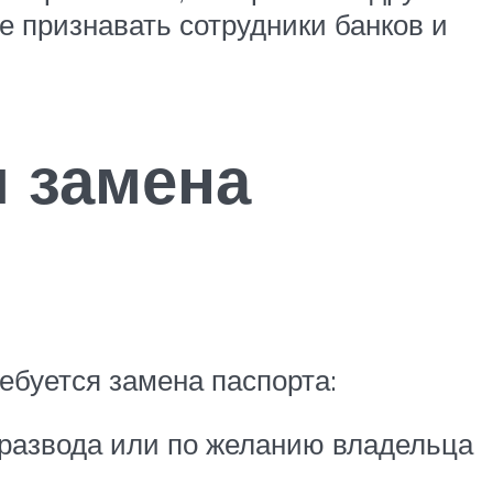
е признавать сотрудники банков и
я замена
ебуется замена паспорта:
 развода или по желанию владельца