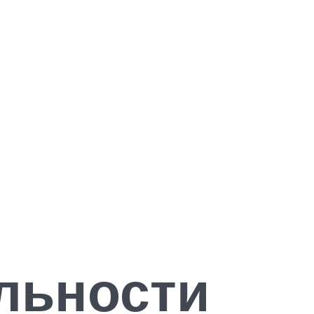
льности