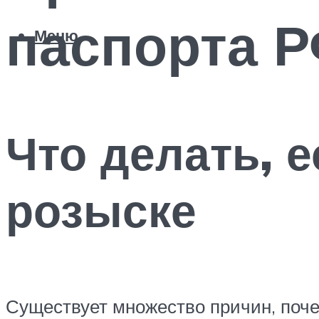
паспорта 
Меню
Что делать, 
розыске
Существует множество причин, поче