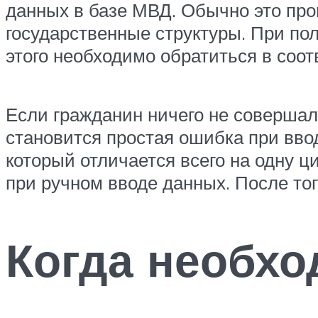
данных в базе МВД. Обычно это про
государственные структуры. При пол
этого необходимо обратиться в соо
Если гражданин ничего не совершал 
становится простая ошибка при вво
который отличается всего на одну ц
при ручном вводе данных. После тог
Когда необхо