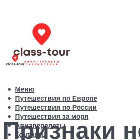
Меню
Путешествия по Европе
Путешествия по России
Путешествия за моря
Признаки н
Авиаперелеты
Контакты