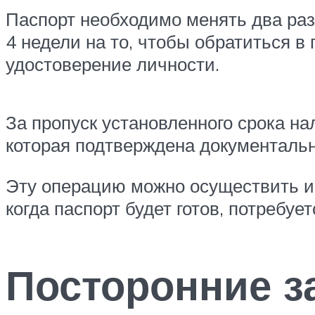
Паспорт необходимо менять два раза
4 недели на то, чтобы обратиться в
удостоверение личности.
За пропуск установленного срока на
которая подтверждена документальн
Эту операцию можно осуществить и 
когда паспорт будет готов, потребуе
Посторонние з