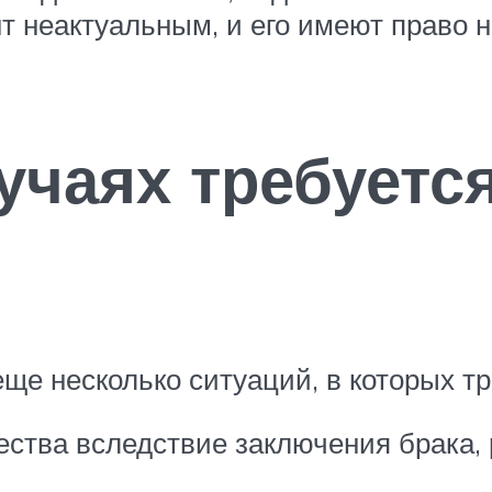
т неактуальным, и его имеют право н
учаях требуетс
ще несколько ситуаций, в которых тр
ства вследствие заключения брака,