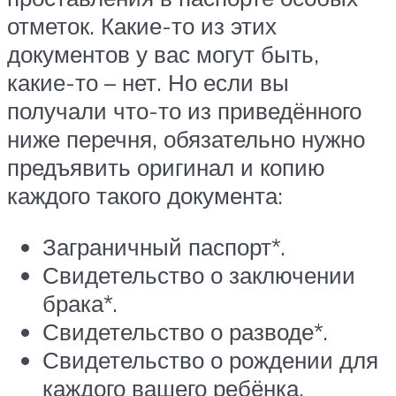
отметок. Какие-то из этих
документов у вас могут быть,
какие-то – нет. Но если вы
получали что-то из приведённого
ниже перечня, обязательно нужно
предъявить оригинал и копию
каждого такого документа:
Заграничный паспорт*.
Свидетельство о заключении
брака*.
Свидетельство о разводе*.
Свидетельство о рождении для
каждого вашего ребёнка,