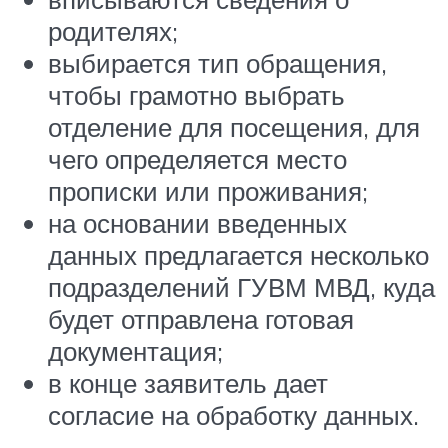
родителях;
выбирается тип обращения,
чтобы грамотно выбрать
отделение для посещения, для
чего определяется место
прописки или проживания;
на основании введенных
данных предлагается несколько
подразделений ГУВМ МВД, куда
будет отправлена готовая
документация;
в конце заявитель дает
согласие на обработку данных.