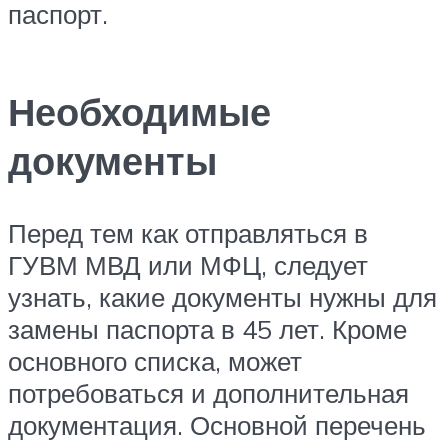
паспорт.
Необходимые
документы
Перед тем как отправляться в
ГУВМ МВД или МФЦ, следует
узнать, какие документы нужны для
замены паспорта в 45 лет. Кроме
основного списка, может
потребоваться и дополнительная
документация. Основной перечень