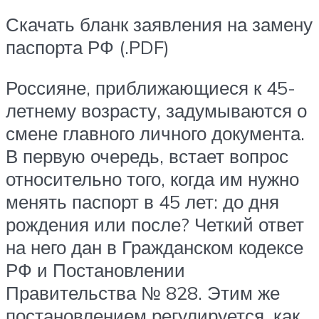
Скачать бланк заявления на замену
паспорта РФ (.PDF)
Россияне, приближающиеся к 45-
летнему возрасту, задумываются о
смене главного личного документа.
В первую очередь, встает вопрос
относительно того, когда им нужно
менять паспорт в 45 лет: до дня
рождения или после? Четкий ответ
на него дан в Гражданском кодексе
РФ и Постановлении
Правительства № 828. Этим же
постановлением регулируется, как