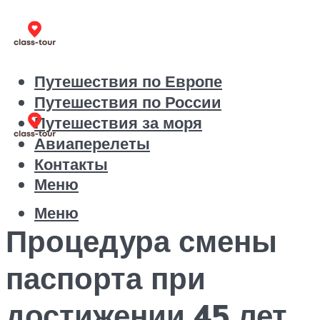
Путешествия по Европе
Путешествия по России
Путешествия за моря
Авиаперелеты
Контакты
Меню
Меню
Процедура смены
паспорта при
достижении 45 лет