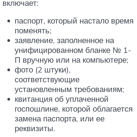
включает:
паспорт, который настало время
поменять;
заявление, заполненное на
унифицированном бланке № 1-
П вручную или на компьютере;
фото (2 штуки),
соответствующие
установленным требованиям;
квитанция об уплаченной
госпошлине, которой облагается
замена паспорта, или ее
реквизиты.