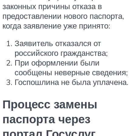
законных причины отказа в
предоставлении нового паспорта,
когда заявление уже принято:
Заявитель отказался от
российского гражданства;
При оформлении были
сообщены неверные сведения;
Госпошлина не была уплачена.
Процесс замены
паспорта через
портал Госуслуг