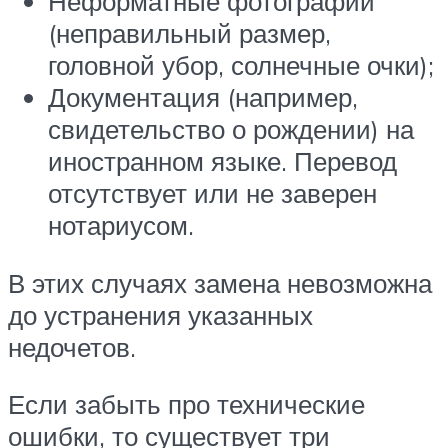
Неформатные фотографии
(неправильный размер,
головной убор, солнечные очки);
Документация (например,
свидетельство о рождении) на
иностранном языке. Перевод
отсутствует или не заверен
нотариусом.
В этих случаях замена невозможна
до устранения указанных
недочетов.
Если забыть про технические
ошибки, то существует три