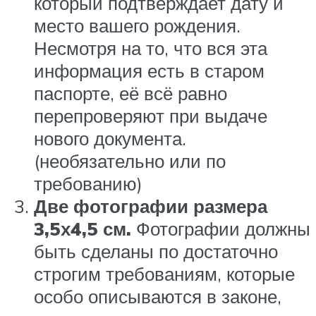
который подтверждает дату и
место вашего рождения.
Несмотря на то, что вся эта
информация есть в старом
паспорте, её всё равно
перепроверяют при выдаче
нового документа.
(необязательно или по
требованию)
Две фотографии размера
3,5х4,5 см.
Фотографии должны
быть сделаны по достаточно
строгим требованиям, которые
особо описываются в законе,