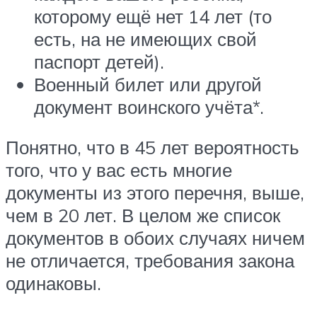
которому ещё нет 14 лет (то
есть, на не имеющих свой
паспорт детей).
Военный билет или другой
документ воинского учёта*.
Понятно, что в 45 лет вероятность
того, что у вас есть многие
документы из этого перечня, выше,
чем в 20 лет. В целом же список
документов в обоих случаях ничем
не отличается, требования закона
одинаковы.