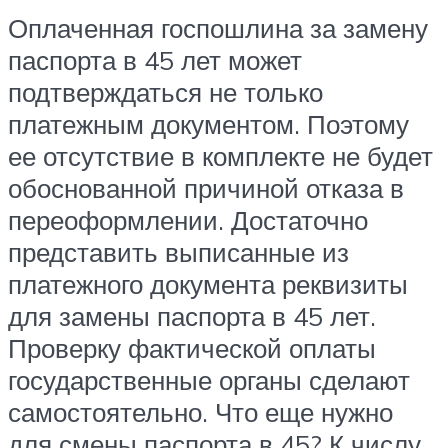
Оплаченная госпошлина за замену
паспорта в 45 лет может
подтверждаться не только
платежным документом. Поэтому
ее отсутствие в комплекте не будет
обоснованной причиной отказа в
переоформлении. Достаточно
представить выписанные из
платежного документа реквизиты
для замены паспорта в 45 лет.
Проверку фактической оплаты
государственные органы сделают
самостоятельно. Что еще нужно
для смены паспорта в 45? К числу