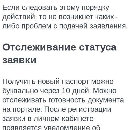
Если следовать этому порядку
действий, то не возникнет каких-
либо проблем с подачей заявления.
Отслеживание статуса
заявки
Получить новый паспорт можно
буквально через 10 дней. Можно
отслеживать готовность документа
на портале. После регистрации
заявки в личном кабинете
появляется уведомление об