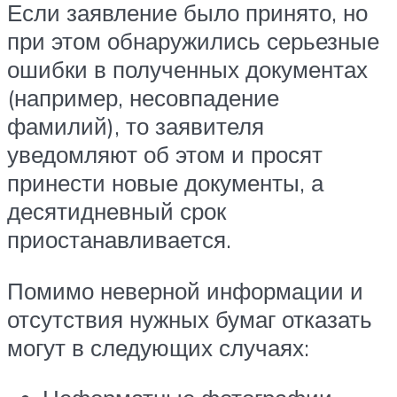
Если заявление было принято, но
при этом обнаружились серьезные
ошибки в полученных документах
(например, несовпадение
фамилий), то заявителя
уведомляют об этом и просят
принести новые документы, а
десятидневный срок
приостанавливается.
Помимо неверной информации и
отсутствия нужных бумаг отказать
могут в следующих случаях: