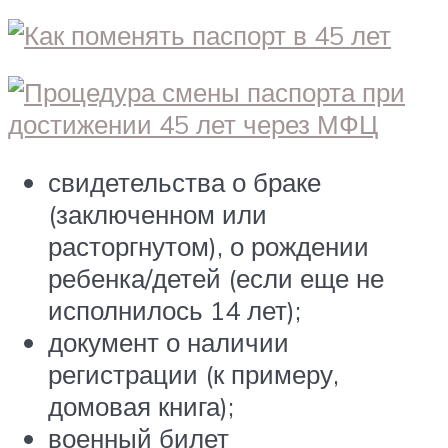
свидетельства о браке
(заключенном или
расторгнутом), о рождении
ребенка/детей (если еще не
исполнилось 14 лет);
документ о наличии
регистрации (к примеру,
домовая книга);
военный билет