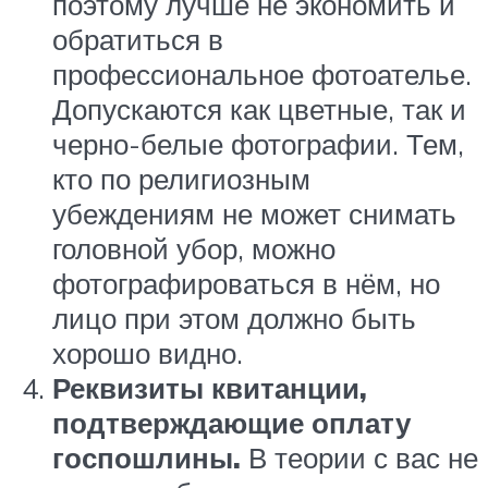
поэтому лучше не экономить и
обратиться в
профессиональное фотоателье.
Допускаются как цветные, так и
черно-белые фотографии. Тем,
кто по религиозным
убеждениям не может снимать
головной убор, можно
фотографироваться в нём, но
лицо при этом должно быть
хорошо видно.
Реквизиты квитанции,
подтверждающие оплату
госпошлины.
В теории с вас не