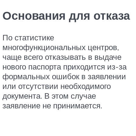
Основания для отказа
По статистике
многофункциональных центров,
чаще всего отказывать в выдаче
нового паспорта приходится из-за
формальных ошибок в заявлении
или отсутствии необходимого
документа. В этом случае
заявление не принимается.