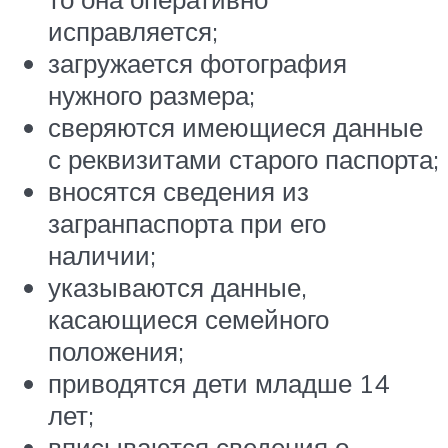
исправляется;
загружается фотография
нужного размера;
сверяются имеющиеся данные
с реквизитами старого паспорта;
вносятся сведения из
загранпаспорта при его
наличии;
указываются данные,
касающиеся семейного
положения;
приводятся дети младше 14
лет;
вписываются сведения о