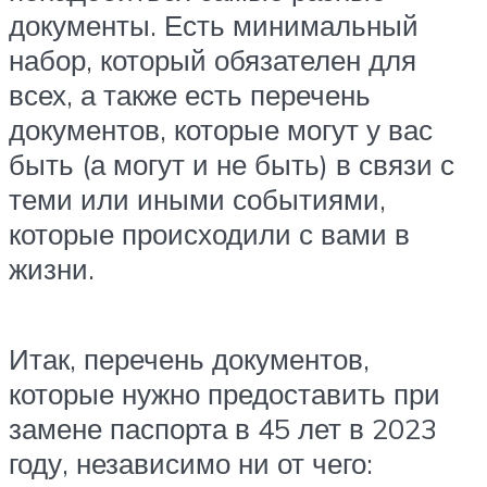
документы. Есть минимальный
набор, который обязателен для
всех, а также есть перечень
документов, которые могут у вас
быть (а могут и не быть) в связи с
теми или иными событиями,
которые происходили с вами в
жизни.
Итак, перечень документов,
которые нужно предоставить при
замене паспорта в 45 лет в 2023
году, независимо ни от чего: