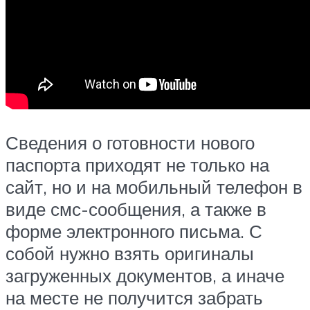
Сведения о готовности нового
паспорта приходят не только на
сайт, но и на мобильный телефон в
виде смс-сообщения, а также в
форме электронного письма. С
собой нужно взять оригиналы
загруженных документов, а иначе
на месте не получится забрать