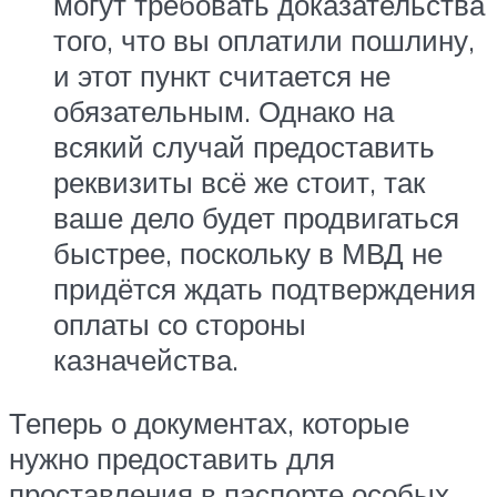
могут требовать доказательства
того, что вы оплатили пошлину,
и этот пункт считается не
обязательным. Однако на
всякий случай предоставить
реквизиты всё же стоит, так
ваше дело будет продвигаться
быстрее, поскольку в МВД не
придётся ждать подтверждения
оплаты со стороны
казначейства.
Теперь о документах, которые
нужно предоставить для
проставления в паспорте особых