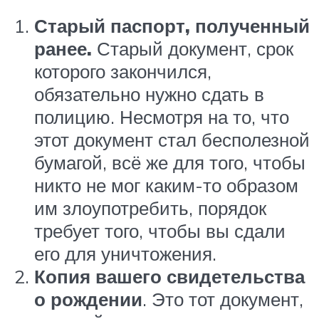
Старый паспорт, полученный
ранее.
Старый документ, срок
которого закончился,
обязательно нужно сдать в
полицию. Несмотря на то, что
этот документ стал бесполезной
бумагой, всё же для того, чтобы
никто не мог каким-то образом
им злоупотребить, порядок
требует того, чтобы вы сдали
его для уничтожения.
Копия вашего свидетельства
о рождении
. Это тот документ,