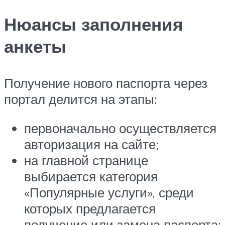
Нюансы заполнения
анкеты
Получение нового паспорта через
портал делится на этапы:
первоначально осуществляется
авторизация на сайте;
на главной странице
выбирается категория
«Популярные услуги», среди
которых предлагается
получение или замена паспорта;