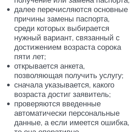
далее перечисляются основные
причины замены паспорта,
среди которых выбирается
нужный вариант, связанный с
достижением возраста сорока
пяти лет;
открывается анкета,
позволяющая получить услугу;
сначала указывается, какого
возраста достиг заявитель;
проверяются введенные
автоматически персональные
данные, а если имеется ошибка,
то она оперативно