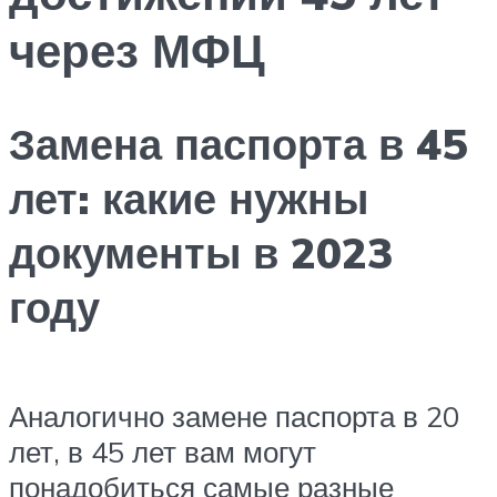
через МФЦ
Замена паспорта в 45
лет: какие нужны
документы в 2023
году
Аналогично замене паспорта в 20
лет, в 45 лет вам могут
понадобиться самые разные