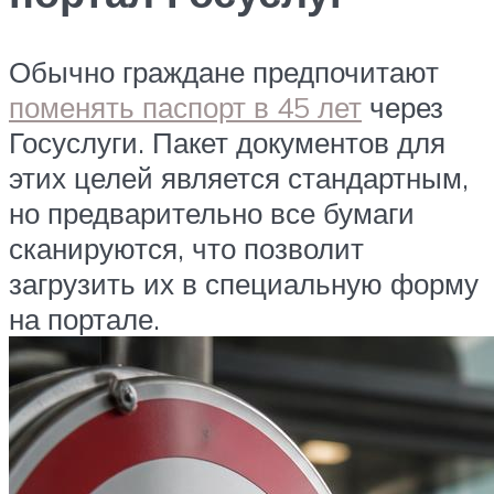
Обычно граждане предпочитают
поменять паспорт в 45 лет
через
Госуслуги. Пакет документов для
этих целей является стандартным,
но предварительно все бумаги
сканируются, что позволит
загрузить их в специальную форму
на портале.