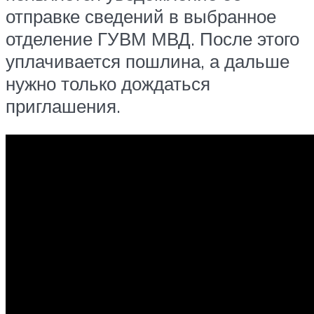
отправке сведений в выбранное
отделение ГУВМ МВД. После этого
уплачивается пошлина, а дальше
нужно только дождаться
приглашения.