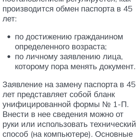
производится обмен паспорта в 45
лет:
по достижению гражданином
определенного возраста;
по личному заявлению лица,
которому пора менять документ.
Заявление на замену паспорта в 45
лет представляет собой бланк
унифицированной формы № 1-П.
Внести в нее сведения можно от
руки или использовать технический
способ (на компьютере). Основные