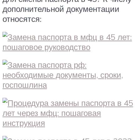
дополнительной документации
относятся: