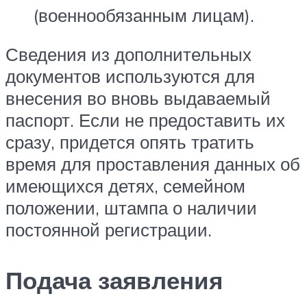
(военнообязанным лицам).
Сведения из дополнительных
документов используются для
внесения во вновь выдаваемый
паспорт. Если не предоставить их
сразу, придется опять тратить
время для проставления данных об
имеющихся детях, семейном
положении, штампа о наличии
постоянной регистрации.
Подача заявления