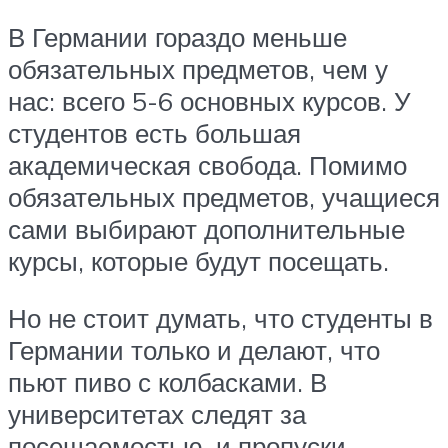
В Германии гораздо меньше
обязательных предметов, чем у
нас: всего 5-6 основных курсов. У
студентов есть большая
академическая свобода. Помимо
обязательных предметов, учащиеся
сами выбирают дополнительные
курсы, которые будут посещать.
Но не стоит думать, что студенты в
Германии только и делают, что
пьют пиво с колбасками. В
университетах следят за
посещаемостью, и пропуски