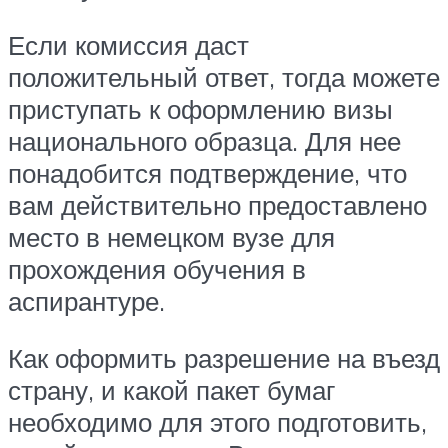
Если комиссия даст
положительный ответ, тогда можете
приступать к оформлению визы
национального образца. Для нее
понадобится подтверждение, что
вам действительно предоставлено
место в немецком вузе для
прохождения обучения в
аспирантуре.
Как оформить разрешение на въезд
страну, и какой пакет бумаг
необходимо для этого подготовить,