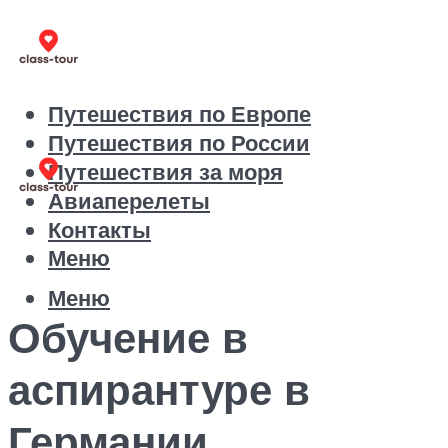
Путешествия по Европе
Путешествия по России
Путешествия за моря
Авиаперелеты
Контакты
Меню
Меню
Обучение в
аспирантуре в
Германии