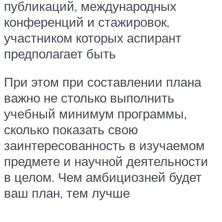
публикаций, международных
конференций и стажировок,
участником которых аспирант
предполагает быть
При этом при составлении плана
важно не столько выполнить
учебный минимум программы,
сколько показать свою
заинтересованность в изучаемом
предмете и научной деятельности
в целом. Чем амбициозней будет
ваш план, тем лучше