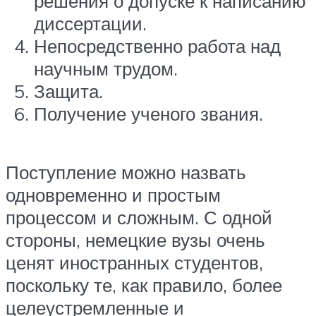
решения о допуске к написанию
диссертации.
Непосредственно работа над
научным трудом.
Защита.
Получение ученого звания.
Поступление можно назвать
одновременно и простым
процессом и сложным. С одной
стороны, немецкие вузы очень
ценят иностранных студентов,
поскольку те, как правило, более
целеустремленные и