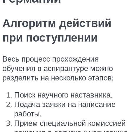
Алгоритм действий
при поступлении
Весь процесс прохождения
обучения в аспирантуре можно
разделить на несколько этапов:
Поиск научного наставника.
Подача заявки на написание
работы.
Прием специальной комиссией