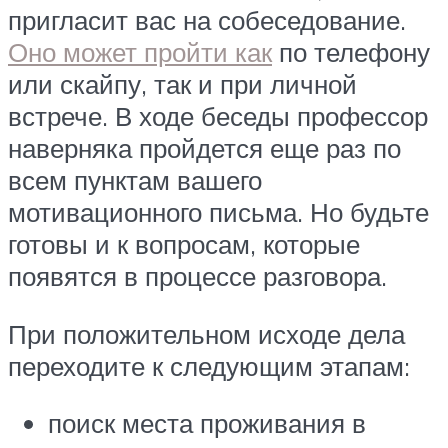
пригласит вас на собеседование.
Оно может пройти как
по телефону
или скайпу, так и при личной
встрече. В ходе беседы профессор
наверняка пройдется еще раз по
всем пунктам вашего
мотивационного письма. Но будьте
готовы и к вопросам, которые
появятся в процессе разговора.
При положительном исходе дела
переходите к следующим этапам:
поиск места проживания в