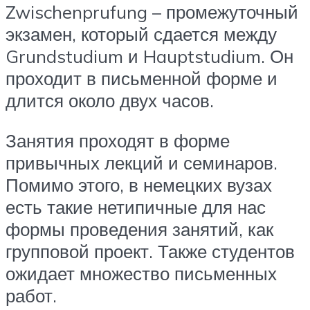
Zwischenprufung – промежуточный
экзамен, который сдается между
Grundstudium и Hauptstudium. Он
проходит в письменной форме и
длится около двух часов.
Занятия проходят в форме
привычных лекций и семинаров.
Помимо этого, в немецких вузах
есть такие нетипичные для нас
формы проведения занятий, как
групповой проект. Также студентов
ожидает множество письменных
работ.