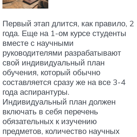
Первый этап длится, как правило, 2
года. Еще на 1-ом курсе студенты
вместе с научными
руководителями разрабатывают
свой индивидуальный план
обучения, который обычно
составляется сразу же на все 3-4
года аспирантуры.
Индивидуальный план должен
включать в себя перечень
обязательных к изучению
предметов, количество научных