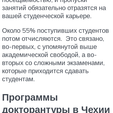
занятий обязательно отразятся на
вашей студенческой карьере.
Около 55% поступивших студентов
потом отчисляются. Это связано,
во-первых, с упомянутой выше
академической свободой, а во-
вторых со сложными экзаменами,
которые приходится сдавать
студентам.
Программы
докторантуры в Чехии