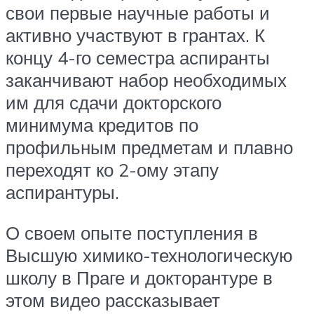
свои первые научные работы и
активно участвуют в грантах. К
концу 4-го семестра аспиранты
заканчивают набор необходимых
им для сдачи докторского
минимума кредитов по
профильным предметам и плавно
переходят ко 2-ому этапу
аспирантуры.
О своем опыте поступления в
Высшую химико-технологическую
школу в Праге и докторантуре в
этом видео рассказывает