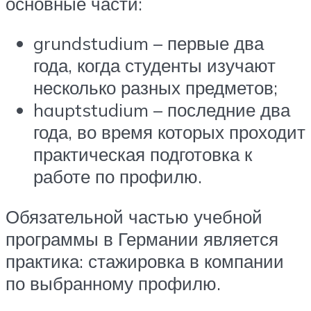
основные части:
grundstudium – первые два
года, когда студенты изучают
несколько разных предметов;
hauptstudium – последние два
года, во время которых проходит
практическая подготовка к
работе по профилю.
Обязательной частью учебной
программы в Германии является
практика: стажировка в компании
по выбранному профилю.