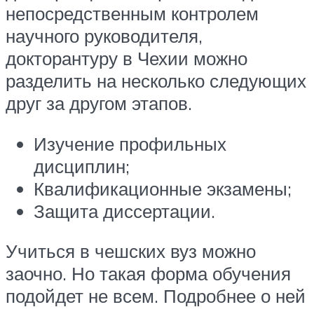
непосредственным контролем
научного руководителя,
докторантуру в Чехии можно
разделить на несколько следующих
друг за другом этапов.
Изучение профильных
дисциплин;
Квалификационные экзамены;
Защита диссертации.
Учиться в чешских вуз можно
заочно. Но такая форма обучения
подойдет не всем. Подробнее о ней