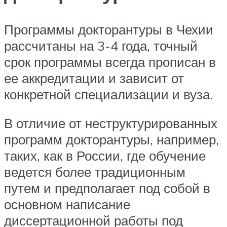
Программы докторантуры в Чехии
рассчитаны на 3-4 года, точный
срок программы всегда прописан в
ее аккредитации и зависит от
конкретной специализации и вуза.
В отличие от неструктурированных
программ докторантуры, например,
таких, как в России, где обучение
ведется более традиционным
путем и предполагает под собой в
основном написание
диссертационной работы под