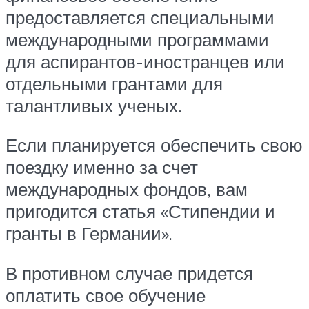
предоставляется специальными
международными программами
для аспирантов-иностранцев или
отдельными грантами для
талантливых ученых.
Если планируется обеспечить свою
поездку именно за счет
международных фондов, вам
пригодится статья «Стипендии и
гранты в Германии».
В противном случае придется
оплатить свое обучение