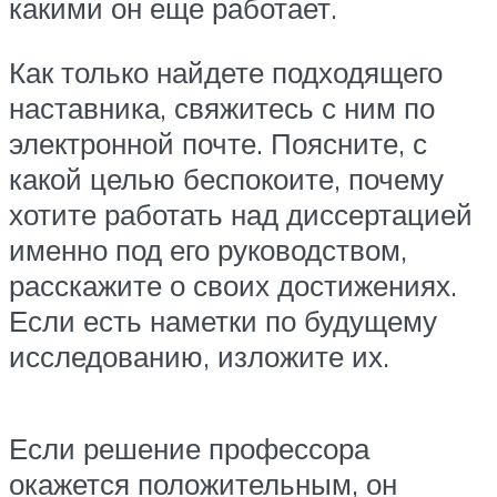
какими он еще работает.
Как только найдете подходящего
наставника, свяжитесь с ним по
электронной почте. Поясните, с
какой целью беспокоите, почему
хотите работать над диссертацией
именно под его руководством,
расскажите о своих достижениях.
Если есть наметки по будущему
исследованию, изложите их.
Если решение профессора
окажется положительным, он