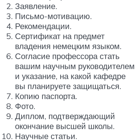
Заявление.
Письмо-мотивацию.
Рекомендации.
Сертификат на предмет
владения немецким языком.
Согласие профессора стать
вашим научным руководителем
и указание, на какой кафедре
вы планируете защищаться.
Копию паспорта.
Фото.
Диплом, подтверждающий
окончание высшей школы.
Научные статьи.