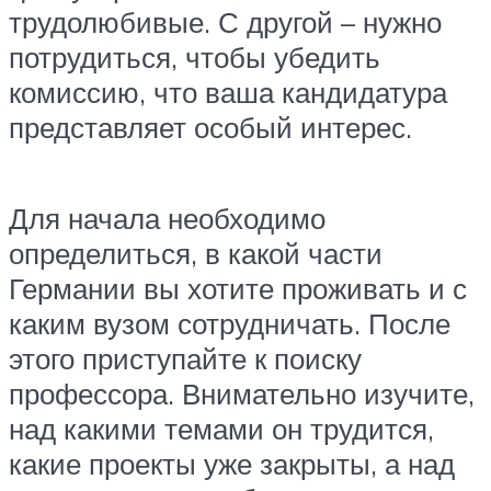
трудолюбивые. С другой – нужно
потрудиться, чтобы убедить
комиссию, что ваша кандидатура
представляет особый интерес.
Для начала необходимо
определиться, в какой части
Германии вы хотите проживать и с
каким вузом сотрудничать. После
этого приступайте к поиску
профессора. Внимательно изучите,
над какими темами он трудится,
какие проекты уже закрыты, а над