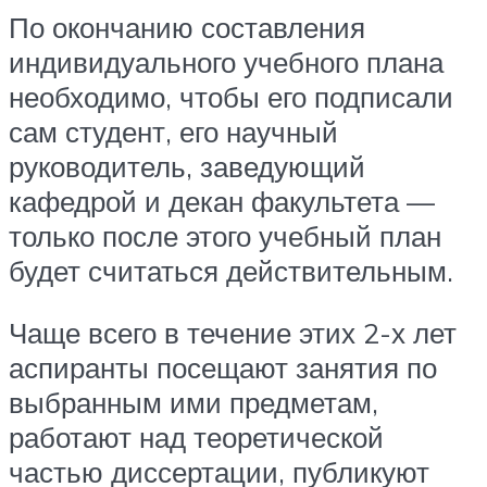
По окончанию составления
индивидуального учебного плана
необходимо, чтобы его подписали
сам студент, его научный
руководитель, заведующий
кафедрой и декан факультета —
только после этого учебный план
будет считаться действительным.
Чаще всего в течение этих 2-х лет
аспиранты посещают занятия по
выбранным ими предметам,
работают над теоретической
частью диссертации, публикуют