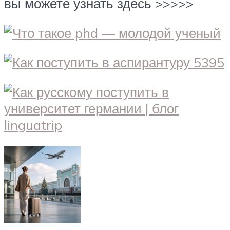
вы можете узнать здесь >>>>>