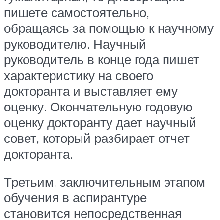
пишете самостоятельно,
обращаясь за помощью к научному
руководителю. Научный
руководитель в конце года пишет
характеристику на своего
докторанта и выставляет ему
оценку. Окончательную годовую
оценку докторанту дает научный
совет, который разбирает отчет
докторанта.
Третьим, заключительным этапом
обучения в аспирантуре
становится непосредственная