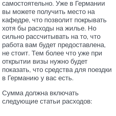
самостоятельно. Уже в Германии
вы можете получить место на
кафедре, что позволит покрывать
хотя бы расходы на жилье. Но
сильно рассчитывать на то, что
работа вам будет предоставлена,
не стоит. Тем более что уже при
открытии визы нужно будет
показать, что средства для поездки
в Германию у вас есть.
Сумма должна включать
следующие статьи расходов: