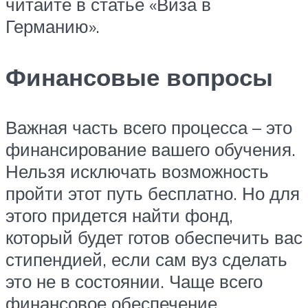
читайте в статье «Виза в
Германию».
Финансовые вопросы
Важная часть всего процесса – это
финансирование вашего обучения.
Нельзя исключать возможность
пройти этот путь бесплатно. Но для
этого придется найти фонд,
который будет готов обеспечить вас
стипендией, если сам вуз сделать
это не в состоянии. Чаще всего
финансовое обеспечение