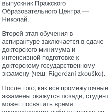
выпускник Пражского
Образовательного Центра —
Николай.
Второй этап обучения в
аспирантуре заключается в сдаче
докторского минимума и
интенсивной подготовке к
докторскому государственному
экзамену (чеш. Rigorózní zkouška).
После того, как все промежуточные
экзамены окажутся позади, студент
может посвятить время
исследованиям либо отправиться