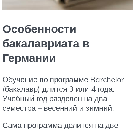
Особенности
бакалавриата в
Германии
Обучение по программе Barchelor
(бакалавр) длится 3 или 4 года.
Учебный год разделен на два
семестра – весенний и зимний.
Сама программа делится на две