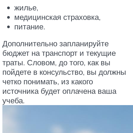
жилье,
медицинская страховка,
питание.
Дополнительно запланируйте
бюджет на транспорт и текущие
траты. Словом, до того, как вы
пойдете в консульство, вы должны
четко понимать, из какого
источника будет оплачена ваша
учеба.