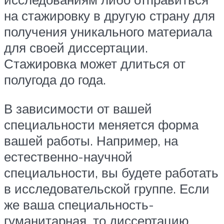
на стажировку в другую страну для
получения уникального материала
для своей диссертации.
Стажировка может длиться от
полугода до года.
В зависимости от вашей
специальности меняется форма
вашей работы. Например, на
естественно-научной
специальности, вы будете работать
в исследовательской группе. Если
же ваша специальность-
гуманитарная, то диссертацию