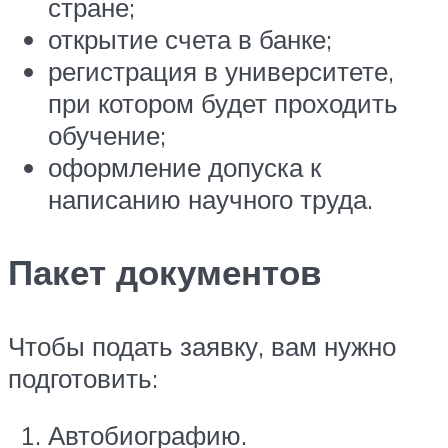
стране;
открытие счета в банке;
регистрация в университете,
при котором будет проходить
обучение;
оформление допуска к
написанию научного труда.
Пакет документов
Чтобы подать заявку, вам нужно
подготовить:
Автобиографию.