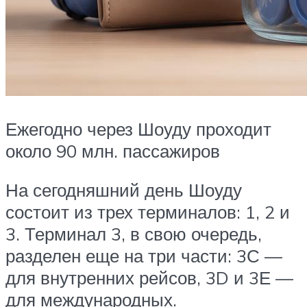
Ежегодно через Шоуду проходит
около 90 млн. пассажиров
На сегодняшний день Шоуду
состоит из трех терминалов: 1, 2 и
3. Терминал 3, в свою очередь,
разделен еще на три части: 3С —
для внутренних рейсов, 3D и 3Е —
для международных.