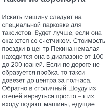
Искать машину следует на
специальной парковке для
таксистов. Будет лучше, если она
окажется со счетчиком. Стоимость
поездки в центр Пекина немалая –
находится она в диапазоне от 100
до 200 юаней. Если по дороге не
образуется пробка, то такси
довезет до центра за полчаса.
Обратно в столичный Шоуду из
отелей вернуться просто – к их
входу подают машины, едущие