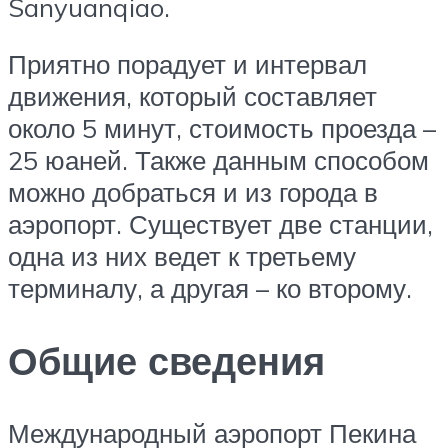
Sanyuanqiao.
Приятно порадует и интервал
движения, который составляет
около 5 минут, стоимость проезда –
25 юаней. Также данным способом
можно добраться и из города в
аэропорт. Существует две станции,
одна из них ведет к третьему
терминалу, а другая – ко второму.
Общие сведения
Международный аэропорт Пекина