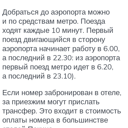
Добраться до аэропорта можно
и по средствам метро. Поезда
ходят каждые 10 минут. Первый
поезд двигающийся в сторону
аэропорта начинает работу в 6.00,
а последний в 22.30: из аэропорта
первый поезд метро идет в 6.20,
а последний в 23.10).
Если номер забронирован в отеле,
за приезжим могут прислать
трансфер. Это входит в стоимость
оплаты номера в большинстве