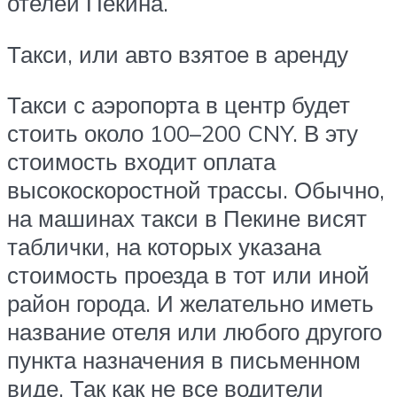
отелей Пекина.
Такси, или авто взятое в аренду
Такси с аэропорта в центр будет
стоить около 100–200 CNY. В эту
стоимость входит оплата
высокоскоростной трассы. Обычно,
на машинах такси в Пекине висят
таблички, на которых указана
стоимость проезда в тот или иной
район города. И желательно иметь
название отеля или любого другого
пункта назначения в письменном
виде. Так как не все водители