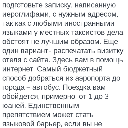
подготовьте записку, написанную
иероглифами, с нужным адресом,
так как с любыми иностранными
языками у местных таксистов дела
обстоят не лучшим образом. Еще
один вариант- распечатать визитку
отеля с сайта. Здесь вам в помощь
интернет. Самый бюджетный
способ добраться из аэропорта до
города – автобус. Поездка вам
обойдется, примерно, от 1 до 3
юаней. Единственным
препятствием может стать
языковой барьер, если вы не