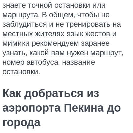
знаете точной остановки или
маршрута. В общем, чтобы не
заблудиться и не тренировать на
местных жителях язык жестов и
мимики рекомендуем заранее
узнать, какой вам нужен маршрут,
номер автобуса, название
остановки.
Как добраться из
аэропорта Пекина до
города