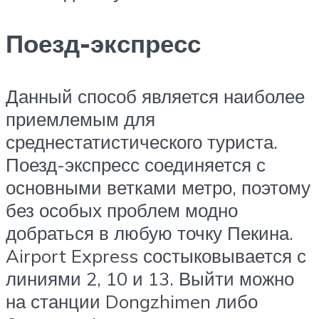
Поезд-экспресс
Данный способ является наиболее
приемлемым для
среднестатистического туриста.
Поезд-экспресс соединяется с
основными ветками метро, поэтому
без особых проблем модно
добраться в любую точку Пекина.
Airport Express состыковывается с
линиями 2, 10 и 13. Выйти можно
на станции Dongzhimen либо