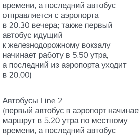
времени, а последний автобус
отправляется с аэропорта
в 20.30 вечера; также первый
автобус идущий
к железнодорожному вокзалу
начинает работу в 5.50 утра,
а последний из аэропорта уходит
в 20.00)
Автобусы Line 2
(первый автобус в аэропорт начинае
маршрут в 5.20 утра по местному
времени, а последний автобус