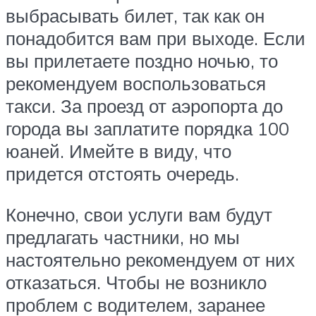
выбрасывать билет, так как он
понадобится вам при выходе. Если
вы прилетаете поздно ночью, то
рекомендуем воспользоваться
такси. За проезд от аэропорта до
города вы заплатите порядка 100
юаней. Имейте в виду, что
придется отстоять очередь.
Конечно, свои услуги вам будут
предлагать частники, но мы
настоятельно рекомендуем от них
отказаться. Чтобы не возникло
проблем с водителем, заранее