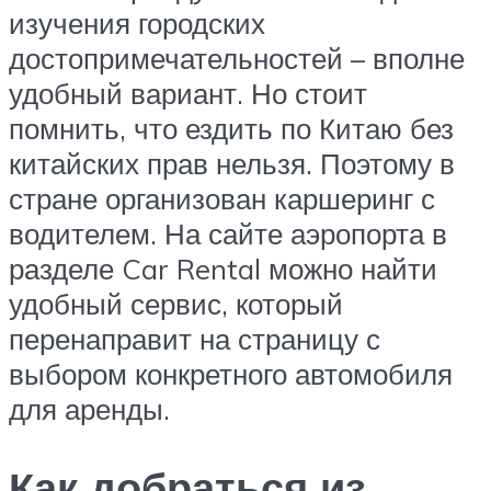
изучения городских
достопримечательностей – вполне
удобный вариант. Но стоит
помнить, что ездить по Китаю без
китайских прав нельзя. Поэтому в
стране организован каршеринг с
водителем. На сайте аэропорта в
разделе Car Rental можно найти
удобный сервис, который
перенаправит на страницу с
выбором конкретного автомобиля
для аренды.
Как добраться из