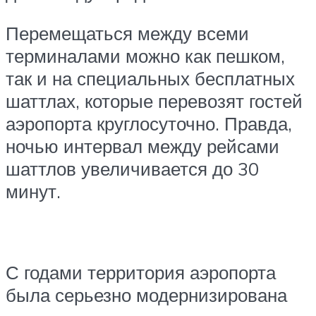
Перемещаться между всеми
терминалами можно как пешком,
так и на специальных бесплатных
шаттлах, которые перевозят гостей
аэропорта круглосуточно. Правда,
ночью интервал между рейсами
шаттлов увеличивается до 30
минут.
С годами территория аэропорта
была серьезно модернизирована