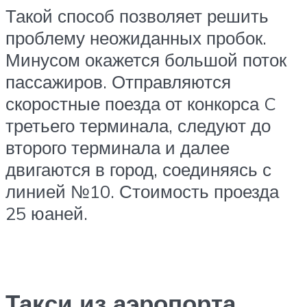
Такой способ позволяет решить
проблему неожиданных пробок.
Минусом окажется большой поток
пассажиров. Отправляются
скоростные поезда от конкорса C
третьего терминала, следуют до
второго терминала и далее
двигаются в город, соединяясь с
линией №10. Стоимость проезда
25 юаней.
Такси из аэропорта