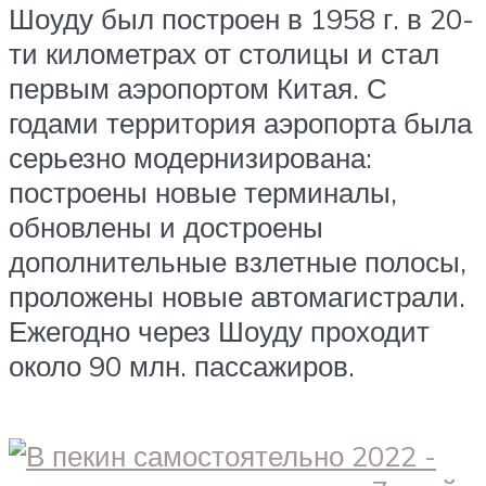
Шоуду был построен в 1958 г. в 20-
ти километрах от столицы и стал
первым аэропортом Китая. С
годами территория аэропорта была
серьезно модернизирована:
построены новые терминалы,
обновлены и достроены
дополнительные взлетные полосы,
проложены новые автомагистрали.
Ежегодно через Шоуду проходит
около 90 млн. пассажиров.