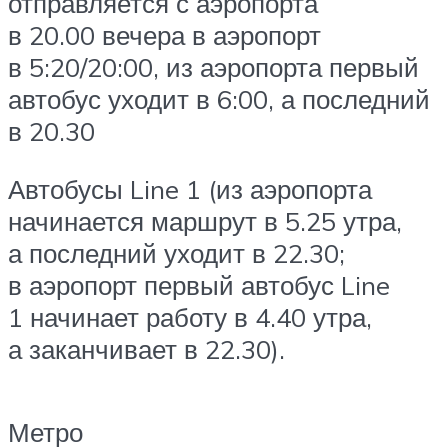
отправляется с аэропорта
в 20.00 вечера в аэропорт
в 5:20/20:00, из аэропорта первый
автобус уходит в 6:00, а последний
в 20.30
Автобусы Line 1 (из аэропорта
начинается маршрут в 5.25 утра,
а последний уходит в 22.30;
в аэропорт первый автобус Line
1 начинает работу в 4.40 утра,
а заканчивает в 22.30).
Метро