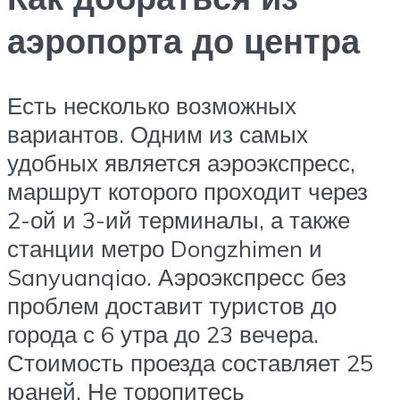
аэропорта до центра
Есть несколько возможных
вариантов. Одним из самых
удобных является аэроэкспресс,
маршрут которого проходит через
2-ой и 3-ий терминалы, а также
станции метро Dongzhimen и
Sanyuanqiao. Аэроэкспресс без
проблем доставит туристов до
города с 6 утра до 23 вечера.
Стоимость проезда составляет 25
юаней. Не торопитесь