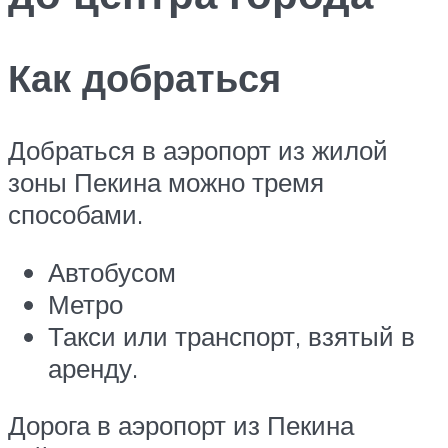
Как добраться
Добраться в аэропорт из жилой
зоны Пекина можно тремя
способами.
Автобусом
Метро
Такси или транспорт, взятый в
аренду.
Дорога в аэропорт из Пекина