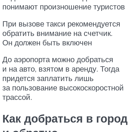
понимают произношение туристов
При вызове такси рекомендуется
обратить внимание на счетчик.
Он должен быть включен
До аэропорта можно добраться
и на авто, взятом в аренду. Тогда
придется заплатить лишь
за пользование высокоскоростной
трассой.
Как добраться в город