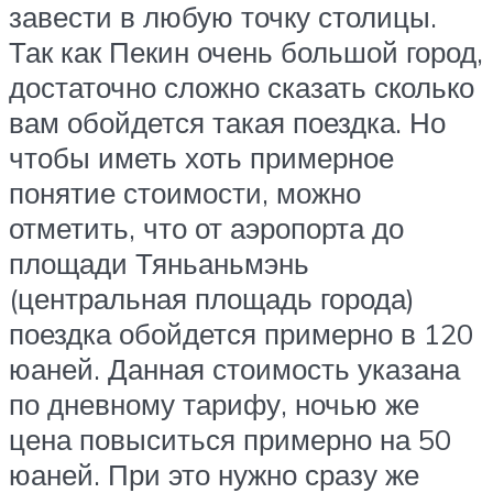
завести в любую точку столицы.
Так как Пекин очень большой город,
достаточно сложно сказать сколько
вам обойдется такая поездка. Но
чтобы иметь хоть примерное
понятие стоимости, можно
отметить, что от аэропорта до
площади Тяньаньмэнь
(центральная площадь города)
поездка обойдется примерно в 120
юаней. Данная стоимость указана
по дневному тарифу, ночью же
цена повыситься примерно на 50
юаней. При это нужно сразу же