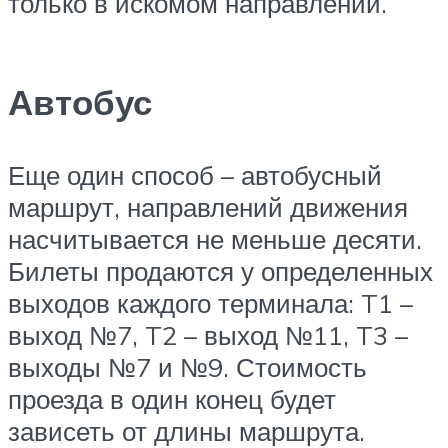
только в искомом направлении.
Автобус
Еще один способ – автобусный
маршрут, направлений движения
насчитывается не меньше десяти.
Билеты продаются у определенных
выходов каждого терминала: T1 –
выход №7, T2 – выход №11, T3 –
выходы №7 и №9. Стоимость
проезда в один конец будет
зависеть от длины маршрута.