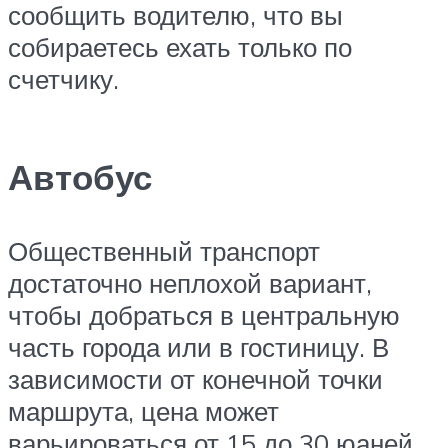
сообщить водителю, что вы
собираетесь ехать только по
счетчику.
Автобус
Общественный транспорт
достаточно неплохой вариант,
чтобы добраться в центральную
часть города или в гостиницу. В
зависимости от конечной точки
маршрута, цена может
варьироваться от 15 до 30 юаней