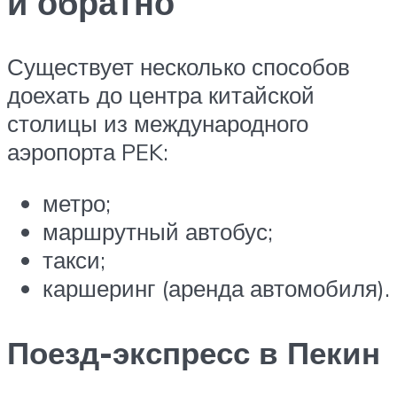
и обратно
Существует несколько способов
доехать до центра китайской
столицы из международного
аэропорта PEK:
метро;
маршрутный автобус;
такси;
каршеринг (аренда автомобиля).
Поезд-экспресс в Пекин