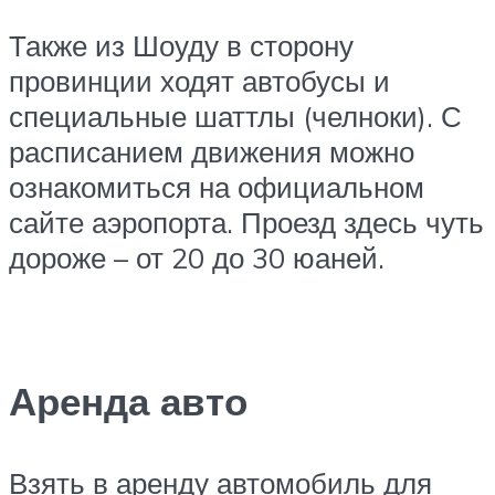
Также из Шоуду в сторону
провинции ходят автобусы и
специальные шаттлы (челноки). С
расписанием движения можно
ознакомиться на официальном
сайте аэропорта. Проезд здесь чуть
дороже – от 20 до 30 юаней.
Аренда авто
Взять в аренду автомобиль для