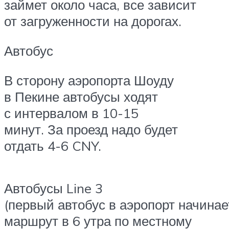
займет около часа, все зависит
от загруженности на дорогах.
Автобус
В сторону аэропорта Шоуду
в Пекине автобусы ходят
с интервалом в 10-15
минут. За проезд надо будет
отдать 4-6 CNY.
Автобусы Line 3
(первый автобус в аэропорт начинае
маршрут в 6 утра по местному