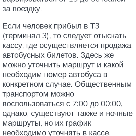
за поездку.
Если человек прибыл в Т3
(терминал 3), то следует отыскать
кассу, где осуществляется продажа
автобусных билетов. Здесь же
можно уточнить маршрут и какой
необходим номер автобуса в
конкретном случае. Общественным
транспортом можно
воспользоваться с 7:00 до 00:00,
однако, существуют также и ночные
маршруты, но их график
необходимо уточнять в кассе.