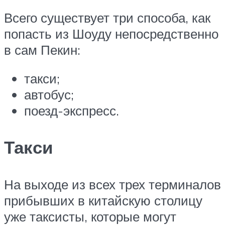
Всего существует три способа, как
попасть из Шоуду непосредственно
в сам Пекин:
такси;
автобус;
поезд-экспресс.
Такси
На выходе из всех трех терминалов
прибывших в китайскую столицу
уже таксисты, которые могут