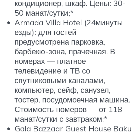
кондиционер, шкаф. Цены: 30-
50 манат/сутки;*
Armada Villa Hotel (24минуты
езды): для гостей
предусмотрена парковка,
барбекю-зона, прачечная. В
номерах — платное
телевидение и ТВ со
спутниковыми каналами,
компьютер, сейф, санузел,
тостер, посудомоечная машина.
Стоимость номеров — от 118
манат/сутки с завтраком;*
Gala Bazzaar Guest House Baku