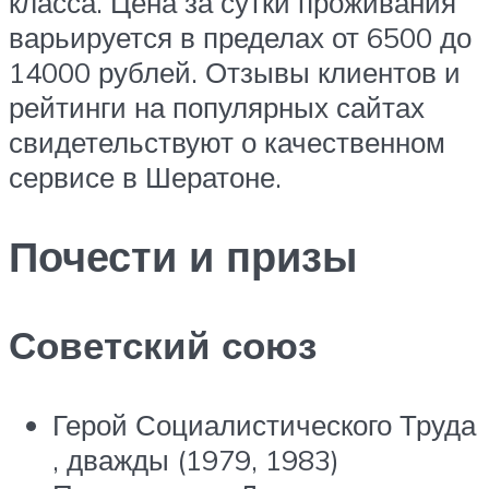
класса. Цена за сутки проживания
варьируется в пределах от 6500 до
14000 рублей. Отзывы клиентов и
рейтинги на популярных сайтах
свидетельствуют о качественном
сервисе в Шератоне.
Почести и призы
Советский союз
Герой Социалистического Труда
, дважды (1979, 1983)