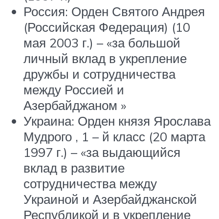
Россия: Орден Святого Андрея
(Российская Федерация) (10
мая 2003 г.) – «за большой
личный вклад в укрепление
дружбы и сотрудничества
между Россией и
Азербайджаном »
Украина: Орден князя Ярослава
Мудрого ,
1 – й
класс (20 марта
1997 г.) – «за выдающийся
вклад в развитие
сотрудничества между
Украиной и Азербайджанской
Республикой и в укрепление