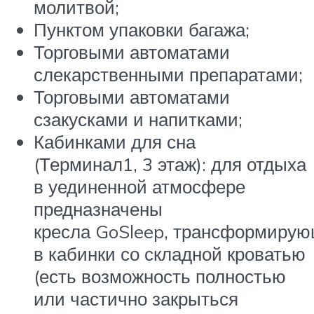
молитвой;
Пунктом упаковки багажа;
Торговыми автоматами
слекарственными препаратами;
Торговыми автоматами
сзакусками и напитками;
Кабинками для сна
(Терминал1, 3 этаж): для отдыха
в уединенной атмосфере
предназначены
кресла GoSleep, трансформиру
в кабинки со складной кроватью
(есть возможность полностью
или частично закрыться