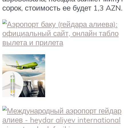
сорок, стоимость ее будет 1,3 AZN.