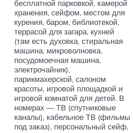
бесплатной парковкой, камерой
хранения, сейфом, местом для
курения, баром, библиотекой,
террасой для загара, кухней
(там есть духовка, стиральная
машина, микроволновка,
посудомоечная машина,
электрочайник),
парикмахерской, салоном
красоты, игровой площадкой и
игровой комнатой для детей. В
номерах — ТВ (спутниковые
каналы), кабельное ТВ (фильмы
под заказ), персональный сейф,