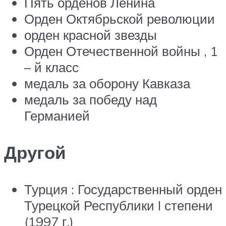
Пять орденов Ленина
Орден Октябрьской революции
орден красной звезды
Орден Отечественной войны ,
1
– й
класс
медаль за оборону Кавказа
медаль за победу над
Германией
Другой
Турция : Государственный орден
Турецкой Республики I степени
(1997 г.)