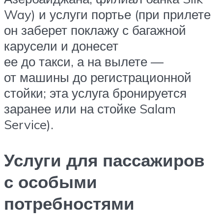
Way) и услуги портье (при прилете
он заберет поклажу с багажной
карусели и донесет
ее до такси, а на вылете —
от машины до регистрационной
стойки; эта услуга бронируется
заранее или на стойке Salam
Service).
Услуги для пассажиров
с особыми
потребностями