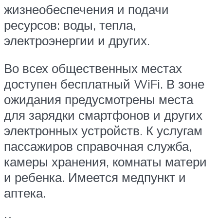
жизнеобеспечения и подачи
ресурсов: воды, тепла,
электроэнергии и других.
Во всех общественных местах
доступен бесплатный WiFi. В зоне
ожидания предусмотрены места
для зарядки смартфонов и других
электронных устройств. К услугам
пассажиров справочная служба,
камеры хранения, комнаты матери
и ребенка. Имеется медпункт и
аптека.