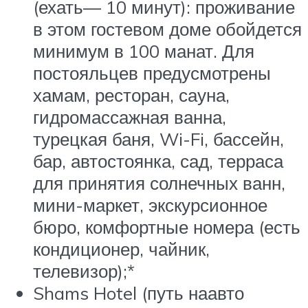
(ехать— 10 минут): проживание
в этом гостевом доме обойдется
минимум в 100 манат. Для
постояльцев предусмотрены
хамам, ресторан, сауна,
гидромассажная ванна,
турецкая баня, Wi-Fi, бассейн,
бар, автостоянка, сад, терраса
для принятия солнечных ванн,
мини-маркет, экскурсионное
бюро, комфортные номера (есть
кондиционер, чайник,
телевизор);*
Shams Hotel (путь наавто