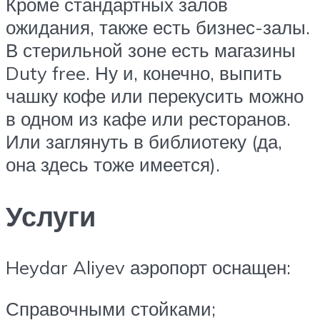
Кроме стандартных залов
ожидания, также есть бизнес-залы.
В стерильной зоне есть магазины
Duty free. Ну и, конечно, выпить
чашку кофе или перекусить можно
в одном из кафе или ресторанов.
Или заглянуть в библиотеку (да,
она здесь тоже имеется).
Услуги
Heydar Aliyev аэропорт оснащен:
Справочными стойками;