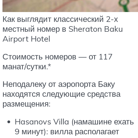
Как выглядит классический 2-х
местный номер в Sheraton Baku
Airport Hotel
Стоимость номеров — от 117
манат/сутки.*
Неподалеку от аэропорта Баку
находятся следующие средства
размещения:
Hasanovs Villa (намашине ехать
9 минут): вилла располагает