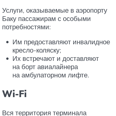
Услуги, оказываемые в аэропорту
Баку пассажирам с особыми
потребностями:
Им предоставляют инвалидное
кресло-коляску;
Их встречают и доставляют
на борт авиалайнера
на амбулаторном лифте.
Wi-Fi
Вся территория терминала