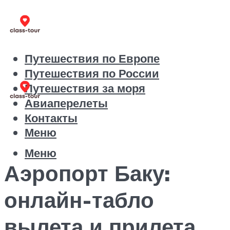
Путешествия по Европе
Путешествия по России
Путешествия за моря
Авиаперелеты
Контакты
Меню
Меню
Аэропорт Баку:
онлайн-табло
вылета и прилета