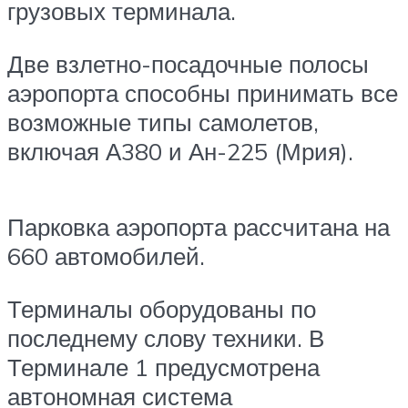
грузовых терминала.
Две взлетно-посадочные полосы
аэропорта способны принимать все
возможные типы самолетов,
включая А380 и Ан-225 (Мрия).
Парковка аэропорта рассчитана на
660 автомобилей.
Терминалы оборудованы по
последнему слову техники. В
Терминале 1 предусмотрена
автономная система