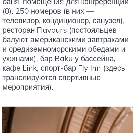
баня, помещения для конференций
(8), 250 номеров (в них —
телевизор, кондиционер, санузел),
ресторан Flavours (постояльцев
балуют американскими завтраками
и средиземноморскими обедами и
ужинами), бар Baku у бассейна,
кафе Link, спорт-бар Fly Inn (здесь
транслируются спортивные
мероприятия).