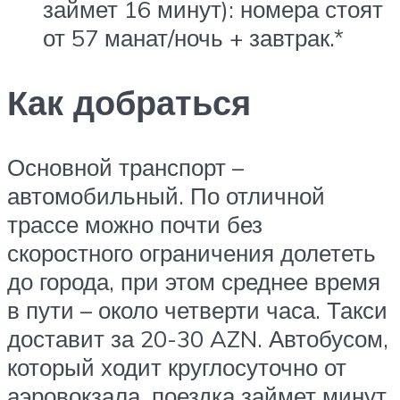
займет 16 минут): номера стоят
от 57 манат/ночь + завтрак.*
Как добраться
Основной транспорт –
автомобильный. По отличной
трассе можно почти без
скоростного ограничения долететь
до города, при этом среднее время
в пути – около четверти часа. Такси
доставит за 20-30 AZN. Автобусом,
который ходит круглосуточно от
аэровокзала, поездка займет минут