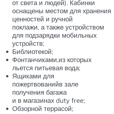
от света и людей). Кабинки
оснащены местом для хранения
ценностей и ручной
поклажи, а также устройством
для подзарядки мобильных
устройств;
Библиотекой;
Фонтанчиками,из которых
льется питьевая вода;
Ящиками для
пожертвованийв зале
получения багажа
и в магазинах duty free;
Обзорной террасой;