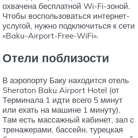
охвачена бесплатной Wi-Fi-зоной.
Чтобы воспользоваться интернет-
услугой, нужно подключиться к сети
«Baku-Airport-Free-WiFi».
Отели поблизости
В аэропорту Баку находится отель
Sheraton Baku Airport Hotel (от
Терминала 1 идти всего 5 минут
или ехать на машине 1 минуту).
Там есть массажный кабинет, зал с
тренажерами, бассейн, турецкая