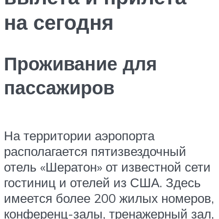
на сегодня
Проживание для
пассажиров
На территории аэропорта
располагается пятизвездочный
отель «Шератон» от известной сети
гостиниц и отелей из США. Здесь
имеется более 200 жилых номеров,
конференц-залы, тренажерный зал,