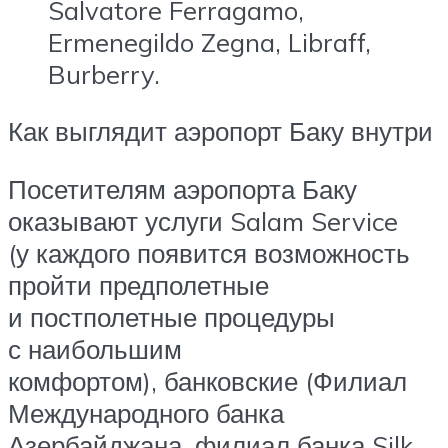
Salvatore Ferragamo,
Ermenegildo Zegna, Libraff,
Burberry.
Как выглядит аэропорт Баку внутри
Посетителям аэропорта Баку
оказывают услуги Salam Service
(у каждого появится возможность
пройти предполетные
и постполетные процедуры
с наибольшим
комфортом), банковские (Филиал
Международного банка
Азербайджана, филиал банка Silk