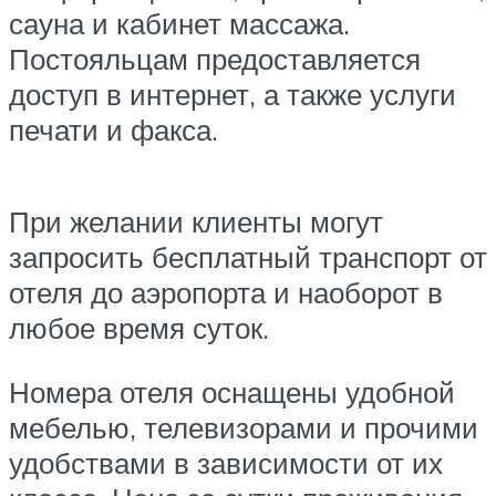
сауна и кабинет массажа.
Постояльцам предоставляется
доступ в интернет, а также услуги
печати и факса.
При желании клиенты могут
запросить бесплатный транспорт от
отеля до аэропорта и наоборот в
любое время суток.
Номера отеля оснащены удобной
мебелью, телевизорами и прочими
удобствами в зависимости от их