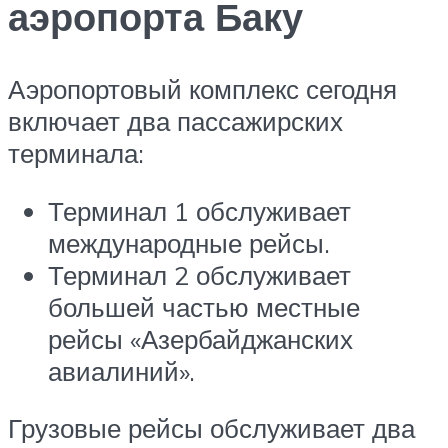
аэропорта Баку
Аэропортовый комплекс сегодня
включает два пассажирских
терминала:
Терминал 1 обслуживает
международные рейсы.
Терминал 2 обслуживает
большей частью местные
рейсы «Азербайджанских
авиалиний».
Грузовые рейсы обслуживает два