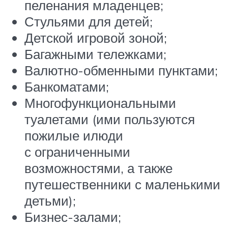
пеленания младенцев;
Стульями для детей;
Детской игровой зоной;
Багажными тележками;
Валютно-обменными пунктами;
Банкоматами;
Многофункциональными
туалетами (ими пользуются
пожилые илюди
с ограниченными
возможностями, а также
путешественники с маленькими
детьми);
Бизнес-залами;