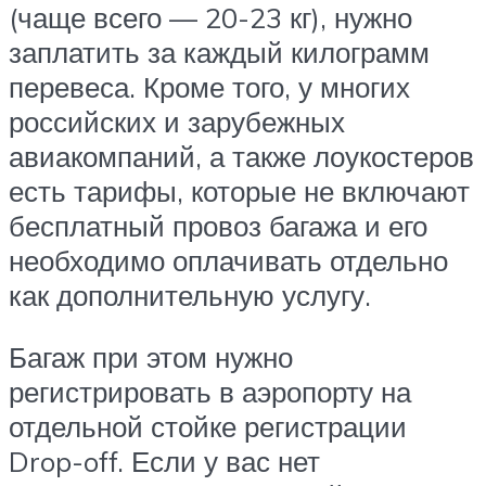
(чаще всего — 20-23 кг), нужно
заплатить за каждый килограмм
перевеса. Кроме того, у многих
российских и зарубежных
авиакомпаний, а также лоукостеров
есть тарифы, которые не включают
бесплатный провоз багажа и его
необходимо оплачивать отдельно
как дополнительную услугу.
Багаж при этом нужно
регистрировать в аэропорту на
отдельной стойке регистрации
Drop-off. Если у вас нет