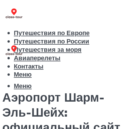
Путешествия по Европе
Путешествия по России
Путешествия за моря
Авиаперелеты
Контакты
Меню
Меню
Аэропорт Шарм-
Эль-Шейх:
официальный сайт