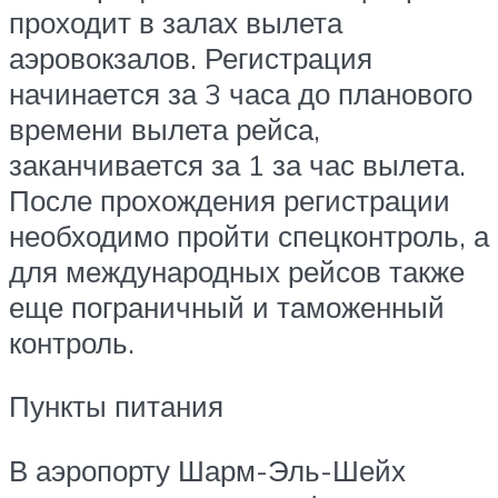
проходит в залах вылета
аэровокзалов. Регистрация
начинается за 3 часа до планового
времени вылета рейса,
заканчивается за 1 за час вылета.
После прохождения регистрации
необходимо пройти спецконтроль, а
для международных рейсов также
еще пограничный и таможенный
контроль.
Пункты питания
В аэропорту Шарм-Эль-Шейх