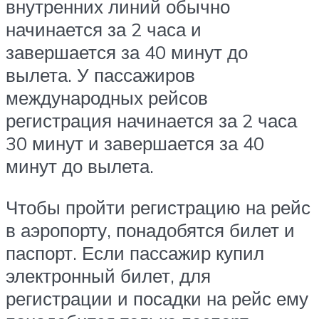
внутренних линий обычно
начинается за 2 часа и
завершается за 40 минут до
вылета. У пассажиров
международных рейсов
регистрация начинается за 2 часа
30 минут и завершается за 40
минут до вылета.
Чтобы пройти регистрацию на рейс
в аэропорту, понадобятся билет и
паспорт. Если пассажир купил
электронный билет, для
регистрации и посадки на рейс ему