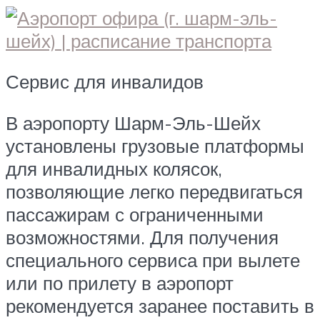
Сервис для инвалидов
В аэропорту Шарм-Эль-Шейх
установлены грузовые платформы
для инвалидных колясок,
позволяющие легко передвигаться
пассажирам с ограниченными
возможностями. Для получения
специального сервиса при вылете
или по прилету в аэропорт
рекомендуется заранее поставить в