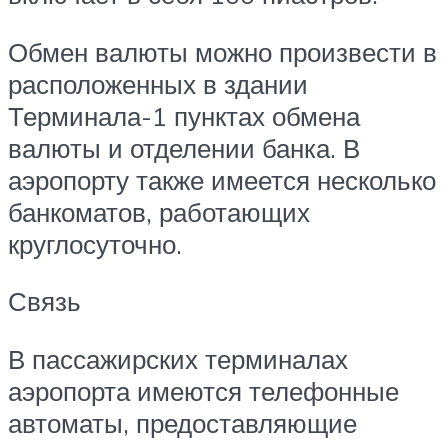
Обмен валюты можно произвести в
расположенных в здании
Терминала-1 пунктах обмена
валюты и отделении банка. В
аэропорту также имеется несколько
банкоматов, работающих
круглосуточно.
Связь
В пассажирских терминалах
аэропорта имеются телефонные
автоматы, предоставляющие