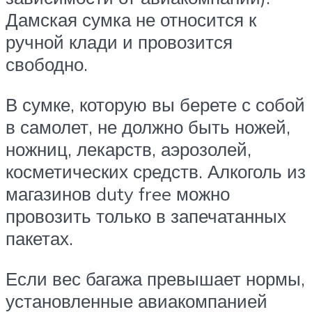
Дамская сумка не относится к
ручной клади и провозится
свободно.
В сумке, которую вы берете с собой
в самолет, не должно быть ножей,
ножниц, лекарств, аэрозолей,
косметических средств. Алкоголь из
магазинов duty free можно
провозить только в запечатанных
пакетах.
Если вес багажа превышает нормы,
установленные авиакомпанией