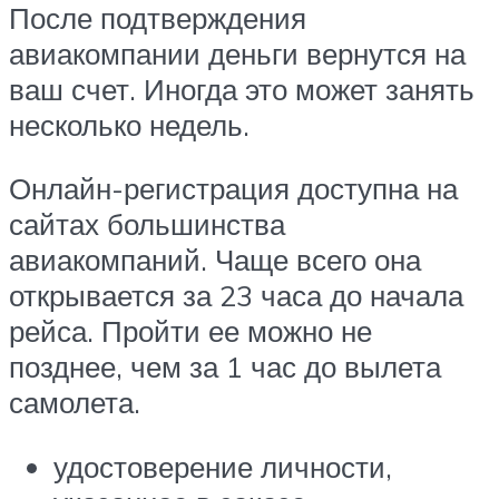
После подтверждения
авиакомпании деньги вернутся на
ваш счет. Иногда это может занять
несколько недель.
Онлайн-регистрация доступна на
сайтах большинства
авиакомпаний. Чаще всего она
открывается за 23 часа до начала
рейса. Пройти ее можно не
позднее, чем за 1 час до вылета
самолета.
удостоверение личности,