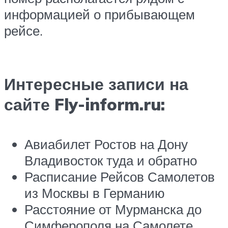
информацией о прибывающем
рейсе.
Интересные записи на
сайте Fly-inform.ru:
Авиабилет Ростов на Дону
Владивосток туда и обратно
Расписание Рейсов Самолетов
из Москвы в Германию
Расстояние от Мурманска до
Симферополя на Самолете