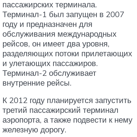
пассажирских терминала.
Терминал-1 был запущен в 2007
году и предназначен для
обслуживания международных
рейсов, он имеет два уровня,
разделяющих потоки прилетающих
и улетающих пассажиров.
Терминал-2 обслуживает
внутренние рейсы.
К 2012 году планируется запустить
третий пассажирский терминал
аэропорта, а также подвести к нему
железную дорогу.