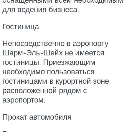
для ведения бизнеса.
Гостиница
Непосредственно в аэропорту
Шарм-Эль-Шейх не имеется
гостиницы. Приезжающим
необходимо пользоваться
гостиницами в курортной зоне,
расположенной рядом с
аэропортом.
Прокат автомобиля