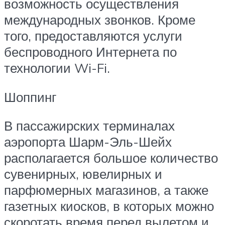
возможность осуществления
международных звонков. Кроме
того, предоставляются услуги
беспроводного Интернета по
технологии Wi-Fi.
Шоппинг
В пассажирских терминалах
аэропорта Шарм-Эль-Шейх
располагается большое количество
сувенирных, ювелирных и
парфюмерных магазинов, а также
газетных киосков, в которых можно
скоротать время перед вылетом и