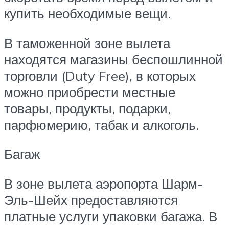
купить необходимые вещи.
В таможенной зоне вылета
находятся магазины беспошлинной
торговли (Duty Free), в которых
можно приобрести местные
товары, продукты, подарки,
парфюмерию, табак и алкоголь.
Багаж
В зоне вылета аэропорта Шарм-
Эль-Шейх предоставляются
платные услуги упаковки багажа. В