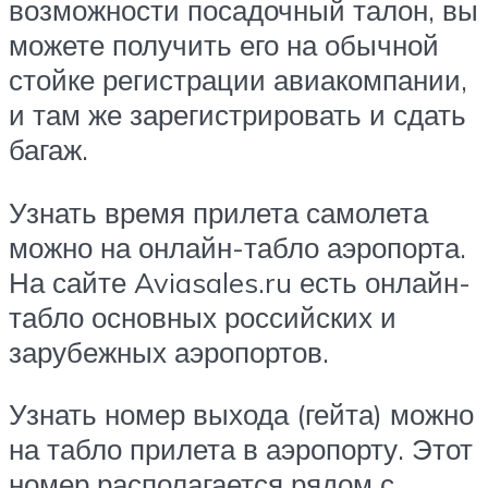
возможности посадочный талон, вы
можете получить его на обычной
стойке регистрации авиакомпании,
и там же зарегистрировать и сдать
багаж.
Узнать время прилета самолета
можно на онлайн-табло аэропорта.
На сайте Aviasales.ru есть онлайн-
табло основных российских и
зарубежных аэропортов.
Узнать номер выхода (гейта) можно
на табло прилета в аэропорту. Этот
номер располагается рядом с