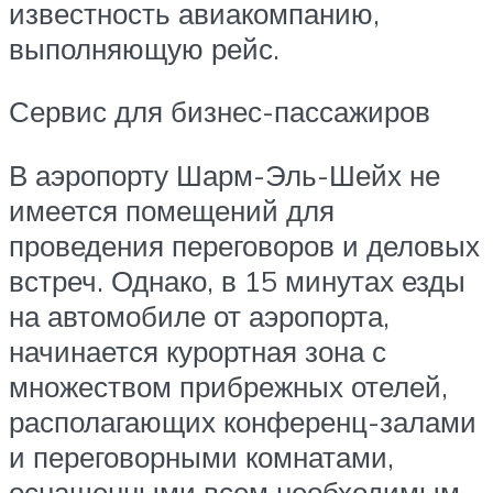
известность авиакомпанию,
выполняющую рейс.
Сервис для бизнес-пассажиров
В аэропорту Шарм-Эль-Шейх не
имеется помещений для
проведения переговоров и деловых
встреч. Однако, в 15 минутах езды
на автомобиле от аэропорта,
начинается курортная зона с
множеством прибрежных отелей,
располагающих конференц-залами
и переговорными комнатами,
оснащенными всем необходимым