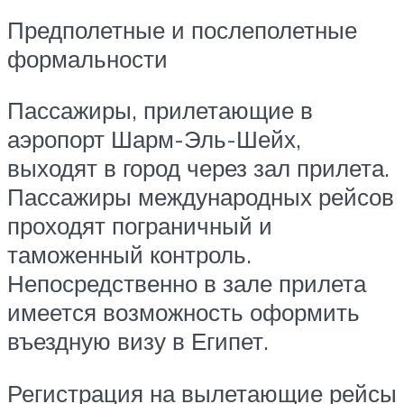
Предполетные и послеполетные
формальности
Пассажиры, прилетающие в
аэропорт Шарм-Эль-Шейх,
выходят в город через зал прилета.
Пассажиры международных рейсов
проходят пограничный и
таможенный контроль.
Непосредственно в зале прилета
имеется возможность оформить
въездную визу в Египет.
Регистрация на вылетающие рейсы