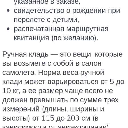
указанное в заказе,
свидетельство о рождении при
перелете с детьми,
распечатанная маршрутная
квитанция (по желанию).
Ручная кладь — это вещи, которые
вы возьмете с собой в салон
самолета. Норма веса ручной
клади может варьироваться от 5 до
10 кг, а ее размер чаще всего не
должен превышать по сумме трех
измерений (длины, ширины и
высоты) от 115 до 203 см (в
зависимости от авиакомпании).