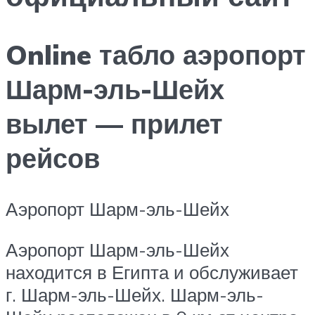
Online табло аэропорт
Шарм-эль-Шейх
вылет — прилет
рейсов
Аэропорт Шарм-эль-Шейх
Аэропорт Шарм-эль-Шейх
находится в Египта и обслуживает
г. Шарм-эль-Шейх. Шарм-эль-