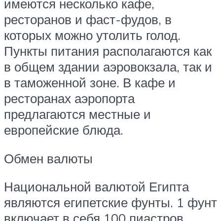
имеются несколько кафе,
ресторанов и фаст-фудов, в
которых можно утолить голод.
Пункты питания располагаются как
в общем здании аэровокзала, так и
в таможенной зоне. В кафе и
ресторанах аэропорта
предлагаются местные и
европейские блюда.
Обмен валюты
Национальной валютой Египта
являются египетские фунты. 1 фунт
включает в себя 100 пиастров.