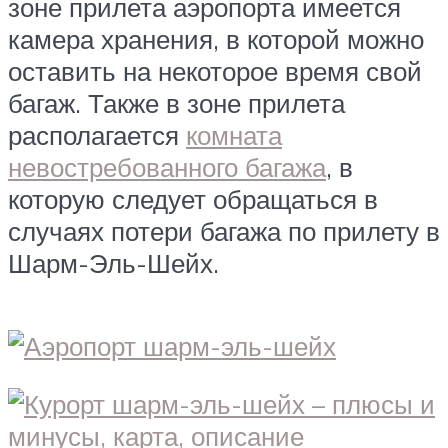
зоне прилета аэропорта имеется
камера хранения, в которой можно
оставить на некоторое время свой
багаж. Также в зоне прилета
располагается
комната
невостребованного багажа
, в
которую следует обращаться в
случаях потери багажа по прилету в
Шарм-Эль-Шейх.