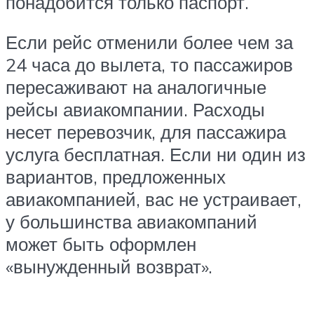
понадобится только паспорт.
Если рейс отменили более чем за
24 часа до вылета, то пассажиров
пересаживают на аналогичные
рейсы авиакомпании. Расходы
несет перевозчик, для пассажира
услуга бесплатная. Если ни один из
вариантов, предложенных
авиакомпанией, вас не устраивает,
у большинства авиакомпаний
может быть оформлен
«вынужденный возврат».