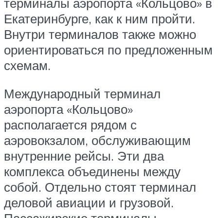
терминалы аэропорта «Кольцово» в
Екатеринбурге, как к ним пройти.
Внутри терминалов также можно
ориентироваться по предложенным
схемам.
Международный терминал
аэропорта «Кольцово»
располагается рядом с
аэровокзалом, обслуживающим
внутренние рейсы. Эти два
комплекса объединены между
собой. Отдельно стоят терминал
деловой авиации и грузовой.
Пассажирские терминалы