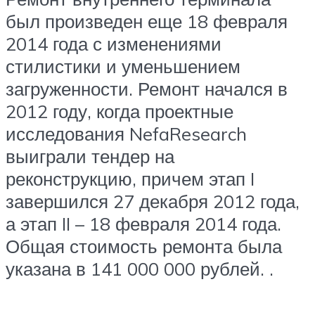
был произведен еще 18 февраля
2014 года с изменениями
стилистики и уменьшением
загруженности. Ремонт начался в
2012 году, когда проектные
исследования NefaResearch
выиграли тендер на
реконструкцию, причем этап I
завершился 27 декабря 2012 года,
а этап II – 18 февраля 2014 года.
Общая стоимость ремонта была
указана в 141 000 000 рублей. .