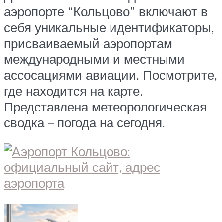
аэропорте “Кольцово” включают в
себя уникальные идентификаторы,
присваиваемый аэропортам
международными и местными
ассосациями авиации. Посмотрите,
где находится на карте.
Представлена метеорологическая
сводка – погода на сегодня.