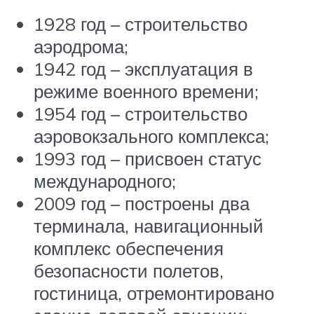
1928 год – строительство
аэродрома;
1942 год – эксплуатация в
режиме военного времени;
1954 год – строительство
аэровокзального комплекса;
1993 год – присвоен статус
международного;
2009 год – построены два
терминала, навигационный
комплекс обеспечения
безопасности полетов,
гостиница, отремонтировано