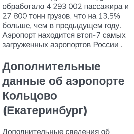
обработало 4 293 002 пассажира и
27 800 тонн грузов, что на 13,5%
больше, чем в предыдущем году.
Аэропорт находится втоп-7 самых
загруженных аэропортов России .
Дополнительные
данные об аэропорте
Кольцово
(Екатеринбург)
Дополнительные сведения об