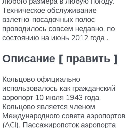
любого размера в любую погоду.
Техническое обслуживание
взлетно-посадочных полос
проводилось совсем недавно, по
состоянию на июнь 2012 года .
Описание [ править ]
Кольцово официально
использовалось как гражданский
аэропорт 10 июля 1943 года.
Кольцово является членом
Международного совета аэропортов
(ACI). Пассажиропоток аэропорта