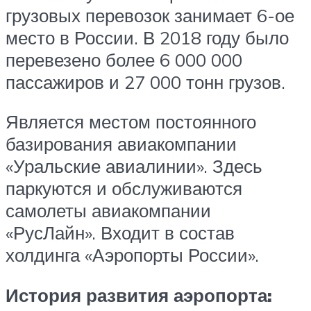
грузовых перевозок занимает 6-ое
место в России. В 2018 году было
перевезено более 6 000 000
пассажиров и 27 000 тонн грузов.
Является местом постоянного
базирования авиакомпании
«Уральские авиалинии». Здесь
паркуются и обслуживаются
самолеты авиакомпании
«РусЛайн». Входит в состав
холдинга «Аэропорты России».
История развития аэропорта: