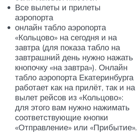
Все вылеты и прилеты
аэропорта
онлайн табло аэропорта
«Кольцово» на сегодня и на
завтра (для показа табло на
завтрашний день нужно нажать
кнопочку «на завтра»). Онлайн
табло аэропорта Екатеринбурга
работает как на прилёт, так и на
вылет рейсов из «Кольцово»:
для этого вам нужно нажимать
соответствующие кнопки
«Отправление» или «Прибытие».