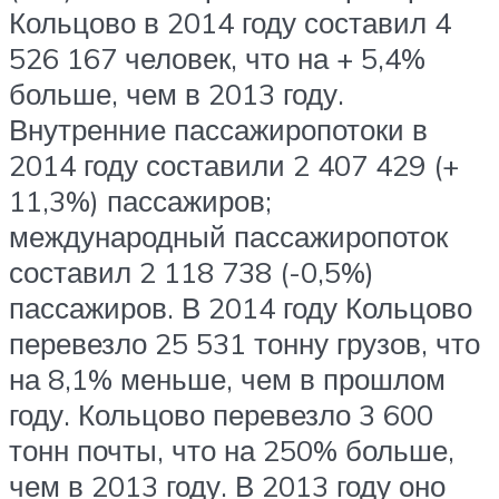
Кольцово в 2014 году составил 4
526 167 человек, что на + 5,4%
больше, чем в 2013 году.
Внутренние пассажиропотоки в
2014 году составили 2 407 429 (+
11,3%) пассажиров;
международный пассажиропоток
составил 2 118 738 (-0,5%)
пассажиров. В 2014 году Кольцово
перевезло 25 531 тонну грузов, что
на 8,1% меньше, чем в прошлом
году. Кольцово перевезло 3 600
тонн почты, что на 250% больше,
чем в 2013 году. В 2013 году оно