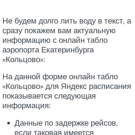
Не будем долго лить воду в текст, а
сразу покажем вам актуальную
информацию с онлайн табло
аэропорта Екатеринбурга
«Кольцово»:
На данной форме онлайн табло
«Кольцово» для Яндекс расписания
показывается следующая
информация:
Данные по задержке рейсов,
если таковая имеется