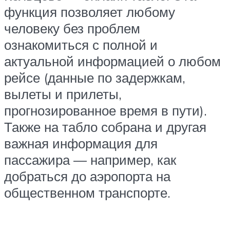
функция позволяет любому
человеку без проблем
ознакомиться с полной и
актуальной информацией о любом
рейсе (данные по задержкам,
вылеты и прилеты,
прогнозированное время в пути).
Также на табло собрана и другая
важная информация для
пассажира — например, как
добраться до аэропорта на
общественном транспорте.