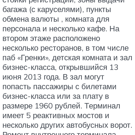
багажа (с каруселями), пункты
обмена валюты , комната для
персонала и несколько кафе. На
втором этаже расположено
несколько ресторанов, в том числе
паб «Гренки», детская комната и зал
бизнес-класса, открывшийся 13
июня 2013 года. В зал могут
попасть пассажиры с билетами
бизнес-класса или за плату в
размере 1960 рублей. Терминал
имеет 5 реактивных мостов и
несколько других автобусных ворот.
Ремонт внутреннего терминала