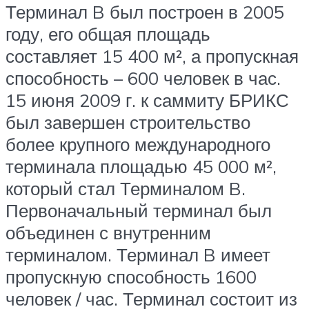
Терминал B был построен в 2005
году, его общая площадь
составляет 15 400 м², а пропускная
способность – 600 человек в час.
15 июня 2009 г. к саммиту БРИКС
был завершен строительство
более крупного международного
терминала площадью 45 000 м²,
который стал Терминалом B.
Первоначальный терминал был
объединен с внутренним
терминалом. Терминал B имеет
пропускную способность 1600
человек / час. Терминал состоит из