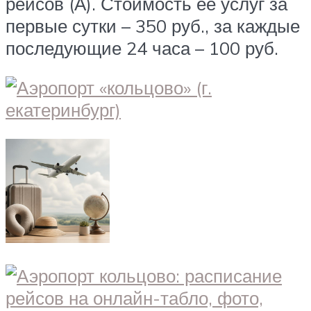
рейсов (А). Стоимость её услуг за
первые сутки – 350 руб., за каждые
последующие 24 часа – 100 руб.