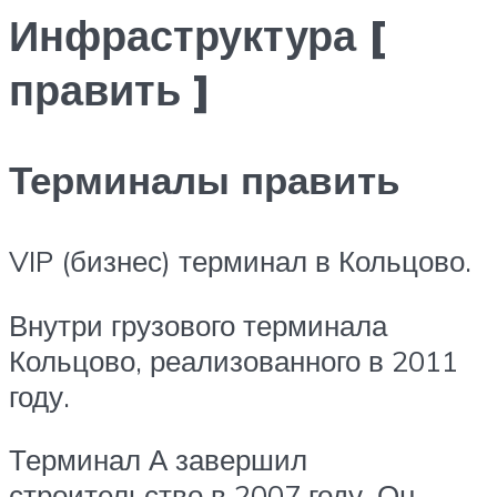
Инфраструктура [
править ]
Терминалы править
VIP (бизнес) терминал в Кольцово.
Внутри грузового терминала
Кольцово, реализованного в 2011
году.
Терминал А завершил
строительство в 2007 году. Он