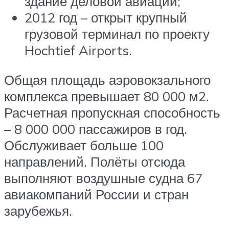
здание деловой авиации;
2012 год – открыт крупный
грузовой терминал по проекту
Hochtief Airports.
Общая площадь аэровокзального
комплекса превышает 80 000 м2.
Расчетная пропускная способность
– 8 000 000 пассажиров в год.
Обслуживает больше 100
направлений. Полёты отсюда
выполняют воздушные судна 67
авиакомпаний России и стран
зарубежья.