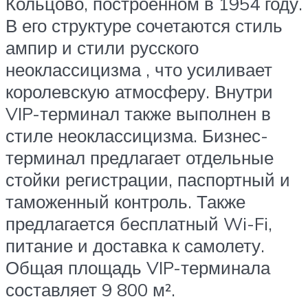
Кольцово, построенном в 1954 году.
В его структуре сочетаются стиль
ампир и стили русского
неоклассицизма , что усиливает
королевскую атмосферу. Внутри
VIP-терминал также выполнен в
стиле неоклассицизма. Бизнес-
терминал предлагает отдельные
стойки регистрации, паспортный и
таможенный контроль. Также
предлагается бесплатный Wi-Fi,
питание и доставка к самолету.
Общая площадь VIP-терминала
составляет 9 800 м².