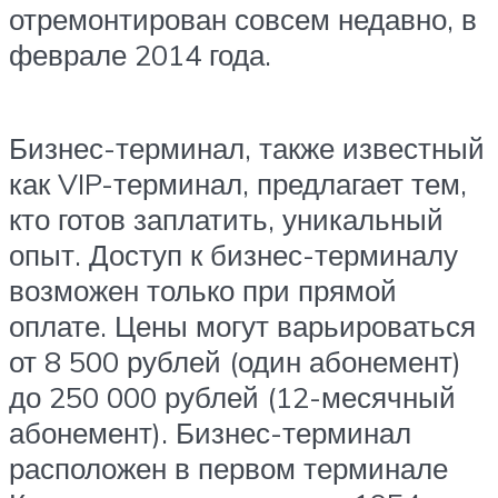
отремонтирован совсем недавно, в
феврале 2014 года.
Бизнес-терминал, также известный
как VIP-терминал, предлагает тем,
кто готов заплатить, уникальный
опыт. Доступ к бизнес-терминалу
возможен только при прямой
оплате. Цены могут варьироваться
от 8 500 рублей (один абонемент)
до 250 000 рублей (12-месячный
абонемент). Бизнес-терминал
расположен в первом терминале