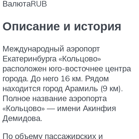
ВалютаRUB
Описание и история
Международный аэропорт
Екатеринбурга «Кольцово»
расположен юго-восточнее центра
города. До него 16 км. Рядом
находится город Арамиль (9 км).
Полное название аэропорта
«Кольцово» — имени Акинфия
Демидова.
По объему пассажирских и