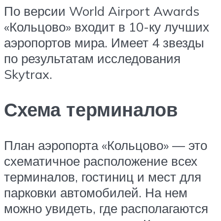
По версии World Airport Awards
«Кольцово» входит в 10-ку лучших
аэропортов мира. Имеет 4 звезды
по результатам исследования
Skytrax.
Схема терминалов
План аэропорта «Кольцово» — это
схематичное расположение всех
терминалов, гостиниц и мест для
парковки автомобилей. На нем
можно увидеть, где располагаются