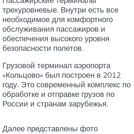
трехуровневые. Внутри есть все
необходимое для комфортного
обслуживания пассажиров и
обеспечения высокого уровня
безопасности полетов.
Грузовой терминал аэропорта
«Кольцово» был построен в 2012
году. Это современный комплекс по
обработке и отправке грузов по
России и странам зарубежья.
Далее представлены фото