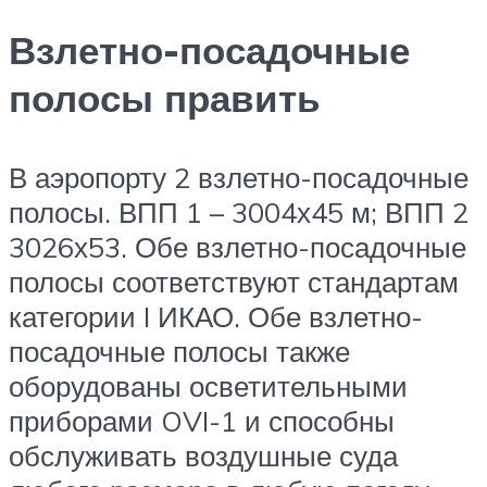
Взлетно-посадочные
полосы править
В аэропорту 2 взлетно-посадочные
полосы. ВПП 1 – 3004х45 м; ВПП 2
3026х53. Обе взлетно-посадочные
полосы соответствуют стандартам
категории I ИКАО. Обе взлетно-
посадочные полосы также
оборудованы осветительными
приборами OVI-1 и способны
обслуживать воздушные суда