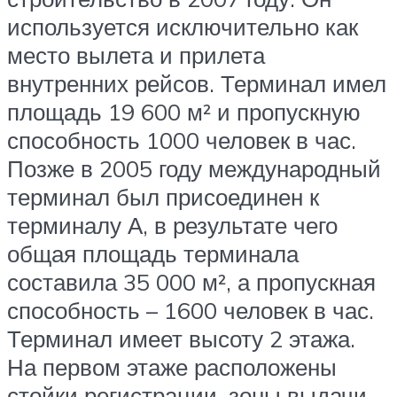
используется исключительно как
место вылета и прилета
внутренних рейсов. Терминал имел
площадь 19 600 м² и пропускную
способность 1000 человек в час.
Позже в 2005 году международный
терминал был присоединен к
терминалу А, в результате чего
общая площадь терминала
составила 35 000 м², а пропускная
способность – 1600 человек в час.
Терминал имеет высоту 2 этажа.
На первом этаже расположены
стойки регистрации, зоны выдачи