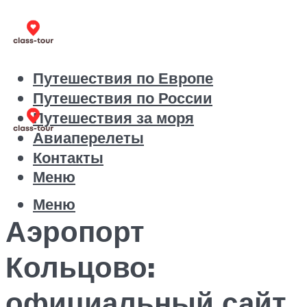
Путешествия по Европе
Путешествия по России
Путешествия за моря
Авиаперелеты
Контакты
Меню
Меню
Аэропорт
Кольцово:
официальный сайт,