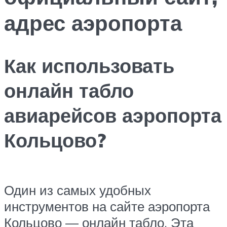
адрес аэропорта
Как использовать
онлайн табло
авиарейсов аэропорта
Кольцово?
Один из самых удобных
инструментов на сайте аэропорта
Кольцово — онлайн табло. Эта