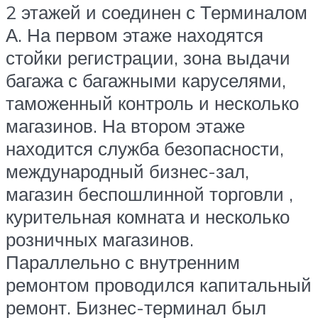
2 этажей и соединен с Терминалом
А. На первом этаже находятся
стойки регистрации, зона выдачи
багажа с багажными каруселями,
таможенный контроль и несколько
магазинов. На втором этаже
находится служба безопасности,
международный бизнес-зал,
магазин беспошлинной торговли ,
курительная комната и несколько
розничных магазинов.
Параллельно с внутренним
ремонтом проводился капитальный
ремонт. Бизнес-терминал был