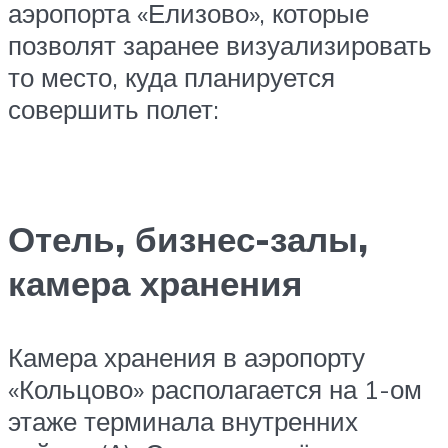
аэропорта «Елизово», которые
позволят заранее визуализировать
то место, куда планируется
совершить полет:
Отель, бизнес-залы,
камера хранения
Камера хранения в аэропорту
«Кольцово» располагается на 1-ом
этаже терминала внутренних