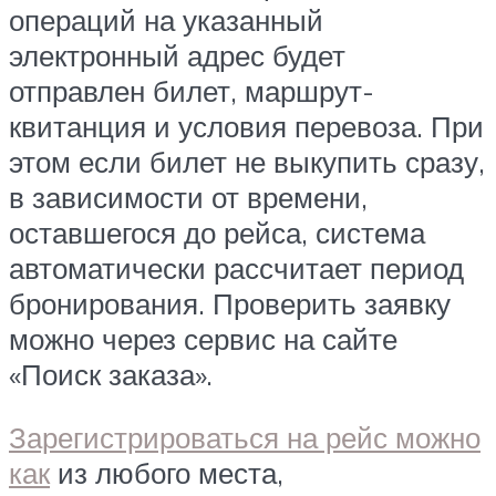
операций на указанный
электронный адрес будет
отправлен билет, маршрут-
квитанция и условия перевоза. При
этом если билет не выкупить сразу,
в зависимости от времени,
оставшегося до рейса, система
автоматически рассчитает период
бронирования. Проверить заявку
можно через сервис на сайте
«Поиск заказа».
Зарегистрироваться на рейс можно
как
из любого места,