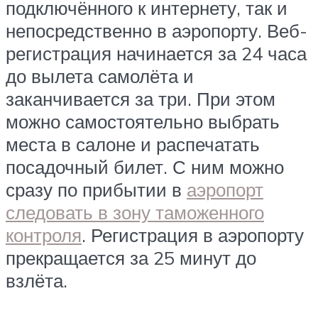
подключённого к интернету, так и
непосредственно в аэропорту. Веб-
регистрация начинается за 24 часа
до вылета самолёта и
заканчивается за три. При этом
можно самостоятельно выбрать
места в салоне и распечатать
посадочный билет. С ним можно
сразу по прибытии в
аэропорт
следовать в зону таможенного
контроля
. Регистрация в аэропорту
прекращается за 25 минут до
взлёта.