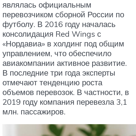
являлась официальным
перевозчиком сборной России по
футболу. В 2016 году началась
консолидация Red Wings с
«Нордавиа» в холдинг под общим
управлением, что обеспечило
авиакомпании активное развитие.
В последние три года эксперты
отмечают тенденцию роста
объемов перевозок. В частности, в
2019 году компания перевезла 3,1
млн. пассажиров.