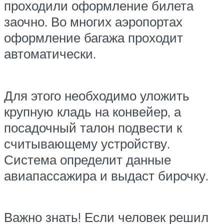
проходили оформление билета
заочно. Во многих аэропортах
оформление багажа проходит
автоматически.
Для этого необходимо уложить
крупную кладь на конвейер, а
посадочный талон подвести к
считывающему устройству.
Система определит данные
авиапассажира и выдаст бирочку.
Важно знать! Если человек решил