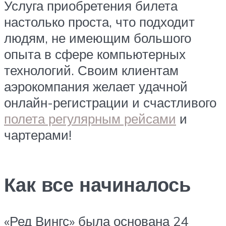
Услуга приобретения билета
настолько проста, что подходит
людям, не имеющим большого
опыта в сфере компьютерных
технологий. Своим клиентам
аэрокомпания желает удачной
онлайн-регистрации и счастливого
полета регулярным рейсами
и
чартерами!
Как все начиналось
«Ред Вингс» была основана 24