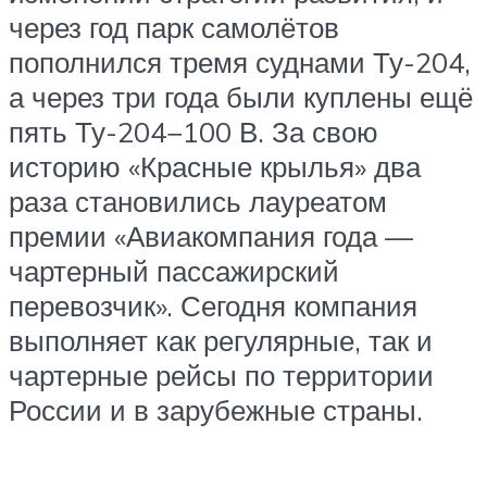
через год парк самолётов
пополнился тремя суднами Ту-204,
а через три года были куплены ещё
пять Ту-204−100 В. За свою
историю «Красные крылья» два
раза становились лауреатом
премии «Авиакомпания года —
чартерный пассажирский
перевозчик». Сегодня компания
выполняет как регулярные, так и
чартерные рейсы по территории
России и в зарубежные страны.