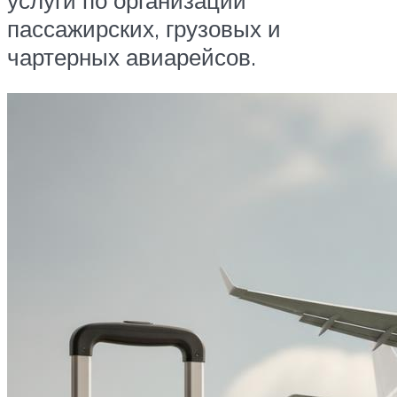
пассажирских, грузовых и
чартерных авиарейсов.