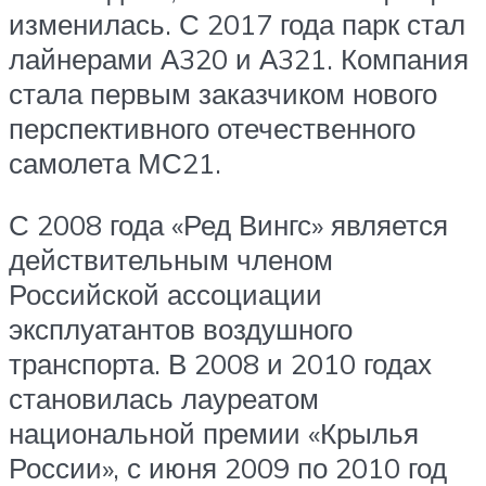
изменилась. С 2017 года парк стал
лайнерами А320 и А321. Компания
стала первым заказчиком нового
перспективного отечественного
самолета МС21.
С 2008 года «Ред Вингс» является
действительным членом
Российской ассоциации
эксплуатантов воздушного
транспорта. В 2008 и 2010 годах
становилась лауреатом
национальной премии «Крылья
России», с июня 2009 по 2010 год