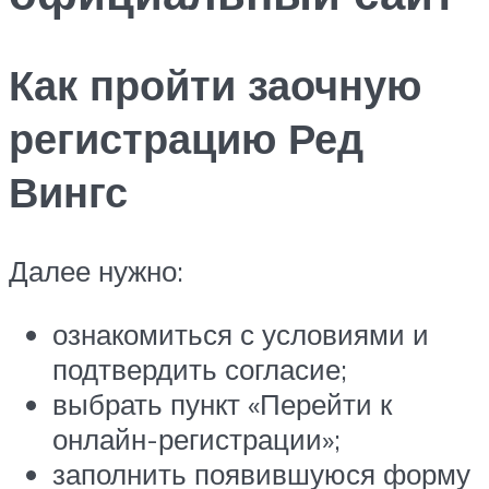
Как пройти заочную
регистрацию Ред
Вингс
Далее нужно:
ознакомиться с условиями и
подтвердить согласие;
выбрать пункт «Перейти к
онлайн-регистрации»;
заполнить появившуюся форму