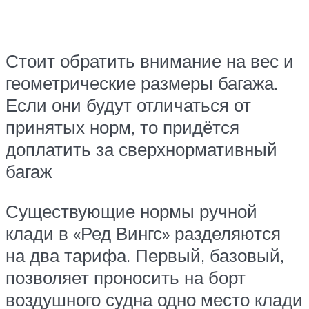
Стоит обратить внимание на вес и
геометрические размеры багажа.
Если они будут отличаться от
принятых норм, то придётся
доплатить за сверхнормативный
багаж
Существующие нормы ручной
клади в «Ред Вингс» разделяются
на два тарифа. Первый, базовый,
позволяет проносить на борт
воздушного судна одно место клади