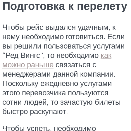
Подготовка к перелету
Чтобы рейс выдался удачным, к
нему необходимо готовиться. Если
вы решили пользоваться услугами
“Ред Вингс”, то необходимо
как
можно раньше
связаться с
менеджерами данной компании.
Поскольку ежедневно услугами
этого перевозчика пользуются
сотни людей, то зачастую билеты
быстро раскупают.
Чтобы успеть, необходимо