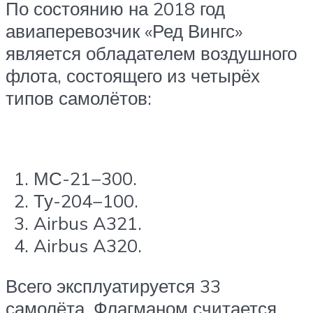
По состоянию на 2018 год
авиаперевозчик «Ред Вингс»
является обладателем воздушного
флота, состоящего из четырёх
типов самолётов:
МС-21−300.
Ту-204−100.
Airbus A321.
Airbus A320.
Всего эксплуатируется 33
самолёта. Флагманом считается