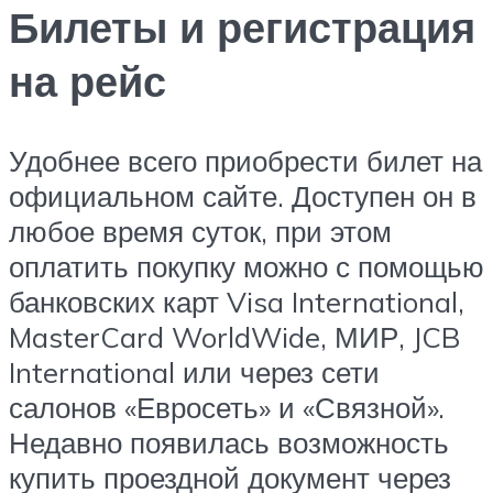
Билеты и регистрация
на рейс
Удобнее всего приобрести билет на
официальном сайте. Доступен он в
любое время суток, при этом
оплатить покупку можно с помощью
банковских карт Visa International,
MasterCard WorldWide, МИР, JCB
International или через сети
салонов «Евросеть» и «Связной».
Недавно появилась возможность
купить проездной документ через