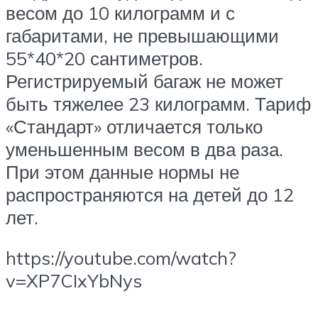
весом до 10 килограмм и с
габаритами, не превышающими
55*40*20 сантиметров.
Регистрируемый багаж не может
быть тяжелее 23 килограмм. Тариф
«Стандарт» отличается только
уменьшенным весом в два раза.
При этом данные нормы не
распространяются на детей до 12
лет.
https://youtube.com/watch?
v=XP7CIxYbNys