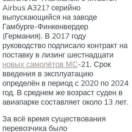
Airbus А321? серийно
выпускающийся на заводе
Гамбурге-Финкенвердер
(Германия). В 2017 году
руководство подписало контракт на
поставку в лизинг шестнадцати
новых самолётов МС
-21. Срок
введения в эксплуатацию
определён в период с 2020 по 2024
год. В среднем же возраст суден в
авиапарке составляет около 13 лет.
За всё время существования
перевозчика было