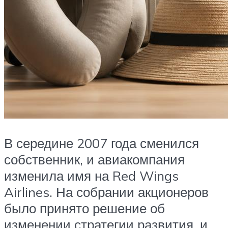
В середине 2007 года сменился
собственник, и авиакомпания
изменила имя на Red Wings
Airlines. На собрании акционеров
было принято решение об
изменении стратегии развития, и