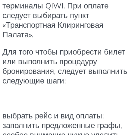
терминалы QIWI. При оплате
следует выбирать пункт
«Транспортная Клиринговая
Палата».
Для того чтобы приобрести билет
или выполнить процедуру
бронирования, следует выполнить
следующие шаги:
выбрать рейс и вид оплаты;
заполнить предложенные графы,
особое внимание нужно уделить