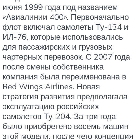
июня 1999 года под названием
«Авиалинии 400». Первоначально
флот включал самолеты Ту-134 и
ИЛ-76, которые использовались
для пассажирских и грузовых
чартерных перевозок. С 2007 года
после смены собственника
компания была переименована в
Red Wings Airlines. Новая
стратегия развития предполагала
эксплуатацию российских
самолетов Ту-204. За три года
было приобретено восемь машин
этой модели, после чего концепция