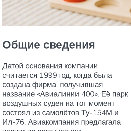
Общие сведения
Датой основания компании
считается 1999 год, когда была
создана фирма, получившая
название «Авиалинии 400». Её парк
воздушных суден на тот момент
состоял из самолётов Ту-154М и
Ил-76. Авиакомпания предлагала
услуги по организации