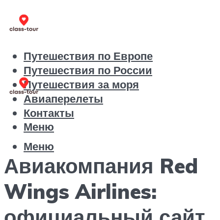
Путешествия по Европе
Путешествия по России
Путешествия за моря
Авиаперелеты
Контакты
Меню
Меню
Авиакомпания Red
Wings Airlines:
официальный сайт