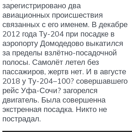
зарегистрировано два
авиационных происшествия
связанных с его именем. В декабре
2012 года Ту-204 при посадке в
аэропорту Домодедово выкатился
за пределы взлётно-посадочной
полосы. Самолёт летел без
пассажиров, жертв нет. И в августе
2018 у Ту-204−100? совершавшего
рейс Уфа-Сочи? загорелся
двигатель. Была совершенна
экстренная посадка. Никто не
пострадал.