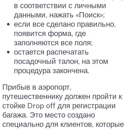
в соответствии с личными
данными, нажать «Поиск»;
если все сделано правильно,
появится форма, где
заполняются все поля;
остается распечатать
посадочный талон, на этом
процедура закончена.
Прибыв в аэропорт,
путешественнику должен пройти к
стойке Drop off для регистрации
багажа. Это место создано
специально для клиентов, которые