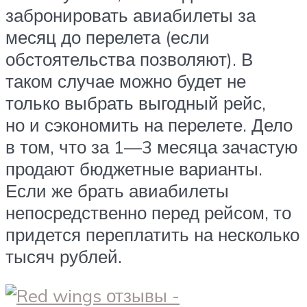
забронировать авиабилеты за
месяц до перелета (если
обстоятельства позволяют). В
таком случае можно будет не
только выбрать выгодный рейс,
но и сэкономить на перелете. Дело
в том, что за 1—3 месяца зачастую
продают бюджетные варианты.
Если же брать авиабилеты
непосредственно перед рейсом, то
придется переплатить на несколько
тысяч рублей.