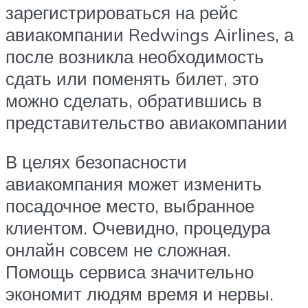
зарегистрироваться на рейс
авиакомпании Redwings Airlines, а
после возникла необходимость
сдать или поменять билет, это
можно сделать, обратившись в
представительство авиакомпании
В целях безопасности
авиакомпания может изменить
посадочное место, выбранное
клиентом. Очевидно, процедура
онлайн совсем не сложная.
Помощь сервиса значительно
экономит людям время и нервы.