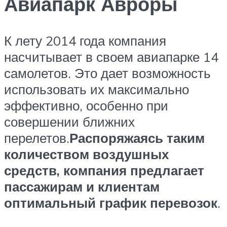
Авиапарк Авроры
К лету 2014 года компания
насчитывает в своем авиапарке 14
самолетов. Это дает возможность
использовать их максимально
эффективно, особенно при
совершении ближних
перелетов.
Распоряжаясь таким
количеством воздушных
средств, компания предлагает
пассажирам и клиентам
оптимальный график перевозок
.