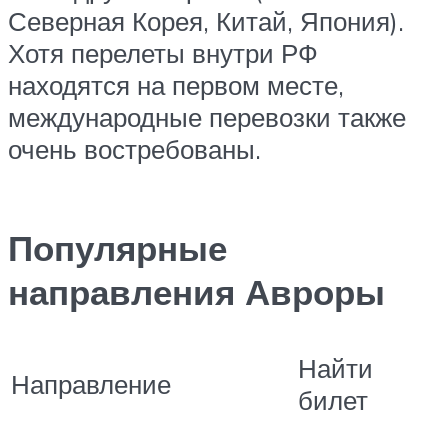
Северная Корея, Китай, Япония).
Хотя перелеты внутри РФ
находятся на первом месте,
международные перевозки также
очень востребованы.
Популярные
направления Авроры
Найти
Направление
билет