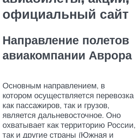
официальный сайт
Направление полетов
авиакомпании Аврора
Основным направлением, в
котором осуществляется перевозка
как пассажиров, так и грузов,
является дальневосточное. Оно
охватывает как территорию России,
так и другие страны (Южная и