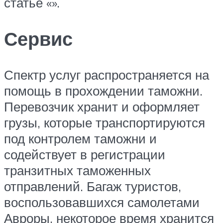
статье «».
Сервис
Спектр услуг распространяется на
помощь в прохождении таможни.
Перевозчик хранит и оформляет
грузы, которые транспортируются
под контролем таможни и
содействует в регистрации
транзитных таможенных
отправлений. Багаж туристов,
воспользовавшихся самолетами
Авроры, некоторое время хранится