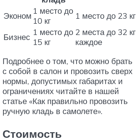
1 место до
Эконом
1 место до 23 кг
10 кг
1 место до
2 места до 32 кг
Бизнес
15 кг
каждое
Подробнее о том, что можно брать
с собой в салон и провозить сверх
нормы, допустимых габаритах и
ограничениях читайте в нашей
статье «Как правильно провозить
ручную кладь в самолете».
Стоимость