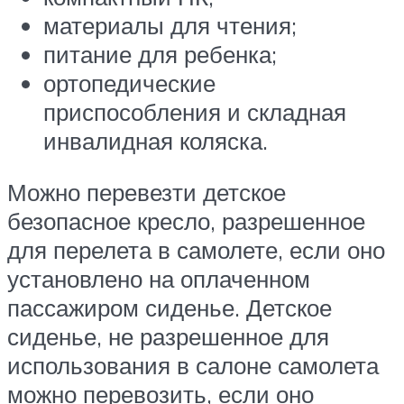
материалы для чтения;
питание для ребенка;
ортопедические
приспособления и складная
инвалидная коляска.
Можно перевезти детское
безопасное кресло, разрешенное
для перелета в самолете, если оно
установлено на оплаченном
пассажиром сиденье. Детское
сиденье, не разрешенное для
использования в салоне самолета
можно перевозить, если оно