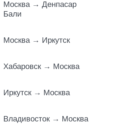
Москва → Денпасар
Бали
Москва → Иркутск
Хабаровск → Москва
Иркутск → Москва
Владивосток → Москва