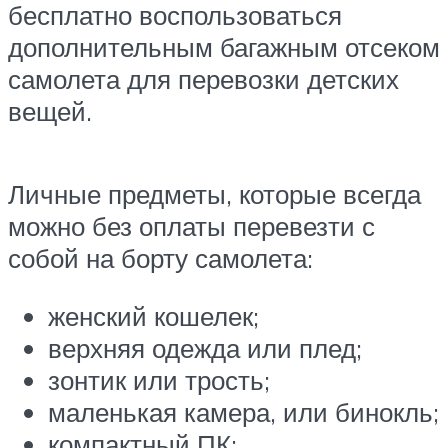
бесплатно воспользоваться
дополнительным багажным отсеком
самолета для перевозки детских
вещей.
Личные предметы, которые всегда
можно без оплаты перевезти с
собой на борту самолета:
женский кошелек;
верхняя одежда или плед;
зонтик или трость;
маленькая камера, или бинокль;
компактный ПК;