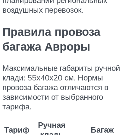
воздушных перевозок.
Правила провоза
багажа Авроры
Максимальные габариты ручной
клади: 55х40х20 см. Нормы
провоза багажа отличаются в
зависимости от выбранного
тарифа.
Ручная
Тариф
Багаж
кладь