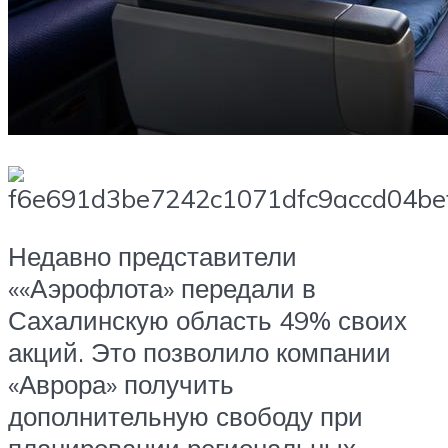
Недавно представители
««Аэрофлота» передали в
Сахалинскую область 49% своих
акций. Это позволило компании
«Аврора» получить
дополнительную свободу при
планировании региональных