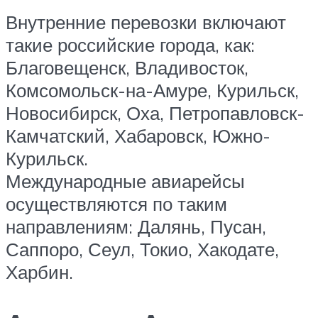
Внутренние перевозки включают
такие российские города, как:
Благовещенск, Владивосток,
Комсомольск-на-Амуре, Курильск,
Новосибирск, Оха, Петропавловск-
Камчатский, Хабаровск, Южно-
Курильск.
Международные авиарейсы
осуществляются по таким
направлениям: Далянь, Пусан,
Саппоро, Сеул, Токио, Хакодате,
Харбин.