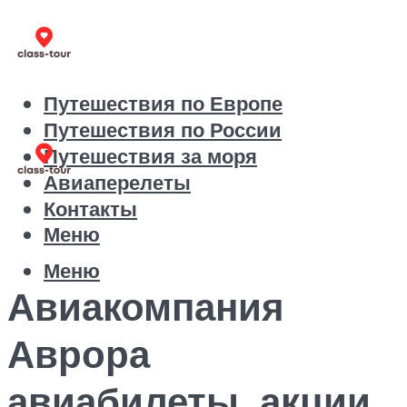
Путешествия по Европе
Путешествия по России
Путешествия за моря
Авиаперелеты
Контакты
Меню
Меню
Авиакомпания
Аврора
авиабилеты, акции,