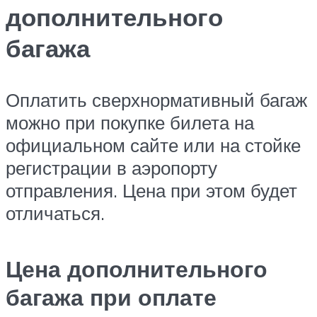
дополнительного
багажа
Оплатить сверхнормативный багаж
можно при покупке билета на
официальном сайте или на стойке
регистрации в аэропорту
отправления. Цена при этом будет
отличаться.
Цена дополнительного
багажа при оплате