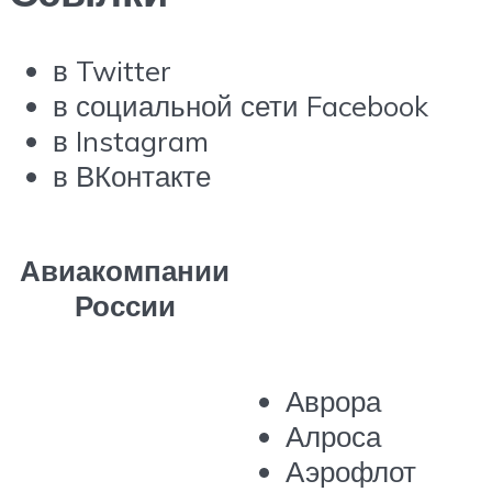
в Twitter
в социальной сети Facebook
в Instagram
в ВКонтакте
Авиакомпании
России
Аврора
Алроса
Аэрофлот