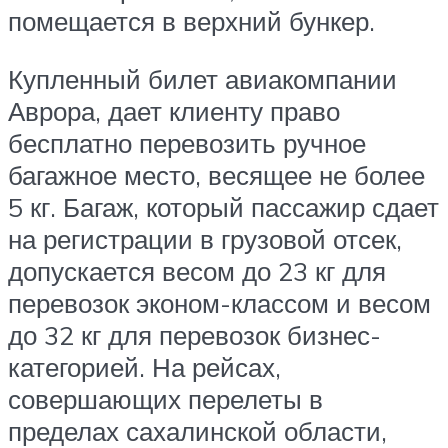
помещается в верхний бункер.
Купленный билет авиакомпании
Аврора, дает клиенту право
бесплатно перевозить ручное
багажное место, весящее не более
5 кг. Багаж, который пассажир сдает
на регистрации в грузовой отсек,
допускается весом до 23 кг для
перевозок эконом-классом и весом
до 32 кг для перевозок бизнес-
категорией. На рейсах,
совершающих перелеты в
пределах сахалинской области,