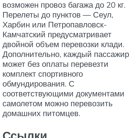
возможен провоз багажа до 20 кг.
Перелеты до пунктов — Сеул,
Харбин или Петропавловск-
Камчатский предусматривает
двойной объем перевозки клади.
Дополнительно, каждый пассажир
может без оплаты перевезти
комплект спортивного
обмундирования. С
соответствующими документами
самолетом можно перевозить
домашних питомцев.
Ссылки