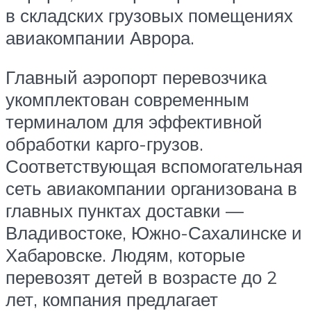
в складских грузовых помещениях
авиакомпании Аврора.
Главный аэропорт перевозчика
укомплектован современным
терминалом для эффективной
обработки карго-грузов.
Соответствующая вспомогательная
сеть авиакомпании организована в
главных пунктах доставки —
Владивостоке, Южно-Сахалинске и
Хабаровске. Людям, которые
перевозят детей в возрасте до 2
лет, компания предлагает