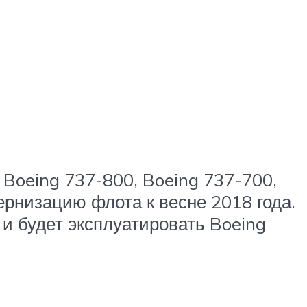
 Boeing 737-800, Boeing 737-700,
рнизацию флота к весне 2018 года.
и будет эксплуатировать Boeing