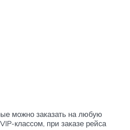
рые можно заказать на любую
VIP-классом, при заказе рейса