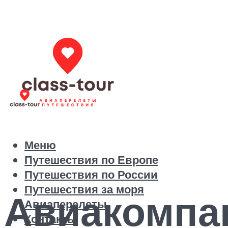
Меню
Путешествия по Европе
Путешествия по России
Путешествия за моря
Авиакомпан
Авиаперелеты
Контакты