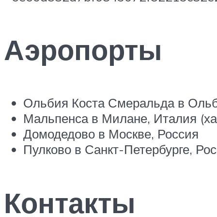
Аэропорты
Ольбия Коста Смеральда в Ольб
Мальпенса в Милане, Италия (ха
Домодедово в Москве, Россия
Пулково в Санкт-Петербурге, Ро
Контакты