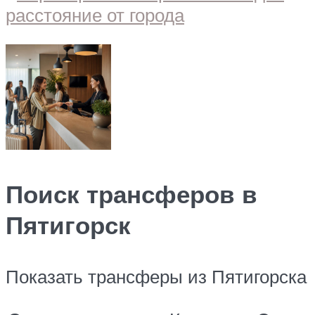
Поиск трансферов в
Пятигорск
Показать трансферы из Пятигорска