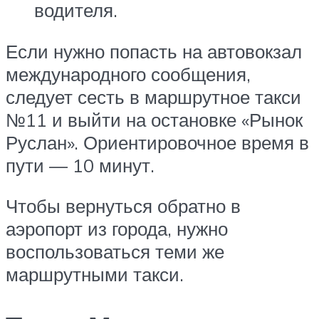
водителя.
Если нужно попасть на автовокзал
международного сообщения,
следует сесть в маршрутное такси
№11 и выйти на остановке «Рынок
Руслан». Ориентировочное время в
пути — 10 минут.
Чтобы вернуться обратно в
аэропорт из города, нужно
воспользоваться теми же
маршрутными такси.