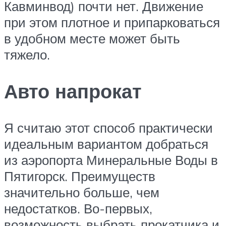
Кавминвод) почти нет. Движение
при этом плотное и припарковаться
в удобном месте может быть
тяжело.
Авто напрокат
Я считаю этот способ практически
идеальным вариантом добраться
из аэропорта Минеральные Воды в
Пятигорск. Преимуществ
значительно больше, чем
недостатков. Во-первых,
возможность выбрать прокатчика и