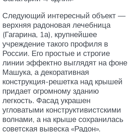
Следующий интересный объект —
верхняя радоновая лечебница
(Гагарина, 1а), крупнейшее
учреждение такого профиля в
России. Его простые и строгие
линии эффектно выглядят на фоне
Машука, а декоративная
конструкция-решетка над крышей
придает огромному зданию
легкость. Фасад украшен
угловатыми конструктивистскими
волнами, а на крыше сохранилась
советская вывеска «Радон».