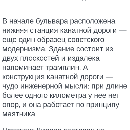
В начале бульвара расположена
нижняя станция канатной дороги —
еще один образец советского
модернизма. Здание состоит из
двух плоскостей и издалека
напоминает трамплин. А
конструкция канатной дороги —
чудо инженерной мысли: при длине
более одного километра у нее нет
опор, и она работает по принципу
маятника.