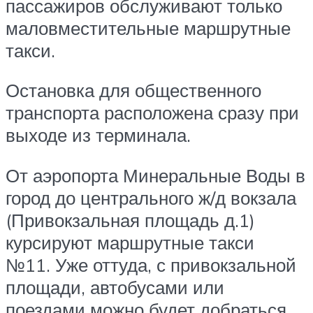
пассажиров обслуживают только
маловместительные маршрутные
такси.
Остановка для общественного
транспорта расположена сразу при
выходе из терминала.
От аэропорта Минеральные Воды в
город до центрального ж/д вокзала
(Привокзальная площадь д.1)
курсируют маршрутные такси
№11. Уже оттуда, с привокзальной
площади, автобусами или
поездами можно будет добраться