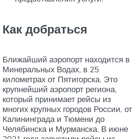
Как добраться
Ближайший аэропорт находится в
Минеральных Водах, в 25
километрах от Пятигорска. Это
крупнейший аэропорт региона,
который принимает рейсы из
многих крупных городов России, от
Калининграда и Тюмени до
Челябинска и Мурманска. В июне
2021 года запустили рейсы из