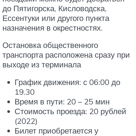
до Пятигорска, Кисловодска,
Ессентуки или другого пункта
назначения в окрестностях.
Остановка общественного
транспорта расположена сразу при
выходе из терминала
График движения: с 06:00 до
19.30
Время в пути: 20 – 25 мин
Стоимость проезда: 20 рублей
(2022)
Билет приобретается у