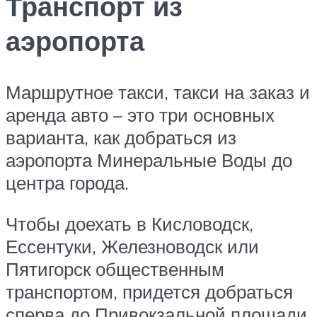
Транспорт из
аэропорта
Маршрутное такси, такси на заказ и
аренда авто – это три основных
варианта, как добраться из
аэропорта Минеральные Воды до
центра города.
Чтобы доехать в Кисловодск,
Ессентуки, Железноводск или
Пятигорск общественным
транспортом, придется добраться
сперва до Привокзальной площади,