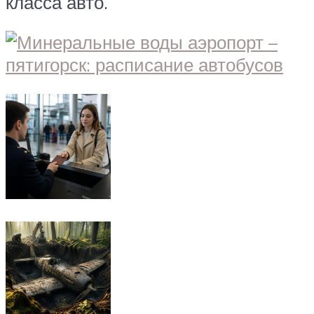
класса авто.