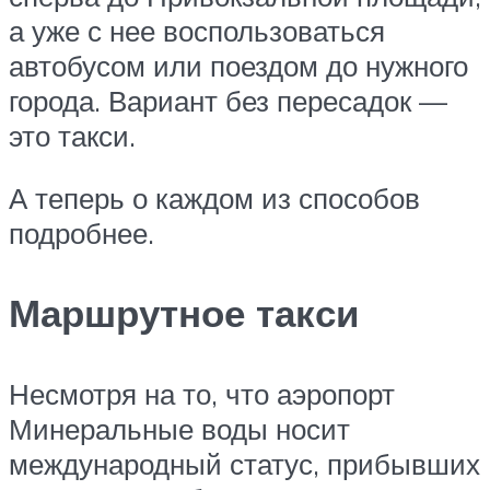
а уже с нее воспользоваться
автобусом или поездом до нужного
города. Вариант без пересадок —
это такси.
А теперь о каждом из способов
подробнее.
Маршрутное такси
Несмотря на то, что аэропорт
Минеральные воды носит
международный статус, прибывших