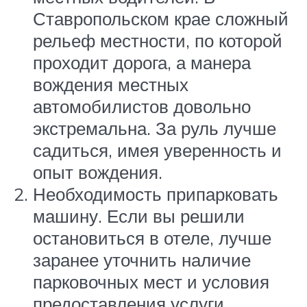
Ставропольском крае сложный
рельеф местности, по которой
проходит дорога, а манера
вождения местных
автомобилистов довольно
экстремальна. За руль лучше
садиться, имея уверенность и
опыт вождения.
Необходимость припарковать
машину. Если вы решили
остановиться в отеле, лучше
заранее уточнить наличие
парковочных мест и условия
предоставления услуги.