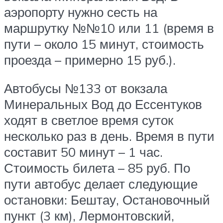
аэропорту нужно сесть на
маршрутку №№10 или 11 (время в
пути – около 15 минут, стоимость
проезда – примерно 15 руб.).
Автобусы №133 от вокзала
Минеральных Вод до Ессентуков
ходят в светлое время суток
несколько раз в день. Время в пути
составит 50 минут – 1 час.
Стоимость билета – 85 руб. По
пути автобус делает следующие
остановки: Бештау, Остановочный
пункт (3 км), Лермонтовский,