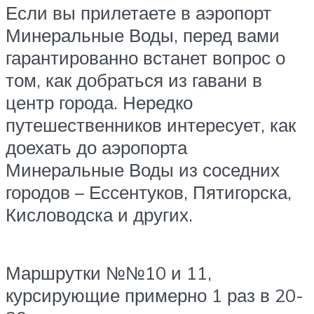
Если вы прилетаете в аэропорт
Минеральные Воды, перед вами
гарантированно встанет вопрос о
том, как добраться из гавани в
центр города. Нередко
путешественников интересует, как
доехать до аэропорта
Минеральные Воды из соседних
городов – Ессентуков, Пятигорска,
Кисловодска и других.
Маршрутки №№10 и 11,
курсирующие примерно 1 раз в 20-