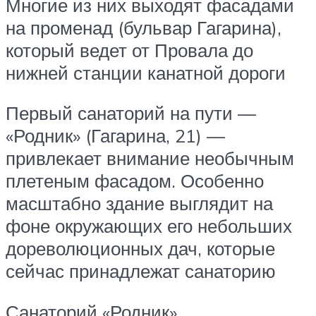
Многие из них выходят фасадами
на променад (бульвар Гагарина),
который ведет от Провала до
нижней станции канатной дороги
Первый санаторий на пути —
«Родник» (Гагарина, 21) —
привлекает внимание необычным
плетеным фасадом. Особенно
масштабно здание выглядит на
фоне окружающих его небольших
дореволюционных дач, которые
сейчас принадлежат санаторию
Санаторий «Родник»