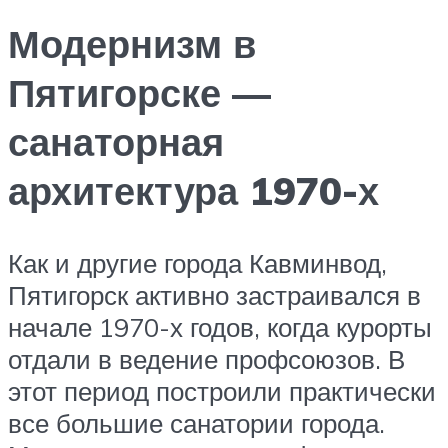
Модернизм в
Пятигорске —
санаторная
архитектура 1970-х
Как и другие города Кавминвод,
Пятигорск активно застраивался в
начале 1970-х годов, когда курорты
отдали в ведение профсоюзов. В
этот период построили практически
все большие санатории города.