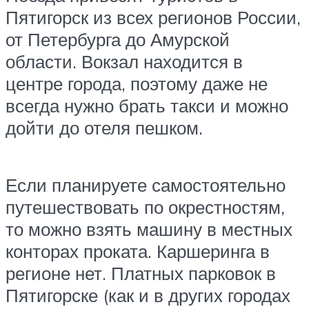
Пятигорск из всех регионов России,
от Петербурга до Амурской
области. Вокзал находится в
центре города, поэтому даже не
всегда нужно брать такси и можно
дойти до отеля пешком.
Если планируете самостоятельно
путешествовать по окрестностям,
то можно взять машину в местных
конторах проката. Каршеринга в
регионе нет. Платных парковок в
Пятигорске (как и в других городах