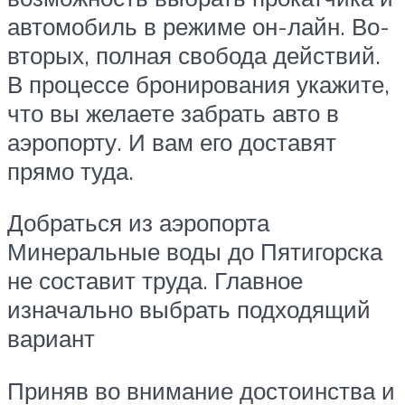
автомобиль в режиме он-лайн. Во-
вторых, полная свобода действий.
В процессе бронирования укажите,
что вы желаете забрать авто в
аэропорту. И вам его доставят
прямо туда.
Добраться из аэропорта
Минеральные воды до Пятигорска
не составит труда. Главное
изначально выбрать подходящий
вариант
Приняв во внимание достоинства и