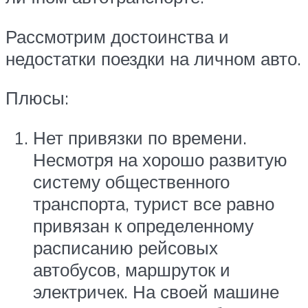
Рассмотрим достоинства и
недостатки поездки на личном авто.
Плюсы:
Нет привязки по времени.
Несмотря на хорошо развитую
систему общественного
транспорта, турист все равно
привязан к определенному
расписанию рейсовых
автобусов, маршруток и
электричек. На своей машине