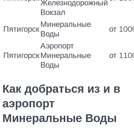
Железнодорожный
Вокзал
Минеральные
Пятигорск
от 100
Воды
Аэропорт
Пятигорск
Минеральные
от 110
Воды
Как добраться из и в
аэропорт
Минеральные Воды