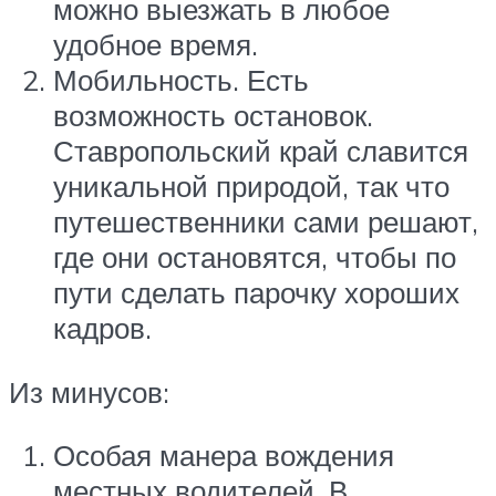
можно выезжать в любое
удобное время.
Мобильность. Есть
возможность остановок.
Ставропольский край славится
уникальной природой, так что
путешественники сами решают,
где они остановятся, чтобы по
пути сделать парочку хороших
кадров.
Из минусов:
Особая манера вождения
местных водителей. В