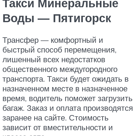
Такси Минеральные
Воды — Пятигорск
Трансфер — комфортный и
быстрый способ перемещения,
лишенный всех недостатков
общественного междугородного
транспорта. Такси будет ожидать в
назначенном месте в назначенное
время, водитель поможет загрузить
багаж. Заказ и оплата производятся
заранее на сайте. Стоимость
зависит от вместительности и