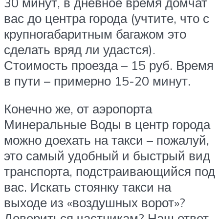
30 минут, в дневное время домчат
вас до центра города (учтите, что с
крупногабаритным багажом это
сделать вряд ли удастся).
Стоимость проезда – 15 руб. Время
в пути – примерно 15-20 минут.
Конечно же, от аэропорта
Минеральные Воды в центр города
можно доехать на такси – пожалуй,
это самый удобный и быстрый вид
транспорта, подстраивающийся под
вас. Искать стоянку такси на
выходе из «воздушных ворот»?
Довериться частникам? Наш ответ