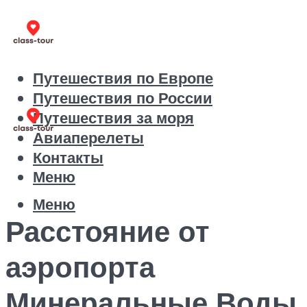
Путешествия по Европе
Путешествия по России
Путешествия за моря
Авиаперелеты
Контакты
Меню
Меню
Расстояние от
аэропорта
Минеральные Воды