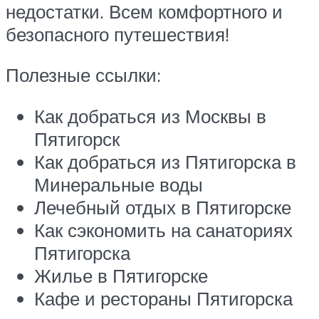
недостатки. Всем комфортного и
безопасного путешествия!
Полезные ссылки:
Как добраться из Москвы в
Пятигорск
Как добраться из Пятигорска в
Минеральные воды
Лечебный отдых в Пятигорске
Как сэкономить на санаториях
Пятигорска
Жилье в Пятигорске
Кафе и рестораны Пятигорска