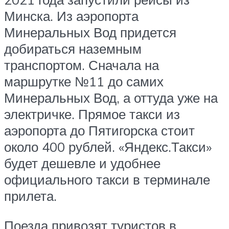
Минска. Из аэропорта
Минеральных Вод придется
добираться наземным
транспортом. Сначала на
маршрутке №11 до самих
Минеральных Вод, а оттуда уже на
электричке. Прямое такси из
аэропорта до Пятигорска стоит
около 400 рублей. «Яндекс.Такси»
будет дешевле и удобнее
официального такси в терминале
прилета.
Поезда привозят туристов в