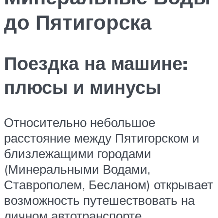
до Пятигорска
Поездка на машине:
плюсы и минусы
Относительно небольшое
расстояние между Пятигорском и
близлежащими городами
(Минеральными Водами,
Ставрополем, Бесланом) открывает
возможность путешествовать на
личном автотранспорте.