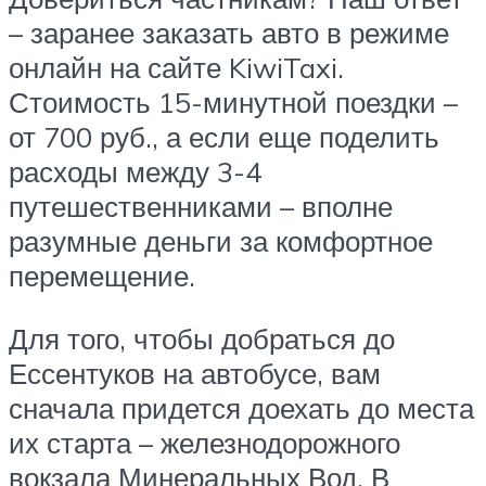
– заранее заказать авто в режиме
онлайн на сайте KiwiTaxi.
Стоимость 15-минутной поездки –
от 700 руб., а если еще поделить
расходы между 3-4
путешественниками – вполне
разумные деньги за комфортное
перемещение.
Для того, чтобы добраться до
Ессентуков на автобусе, вам
сначала придется доехать до места
их старта – железнодорожного
вокзала Минеральных Вод. В