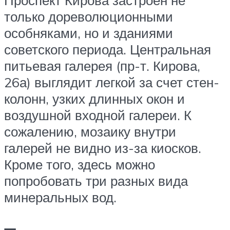
Проспект Кирова застроен не
только дореволюционными
особняками, но и зданиями
советского периода. Центральная
питьевая галерея (пр-т. Кирова,
26а) выглядит легкой за счет стен-
колонн, узких длинных окон и
воздушной входной галереи. К
сожалению, мозаику внутри
галерей не видно из-за киосков.
Кроме того, здесь можно
попробовать три разных вида
минеральных вод.