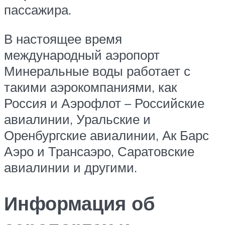
пассажира.
В настоящее время
международный аэропорт
Минеральные воды работает с
такими аэрокомпаниями, как
Россия и Аэрофлот – Российские
авиалинии, Уральские и
Оренбургские авиалинии, Ак Барс
Аэро и Трансаэро, Саратовские
авиалинии и другими.
Информация об