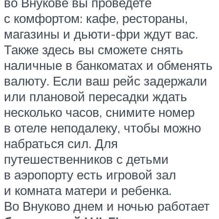
во Внукове вы проведете
с комфортом: кафе, рестораны,
магазины и дьюти-фри ждут вас.
Также здесь вы сможете снять
наличные в банкоматах и обменять
валюту. Если ваш рейс задержали
или плановой пересадки ждать
несколько часов, снимите номер
в отеле неподалеку, чтобы можно
набраться сил. Для
путешественников с детьми
в аэропорту есть игровой зал
и комната матери и ребенка.
Во Внуково днем и ночью работает