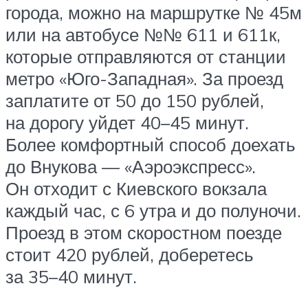
города, можно на маршрутке № 45м
или на автобусе №№ 611 и 611к,
которые отправляются от станции
метро «Юго-Западная». За проезд
заплатите от 50 до 150 рублей,
на дорогу уйдет 40–45 минут.
Более комфортный способ доехать
до Внукова — «Аэроэкспресс».
Он отходит с Киевского вокзала
каждый час, с 6 утра и до полуночи.
Проезд в этом скоростном поезде
стоит 420 рублей, доберетесь
за 35–40 минут.