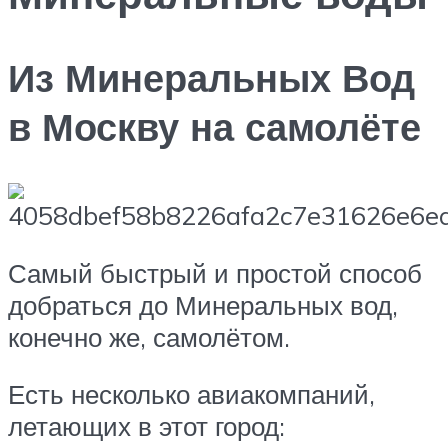
Из Минеральных Вод
в Москву на самолёте
Самый быстрый и простой способ
добраться до Минеральных вод,
конечно же, самолётом.
Есть несколько авиакомпаний,
летающих в этот город: