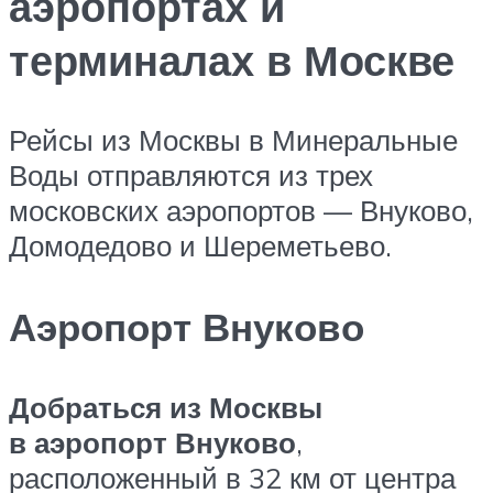
аэропортах и
терминалах в Москве
Рейсы из Москвы в Минеральные
Воды отправляются из трех
московских аэропортов — Внуково,
Домодедово и Шереметьево.
Аэропорт Внуково
Добраться из Москвы
в аэропорт Внуково
,
расположенный в 32 км от центра