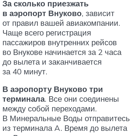
За сколько приезжать
в аэропорт Внуково
, зависит
от правил вашей авиакомпании.
Чаще всего регистрация
пассажиров внутренних рейсов
во Внукове начинается за 2 часа
до вылета и заканчивается
за 40 минут.
В аэропорту Внуково три
терминала
. Все они соединены
между собой переходами.
В Минеральные Воды отправитесь
из терминала A. Время до вылета