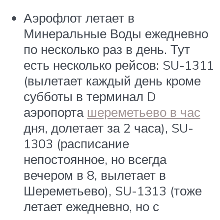
Аэрофлот летает в
Минеральные Воды ежедневно
по несколько раз в день. Тут
есть несколько рейсов: SU-1311
(вылетает каждый день кроме
субботы в терминал D
аэропорта
шереметьево в час
дня, долетает за 2 часа), SU-
1303 (расписание
непостоянное, но всегда
вечером в 8, вылетает в
Шереметьево), SU-1313 (тоже
летает ежедневно, но с