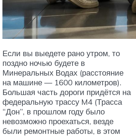
Если вы выедете рано утром, то
поздно ночью будете в
Минеральных Водах (расстояние
на машине — 1600 километров).
Большая часть дороги придётся на
федеральную трассу M4 (Трасса
“Дон”, в прошлом году было
невозможно проехаться, везде
были ремонтные работы, в этом