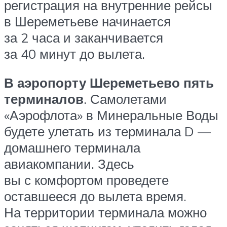
регистрация на внутренние рейсы
в Шереметьеве начинается
за 2 часа и заканчивается
за 40 минут до вылета.
В аэропорту Шереметьево пять
терминалов
. Самолетами
«Аэрофлота» в Минеральные Воды
будете улетать из терминала D —
домашнего терминала
авиакомпании. Здесь
вы с комфортом проведете
оставшееся до вылета время.
На территории терминала можно