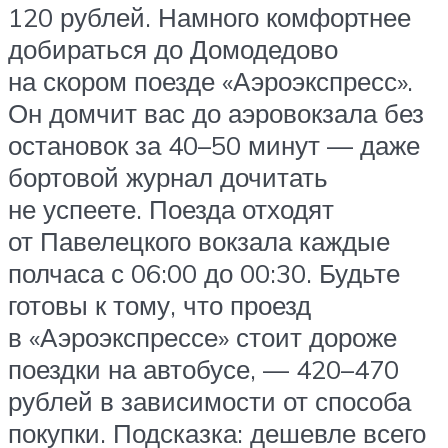
120 рублей. Намного комфортнее
добираться до Домодедово
на скором поезде «Аэроэкспресс».
Он домчит вас до аэровокзала без
остановок за 40–50 минут — даже
бортовой журнал дочитать
не успеете. Поезда отходят
от Павелецкого вокзала каждые
полчаса с 06:00 до 00:30. Будьте
готовы к тому, что проезд
в «Аэроэкспрессе» стоит дороже
поездки на автобусе, — 420–470
рублей в зависимости от способа
покупки. Подсказка: дешевле всего