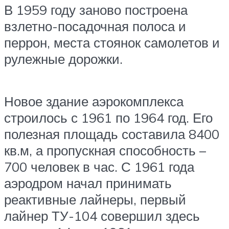
В 1959 году заново построена
взлетно-посадочная полоса и
перрон, места стоянок самолетов и
рулежные дорожки.
Новое здание аэрокомплекса
строилось с 1961 по 1964 год. Его
полезная площадь составила 8400
кв.м, а пропускная способность –
700 человек в час. С 1961 года
аэродром начал принимать
реактивные лайнеры, первый
лайнер ТУ-104 совершил здесь