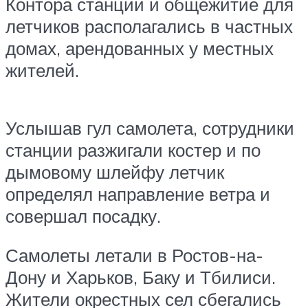
Контора станции и общежитие для
летчиков располагались в частных
домах, арендованных у местных
жителей.
Услышав гул самолета, сотрудники
станции разжигали костер и по
дымовому шлейфу летчик
определял направление ветра и
совершал посадку.
Самолеты летали в Ростов-на-
Дону и Харьков, Баку и Тбилиси.
Жители окрестных сел сбегались