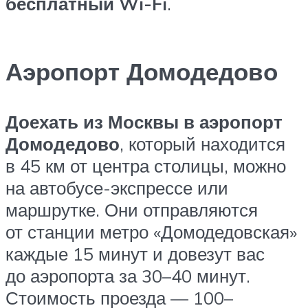
бесплатный Wi-Fi
.
Аэропорт Домодедово
Доехать из Москвы в аэропорт
Домодедово
, который находится
в 45 км от центра столицы, можно
на автобусе-экспрессе или
маршрутке. Они отправляются
от станции метро «Домодедовская»
каждые 15 минут и довезут вас
до аэропорта за 30–40 минут.
Стоимость проезда — 100–