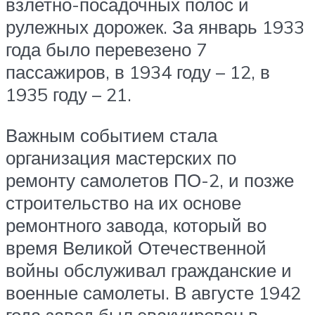
взлетно-посадочных полос и
рулежных дорожек. За январь 1933
года было перевезено 7
пассажиров, в 1934 году – 12, в
1935 году – 21.
Важным событием стала
организация мастерских по
ремонту самолетов ПО-2, и позже
строительство на их основе
ремонтного завода, который во
время Великой Отечественной
войны обслуживал гражданские и
военные самолеты. В августе 1942
года завод был эвакуирован в