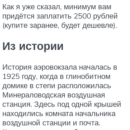
Как я уже сказал, минимум вам
придётся заплатить 2500 рублей
(купите заранее, будет дешевле).
Из истории
История аэровокзала началась в
1925 году, когда в глинобитном
домике в степи расположилась
Минераловодская воздушная
станция. Здесь под одной крышей
находились комната начальника
воздушной станции и почта.