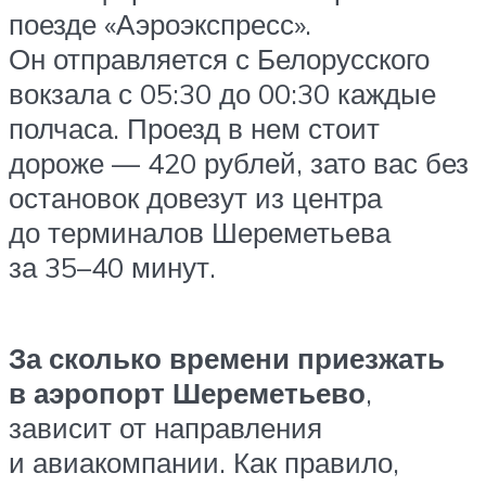
поезде «Аэроэкспресс».
Он отправляется с Белорусского
вокзала с 05:30 до 00:30 каждые
полчаса. Проезд в нем стоит
дороже — 420 рублей, зато вас без
остановок довезут из центра
до терминалов Шереметьева
за 35–40 минут.
За сколько времени приезжать
в аэропорт Шереметьево
,
зависит от направления
и авиакомпании. Как правило,