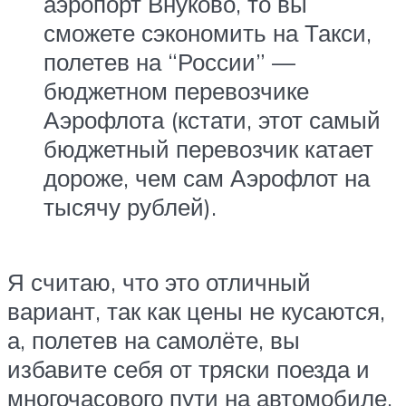
аэропорт Внуково, то вы
сможете сэкономить на Такси,
полетев на “России” —
бюджетном перевозчике
Аэрофлота (кстати, этот самый
бюджетный перевозчик катает
дороже, чем сам Аэрофлот на
тысячу рублей).
Я считаю, что это отличный
вариант, так как цены не кусаются,
а, полетев на самолёте, вы
избавите себя от тряски поезда и
многочасового пути на автомобиле.