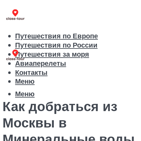
Путешествия по Европе
Путешествия по России
Путешествия за моря
Авиаперелеты
Контакты
Меню
Меню
Как добраться из
Москвы в
Минеральные воды