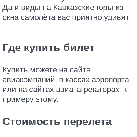
Да и виды на Кавказские горы из
окна самолёта вас приятно удивят.
Где купить билет
Купить можете на сайте
авиакомпаний, в кассах аэропорта
или на сайтах авиа-агрегаторах, к
примеру этому.
Стоимость перелета