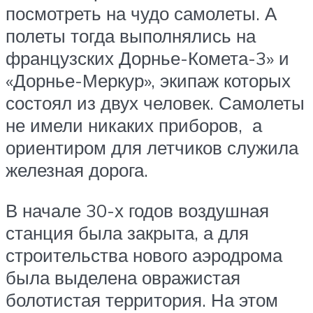
посмотреть на чудо самолеты. А
полеты тогда выполнялись на
французских Дорнье-Комета-3» и
«Дорнье-Меркур», экипаж которых
состоял из двух человек. Самолеты
не имели никаких приборов, а
ориентиром для летчиков служила
железная дорога.
В начале 30-х годов воздушная
станция была закрыта, а для
строительства нового аэродрома
была выделена овражистая
болотистая территория. На этом