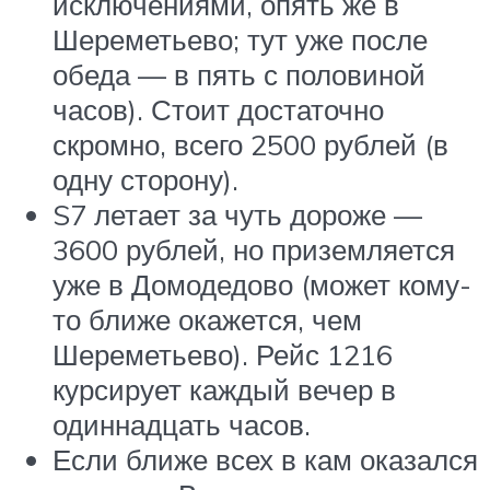
исключениями, опять же в
Шереметьево; тут уже после
обеда — в пять с половиной
часов). Стоит достаточно
скромно, всего 2500 рублей (в
одну сторону).
S7 летает за чуть дороже —
3600 рублей, но приземляется
уже в Домодедово (может кому-
то ближе окажется, чем
Шереметьево). Рейс 1216
курсирует каждый вечер в
одиннадцать часов.
Если ближе всех в кам оказался