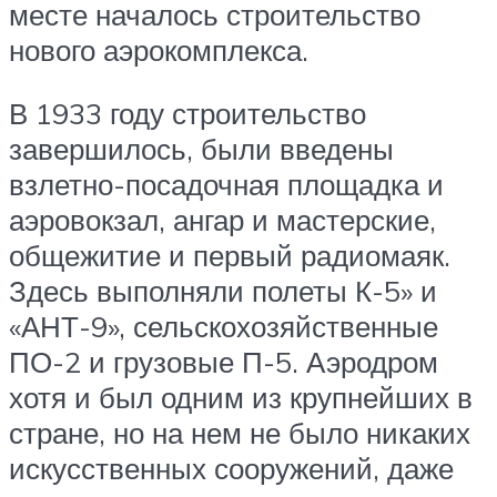
месте началось строительство
нового аэрокомплекса.
В 1933 году строительство
завершилось, были введены
взлетно-посадочная площадка и
аэровокзал, ангар и мастерские,
общежитие и первый радиомаяк.
Здесь выполняли полеты К-5» и
«АНТ-9», сельскохозяйственные
ПО-2 и грузовые П-5. Аэродром
хотя и был одним из крупнейших в
стране, но на нем не было никаких
искусственных сооружений, даже