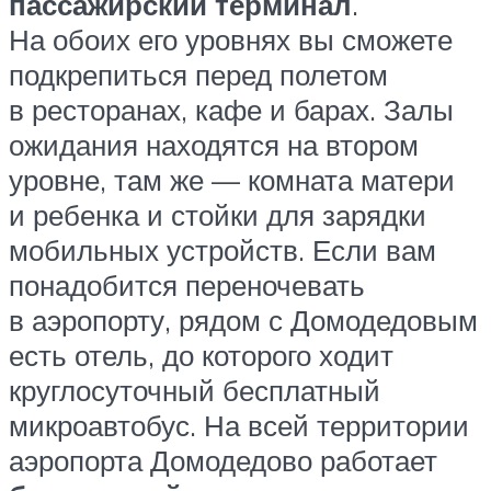
пассажирский терминал
.
На обоих его уровнях вы сможете
подкрепиться перед полетом
в ресторанах, кафе и барах. Залы
ожидания находятся на втором
уровне, там же — комната матери
и ребенка и стойки для зарядки
мобильных устройств. Если вам
понадобится переночевать
в аэропорту, рядом с Домодедовым
есть отель, до которого ходит
круглосуточный бесплатный
микроавтобус. На всей территории
аэропорта Домодедово работает