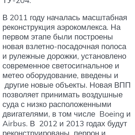
В 2011 году началась масштабная
реконструкция аэрокомлекса. На
первом этапе были построены
новая взлетно-посадочная полоса
и рулежные дорожки, установлено
современное светосигнальное и
метео оборудование, введены и
другие новые объекты. Новая ВПП
позволяет принимать воздушные
суда с низко расположенными
двигателями, в том числе Boeing и
Airbus. В 2012 и 2013 годах будут
реконструированы перрон и