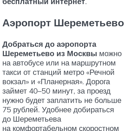
бесплатный интернет
.
Аэропорт Шереметьево
Добраться до аэропорта
Шереметьево из Москвы
можно
на автобусе или на маршрутном
такси от станций метро «Речной
вокзал» и «Планерная». Дорога
займет 40–50 минут, за проезд
нужно будет заплатить не больше
75 рублей. Удобнее добираться
до Шереметьева
на комфортабельном скоростном