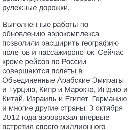
рулежные дорожки.
Выполненные работы по
обновлению аэрокомплекса
позволили расширить географию
полетов и пассажиропоток. Сейчас
кроме рейсов по России
совершаются полеты в
Объединенные Арабские Эмираты
и Турцию, Кипр и Марокко, Индию и
Китай, Израиль и Египет, Германию
и многие другие страны. 3 октября
2012 года аэровокзал впервые
встретил своего миллионного