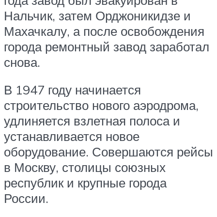
Нальчик, затем Орджоникидзе и
Махачкалу, а после освобождения
города ремонтный завод заработал
снова.
В 1947 году начинается
строительство нового аэродрома,
удлиняется взлетная полоса и
устанавливается новое
оборудование. Совершаются рейсы
в Москву, столицы союзных
республик и крупные города
России.