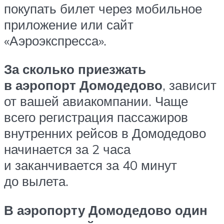
покупать билет через мобильное
приложение или сайт
«Аэроэкспресса».
За сколько приезжать
в аэропорт Домодедово
, зависит
от вашей авиакомпании. Чаще
всего регистрация пассажиров
внутренних рейсов в Домодедово
начинается за 2 часа
и заканчивается за 40 минут
до вылета.
В аэропорту Домодедово один