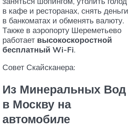
заняться шопингом, утолить голод
в кафе и ресторанах, снять деньги
в банкоматах и обменять валюту.
Также в аэропорту Шереметьево
работает
высокоскоростной
бесплатный Wi-Fi
.
Совет Скайсканера:
Из Минеральных Вод
в Москву на
автомобиле