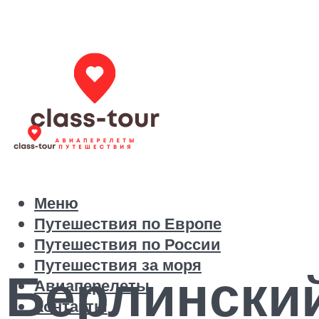
Меню
Путешествия по Европе
Путешествия по России
Путешествия за моря
Берлински
Авиаперелеты
Контакты