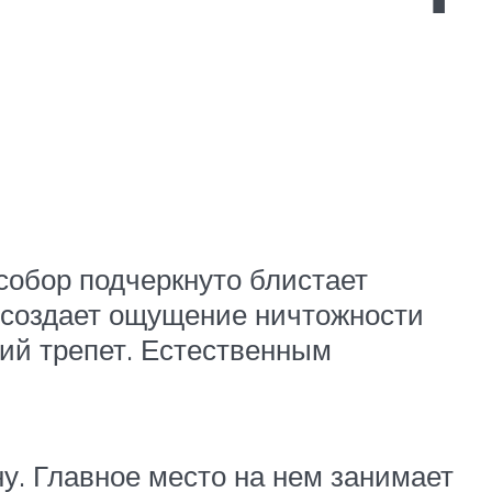
собор подчеркнуто блистает
 создает ощущение ничтожности
ий трепет. Естественным
у. Главное место на нем занимает