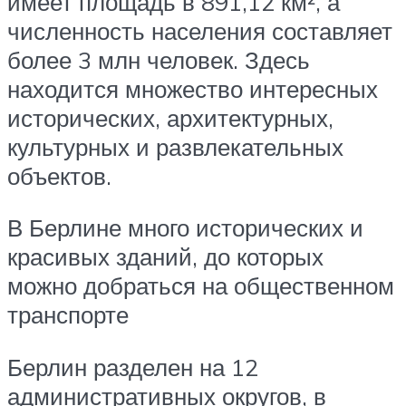
имеет площадь в 891,12 км², а
численность населения составляет
более 3 млн человек. Здесь
находится множество интересных
исторических, архитектурных,
культурных и развлекательных
объектов.
В Берлине много исторических и
красивых зданий, до которых
можно добраться на общественном
транспорте
Берлин разделен на 12
административных округов, в