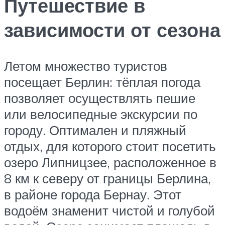
Путешествие в
зависимости от сезона
Летом множество туристов
посещает Берлин: тёплая погода
позволяет осуществлять пешие
или велосипедные экскурсии по
городу. Оптимален и пляжный
отдых, для которого стоит посетить
озеро Липницзее, расположенное в
8 км к северу от границы Берлина,
в районе города Бернау. Этот
водоём знаменит чистой и голубой