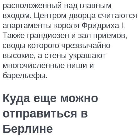
расположенный над главным
входом. Центром дворца считаются
апартаменты короля Фридриха I.
Также грандиозен и зал приемов,
своды которого чрезвычайно
высокие, а стены украшают
многочисленные ниши и
барельефы.
Куда еще можно
отправиться в
Берлине