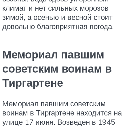
климат и нет сильных морозов
зимой, а осенью и весной стоит
довольно благоприятная погода.
Мемориал павшим
советским воинам в
Тиргартене
Мемориал павшим советским
воинам в Тиргартене находится на
улице 17 июня. Возведен в 1945