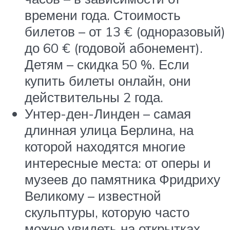
времени года. Стоимость
билетов – от 13 € (одноразовый)
до 60 € (годовой абонемент).
Детям – скидка 50 %. Если
купить билеты онлайн, они
действительны 2 года.
Унтер-ден-Линден – самая
длинная улица Берлина, на
которой находятся многие
интересные места: от оперы и
музеев до памятника Фридриху
Великому – известной
скульптуры, которую часто
можно увидеть на открытках.