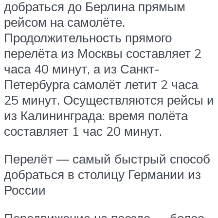
добраться до Берлина прямым
рейсом на самолёте.
Продолжительность прямого
перелёта из Москвы составляет 2
часа 40 минут, а из Санкт-
Петербурга самолёт летит 2 часа
25 минут. Осуществляются рейсы и
из Калининграда: время полёта
составляет 1 час 20 минут.
Перелёт — самый быстрый способ
добраться в столицу Германии из
России