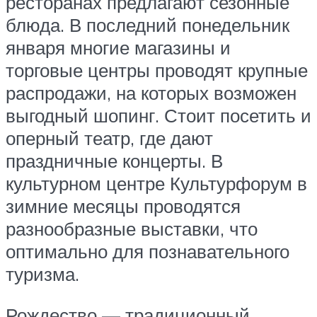
ресторанах предлагают сезонные
блюда. В последний понедельник
января многие магазины и
торговые центры проводят крупные
распродажи, на которых возможен
выгодный шопинг. Стоит посетить и
оперный театр, где дают
праздничные концерты. В
культурном центре Культурфорум в
зимние месяцы проводятся
разнообразные выставки, что
оптимально для познавательного
туризма.
Рождество — традиционный