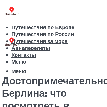
Путешествия по Европе
Путешествия по России
Путешествия за моря
Авиаперелеты
Контакты
Меню
Меню
Достопримечательн
Берлина: что
посмотреть в