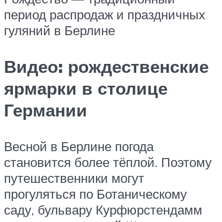
период распродаж и праздничных
гуляний в Берлине
Видео: рождественские
ярмарки в столице
Германии
Весной в Берлине погода
становится более тёплой. Поэтому
путешественники могут
прогуляться по Ботаническому
саду, бульвару Курфюрстендамм