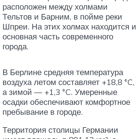
расположен между холмами
Тельтов и Барним, в пойме реки
Шпреи. На этих холмах находится и
основная часть современного
города.
В Берлине средняя температура
воздуха летом составляет +18,8 °C,
а зимой — +1,3 °C. Умеренные
осадки обеспечивают комфортное
пребывание в городе.
Территория столицы Германии