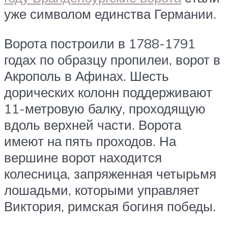
уже символом единства Германии.
Ворота построили в 1788-1791
годах по образцу пропилеи, ворот в
Акрополь в Афинах. Шесть
дорических колонн поддерживают
11-метровую балку, проходящую
вдоль верхней части. Ворота
имеют на пять проходов. На
вершине ворот находится
колесница, запряженная четырьмя
лошадьми, которыми управляет
Виктория, римская богиня победы.