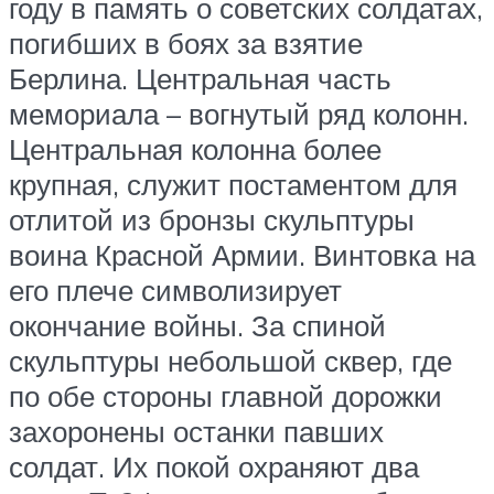
году в память о советских солдатах,
погибших в боях за взятие
Берлина. Центральная часть
мемориала – вогнутый ряд колонн.
Центральная колонна более
крупная, служит постаментом для
отлитой из бронзы скульптуры
воина Красной Армии. Винтовка на
его плече символизирует
окончание войны. За спиной
скульптуры небольшой сквер, где
по обе стороны главной дорожки
захоронены останки павших
солдат. Их покой охраняют два