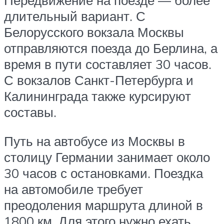
Передвижение на поезде — более
длительный вариант. С
Белорусского вокзала Москвы
отправляются поезда до Берлина, а
время в пути составляет 30 часов.
С вокзалов Санкт-Петербурга и
Калининграда также курсируют
составы.
Путь на автобусе из Москвы в
столицу Германии занимает около
30 часов с остановками. Поездка
на автомобиле требует
преодоления маршрута длиной в
1800 км. Для этого нужно ехать