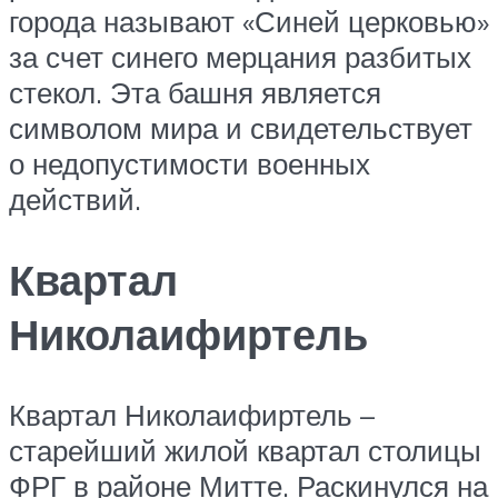
города называют «Синей церковью»
за счет синего мерцания разбитых
стекол. Эта башня является
символом мира и свидетельствует
о недопустимости военных
действий.
Квартал
Николаифиртель
Квартал Николаифиртель –
старейший жилой квартал столицы
ФРГ в районе Митте. Раскинулся на