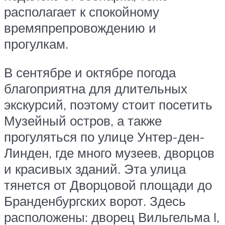
располагает к спокойному
времяпрепровождению и
прогулкам.
В сентябре и октябре погода
благоприятна для длительных
экскурсий, поэтому стоит посетить
Музейный остров, а также
прогуляться по улице Унтер-ден-
Линден, где много музеев, дворцов
и красивых зданий. Эта улица
тянется от Дворцовой площади до
Бранденбургских ворот. Здесь
расположены: дворец Вильгельма I,