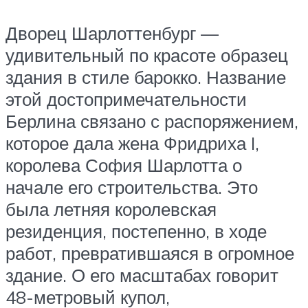
Дворец Шарлоттенбург —
удивительный по красоте образец
здания в стиле барокко. Название
этой достопримечательности
Берлина связано с распоряжением,
которое дала жена Фридриха I,
королева София Шарлотта о
начале его строительства. Это
была летняя королевская
резиденция, постепенно, в ходе
работ, превратившаяся в огромное
здание. О его масштабах говорит
48-метровый купол,