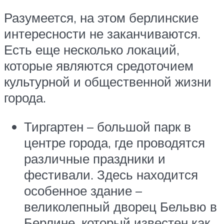
Разумеется, на этом берлинские
интересности не заканчиваются.
Есть еще несколько локаций,
которые являются средоточием
культурной и общественной жизни
города.
Тиргартен – большой парк в
центре города, где проводятся
различные праздники и
фестивали. Здесь находится
особенное здание –
великолепный дворец Бельвю в
Берлине, который известен как