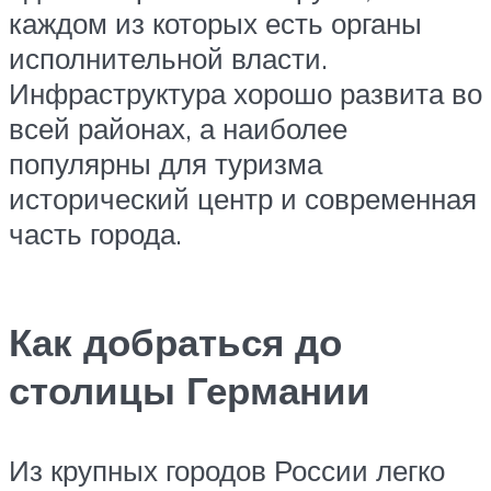
каждом из которых есть органы
исполнительной власти.
Инфраструктура хорошо развита во
всей районах, а наиболее
популярны для туризма
исторический центр и современная
часть города.
Как добраться до
столицы Германии
Из крупных городов России легко