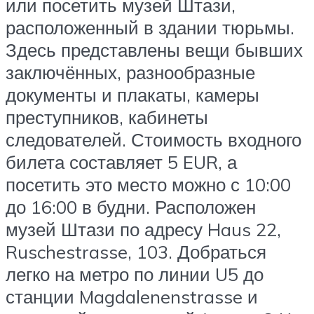
или посетить музей Штази,
расположенный в здании тюрьмы.
Здесь представлены вещи бывших
заключённых, разнообразные
документы и плакаты, камеры
преступников, кабинеты
следователей. Стоимость входного
билета составляет 5 EUR, а
посетить это место можно с 10:00
до 16:00 в будни. Расположен
музей Штази по адресу Haus 22,
Ruschestrasse, 103. Добраться
легко на метро по линии U5 до
станции Magdalenenstrasse и