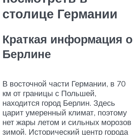
столице Германии
Краткая информация о
Берлине
В восточной части Германии, в 70
км от границы с Польшей,
находится город Берлин. Здесь
царит умеренный климат, поэтому
нет жары летом и сильных морозов
зимой. Исторический центр города