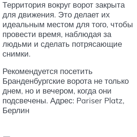
Территория вокруг ворот закрыта
для движения. Это делает их
идеальным местом для того, чтобы
провести время, наблюдая за
людьми и сделать потрясающие
снимки.
Рекомендуется посетить
Бранденбургские ворота не только
днем, но и вечером, когда они
подсвечены. Адрес: Pariser Platz,
Берлин