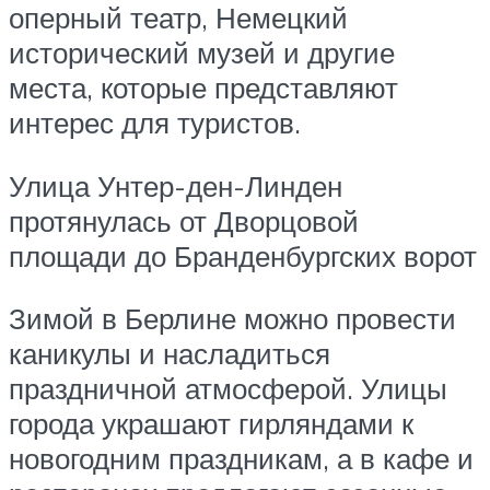
оперный театр, Немецкий
исторический музей и другие
места, которые представляют
интерес для туристов.
Улица Унтер-ден-Линден
протянулась от Дворцовой
площади до Бранденбургских ворот
Зимой в Берлине можно провести
каникулы и насладиться
праздничной атмосферой. Улицы
города украшают гирляндами к
новогодним праздникам, а в кафе и