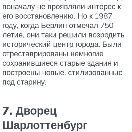
поначалу не проявляли интерес к
его восстановлению. Но к 1987
году, когда Берлин отмечал 750-
летие, они таки решили возродить
исторический центр города. Были
отреставрированы немногие
сохранившиеся старые здания и
построены новые, стилизованные
под старину.
7. Дворец
Шарлоттенбург