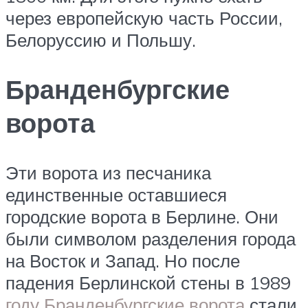
через европейскую часть России,
Белоруссию и Польшу.
Бранденбургские
ворота
Эти ворота из песчаника
единственные оставшиеся
городские ворота в Берлине. Они
были символом разделения города
на Восток и Запад. Но после
падения Берлинской стены в 1989
году Бранденбургские ворота
стали