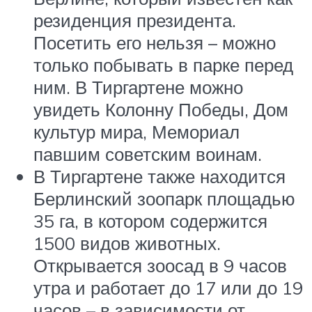
резиденция президента.
Посетить его нельзя – можно
только побывать в парке перед
ним. В Тиргартене можно
увидеть Колонну Победы, Дом
культур мира, Мемориал
павшим советским воинам.
В Тиргартене также находится
Берлинский зоопарк площадью
35 га, в котором содержится
1500 видов животных.
Открывается зоосад в 9 часов
утра и работает до 17 или до 19
часов – в зависимости от