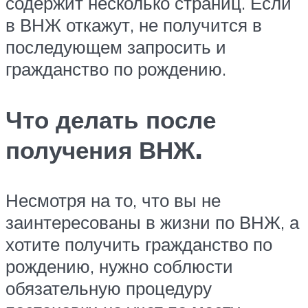
содержит несколько страниц. Если
в ВНЖ откажут, не получится в
последующем запросить и
гражданство по рождению.
Что делать после
получения ВНЖ.
Несмотря на то, что вы не
заинтересованы в жизни по ВНЖ, а
хотите получить гражданство по
рождению, нужно соблюсти
обязательную процедуру