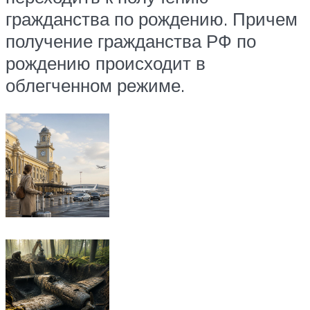
гражданства по рождению. Причем
получение гражданства РФ по
рождению происходит в
облегченном режиме.