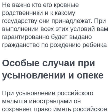
Не важно кто его кровные
родственники и к какому
государству они принадлежат. При
выполнении всех этих условий вам
гарантированно будет выдано
гражданство по рождению ребенка
Особые случаи при
усыновлении и опеке
При усыновлении российского
малыша иностранцами он
сохраняет право иметь российское