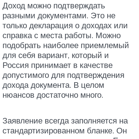
Доход можно подтверждать
разными документами. Это не
только декларация о доходах или
справка с места работы. Можно
подобрать наиболее приемлемый
для себя вариант, который и
Россия принимает в качестве
допустимого для подтверждения
дохода документа. В целом
нюансов достаточно много.
Заявление всегда заполняется на
стандартизированном бланке. Он