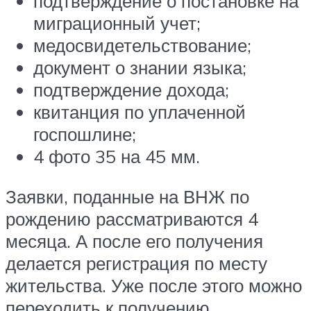
подтверждение о постановке на
миграционный учет;
медосвидетельствование;
документ о знании языка;
подтверждение дохода;
квитанция по уплаченной
госпошлине;
4 фото 35 на 45 мм.
Заявки, поданные на ВНЖ по
рождению рассматриваются 4
месяца. А после его получения
делается регистрация по месту
жительства. Уже после этого можно
переходить к получению