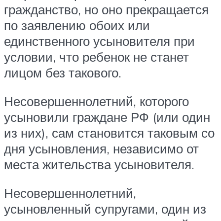
гражданство, но оно прекращается
по заявлению обоих или
единственного усыновителя при
условии, что ребенок не станет
лицом без такового.
Несовершеннолетний, которого
усыновили граждане РФ (или один
из них), сам становится таковым со
дня усыновления, независимо от
места жительства усыновителя.
Несовершеннолетний,
усыновленный супругами, один из