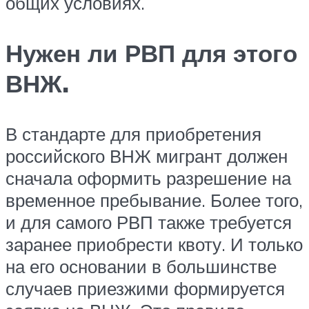
общих условиях.
Нужен ли РВП для этого
ВНЖ.
В стандарте для приобретения
российского ВНЖ мигрант должен
сначала оформить разрешение на
временное пребывание. Более того,
и для самого РВП также требуется
заранее приобрести квоту. И только
на его основании в большинстве
случаев приезжими формируется