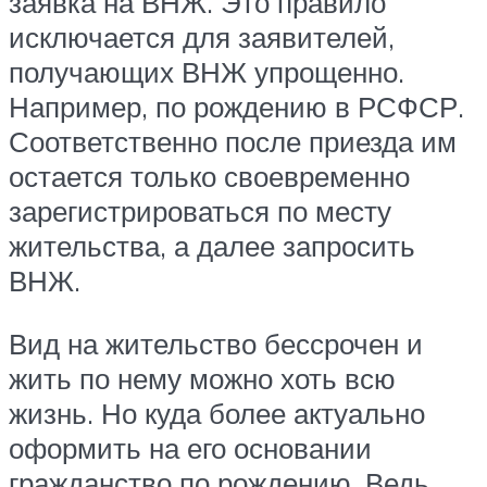
заявка на ВНЖ. Это правило
исключается для заявителей,
получающих ВНЖ упрощенно.
Например, по рождению в РСФСР.
Соответственно после приезда им
остается только своевременно
зарегистрироваться по месту
жительства, а далее запросить
ВНЖ.
Вид на жительство бессрочен и
жить по нему можно хоть всю
жизнь. Но куда более актуально
оформить на его основании
гражданство по рождению. Ведь