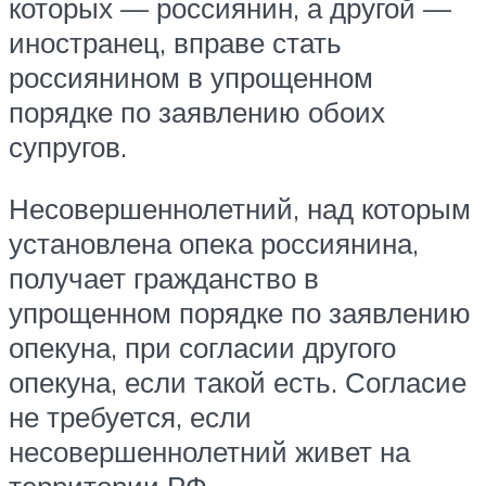
которых — россиянин, а другой —
иностранец, вправе стать
россиянином в упрощенном
порядке по заявлению обоих
супругов.
Несовершеннолетний, над которым
установлена опека россиянина,
получает гражданство в
упрощенном порядке по заявлению
опекуна, при согласии другого
опекуна, если такой есть. Согласие
не требуется, если
несовершеннолетний живет на