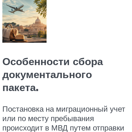
Особенности сбора
документального
пакета.
Постановка на миграционный учет
или по месту пребывания
происходит в МВД путем отправки