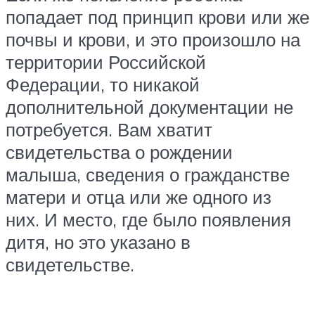
попадает под принцип крови или же
почвы и крови, и это произошло на
территории Российской
Федерации, то никакой
дополнительной документации не
потребуется. Вам хватит
свидетельства о рождении
малыша, сведения о гражданстве
матери и отца или же одного из
них. И место, где было появления
дитя, но это указано в
свидетельстве.