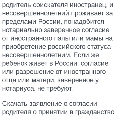
родитель соискателя иностранец, и
несовершеннолетний проживает за
пределами России, понадобится
нотариально заверенное согласие
от иностранного папы или мамы на
приобретение российского статуса
несовершеннолетним. Если же
ребенок живет в России, согласие
или разрешение от иностранного
отца или матери, заверенное у
нотариуса, не требуют.
Скачать заявление о согласии
родителя о принятии в гражданство