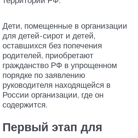
территории РФ.
Дети, помещенные в организации
для детей-сирот и детей,
оставшихся без попечения
родителей, приобретают
гражданство РФ в упрощенном
порядке по заявлению
руководителя находящейся в
России организации, где он
содержится.
Первый этап для