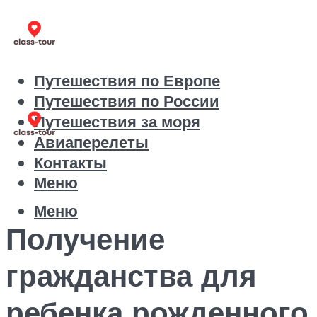
Путешествия по Европе
Путешествия по России
Путешествия за моря
Авиаперелеты
Контакты
Меню
Меню
Получение
гражданства для
ребенка рожденного