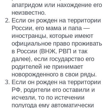
апатридом или нахождение его
неизвестно.
Если он рожден на территории
России, его мама и папа —
иностранцы, которые имеют
официальное право проживать
в России (ВНЖ, РВП и так
далее), если государство его
родителей не принимает
новорожденного в свои ряды.
Если он рожден на территории
РФ, родители его оставили и
исчезли, то по истечении
полугода ему автоматически