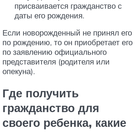
присваивается гражданство с
даты его рождения.
Если новорожденный не принял его
по рождению, то он приобретает его
по заявлению официального
представителя (родителя или
опекуна).
Где получить
гражданство для
своего ребенка, какие