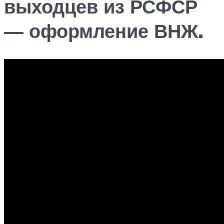
выходцев из РСФСР
— оформление ВНЖ.