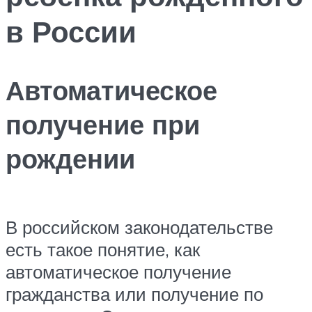
в России
Автоматическое
получение при
рождении
В российском законодательстве
есть такое понятие, как
автоматическое получение
гражданства или получение по