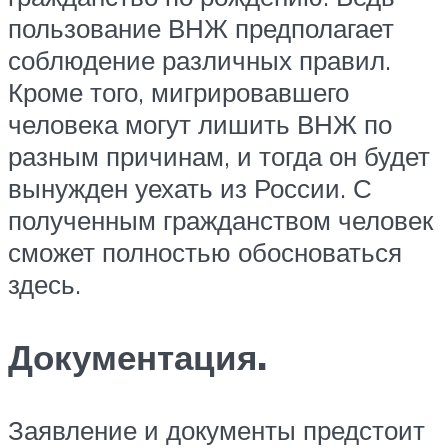
пользование ВНЖ предполагает
соблюдение различных правил.
Кроме того, мигрировавшего
человека могут лишить ВНЖ по
разным причинам, и тогда он будет
вынужден уехать из России. С
полученным гражданством человек
сможет полностью обосноваться
здесь.
Документация.
Заявление и документы предстоит