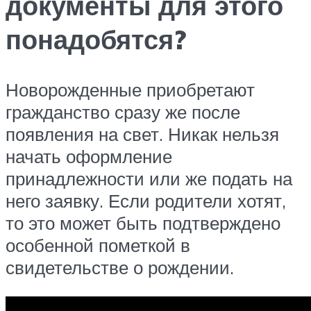
документы для этого
понадобятся?
Новорожденные приобретают
гражданство сразу же после
появления на свет. Никак нельзя
начать оформление
принадлежности или же подать на
него заявку. Если родители хотят,
то это может быть подтверждено
особенной пометкой в
свидетельстве о рождении.