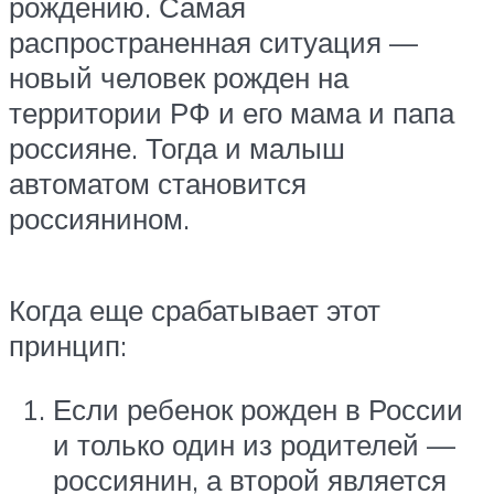
рождению. Самая
распространенная ситуация —
новый человек рожден на
территории РФ и его мама и папа
россияне. Тогда и малыш
автоматом становится
россиянином.
Когда еще срабатывает этот
принцип:
Если ребенок рожден в России
и только один из родителей —
россиянин, а второй является