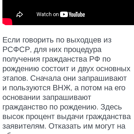
Если говорить по выходцев из
РСФСР, для них процедура
получения гражданства РФ по
рождению состоит и двух основных
этапов. Сначала они запрашивают
и пользуются ВНЖ, а потом на его
основании запрашивают
гражданство по рождению. Здесь
высок процент выдачи гражданства
заявителям. Отказать им могут на