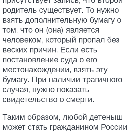
родитель существует. То нужно
взять дополнительную бумагу о
том, что он (она) является
человеком, который пропал без
веских причин. Если есть
постановление суда о его
местонахождении, взять эту
бумагу. При наличии трагичного
случая, нужно показать
свидетельство о смерти.
Таким образом, любой детеныш
может стать гражданином России