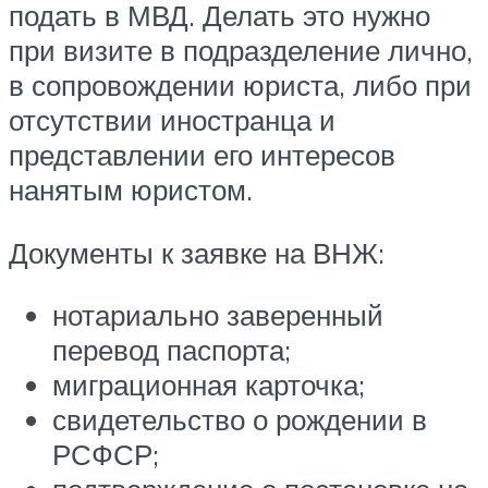
подать в МВД. Делать это нужно
при визите в подразделение лично,
в сопровождении юриста, либо при
отсутствии иностранца и
представлении его интересов
нанятым юристом.
Документы к заявке на ВНЖ:
нотариально заверенный
перевод паспорта;
миграционная карточка;
свидетельство о рождении в
РСФСР;