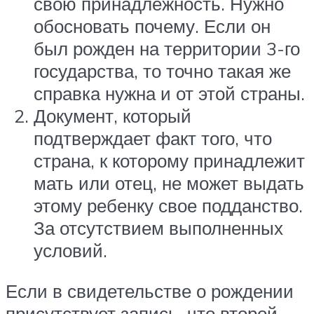
свою принадлежность. Нужно
обосновать почему. Если он
был рожден на территории 3-го
государства, то точно такая же
справка нужна и от этой страны.
Документ, который
подтверждает факт того, что
страна, к которому принадлежит
мать или отец, не может выдать
этому ребенку свое подданство.
За отсутствием выполненных
условий.
Если в свидетельстве о рождении
присутствует запись, что второй