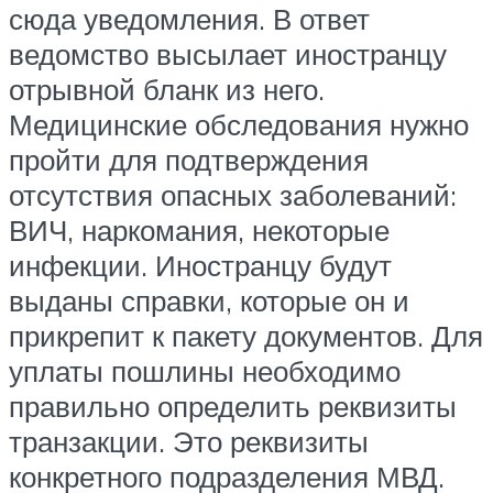
сюда уведомления. В ответ
ведомство высылает иностранцу
отрывной бланк из него.
Медицинские обследования нужно
пройти для подтверждения
отсутствия опасных заболеваний:
ВИЧ, наркомания, некоторые
инфекции. Иностранцу будут
выданы справки, которые он и
прикрепит к пакету документов. Для
уплаты пошлины необходимо
правильно определить реквизиты
транзакции. Это реквизиты
конкретного подразделения МВД.