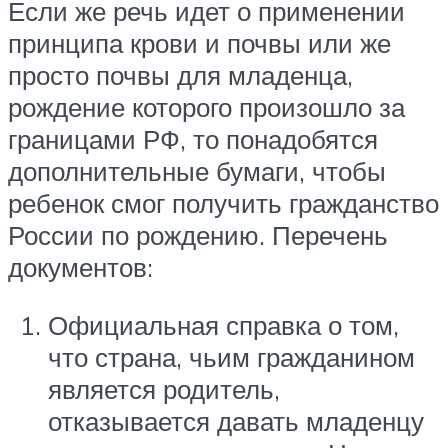
Если же речь идет о применении
принципа крови и почвы или же
просто почвы для младенца,
рождение которого произошло за
границами РФ, то понадобятся
дополнительные бумаги, чтобы
ребенок смог получить гражданство
России по рождению. Перечень
документов:
Официальная справка о том,
что страна, чьим гражданином
является родитель,
отказывается давать младенцу