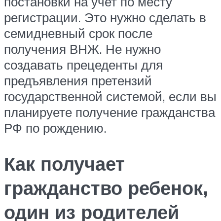
постановки на учет по месту
регистрации. Это нужно сделать в
семидневный срок после
получения ВНЖ. Не нужно
создавать прецеденты для
предъявления претензий
государственной системой, если вы
планируете получение гражданства
РФ по рождению.
Как получает
гражданство ребенок,
один из родителей