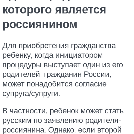
которого является
россиянином
Для приобретения гражданства
ребенку, когда инициатором
процедуры выступает один из его
родителей, гражданин России,
может понадобится согласие
супруга/супруги.
В частности, ребенок может стать
русским по заявлению родителя-
россиянина. Однако, если второй