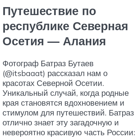
Путешествие по
республике Северная
Осетия — Алания
Фотограф Батраз Бутаев
(@itsbaaat) рассказал нам о
красотах Северной Осетии.
Уникальный случай, когда родные
края становятся вдохновением и
стимулом для путешествий. Батраз
отлично знает эту загадочную и
невероятно красивую часть России: