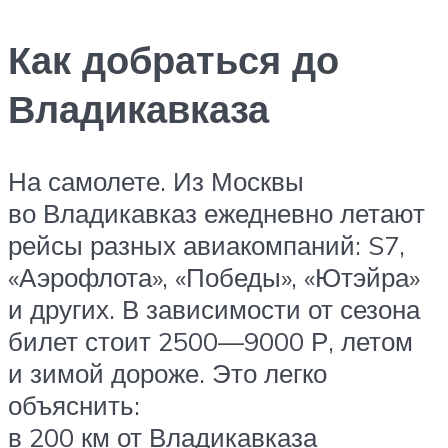
Как добраться до
Владикавказа
На самолете. Из Москвы
во Владикавказ ежедневно летают
рейсы разных авиакомпаний: S7,
«Аэрофлота», «Победы», «Ютэйра»
и других. В зависимости от сезона
билет стоит 2500—9000 Р, летом
и зимой дороже. Это легко
объяснить:
в 200 км от Владикавказа