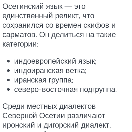
Осетинский язык — это
единственный реликт, что
сохранился со времен скифов и
сарматов. Он делиться на такие
категории:
индоевропейский язык;
индоиранская ветка;
иранская группа;
северо-восточная подгруппа.
Среди местных диалектов
Северной Осетии различают
иронский и дигорский диалект.