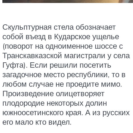
Скульптурная стела обозначает
собой въезд в Кударское ущелье
(поворот на одноименное шоссе с
Транскавказской магистрали у села
Гуфта). Если решили посетить
загадочное место республики, то в
любом случае не проедите мимо.
Произведение олицетворяет
плодородие некоторых долин
южноосетинского края. А из русских
его мало кто видел.