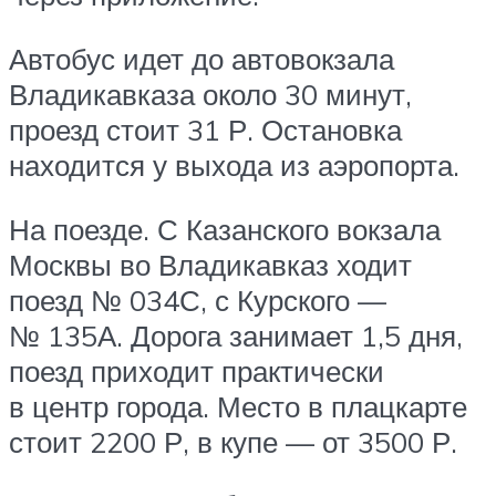
Автобус идет до автовокзала
Владикавказа около 30 минут,
проезд стоит 31 Р. Остановка
находится у выхода из аэропорта.
На поезде. С Казанского вокзала
Москвы во Владикавказ ходит
поезд № 034С, с Курского —
№ 135А. Дорога занимает 1,5 дня,
поезд приходит практически
в центр города. Место в плацкарте
стоит 2200 Р, в купе — от 3500 Р.