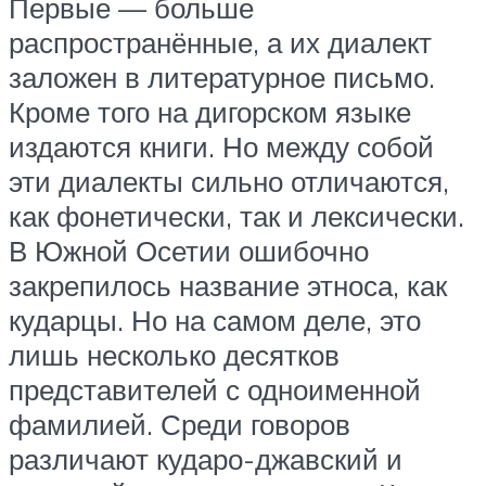
Первые — больше
распространённые, а их диалект
заложен в литературное письмо.
Кроме того на дигорском языке
издаются книги. Но между собой
эти диалекты сильно отличаются,
как фонетически, так и лексически.
В Южной Осетии ошибочно
закрепилось название этноса, как
кударцы. Но на самом деле, это
лишь несколько десятков
представителей с одноименной
фамилией. Среди говоров
различают кударо-джавский и