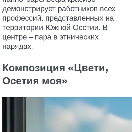
демонстрирует работников всех
профессий, представленных на
территории Южной Осетии. В
центре – пара в этнических
нарядах.
Композиция «Цвети,
Осетия моя»