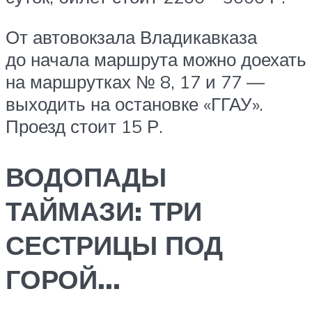
От автовокзала Владикавказа
до начала маршрута можно доехать
на маршрутках № 8, 17 и 77 —
выходить на остановке «ГГАУ».
Проезд стоит 15 Р.
ВОДОПАДЫ
ТАЙМАЗИ: ТРИ
СЕСТРИЦЫ ПОД
ГОРОЙ…