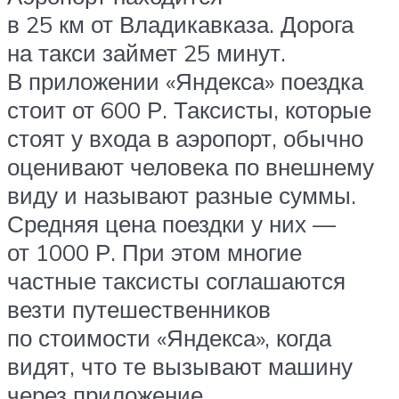
в 25 км от Владикавказа. Дорога
на такси займет 25 минут.
В приложении «Яндекса» поездка
стоит от 600 Р. Таксисты, которые
стоят у входа в аэропорт, обычно
оценивают человека по внешнему
виду и называют разные суммы.
Средняя цена поездки у них —
от 1000 Р. При этом многие
частные таксисты соглашаются
везти путешественников
по стоимости «Яндекса», когда
видят, что те вызывают машину
через приложение.