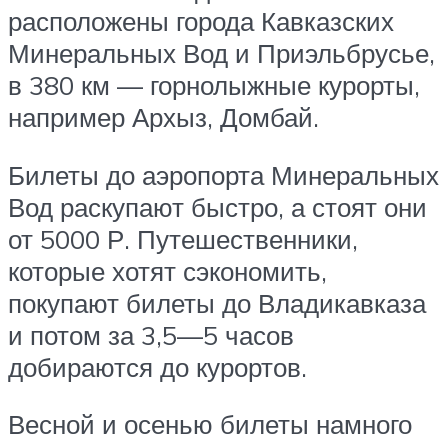
расположены города Кавказских
Минеральных Вод и Приэльбрусье,
в 380 км — горнолыжные курорты,
например Архыз, Домбай.
Билеты до аэропорта Минеральных
Вод раскупают быстро, а стоят они
от 5000 Р. Путешественники,
которые хотят сэкономить,
покупают билеты до Владикавказа
и потом за 3,5—5 часов
добираются до курортов.
Весной и осенью билеты намного