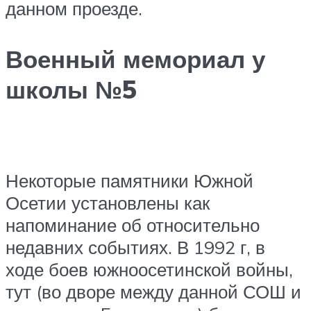
данном проезде.
Военный мемориал у
школы №5
Некоторые памятники Южной
Осетии установлены как
напоминание об относительно
недавних событиях. В 1992 г, в
ходе боев южноосетинской войны,
тут (во дворе между данной СОШ и