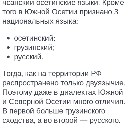
чсанский осетинские языки. Кроме
того в Южной Осетии признано 3
национальных языка:
осетинский;
грузинский;
русский.
Тогда, как на территории РФ
распространено только двуязычие.
Поэтому даже в диалектах Южной
и Северной Осетии много отличия.
В первой больше грузинского
сходства, а во второй — русского.