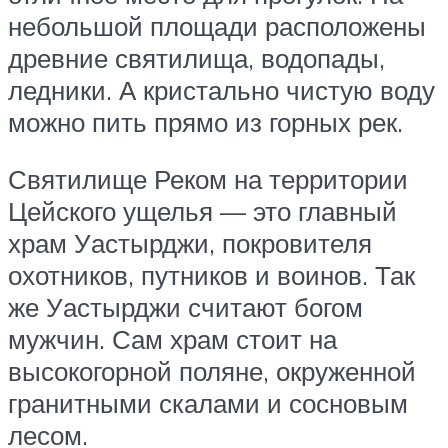
небольшой площади расположены
древние святилища, водопады,
ледники. А кристально чистую воду
можно пить прямо из горных рек.
Святилище Реком на территории
Цейского ущелья — это главный
храм Уастырджи, покровителя
охотников, путников и воинов. Так
же Уастырджи считают богом
мужчин. Сам храм стоит на
высокогорной поляне, окруженной
гранитными скалами и сосновым
лесом.