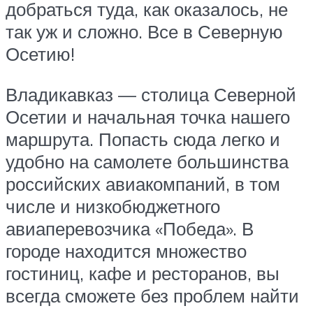
добраться туда, как оказалось, не
так уж и сложно. Все в Северную
Осетию!
Владикавказ — столица Северной
Осетии и начальная точка нашего
маршрута. Попасть сюда легко и
удобно на самолете большинства
российских авиакомпаний, в том
числе и низкобюджетного
авиаперевозчика «Победа». В
городе находится множество
гостиниц, кафе и ресторанов, вы
всегда сможете без проблем найти