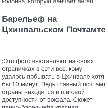
колонна, которую венчает ангел.
Барельеф на
Цхинвальском Почтамте
;Это фото выставляют на своих
страничках в сети все, кому
удалось побывать в Цхинвале хотя
бы 10 минут. Ведь главный почтамт
страны находится в шаговой
доступности от вокзала. Сюжет
панно-барельефа красиво