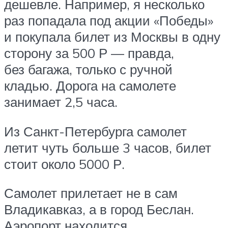
дешевле. Например, я несколько
раз попадала под акции «Победы»
и покупала билет из Москвы в одну
сторону за 500 Р — правда,
без багажа, только с ручной
кладью. Дорога на самолете
занимает 2,5 часа.
Из Санкт-Петербурга самолет
летит чуть больше 3 часов, билет
стоит около 5000 Р.
Самолет прилетает не в сам
Владикавказ, а в город Беслан.
Аэропорт находится