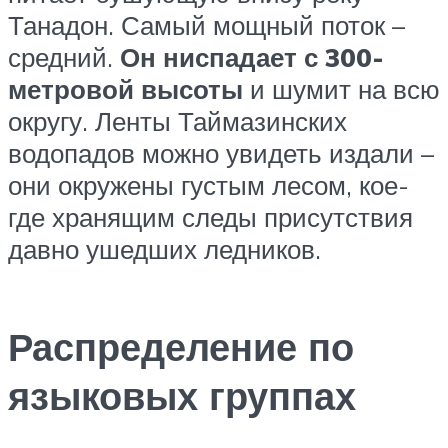
Танадон. Самый мощный поток –
средний.
Он ниспадает с 300-
метровой высоты
и шумит на всю
округу. Ленты Таймазинских
водопадов можно увидеть издали –
они окружены густым лесом, кое-
где хранящим следы присутствия
давно ушедших ледников.
Распределение по
языковых группах