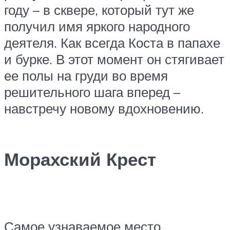
году – в сквере, который тут же
получил имя яркого народного
деятеля. Как всегда Коста в папахе
и бурке. В этот момент он стягивает
ее полы на груди во время
решительного шага вперед –
навстречу новому вдохновению.
Морахский Крест
Самое узнаваемое место