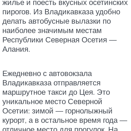
жилье и поесть вкусных осетинских
пирогов. Из Владикавказа удобно
делать автобусные вылазки по
наиболее значимым местам
Республики Северная Осетия —
Алания.
Ежедневно с автовокзала
Владикавказа отправляется
маршрутное такси до Цея. Это
уникальное место Северной
Осетии: зимой — горнолыжный
курорт, а в остальное время года —
отличное место для прогулок. На