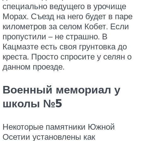
специально ведущего в урочище
Морах. Съезд на него будет в паре
километров за селом Кобет. Если
пропустили – не страшно. В
Кацмазте есть своя грунтовка до
креста. Просто спросите у селян о
данном проезде.
Военный мемориал у
школы №5
Некоторые памятники Южной
Осетии установлены как