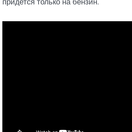
придется только на бензин.