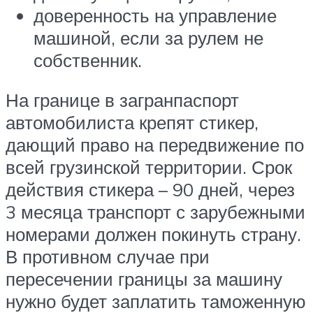
доверенность на управление
машиной, если за рулем не
собственник.
На границе в загранпаспорт
автомобилиста крепят стикер,
дающий право на передвижение по
всей грузинской территории. Срок
действия стикера – 90 дней, через
3 месяца транспорт с зарубежными
номерами должен покинуть страну.
В противном случае при
пересечении границы за машину
нужно будет заплатить таможенную