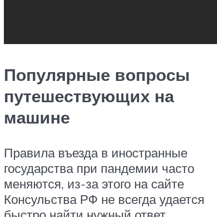
Популярные вопросы
путешествующих на
машине
Правила въезда в иностранные
государства при пандемии часто
меняются, из-за этого на сайте
Консульства РФ не всегда удается
быстро найти нужный ответ.