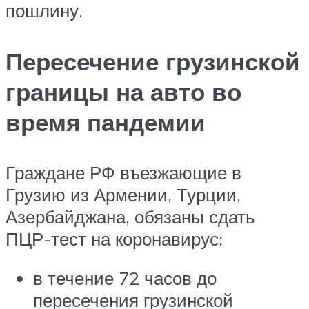
пошлину.
Пересечение грузинской
границы на авто во
время пандемии
Граждане РФ въезжающие в
Грузию из Армении, Турции,
Азербайджана, обязаны сдать
ПЦР-тест на коронавирус:
в течение 72 часов до
пересечения грузинской