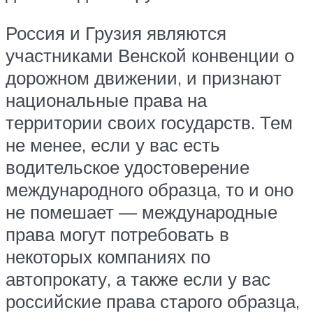
Россия и Грузия являются
участниками Венской конвенции о
дорожном движении, и признают
национальные права на
территории своих государств. Тем
не менее, если у вас есть
водительское удостоверение
международного образца, то и оно
не помешает — международные
права могут потребовать в
некоторых компаниях по
автопрокату, а также если у вас
российские права старого образца,