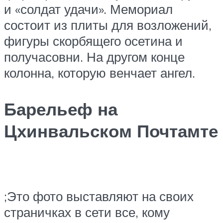
и «солдат удачи». Мемориал
состоит из плиты для возложений,
фигуры скорбящего осетина и
получасовни. На другом конце
колонна, которую венчает ангел.
Барельеф на
Цхинвальском Почтамте
;Это фото выставляют на своих
страничках в сети все, кому