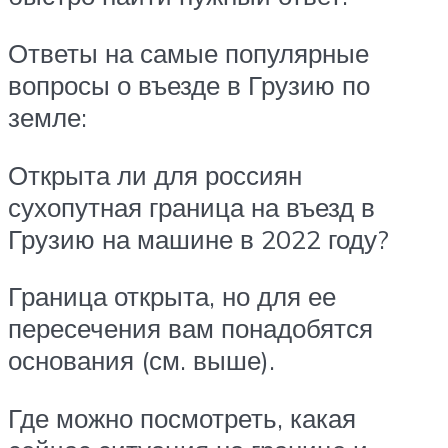
Ответы на самые популярные
вопросы о въезде в Грузию по
земле:
Открыта ли для россиян
сухопутная граница на въезд в
Грузию на машине в 2022 году?
Граница открыта, но для ее
пересечения вам понадобятся
основания (см. выше).
Где можно посмотреть, какая