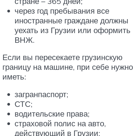
стране – 365 дней;
через год пребывания все
иностранные граждане должны
уехать из Грузии или оформить
ВНЖ.
Если вы пересекаете грузинскую
границу на машине, при себе нужно
иметь:
загранпаспорт;
СТС;
водительские права;
страховой полис на авто,
действующий в Грузии;