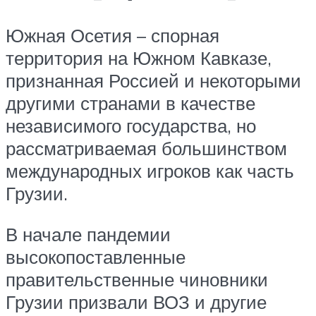
Южная Осетия – спорная
территория на Южном Кавказе,
признанная Россией и некоторыми
другими странами в качестве
независимого государства, но
рассматриваемая большинством
международных игроков как часть
Грузии.
В начале пандемии
высокопоставленные
правительственные чиновники
Грузии призвали ВОЗ и другие