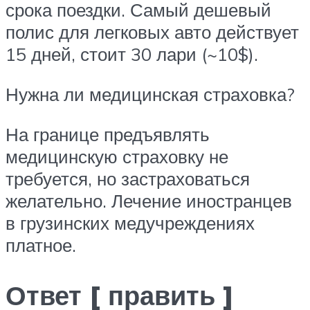
срока поездки. Самый дешевый
полис для легковых авто действует
15 дней, стоит 30 лари (~10$).
Нужна ли медицинская страховка?
На границе предъявлять
медицинскую страховку не
требуется, но застраховаться
желательно. Лечение иностранцев
в грузинских медучреждениях
платное.
Ответ [ править ]