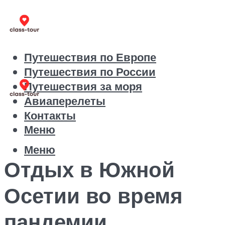
Путешествия по Европе
Путешествия по России
Путешествия за моря
Авиаперелеты
Контакты
Меню
Меню
Отдых в Южной
Осетии во время
пандемии