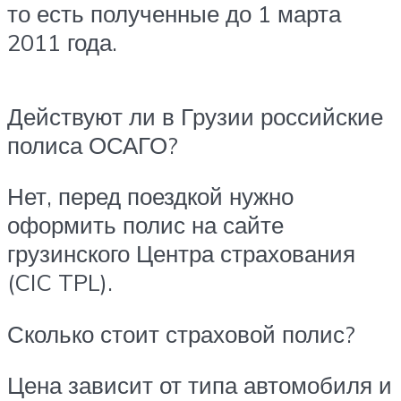
то есть полученные до 1 марта
2011 года.
Действуют ли в Грузии российские
полиса ОСАГО?
Нет, перед поездкой нужно
оформить полис на сайте
грузинского Центра страхования
(CIC TPL).
Сколько стоит страховой полис?
Цена зависит от типа автомобиля и