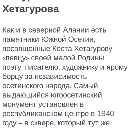
Хетагурова
Как и в северной Алании есть
памятники Южной Осетии,
посвященные Коста Хетагурову –
«певцу» своей малой Родины,
поэту, писателю, художнику и ярому
борцу за независимость
осетинского народа. Самый
выдающийся югоосетинский
монумент установлен в
республиканском центре в 1940
году – в сквере, который тут же