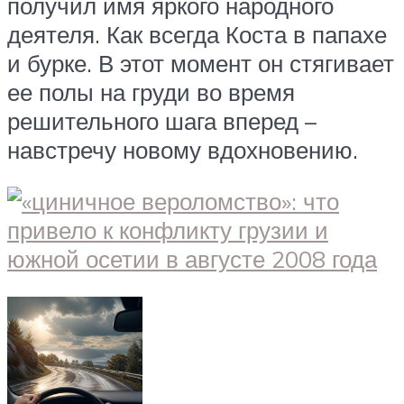
получил имя яркого народного
деятеля. Как всегда Коста в папахе
и бурке. В этот момент он стягивает
ее полы на груди во время
решительного шага вперед –
навстречу новому вдохновению.