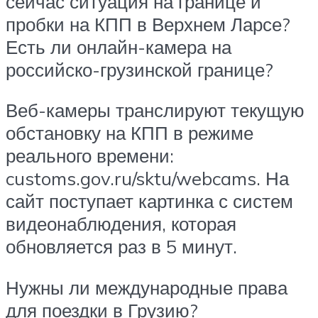
сейчас ситуация на границе и
пробки на КПП в Верхнем Ларсе?
Есть ли онлайн-камера на
российско-грузинской границе?
Веб-камеры транслируют текущую
обстановку на КПП в режиме
реального времени:
customs.gov.ru/sktu/webcams. На
сайт поступает картинка с систем
видеонаблюдения, которая
обновляется раз в 5 минут.
Нужны ли международные права
для поездки в Грузию?