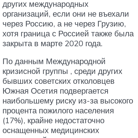
других международных
организаций, если они не въехали
через Россию, а не через Грузию,
хотя граница с Россией также была
закрыта в марте 2020 года.
По данным Международной
кризисной группы , среди других
бывших советских отколовцев
Южная Осетия подвергается
наибольшему риску из-за высокого
процента пожилого населения
(17%), крайне недостаточно
оснащенных медицинских