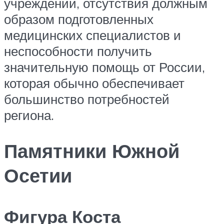
учреждений, отсутствия должным
образом подготовленных
медицинских специалистов и
неспособности получить
значительную помощь от России,
которая обычно обеспечивает
большинство потребностей
региона.
Памятники Южной
Осетии
Фигура Коста