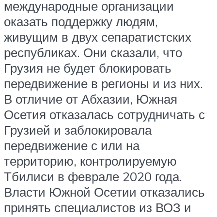
международные организации
оказать поддержку людям,
живущим в двух сепаратистских
республиках. Они сказали, что
Грузия не будет блокировать
передвижение в регионы и из них.
В отличие от Абхазии, Южная
Осетия отказалась сотрудничать с
Грузией и заблокировала
передвижение с или на
территорию, контролируемую
Тбилиси в феврале 2020 года.
Власти Южной Осетии отказались
принять специалистов из ВОЗ и