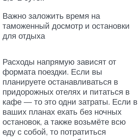
Важно заложить время на
таможенный досмотр и остановки
для отдыха
Расходы напрямую зависят от
формата поездки. Если вы
планируете останавливаться в
придорожных отелях и питаться в
кафе — то это одни затраты. Если в
ваших планах ехать без ночных
остановок, а также возьмёте всю
еду с собой, то потратиться