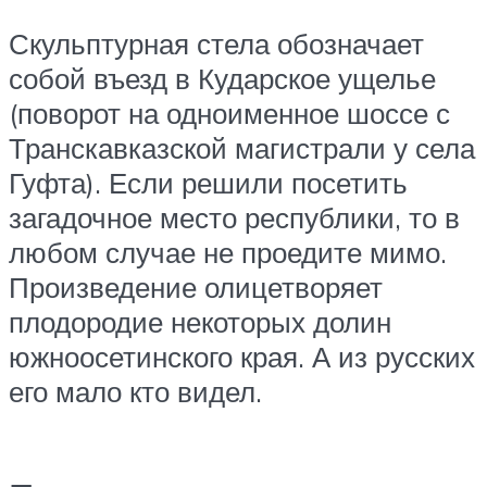
Скульптурная стела обозначает
собой въезд в Кударское ущелье
(поворот на одноименное шоссе с
Транскавказской магистрали у села
Гуфта). Если решили посетить
загадочное место республики, то в
любом случае не проедите мимо.
Произведение олицетворяет
плодородие некоторых долин
южноосетинского края. А из русских
его мало кто видел.