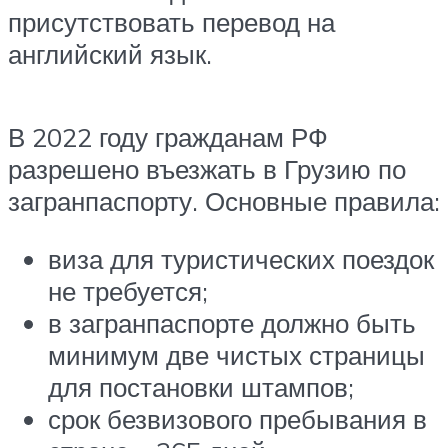
присутствовать перевод на
английский язык.
В 2022 году гражданам РФ
разрешено въезжать в Грузию по
загранпаспорту. Основные правила:
виза для туристических поездок
не требуется;
в загранпаспорте должно быть
минимум две чистых страницы
для постановки штампов;
срок безвизового пребывания в