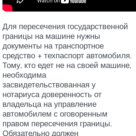
Для пересечения государственной
границы на машине нужны
документы на транспортное
средство + техпаспорт автомобиля.
Тому, кто едет не на своей машине,
необходима
засвидетельствованная у
нотариуса доверенность от
владельца на управление
автомобилем с оговоренным
правом пересечения границы.
Обязательно должен