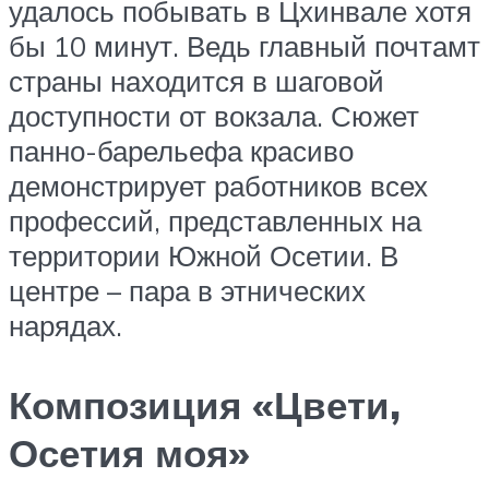
удалось побывать в Цхинвале хотя
бы 10 минут. Ведь главный почтамт
страны находится в шаговой
доступности от вокзала. Сюжет
панно-барельефа красиво
демонстрирует работников всех
профессий, представленных на
территории Южной Осетии. В
центре – пара в этнических
нарядах.
Композиция «Цвети,
Осетия моя»