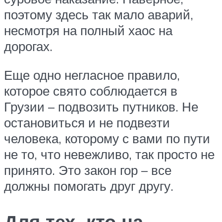
поэтому здесь так мало аварий,
несмотря на полный хаос на
дорогах.
Еще одно негласное правило,
которое свято соблюдается в
Грузии – подвозить путников. Не
остановиться и не подвезти
человека, которому с вами по пути
не то, что невежливо, так просто не
принято. Это закон гор – все
должны помогать друг другу.
Для тех, кто на