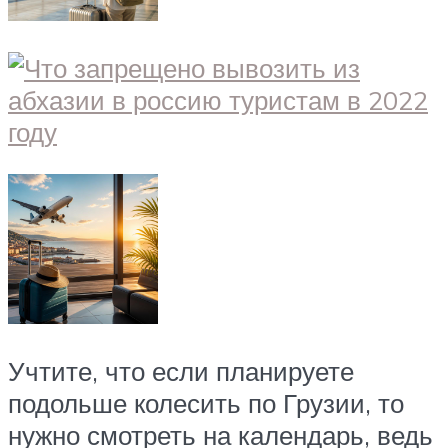
Учтите, что если планируете
подольше колесить по Грузии, то
нужно смотреть на календарь, ведь