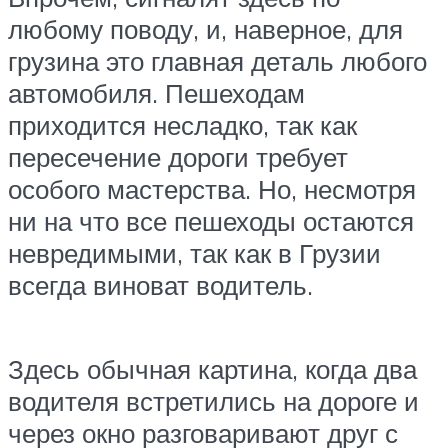
любому поводу, и, наверное, для
грузина это главная деталь любого
автомобиля. Пешеходам
приходится несладко, так как
пересечение дороги требует
особого мастерства. Но, несмотря
ни на что все пешеходы остаются
невредимыми, так как в Грузии
всегда виноват водитель.
Здесь обычная картина, когда два
водителя встретились на дороге и
через окно разговаривают друг с