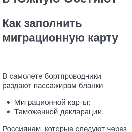
Как заполнить
миграционную карту
В самолете бортпроводники
раздают пассажирам бланки:
Миграционной карты;
Таможенной декларации.
Россиянам, которые следуют через