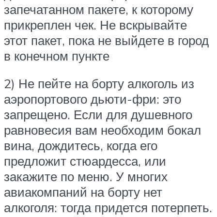
запечатанном пакете, к которому
прикреплен чек. Не вскрывайте
этот пакет, пока не выйдете в город
в конечном пункте
2) Не пейте на борту алкоголь из
аэропортового дьюти-фри: это
запрещено. Если для душевного
равновесия вам необходим бокал
вина, дождитесь, когда его
предложит стюардесса, или
закажите по меню. У многих
авиакомпаний на борту нет
алкоголя: тогда придется потерпеть.