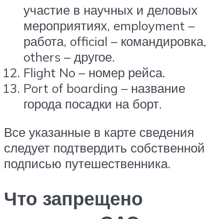
участие в научных и деловых
мероприятиях, employment –
работа, official – командировка,
others – другое.
Flight No – номер рейса.
Port of boarding – название
города посадки на борт.
Все указанные в карте сведения
следует подтвердить собственной
подписью путешественника.
Что запрещено