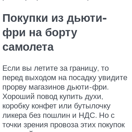
Покупки из дьюти-
фри на борту
самолета
Если вы летите за границу, то
перед выходом на посадку увидите
прорву магазинов дьюти-фри.
Хороший повод купить духи,
коробку конфет или бутылочку
ликера без пошлин и НДС. Но с
точки зрения провоза этих покупок