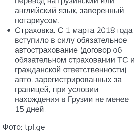
перевод на грузинский или
английский язык, заверенный
нотариусом.
Страховка. С 1 марта 2018 года
вступило в силу обязательное
автострахование (договор об
обязательном страховании ТС и
гражданской ответственности)
авто, зарегистрированных за
границей, при условии
нахождения в Грузии не менее
15 дней.
Фото: tpl.ge