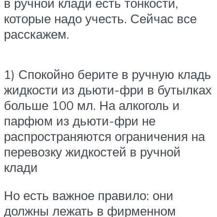
в ручной клади есть тонкости,
которые надо учесть. Сейчас все
расскажем.
1) Спокойно берите в ручную кладь
жидкости из дьюти-фри в бутылках
больше 100 мл. На алкоголь и
парфюм из дьюти-фри не
распространяются ограничения на
перевозку жидкостей в ручной
клади
Но есть важное правило: они
должны лежать в фирменном