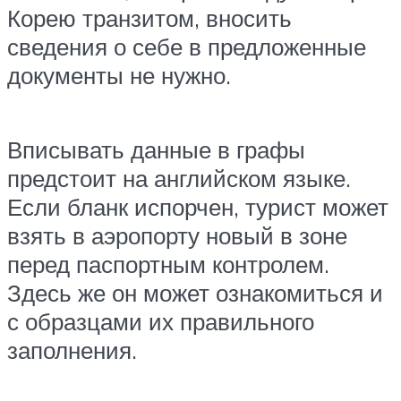
Корею транзитом, вносить
сведения о себе в предложенные
документы не нужно.
Вписывать данные в графы
предстоит на английском языке.
Если бланк испорчен, турист может
взять в аэропорту новый в зоне
перед паспортным контролем.
Здесь же он может ознакомиться и
с образцами их правильного
заполнения.