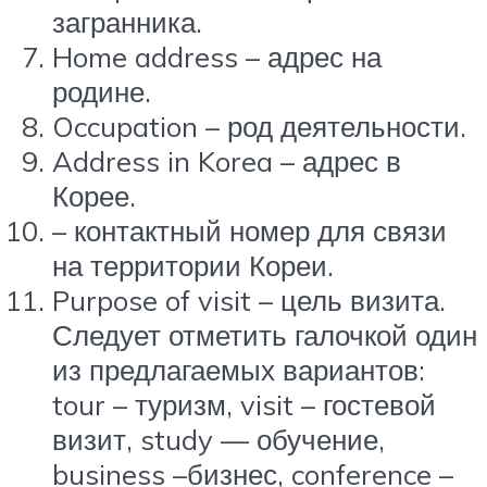
загранника.
Home address – адрес на
родине.
Occupation – род деятельности.
Address in Korea – адрес в
Корее.
– контактный номер для связи
на территории Кореи.
Purpose of visit – цель визита.
Следует отметить галочкой один
из предлагаемых вариантов:
tour – туризм, visit – гостевой
визит, study — обучение,
business –бизнес, conference –