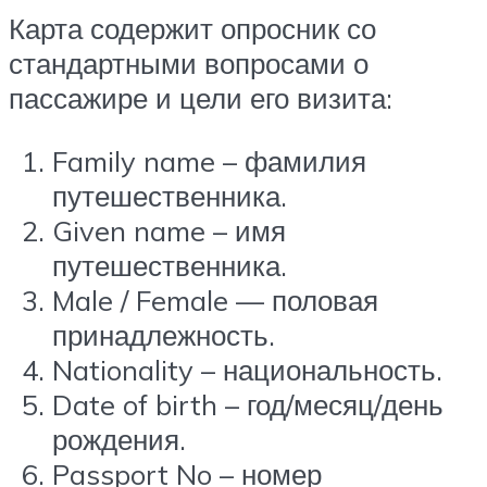
Карта содержит опросник со
стандартными вопросами о
пассажире и цели его визита:
Family name – фамилия
путешественника.
Given name – имя
путешественника.
Male / Female — половая
принадлежность.
Nationality – национальность.
Date of birth – год/месяц/день
рождения.
Passport No – номер