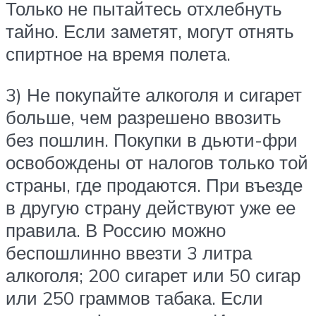
Только не пытайтесь отхлебнуть
тайно. Если заметят, могут отнять
спиртное на время полета.
3) Не покупайте алкоголя и сигарет
больше, чем разрешено ввозить
без пошлин. Покупки в дьюти-фри
освобождены от налогов только той
страны, где продаются. При въезде
в другую страну действуют уже ее
правила. В Россию можно
беспошлинно ввезти 3 литра
алкоголя; 200 сигарет или 50 сигар
или 250 граммов табака. Если