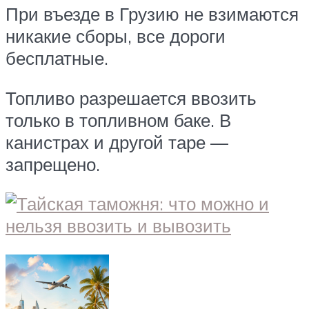
При въезде в Грузию не взимаются
никакие сборы, все дороги
бесплатные.
Топливо разрешается ввозить
только в топливном баке. В
канистрах и другой таре —
запрещено.