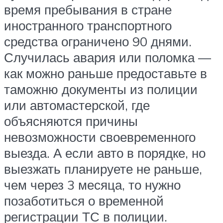
время пребывания в стране
иностранного транспортного
средства ограничено 90 днями.
Случилась авария или поломка —
как можно раньше предоставьте в
таможню документы из полиции
или автомастерской, где
объясняются причины
невозможности своевременного
выезда. А если авто в порядке, но
выезжать планируете не раньше,
чем через 3 месяца, то нужно
позаботиться о временной
регистрации ТС в полиции.