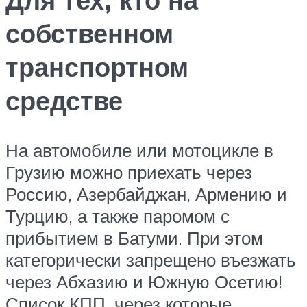
собственном
транспортном
средстве
На автомобиле или мотоцикле в
Грузию можно приехать через
Россию, Азербайджан, Армению и
Турцию, а также паромом с
прибытием в Батуми. При этом
категорически запрещено въезжать
через Абхазию и Южную Осетию!
Список КПП, через которые