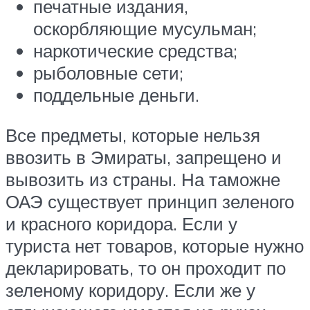
печатные издания,
оскорбляющие мусульман;
наркотические средства;
рыболовные сети;
поддельные деньги.
Все предметы, которые нельзя
ввозить в Эмираты, запрещено и
вывозить из страны. На таможне
ОАЭ существует принцип зеленого
и красного коридора. Если у
туриста нет товаров, которые нужно
декларировать, то он проходит по
зеленому коридору. Если же у