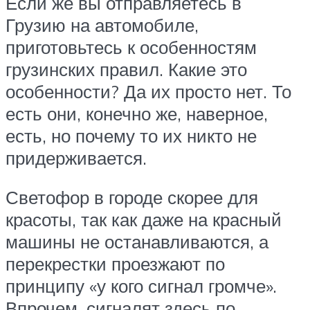
Если же вы отправляетесь в
Грузию на автомобиле,
приготовьтесь к особенностям
грузинских правил. Какие это
особенности? Да их просто нет. То
есть они, конечно же, наверное,
есть, но почему то их никто не
придерживается.
Светофор в городе скорее для
красоты, так как даже на красный
машины не останавливаются, а
перекрестки проезжают по
принципу «у кого сигнал громче».
Впрочем, сигналят здесь по