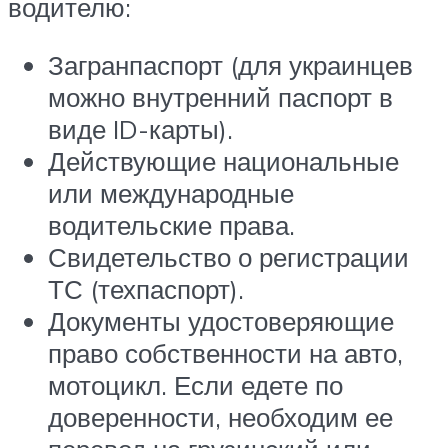
водителю:
Загранпаспорт (для украинцев
можно внутренний паспорт в
виде ID-карты).
Действующие национальные
или международные
водительские права.
Свидетельство о регистрации
ТС (техпаспорт).
Документы удостоверяющие
право собственности на авто,
мотоцикл. Если едете по
доверенности, необходим ее