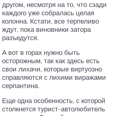
другом, несмотря на то, что сзади
каждого уже собралась целая
колонна. Кстати, все терпеливо
ждут, пока виновники затора
разъедутся.
А вот в горах нужно быть
осторожным, так как здесь есть
свои лихачи, которые виртуозно
справляются с лихими виражами
серпантина.
Еще одна особенность, с которой
столкнется турист-автолюбитель