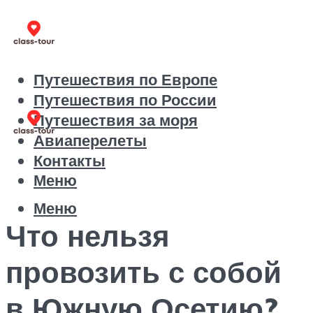
Путешествия по Европе
Путешествия по России
Путешествия за моря
Авиаперелеты
Контакты
Меню
Меню
Что нельзя
провозить с собой
в Южную Осетию?