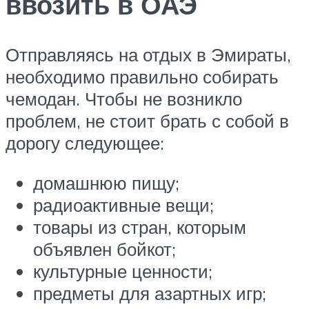
ввозить в ОАЭ
Отправляясь на отдых в Эмираты,
необходимо правильно собирать
чемодан. Чтобы не возникло
проблем, не стоит брать с собой в
дорогу следующее:
домашнюю пищу;
радиоактивные вещи;
товары из стран, которым
объявлен бойкот;
культурные ценности;
предметы для азартных игр;