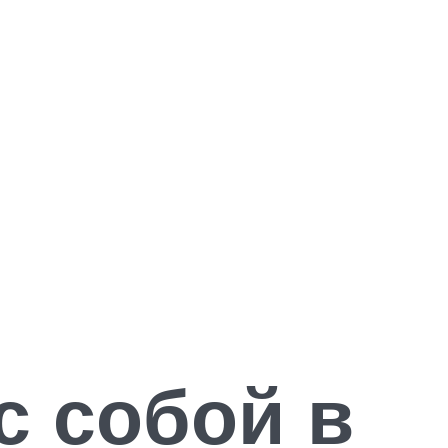
с собой в