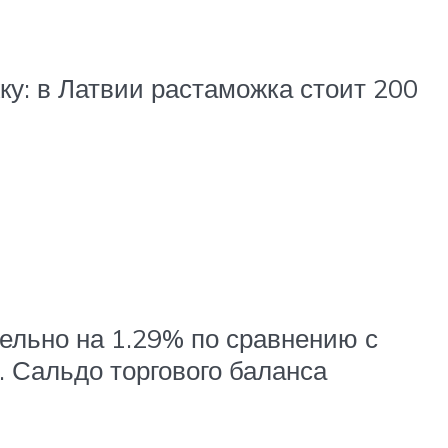
ку: в Латвии растаможка стоит 200
ельно на 1.29% по сравнению с
 Сальдо торгового баланса