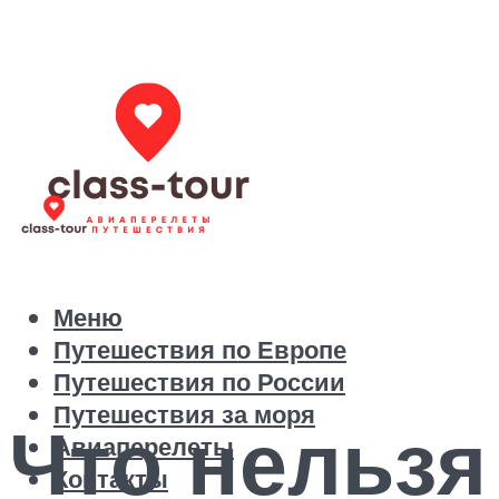
Меню
Путешествия по Европе
Путешествия по России
Путешествия за моря
Что нельзя
Авиаперелеты
Контакты