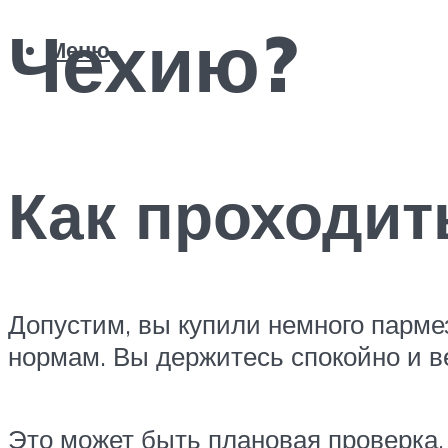
Чехию?
Меню
Как проходит
Допустим, вы купили немного парме
нормам. Вы держитесь спокойно и ве
Это может быть плановая проверка,