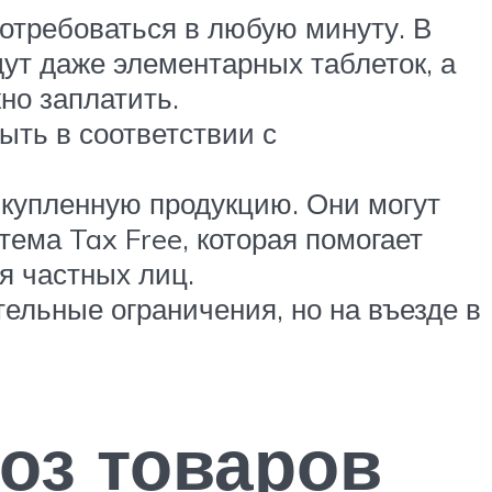
отребоваться в любую минуту. В
дут даже элементарных таблеток, а
но заплатить.
ыть в соответствии с
 купленную продукцию. Они могут
ема Tax Free, которая помогает
ля частных лиц.
тельные ограничения, но на въезде в
оз товаров